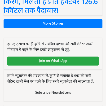
किस्में, मिलती है प्रति हेक्टेयर 126.6
क्विंटल तक पैदावार!
More Stories
हम व्हाट्सएप पर हैं! कृषि से संबंधित देशभर की सभी लेटेस्ट ख़बरें
मोबाइल में पढ़ने के लिए हमारे व्हाट्सएप से जुड़ें.
Join on WhatsApp
हमारे न्यूज़लेटर की सदस्यता लें. कृषि से संबंधित देशभर की सभी
लेटेस्ट ख़बरें मेल पर पढ़ने के लिए हमारे न्यूज़लेटर की सदस्यता लें.
Subscribe Newsletters