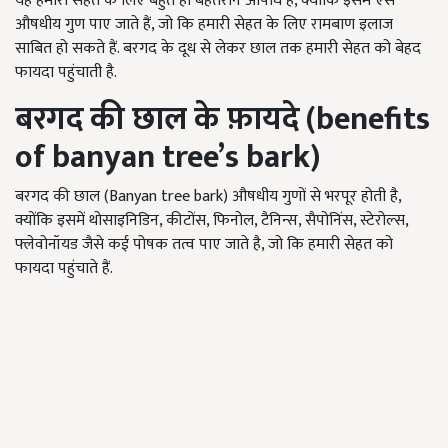
यह हमारी सेहत के लिए बहुत ही बेहतरीन औषधि है, क्योंकि इसमें ऐसे
औषधीय गुण पाए जाते हैं, जो कि हमारी सेहत के लिए रामबाण इलाज
साबित हो सकते हैं. बरगद के दूध से लेकर छाल तक हमारी सेहत को बेहद
फायदा पहुंचाती है.
बरगद की छाल के फ़ायदे (benefits
of
banyan tree
’s
bark)
बरगद की छाल (Banyan tree bark) औषधीय गुणों से भरपूर होती है,
क्योंकि इसमें थोसाइनिडिन, कीटोंस, फिनोल, टैनिन्स, सैपोनिंस, स्टेरोल्स,
फ्लेवोनॉयड जैसे कई पोषक तत्व पाए जाते है, जो कि हमारी सेहत को
फायदा पहुंचाते हैं.