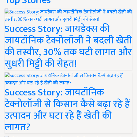
Top Stories
Success Story: जायडेक्स की
जायटॉनिक टेक्नोलॉजी ने बदली खेती
की तस्वीर, 30% तक घटी लागत और
सुधरी मिट्टी की सेहत!
Success Story: जायटॉनिक
टेक्नोलॉजी से किसान कैसे बढ़ा रहे हैं
उत्पादन और घटा रहे हैं खेती की
लागत?