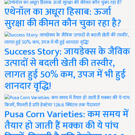
एथेनॉल का अधूरा हिसाब: ऊर्जा
सुरक्षा की कीमत कौन चुका रहा है?
Success Story: जायडेक्स के जैविक
उत्पादों से बदली खेती की तस्वीर,
लागत हुई 50% कम, उपज में भी हुई
शानदार वृद्धि!
Pusa Corn Varieties: कम समय में
तैयार हो जाती हैं मक्का की ये पांच