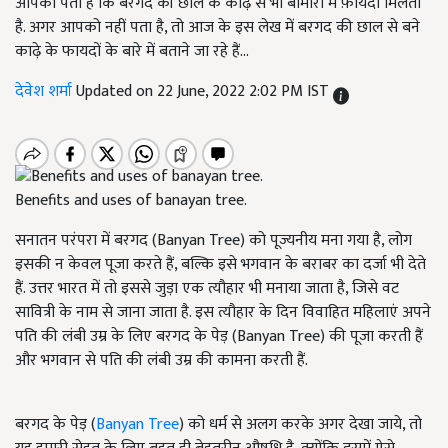
आपको पता है कि बरगद की छाल के काढ़े से भी बीमारी में फ़ायदा मिलता
है. अगर आपको नहीं पता है, तो आज के इस लेख में बरगद की छाल से बने
काढ़े के फायदों के बारे में बताने जा रहे हैं...
देवेश शर्मा
Updated on 22 June, 2022 2:02 PM IST
Benefits and uses of banayan tree.
सनातन परंपरा में बरगद (Banyan Tree) को पूज्यनीय मना गया है, लोग
इसकी न केवल पूजा करते हैं, बल्कि इसे भगवान के बराबर का दर्जा भी देते
हैं. उत्तर भारत में तो इससे जुड़ा एक त्यौहार भी मनाया जाता है, जिसे वट
सावित्री के नाम से जाना जाता है. इस त्यौहार के दिन विवाहित महिलाएं अपने
पति की लंबी उम्र के लिए बरगद के पेड़ (Banyan Tree) की पूजा करती हैं
और भगवान से पति की लंबी उम्र की कामना करती हैं.
बरगद के पेड़ (
Banyan Tree
) को धर्म से अलग करके अगर देखा जाये, तो