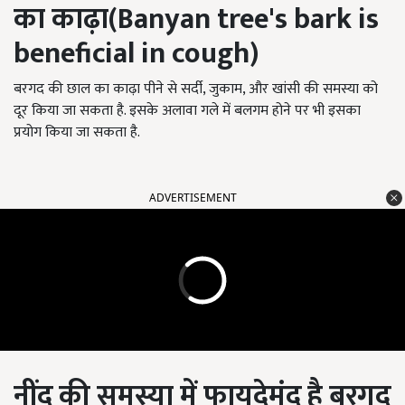
का काढ़ा(Banyan tree's bark is
beneficial in cough)
बरगद की छाल का काढ़ा पीने से सर्दी, जुकाम, और खांसी की समस्या को
दूर किया जा सकता है. इसके अलावा गले में बलगम होने पर भी इसका
प्रयोग किया जा सकता है.
ADVERTISEMENT
नींद की समस्या में फायदेमंद है बरगद