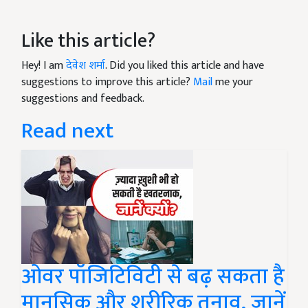
Like this article?
Hey! I am
देवेश शर्मा
. Did you liked this article and have
suggestions to improve this article?
Mail
me your
suggestions and feedback.
Read next
ओवर पॉजिटिविटी से बढ़ सकता है
मानसिक और शरीरिक तनाव, जानें