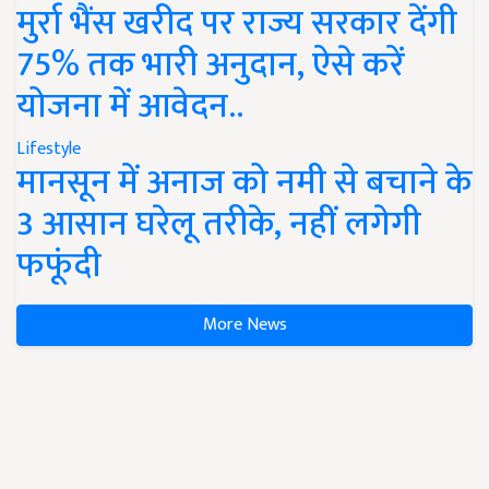
मुर्रा भैंस खरीद पर राज्य सरकार देंगी
75% तक भारी अनुदान, ऐसे करें
योजना में आवेदन..
Lifestyle
मानसून में अनाज को नमी से बचाने के
3 आसान घरेलू तरीके, नहीं लगेगी
फफूंदी
More News