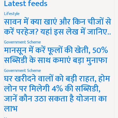
Latest feeds
Lifestyle
सावन में क्या खाएं और किन चीजों से
करें परहेज? यहां इस लेख में जानिए..
Government Scheme
मानसून में करें फूलों की खेती, 50%
सब्सिडी के साथ कमाएं बड़ा मुनाफा
Government Scheme
घर खरीदने वालों को बड़ी राहत, होम
लोन पर मिलेगी 4% की सब्सिडी,
जानें कौन उठा सकता है योजना का
लाभ