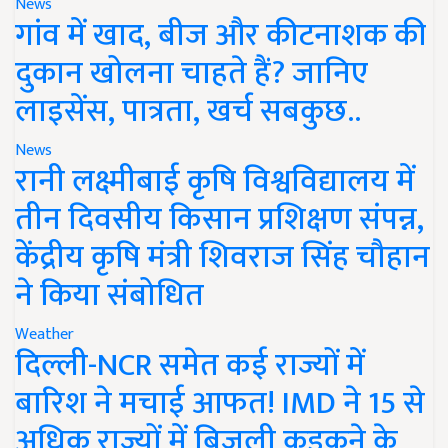
News
गांव में खाद, बीज और कीटनाशक की
दुकान खोलना चाहते हैं? जानिए
लाइसेंस, पात्रता, खर्च सबकुछ..
News
रानी लक्ष्मीबाई कृषि विश्वविद्यालय में
तीन दिवसीय किसान प्रशिक्षण संपन्न,
केंद्रीय कृषि मंत्री शिवराज सिंह चौहान
ने किया संबोधित
Weather
दिल्ली-NCR समेत कई राज्यों में
बारिश ने मचाई आफत! IMD ने 15 से
अधिक राज्यों में बिजली कड़कने के