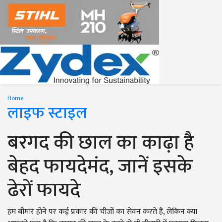
Home
लाइफ स्टाइल
बरगद की छाल का काढ़ा है
बेहद फायदेमंद, जानें इसके
ढेरों फायदे
हम बीमार होने पर कई प्रकार की चीजों का सेवन करते हैं, लेकिन क्या