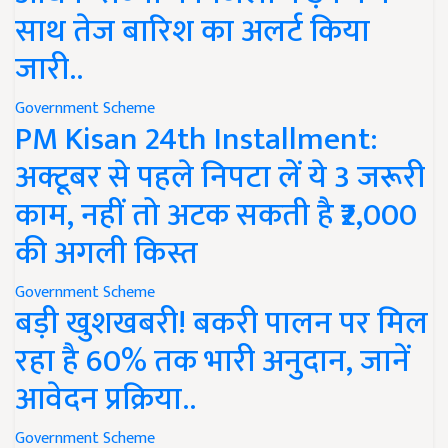
साथ तेज बारिश का अलर्ट किया
जारी..
Government Scheme
PM Kisan 24th Installment:
अक्टूबर से पहले निपटा लें ये 3 जरूरी
काम, नहीं तो अटक सकती है ₹2,000
की अगली किस्त
Government Scheme
बड़ी खुशखबरी! बकरी पालन पर मिल
रहा है 60% तक भारी अनुदान, जानें
आवेदन प्रक्रिया..
Government Scheme