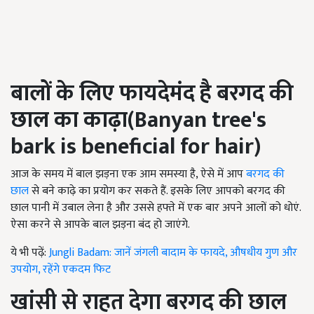
बालों के लिए फायदेमंद है बरगद की
छाल का काढ़ा(Banyan tree's
bark is beneficial for hair)
आज के समय में बाल झड़ना एक आम समस्या है, ऐसे में आप
बरगद की
छाल
से बने काढ़े का प्रयोग कर सकते हैं. इसके लिए आपको बरगद की
छाल पानी में उबाल लेना है और उससे हफ्ते में एक बार अपने आलों को धोएं.
ऐसा करने से आपके बाल झड़ना बंद हो जाएंगे.
ये भी पढ़ें:
Jungli Badam: जानें जंगली बादाम के फायदे, औषधीय गुण और
उपयोग, रहेंगे एकदम फिट
खांसी से राहत देगा बरगद की छाल