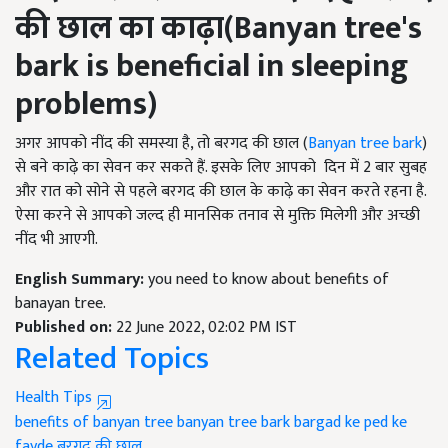
की छाल का काढ़ा(Banyan tree's
bark is beneficial in sleeping
problems)
अगर आपको नींद की समस्या है, तो बरगद की छाल (
Banyan tree bark
)
से बने काढ़े का सेवन कर सकते हैं. इसके लिए आपको दिन में 2 बार सुबह
और रात को सोने से पहले बरगद की छाल के काढ़े का सेवन करते रहना है.
ऐसा करने से आपको जल्द ही मानसिक तनाव से मुक्ति मिलेगी और अच्छी
नींद भी आएगी.
English Summary:
you need to know about benefits of
banayan tree.
Published on:
22 June 2022, 02:02 PM IST
Related Topics
Health Tips
benefits of banyan tree
banyan tree bark
bargad ke ped ke
fayde
बरगद की छाल