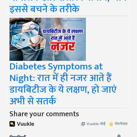
इससे बचने के तरीके
Diabetes Symptoms at
Night: रात में ही नजर आते हैं
डायबिटीज के ये लक्षण, हो जाएं
अभी से सतर्क
Share your comments