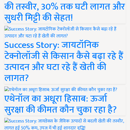
की तस्वीर, 30% तक घटी लागत और
सुधरी मिट्टी की सेहत!
Success Story: जायटॉनिक
टेक्नोलॉजी से किसान कैसे बढ़ा रहे हैं
उत्पादन और घटा रहे हैं खेती की
लागत?
एथेनॉल का अधूरा हिसाब: ऊर्जा
सुरक्षा की कीमत कौन चुका रहा है?