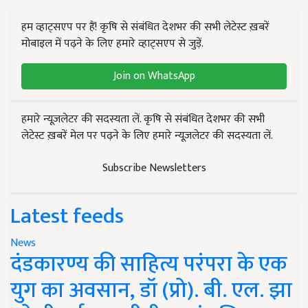
हम व्हाट्सएप पर हैं! कृषि से संबंधित देशभर की सभी लेटेस्ट ख़बरें
मोबाइल में पढ़ने के लिए हमारे व्हाट्सएप से जुड़ें.
Join on WhatsApp
हमारे न्यूज़लेटर की सदस्यता लें. कृषि से संबंधित देशभर की सभी
लेटेस्ट ख़बरें मेल पर पढ़ने के लिए हमारे न्यूज़लेटर की सदस्यता लें.
Subscribe Newsletters
Latest feeds
News
दंडकारण्य की साहित्य परंपरा के एक
युग का अवसान, डॉ (प्रो). बी. एल. झा