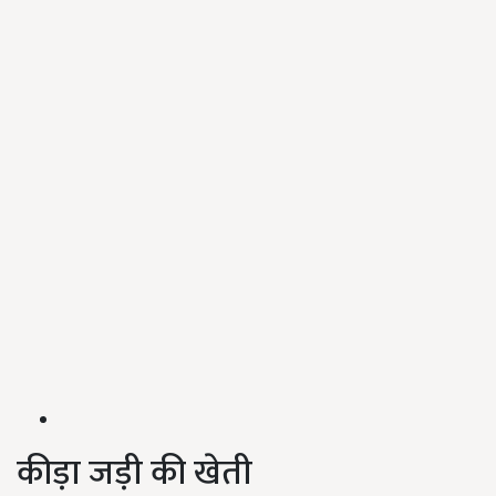
कीड़ा जड़ी की खेती