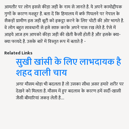
आमतौर पर लोग इससे कीड़ा जड़ी के नाम से जानते है. ये अपने कामोद्दीपक
गुणों के कारण मशहूर है. बता दें कि हिमालय में बर्फ पिघलने पर नेपाल के
सैकड़ों ग्रामीण इस जड़ी बूटी को इकट्ठा करने के लिए चोटी की ओर भागते है.
वे लोग बहुत सावधानी से इसे साफ़ करके अपने पास रख लेते है. ऐसे में
आइये आज हम आपको कीड़ा जड़ी की खेती कैसी होती है और इसके क्या-
क्या फायदे है. उसके बारें में विस्तृत रूप में बताते है -
Related Links
सुखी खांसी के लिए लाभदायक है
शहद वाली चाय
अगर मौसम थोड़ा भी बदलता है तो उसका सीधा असर हमारे शरीर पर
देखने को मिलता है. मौसम में हुए बदलाव के कारण हमें सर्दी-खासी
जैसी बीमारियां जकड़ लेती है.…