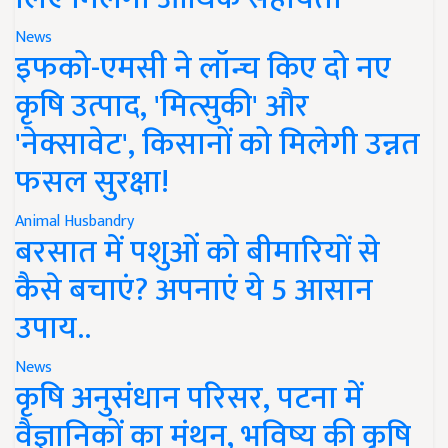
News
इफको-एमसी ने लॉन्च किए दो नए
कृषि उत्पाद, 'मित्सुकी' और
'नेक्सावेट', किसानों को मिलेगी उन्नत
फसल सुरक्षा!
Animal Husbandry
बरसात में पशुओं को बीमारियों से
कैसे बचाएं? अपनाएं ये 5 आसान
उपाय..
News
कृषि अनुसंधान परिसर, पटना में
वैज्ञानिकों का मंथन, भविष्य की कृषि