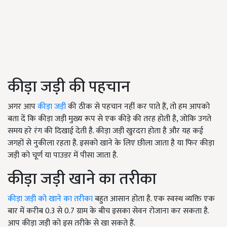
कीड़ा जड़ी की पहचान
अगर आप
कीड़ा जड़ी
की ठीक से पहचान नहीं कर पाते हैं, तो हम आपको
बता दें कि कीड़ा जड़ी मुख्य रूप से एक कीड़े की तरह होती है, जोकि उगते
समय हरे रंग की दिखाई देती है. कीड़ा जड़ी खुरदरा होता है और यह कई
जगहों से नुकीला रहता है. इसको खाने के लिए छीला जाता है या फिर कीड़ा
जड़ी को चूर्ण या पाउडर में पीसा जाता है.
कीड़ा जड़ी खाने का तरीका
कीड़ा जड़ी को खाने का तरीका
बहुत आसान होता है. एक स्वस्थ व्यक्ति एक
बार में करीब 0.3 से 0.7 ग्राम के बीच इसका सेवन रोजाना कर सकता है.
आप कीड़ा जड़ी को इस तरीके से खा सकते हैं.