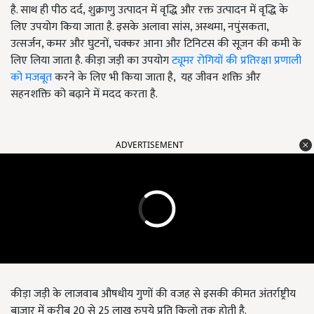
है. साथ ही पीठ दर्द, शुक्राणु उत्पादन में वृद्धि और रक्त उत्पादन में वृद्धि के
लिए उपयोग किया जाता है. इसके अलावा सांस, अस्थमा, नपुंसकता,
उत्सर्जन, कमर और घुटनों, चक्कर आना और टिनिटस की सूजन की कमी के
लिए लिया जाता है. कीड़ा जड़ी का उपयोग
ट्यूमर रोगियों की प्रतिरक्षा प्रणाली
को मजबूत
करने के लिए भी किया जाता है, यह जीवन शक्ति और
सहनशक्ति को बढ़ाने में मदद करता है.
ADVERTISEMENT
कीड़ा जड़ी के लाजवाब औषधीय गुणों की वजह से इसकी कीमत अंतर्राष्ट्रीय
बाज़ार में करीब 20 से 25 लाख रुपये प्रति किलो तक होती है.