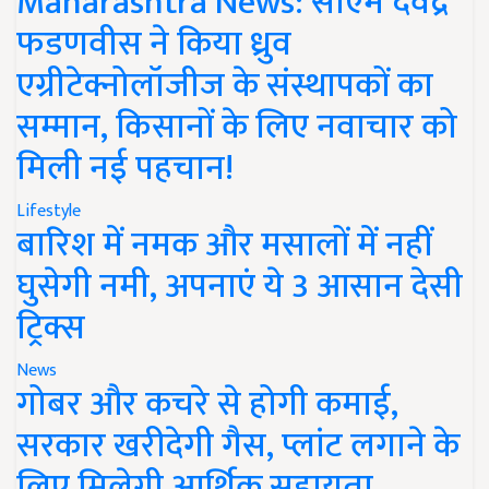
Maharashtra News: सीएम देवेंद्र
फडणवीस ने किया ध्रुव
एग्रीटेक्नोलॉजीज के संस्थापकों का
सम्मान, किसानों के लिए नवाचार को
मिली नई पहचान!
Lifestyle
बारिश में नमक और मसालों में नहीं
घुसेगी नमी, अपनाएं ये 3 आसान देसी
ट्रिक्स
News
गोबर और कचरे से होगी कमाई,
सरकार खरीदेगी गैस, प्लांट लगाने के
लिए मिलेगी आर्थिक सहायता