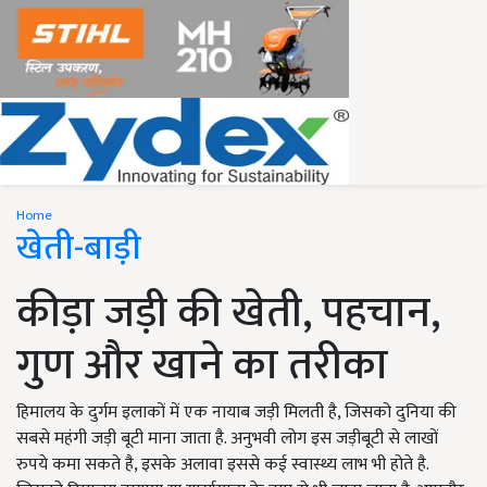
Home
खेती-बाड़ी
कीड़ा जड़ी की खेती, पहचान,
गुण और खाने का तरीका
हिमालय के दुर्गम इलाकों में एक नायाब जड़ी मिलती है, जिसको दुनिया की
सबसे महंगी जड़ी बूटी माना जाता है. अनुभवी लोग इस जड़ीबूटी से लाखों
रुपये कमा सकते है, इसके अलावा इससे कई स्वास्थ्य लाभ भी होते है.