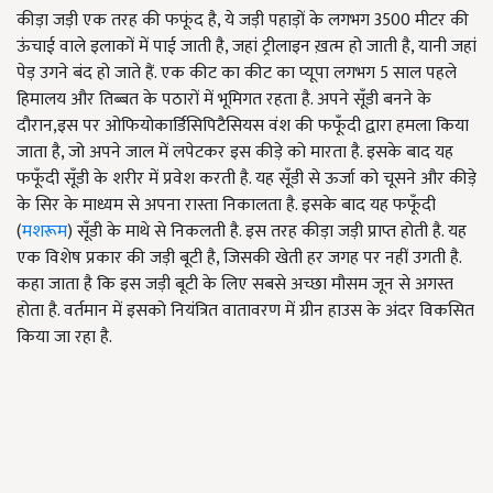
कीड़ा जड़ी एक तरह की फफूंद है, ये जड़ी पहाड़ों के लगभग 3500 मीटर की
ऊंचाई वाले इलाकों में पाई जाती है, जहां ट्रीलाइन ख़त्म हो जाती है, यानी जहां
पेड़ उगने बंद हो जाते हैं. एक कीट का कीट का प्यूपा लगभग 5 साल पहले
हिमालय और तिब्बत के पठारों में भूमिगत रहता है. अपने सूँडी बनने के
दौरान
,
इस पर ओफियोकार्डिसिपिटैसियस वंश की फफूँदी द्वारा हमला किया
जाता है, जो अपने जाल में लपेटकर इस कीड़े को मारता है. इसके बाद यह
फफूँदी सूँडी के शरीर में प्रवेश करती है. यह सूँडी से ऊर्जा को चूसने और कीड़े
के सिर के माध्यम से अपना रास्ता निकालता है. इसके बाद यह फफूँदी
(
मशरूम
) सूँडी के माथे से निकलती है. इस तरह कीड़ा जड़ी प्राप्त होती है. यह
एक विशेष प्रकार की जड़ी बूटी है, जिसकी खेती हर जगह पर नहीं उगती है.
कहा जाता है कि इस जड़ी बूटी के लिए सबसे अच्छा मौसम जून से अगस्त
होता है. वर्तमान में इसको नियंत्रित वातावरण में ग्रीन हाउस के अंदर विकसित
किया जा रहा है.