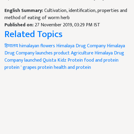
English Summary:
Cultivation, identification, properties and
method of eating of worm herb
Published on:
27 November 2019, 03:29 PM IST
Related Topics
हिमालय
himalayan flowers
Himalaya Drug Company
Himalaya
Drug Company launches product
Agriculture
Himalaya Drug
Company launched Quista Kidz
Protein
food and protein
protein '
grapes protein
health and protein