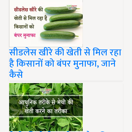
सीडलेस खीरे की खेती से मिल रहा
है किसानों को बंपर मुनाफा, जाने
कैसे