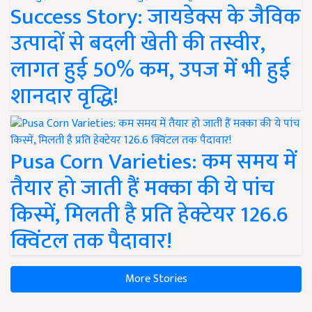
Success Story: जायडेक्स के जैविक
उत्पादों से बदली खेती की तस्वीर,
लागत हुई 50% कम, उपज में भी हुई
शानदार वृद्धि!
Pusa Corn Varieties: कम समय में
तैयार हो जाती हैं मक्का की ये पांच
किस्में, मिलती है प्रति हेक्टेयर 126.6
क्विंटल तक पैदावार!
More Stories