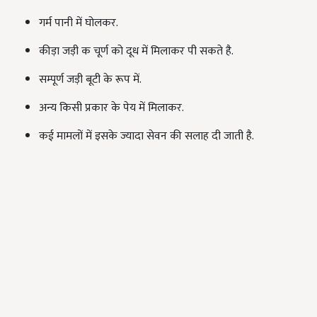
गर्म पानी में घोलकर.
कीड़ा जड़ी क चूर्ण को दूध में मिलाकर पी सकते है.
सम्पूर्ण जड़ी बूटी के रूप में.
अन्य किसी प्रकार के पेय में मिलाकर.
कई मामलों में इसके ज्यादा सेवन की सलाह दी जाती है.