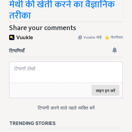
मेथी की खेती करने का वैज्ञानिक
तरीका
Share your comments