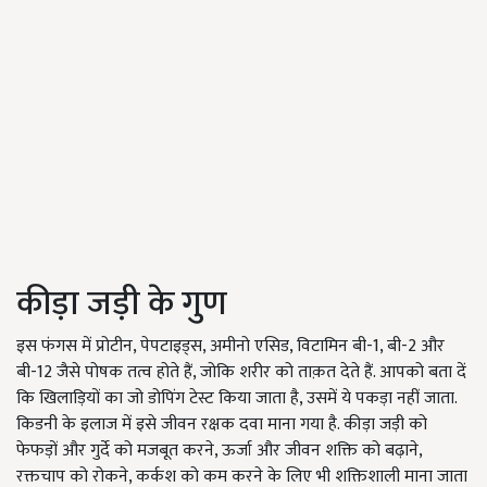
कीड़ा जड़ी के गुण
इस फंगस में प्रोटीन, पेपटाइड्स, अमीनो एसिड, विटामिन बी-1, बी-2 और
बी-12 जैसे पोषक तत्व होते हैं, जोकि शरीर को ताक़त देते हैं. आपको बता दें
कि खिलाड़ियों का जो डोपिंग टेस्ट किया जाता है, उसमें ये पकड़ा नहीं जाता.
किडनी के इलाज में इसे जीवन रक्षक दवा माना गया है. कीड़ा जड़ी को
फेफड़ों और गुर्दे को मजबूत करने, ऊर्जा और जीवन शक्ति को बढ़ाने,
रक्तचाप को रोकने, कर्कश को कम करने के लिए भी शक्तिशाली माना जाता