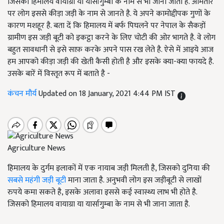
जिसको हिमालय वायाग्रा या यार्सागुम्बा के नाम से भी जाना जाता है. आमतौर
पर लोग इससे कीड़ा जड़ी के नाम से जानते है. ये अपने कामोद्दीपक गुणों के
कारण मशहूर है. बता दें कि हिमालय में बर्फ पिघलने पर नेपाल के सैकड़ों
ग्रामीण इस जड़ी बूटी को इकट्ठा करने के लिए चोटी की ओर भागते है. वे लोग
बहुत सावधानी से इसे साफ़ करके अपने पास रख लेते है. ऐसे में आइये आज
हम आपको कीड़ा जड़ी की खेती कैसी होती है और इसके क्या-क्या फायदे है.
उसके बारें में विस्तृत रूप में बताते है -
कंचन मौर्य
Updated on 18 January, 2021 4:44 PM IST
Agriculture News
हिमालय के दुर्गम इलाकों में एक नायाब जड़ी मिलती है, जिसको दुनिया की
सबसे महंगी जड़ी बूटी
माना जाता है. अनुभवी लोग इस जड़ीबूटी से लाखों
रुपये कमा सकते है, इसके अलावा इससे कई स्वास्थ्य लाभ भी होते है.
जिसको हिमालय वायाग्रा या यार्सागुम्बा के नाम से भी जाना जाता है.