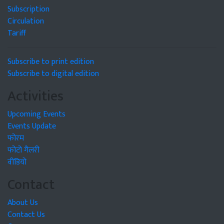
Subscription
Circulation
Tariff
Subscribe to print edition
Subscribe to digital edition
Activities
Upcoming Events
Events Update
फोरम
फोटो गैलरी
वीडियो
Contact
About Us
Contact Us