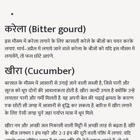
करेला (
Bitter gourd)
इस मौसम में करेला लगाने के लिए बरसाती करेले के बीजों का चयन करके
लगाएं. मार्च–अप्रैल में लगाये जाने वाले करेला के बीजों को यदि इस मौसम में
लगायेंगे, तो फल छोटे आएंगे.
खीरा (Cucumber)
बरसात के मौसम में आसानी से उगाई जाने वाली सब्जी है, जिसे पानी और
सूरज को धूप दोनों की आवश्यकता होती है. खीरा जल्दी उगता है क्योंकि उन्हें
लगातार पानी और गर्मी मिलती है. यह अपनी बेल की चढ़ाई क्षमता के कारण
एक छोटी सी जगह में आसानी से वृद्धि कर सकता है. बारिश में खीरा लगाने
के लिए ऐसी जगह चुनें जहां पर्याप्त मात्रा में धूप मिले.
खीरा नम और अच्छी जल निकासी वाली मिट्टी में अच्छी तरह से बढ़ता है. खीरे
के बीज लगभग 1 इंच गहरे और 2-3 इंच की दूरी वाली पंक्ति में लगाएं. यदि