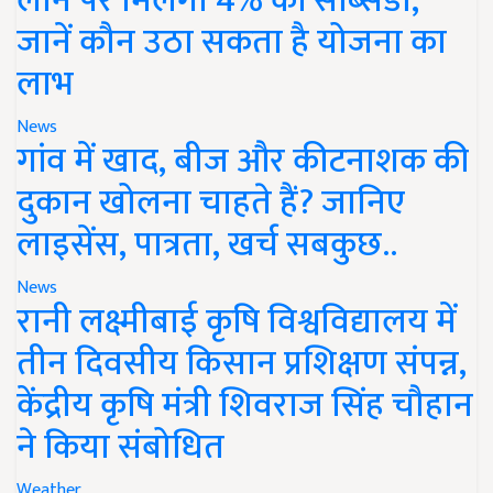
लोन पर मिलेगी 4% की सब्सिडी,
जानें कौन उठा सकता है योजना का
लाभ
News
गांव में खाद, बीज और कीटनाशक की
दुकान खोलना चाहते हैं? जानिए
लाइसेंस, पात्रता, खर्च सबकुछ..
News
रानी लक्ष्मीबाई कृषि विश्वविद्यालय में
तीन दिवसीय किसान प्रशिक्षण संपन्न,
केंद्रीय कृषि मंत्री शिवराज सिंह चौहान
ने किया संबोधित
Weather