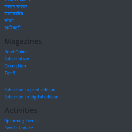
लाइफ स्टाइल
सम्पादकीय
जॉब्स
डायरेक्टरी
Magazines
Read Online
Subscription
Circulation
Tariff
Subscribe to print edition
Subscribe to digital edition
Activities
Upcoming Events
Events Update