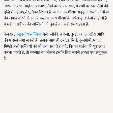
पौधों की अच्छी ग्रोथ के लिए एक निश्चित वातावरण की आवश्यकता होती है,
तापमान स्तर, आर्द्रता, प्रकाश, मिट्टी का पीएच स्तर, ये सभी कारक पौधों की
वृद्धि में महत्वपूर्ण भूमिका निभाते हैं. बरसात के मौसम अनुकूल सब्जी में बीजो
की रोपाई करने से उनकी बढ़वार अन्य मौसम के अपेक्षाकृत तेजी से होती है.
ये महीना खरीफ की सब्जियों की बुवाई का सही समय होता है.
बेलदार,
कद्दृवर्गीय सब्जियां
जैसे- लौकी, करेला, तुरई, परवल, खीरा आदि
की फसलें लगा सकते हैं, इसके साथ ही टमाटर, मिर्च, फूलगोभी, प्याज,
भिण्डी जैसी सब्जियों को भी लगा सकते हैं. यदि किचन गार्डन की शुरूआत
करना चाहते हैं, तो बरसात का मौसम इसके लिए सबसे अच्छा एवं अनुकूल
है.