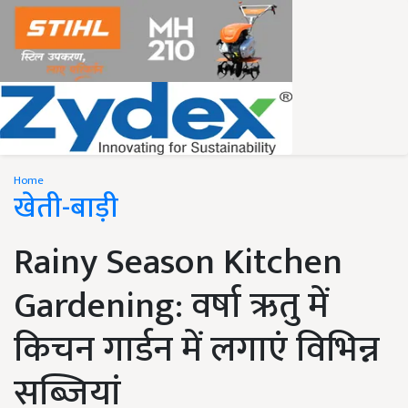
Home
खेती-बाड़ी
Rainy Season Kitchen
Gardening: वर्षा ऋतु में
किचन गार्डन में लगाएं विभिन्न
सब्जियां