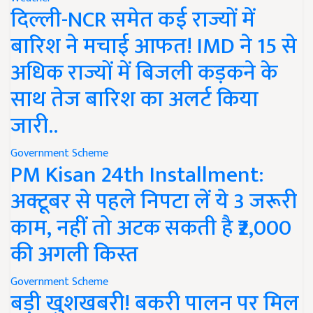
दिल्ली-NCR समेत कई राज्यों में
बारिश ने मचाई आफत! IMD ने 15 से
अधिक राज्यों में बिजली कड़कने के
साथ तेज बारिश का अलर्ट किया
जारी..
Government Scheme
PM Kisan 24th Installment:
अक्टूबर से पहले निपटा लें ये 3 जरूरी
काम, नहीं तो अटक सकती है ₹2,000
की अगली किस्त
Government Scheme
बड़ी खुशखबरी! बकरी पालन पर मिल