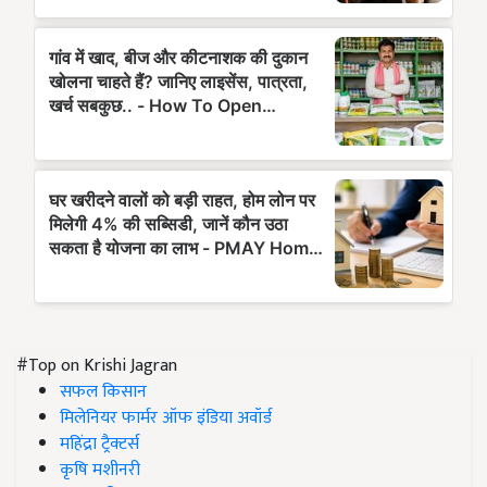
#Top on Krishi Jagran
सफल किसान
मिलेनियर फार्मर ऑफ इंडिया अवॉर्ड
महिंद्रा ट्रैक्टर्स
कृषि मशीनरी