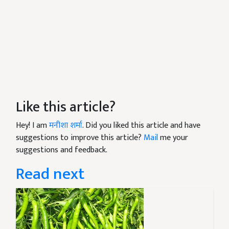
Like this article?
Hey! I am
मनीशा शर्मा
. Did you liked this article and have
suggestions to improve this article?
Mail
me your
suggestions and feedback.
Read next