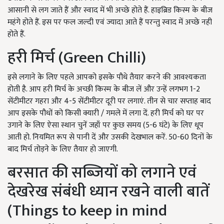
आसानी से लग जाते हैं और स्वाद में भी अच्छे होते हैं. हाइब्रिड किस्म के बीज
महंगे होते हैं. इस पर फल जल्दी एवं ज्यादा आते हैं परन्तु स्वाद में अच्छे नही
होते हैं.
हरी मिर्च (Green Chilli)
इसे लगाने के लिए पहले आपको इसके पौधे तैयार करने की आवश्यकता
होती है. आप हरी मिर्च के अच्छी किस्म के बीज लें और उन्हें लगभग 1-2
सेंटीमीटर गहरा और 4-5 सेंटीमीटर दूरी पर लगाएं. तीन से चार सप्ताह बाद
आप इसके पौधों को किसी क्यारी / गमले में लगा दें. हरी मिर्च को घर पर
उगाने के लिए ऐसा स्थान चुनें जहाँ पर कुछ समय (5-6 घंटे) के लिए धूप
आती हो. नियमित रूप से पानी दें और उसकी देखभाल करें. 50-60 दिनों के
बाद मिर्च तोड़ने के लिए तैयार हो जाएगी.
बरसात की सब्जियों को लगाने एवं
देखरेख संबंधी ध्यान रखने वाली बातें
(
Things to keep in mind