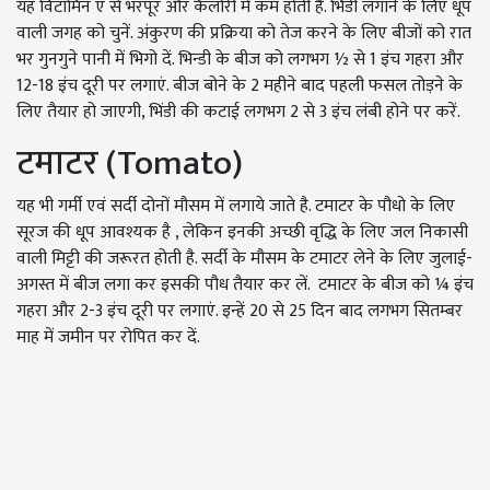
यह विटामिन ए से भरपूर और कैलोरी में कम होती हैं. भिंडी लगाने के लिए धूप
वाली जगह को चुनें. अंकुरण की प्रक्रिया को तेज करने के लिए बीजों को रात
भर गुनगुने पानी में भिगो दें. भिन्डी के बीज को लगभग ½ से 1 इंच गहरा और
12-18 इंच दूरी पर लगाएं. बीज बोने के 2 महीने बाद पहली फसल तोड़ने के
लिए तैयार हो जाएगी, भिंडी की कटाई लगभग 2 से 3 इंच लंबी होने पर करें.
टमाटर (Tomato)
यह भी गर्मी एवं सर्दी दोनों मौसम में लगाये जाते है. टमाटर के पौधो के लिए
सूरज की धूप आवश्यक है , लेकिन इनकी अच्छी वृद्धि के लिए जल निकासी
वाली मिट्टी की जरूरत होती है. सर्दी के मौसम के टमाटर लेने के लिए जुलाई-
अगस्त में बीज लगा कर इसकी पौध तैयार कर लें.
टमाटर के बीज को ¼ इंच
गहरा और 2-3 इंच दूरी पर लगाएं. इन्हें 20 से 25 दिन बाद लगभग सितम्बर
माह में जमीन पर रोपित कर दें.