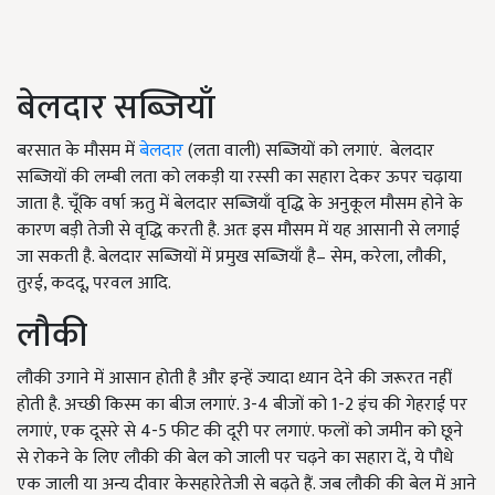
बेलदार सब्जियाँ
बरसात के मौसम में
बेलदार
(लता वाली) सब्जियों को लगाएं.
बेलदार
सब्जियों की लम्बी लता को लकड़ी या रस्सी का सहारा देकर ऊपर चढ़ाया
जाता है. चूँकि वर्षा ऋतु में बेलदार सब्जियाँ वृद्धि के अनुकूल मौसम होने के
कारण बड़ी तेजी से वृद्धि करती है. अतः इस मौसम में यह आसानी से लगाई
जा सकती है. बेलदार सब्जियों में प्रमुख सब्जियाँ है– सेम, करेला, लौकी,
तुरई, कददू, परवल आदि.
लौकी
लौकी उगाने में आसान होती है और इन्हें ज्यादा ध्यान देने की जरूरत नहीं
होती है. अच्छी किस्म का बीज लगाएं. 3-4 बीजों को 1-2 इंच की गेहराई पर
लगाएं, एक दूसरे से 4-5 फीट की दूरी पर लगाएं. फलों को जमीन को छूने
से रोकने के लिए लौकी की बेल को जाली पर चढ़ने का सहारा दें, ये पौधे
एक जाली या अन्य दीवार केसहारेतेजी से बढ़ते हैं. जब लौकी की बेल में आने