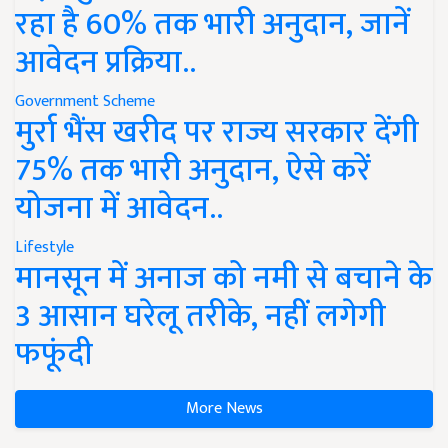
रहा है 60% तक भारी अनुदान, जानें
आवेदन प्रक्रिया..
Government Scheme
मुर्रा भैंस खरीद पर राज्य सरकार देंगी
75% तक भारी अनुदान, ऐसे करें
योजना में आवेदन..
Lifestyle
मानसून में अनाज को नमी से बचाने के
3 आसान घरेलू तरीके, नहीं लगेगी
फफूंदी
More News