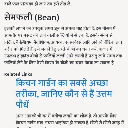
वाले फल परिपक्व हो जाएं तब इसे तोड़ लें.
सेमफली (Bean)
इसको लगाने का उपयुक समय जून से अगस्त माह होता है. इस मौसम में
आमतौर पर पसंद की जाने वाली सब्जियों में से एक है. इसके सेवन से
प्रोटीन, कैल्शियम, मैग्नीशियम, आयरन, फास्फोरस आदि अनेकों पौष्टिक तत्व
शरीर को मिलते हैं. इसे लगाने हेतु अच्छे बीजो का चयन करें. बाजार में
उपलब्ध हाइब्रिड बीजों से फलियाँ जल्दी आने लगती हैं परन्तु लम्बे समय तक
फलियाँ लेने के लिए देसी किस्म के बीजों का चयन किया जा सकता है.
Related Links
किचन गार्डन का सबसे अच्छा
तरीका, जानिए कौन से हैं उत्तम
पौधें
अगर आपको भी घर में बगीचा लगाने का शौक है, तो आपके लिए
किचन गार्डन एक अच्छा आइडिया हो सकता है. छोटी से छोटी जगह में