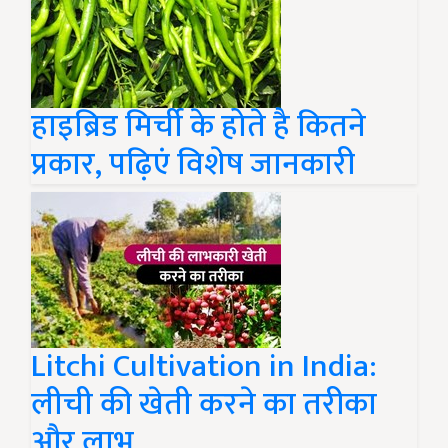
हाइब्रिड मिर्ची के होते है कितने
प्रकार, पढ़िएं विशेष जानकारी
Litchi Cultivation in India:
लीची की खेती करने का तरीका
और लाभ