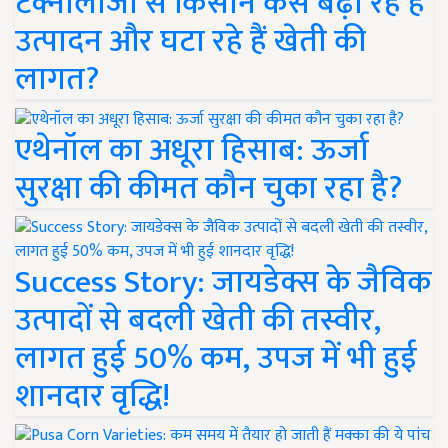
टेक्नोलॉजी से किसान कैसे बढ़ा रहे हैं
उत्पादन और घटा रहे हैं खेती की
लागत?
एथेनॉल का अधूरा हिसाब: ऊर्जा
सुरक्षा की कीमत कौन चुका रहा है?
Success Story: जायडेक्स के जैविक
उत्पादों से बदली खेती की तस्वीर,
लागत हुई 50% कम, उपज में भी हुई
शानदार वृद्धि!