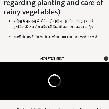
regarding planting and care of
rainy vegetables)
बारिश में वायरस से होने वाले रोगों का प्रकोप ज्यादा रहता है,
इसलिए कीट व रोग प्रतिरोधी किस्मों का चयन करना चाहिए.
सब्जी के अच्छी किस्म के बीजों का चयन करे जो जल्दी फल दे.
ADVERTISEMENT