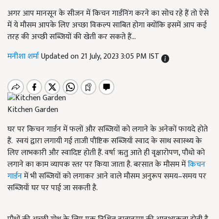
अगर आप मानसून के सीजन में किचन गार्डनिंग करने का सोच रहे हैं तो ऐसे
में ये मौसम आपके लिए अच्छा विकल्प साबित होगा क्योंकि इसमें आप कई
तरह की अच्छी सब्जियों की खेती कर सकते हैं...
मनीशा शर्मा
Updated on 21 July, 2023 3:05 PM IST
Kitchen Garden
घर पर किचन गार्डन में फलों और सब्जियों को लगाने के अनेकों फायदे होते
हैं. स्वयं द्वारा लगायी गई ताजी पौष्टिक सब्जियाँ स्वाद के साथ स्वास्थ्य के
लिए लाभकारी और स्वादिष्ट होती हैं. वर्षा ऋतु आते ही वृक्षारोपण, पौधो को
लगाने का काम व्यापक स्तर पर किया जाता है. बरसात के मौसम में
किचन
गार्डन
में भी सब्जियों को लगाकर आने वाले मौसम अनुरूप समय–समय पर
सब्जियाँ घर पर पाई जा सकती है.