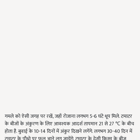
गमले को ऐसी जगह पर रखें, जहाँ रोजाना लगभग 5-6 घंटे धूप मिले. टमाटर
के बीजों के अंकुरण के लिए आवश्यक आदर्श तापमान 21 से 27 ℃ के बीच
होता है. बुवाई के 10-14 दिनों में अंकुर दिखने लगेंगे. लगभग 30-40 दिन में
टमाटर के पौधो पर फल आने लग जायेंगे. टमाटर के देसी किस्म के बीज