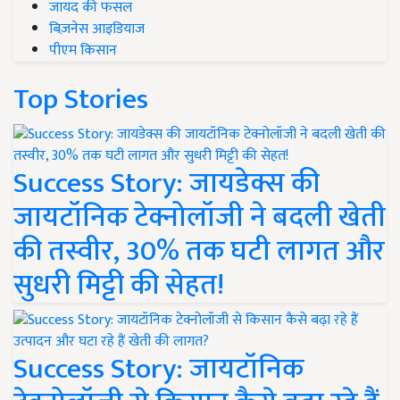
जायद की फसल
बिज़नेस आइडियाज
पीएम किसान
Top Stories
Success Story: जायडेक्स की
जायटॉनिक टेक्नोलॉजी ने बदली खेती
की तस्वीर, 30% तक घटी लागत और
सुधरी मिट्टी की सेहत!
Success Story: जायटॉनिक