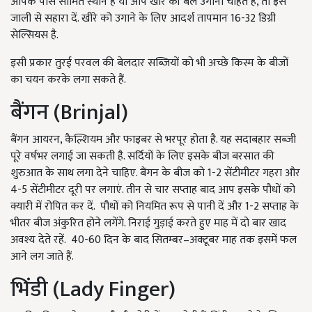
आपके पास सीमित स्थान है या आप खीरे की बेलें उगाना चाहते हैं, तो इसे
जाली से सहारा दें. खीरे को उगाने के लिए आदर्श तापमान 16-32 डिग्री
सेल्सियस है.
इसी प्रकार तुरई परवल की बेलदार सब्जियों को भी अच्छे किस्म के बीजों
का चयन करके लगा सकते हैं.
बैंगन (Brinjal)
बैंगन आयरन, कैल्शियम और फाइबर से भरपूर होता है. यह सदाबहार सब्जी
पूरे वर्षभर लगाई जा सकती है. सर्दियों के लिए इसके बीज बरसात की
शुरुआत के साथ लगा देने चाहिए. बैंगन के बीज को 1-2 सेंटीमीटर गहरा और
4-5 सेंटीमीटर दूरी पर लगाएं. तीन से चार सप्ताह बाद आप इसके पौधों को
क्यारी में रोपित कर दें.
पौधों को नियमित रूप से पानी दें और 1-2 सप्ताह के
भीतर बीज अंकुरित होने लगेंगे. निराई गुड़ाई करते हुए माह में दो बार खाद
अवश्य देते रहें. 40-60 दिन के बाद सितम्बर–अक्टूबर माह तक इसमें फल
आने लग जाते हैं.
भिंडी (Lady Finger)