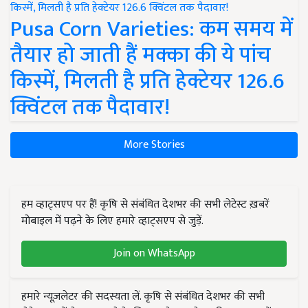
Pusa Corn Varieties: कम समय में
तैयार हो जाती हैं मक्का की ये पांच
किस्में, मिलती है प्रति हेक्टेयर 126.6
क्विंटल तक पैदावार!
More Stories
हम व्हाट्सएप पर हैं! कृषि से संबंधित देशभर की सभी लेटेस्ट ख़बरें
मोबाइल में पढ़ने के लिए हमारे व्हाट्सएप से जुड़ें.
Join on WhatsApp
हमारे न्यूज़लेटर की सदस्यता लें. कृषि से संबंधित देशभर की सभी