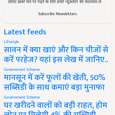
लेटेस्ट ख़बरें मेल पर पढ़ने के लिए हमारे न्यूज़लेटर की सदस्यता लें.
Subscribe Newsletters
Latest feeds
Lifestyle
सावन में क्या खाएं और किन चीजों से
करें परहेज? यहां इस लेख में जानिए..
Government Scheme
मानसून में करें फूलों की खेती, 50%
सब्सिडी के साथ कमाएं बड़ा मुनाफा
Government Scheme
घर खरीदने वालों को बड़ी राहत, होम