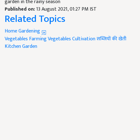
garden in the rainy season
Published on:
13 August 2021, 01:27 PM IST
Related Topics
Home Gardening
Vegetables Farming
Vegetables Cultivation
सब्जियों की खेती
Kitchen Garden