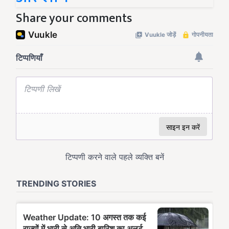
Share your comments