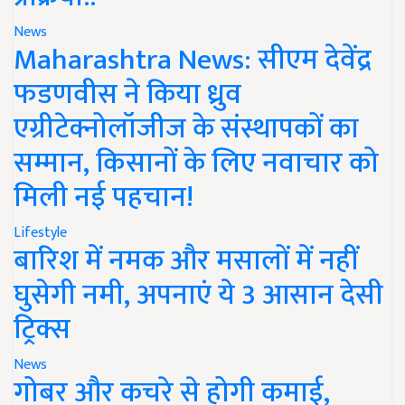
News
Maharashtra News: सीएम देवेंद्र
फडणवीस ने किया ध्रुव
एग्रीटेक्नोलॉजीज के संस्थापकों का
सम्मान, किसानों के लिए नवाचार को
मिली नई पहचान!
Lifestyle
बारिश में नमक और मसालों में नहीं
घुसेगी नमी, अपनाएं ये 3 आसान देसी
ट्रिक्स
News
गोबर और कचरे से होगी कमाई,