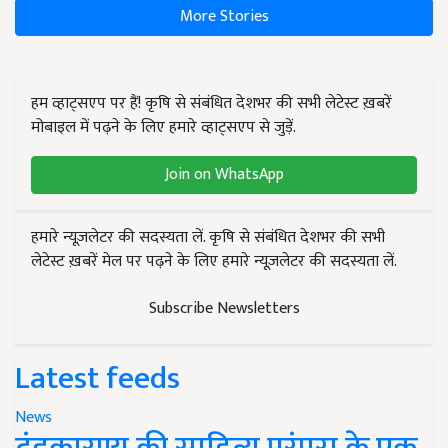
More Stories
हम व्हाट्सएप पर हैं! कृषि से संबंधित देशभर की सभी लेटेस्ट ख़बरें
मोबाइल में पढ़ने के लिए हमारे व्हाट्सएप से जुड़ें.
Join on WhatsApp
हमारे न्यूज़लेटर की सदस्यता लें. कृषि से संबंधित देशभर की सभी
लेटेस्ट ख़बरें मेल पर पढ़ने के लिए हमारे न्यूज़लेटर की सदस्यता लें.
Subscribe Newsletters
Latest feeds
News