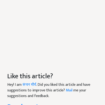
Like this article?
Hey! I am
कंचन मौर्य
. Did you liked this article and have
suggestions to improve this article?
Mail
me your
suggestions and feedback.