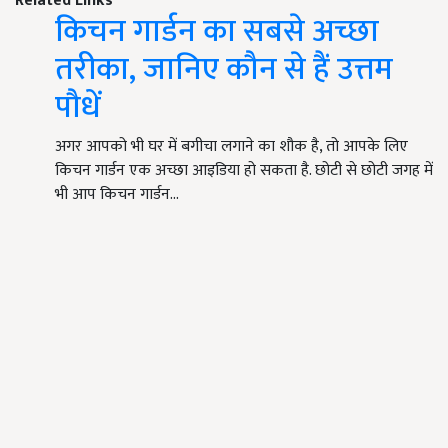
Related Links
किचन गार्डन का सबसे अच्छा
तरीका, जानिए कौन से हैं उत्तम
पौधें
अगर आपको भी घर में बगीचा लगाने का शौक है, तो आपके लिए
किचन गार्डन एक अच्छा आइडिया हो सकता है. छोटी से छोटी जगह में
भी आप किचन गार्डन…