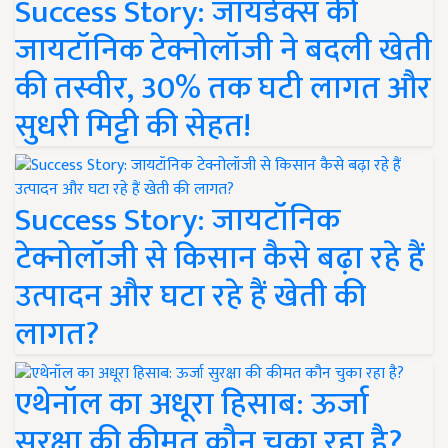
Success Story: जायडेक्स की
जायटॉनिक टेक्नोलॉजी ने बदली खेती
की तस्वीर, 30% तक घटी लागत और
सुधरी मिट्टी की सेहत!
Success Story: जायटॉनिक
टेक्नोलॉजी से किसान कैसे बढ़ा रहे हैं
उत्पादन और घटा रहे हैं खेती की
लागत?
एथेनॉल का अधूरा हिसाब: ऊर्जा
सुरक्षा की कीमत कौन चुका रहा है?