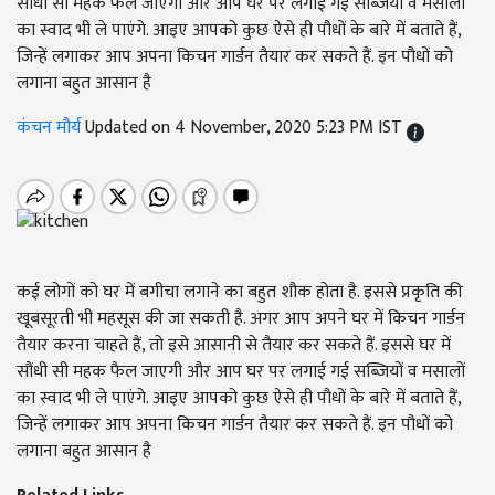
सौंधी सी महक फैल जाएगी और आप घर पर लगाई गई सब्जियों व मसालों
का स्वाद भी ले पाएंगे. आइए आपको कुछ ऐसे ही पौधों के बारे में बताते हैं,
जिन्हें लगाकर आप अपना किचन गार्डन तैयार कर सकते हैं. इन पौधों को
लगाना बहुत आसान है
कंचन मौर्य
Updated on 4 November, 2020 5:23 PM IST
कई लोगों को घर में बगीचा लगाने का बहुत शौक होता है. इससे प्रकृति की
खूबसूरती भी महसूस की जा सकती है. अगर आप अपने घर में किचन गार्डन
तैयार करना चाहते हैं,
तो इसे आसानी से तैयार कर सकते हैं. इससे घर में
सौंधी सी महक फैल जाएगी और आप घर पर लगाई गई सब्जियों व मसालों
का स्वाद भी ले पाएंगे. आइए आपको कुछ ऐसे ही पौधों के बारे में बताते हैं
,
जिन्हें लगाकर आप अपना किचन गार्डन तैयार कर सकते हैं. इन पौधों को
लगाना बहुत आसान है