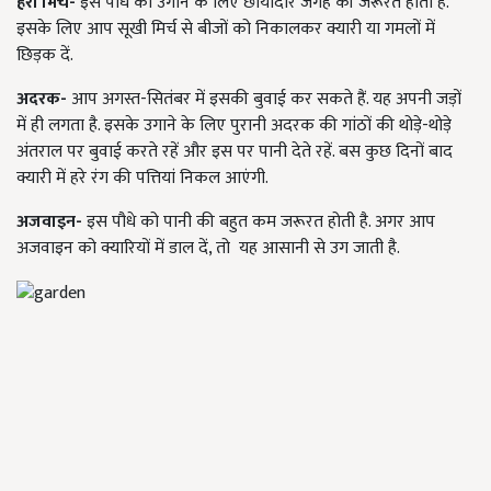
हरी मिर्च-
इस पौधे को उगाने के लिए छायादार जगह की जरूरत होती है.
इसके लिए आप सूखी मिर्च से बीजों को निकालकर क्यारी या गमलों में
छिड़क दें.
अदरक-
आप अगस्त-सितंबर में इसकी बुवाई कर सकते हैं. यह अपनी जड़ों
में ही लगता है. इसके उगाने के लिए पुरानी अदरक की गांठों की थोड़े-थोड़े
अंतराल पर बुवाई करते रहें और इस पर पानी देते रहें. बस कुछ दिनों बाद
क्यारी में हरे रंग की पत्तियां निकल आएंगी.
अजवाइन-
इस पौधे को पानी की बहुत कम जरूरत होती है. अगर आप
अजवाइन को क्यारियों में डाल दें,
तो
यह आसानी से उग जाती है.