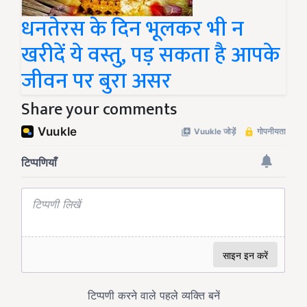
धनतेरस के दिन भूलकर भी न
खरीदें ये वस्तु, पड़ सकता है आपके
जीवन पर बुरा असर
Share your comments