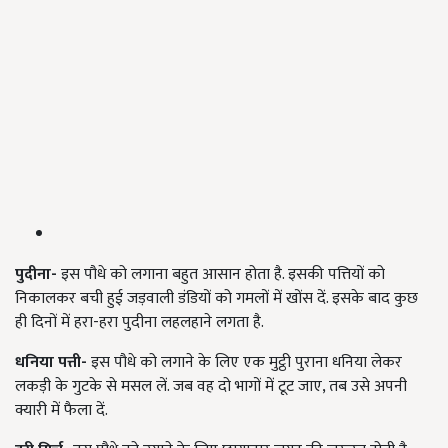
पुदीना-
इस पौधे को लगाना बहुत आसान होता है. इसकी पत्तियों को
निकालकर बची हुई जड़वाली डंडियों को गमलों में खोंस दें. इसके बाद कुछ
ही दिनों में हरा-हरा पुदीना लहलहाने लगता है.
धनिया पत्ती-
इस पौधे को लगाने के लिए एक मुट्ठी पुराना धनिया लेकर
लकड़ी के गुटके से मसल लें. जब वह दो भागों में टूट जाए,
तब उसे अपनी
क्यारी में फैला दें.