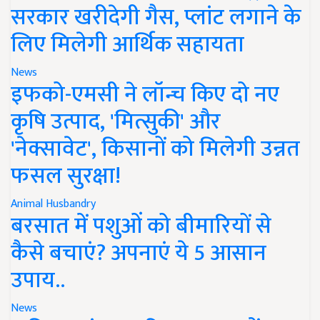
सरकार खरीदेगी गैस, प्लांट लगाने के
लिए मिलेगी आर्थिक सहायता
News
इफको-एमसी ने लॉन्च किए दो नए
कृषि उत्पाद, 'मित्सुकी' और
'नेक्सावेट', किसानों को मिलेगी उन्नत
फसल सुरक्षा!
Animal Husbandry
बरसात में पशुओं को बीमारियों से
कैसे बचाएं? अपनाएं ये 5 आसान
उपाय..
News