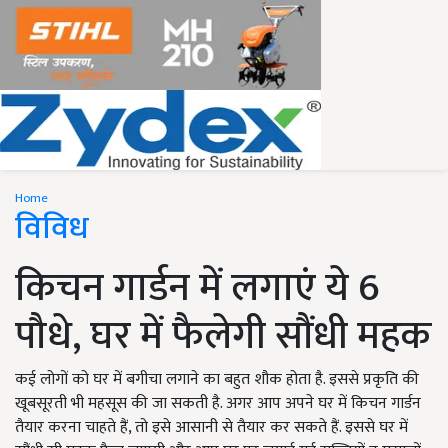
Home
विविध
किचन गार्डन में लगाएं ये 6
पौधे, घर में फैलेगी सौंधी महक
कई लोगों को घर में बगीचा लगाने का बहुत शौक होता है. इससे प्रकृति की
खूबसूरती भी महसूस की जा सकती है. अगर आप अपने घर में किचन गार्डन
तैयार करना चाहते हैं, तो इसे आसानी से तैयार कर सकते हैं. इससे घर में