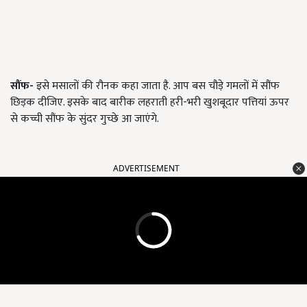
सौंफ-
इसे मसालों की रौनक कहा जाता है. आप बस चौड़े गमलों में सौंफ
छिड़क दीजिए. इसके बाद बारीक लहराती हरी-भरी खुशबूदार पत्तियां ऊपर
से कच्ची सौंफ के सुंदर गुच्छे आ जाएंगे.
ADVERTISEMENT