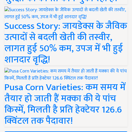
Success Story: जायडेक्स के जैविक
उत्पादों से बदली खेती की तस्वीर,
लागत हुई 50% कम, उपज में भी हुई
शानदार वृद्धि!
Pusa Corn Varieties: कम समय में
तैयार हो जाती हैं मक्का की ये पांच
किस्में, मिलती है प्रति हेक्टेयर 126.6
क्विंटल तक पैदावार!