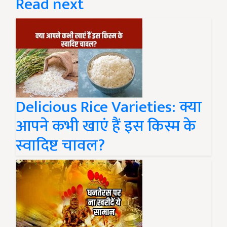
Read next
Delicious Rice Varieties: क्या
आपने कभी खाएं हैं इस किस्म के
स्वादिष्ट चावल?