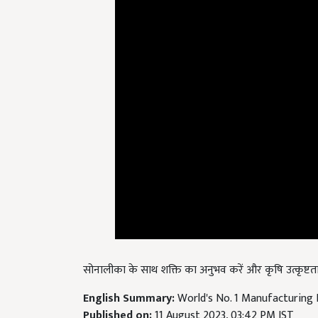
सोनालीका के साथ शक्ति का अनुभव करें और कृषि उत्कृष्टता
English Summary:
World's No. 1 Manufacturing P
Published on:
11 August 2023, 03:42 PM IST