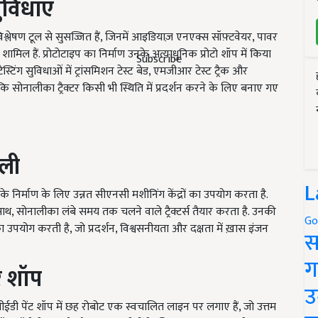
ुविधाएं
लेषण टूल से सुसज्जित हैं, जिनमें आइडियाज़ एनएक्स सॉफ़्टवेयर, पावर
ल हैं. प्रोटोटाइप का निर्माण उनके अत्याधुनिक प्रोटो शॉप में किया
Subscribe
ेस्टिंग सुविधाओं में ट्रांसमिशन टेस्ट बेड, एमजीआर टेस्ट ट्रैक और
 कि सोनालीका ट्रैक्टर किसी भी स्थिति में प्रदर्शन करने के लिए बनाए गए
बली
L
स के निर्माण के लिए उन्नत सीएनसी मशीनिंग केंद्रों का उपयोग करता है.
ाथ, सोनालीका लंबे समय तक चलने वाले ट्रैक्टर्स तैयार करता है. उनकी
Go
उपयोग करती है, जो प्रदर्शन, विश्वसनीयता और दक्षता में ख़ास इंजन
स
ग
र
शॉप
उ
सीईडी पेंट शॉप में छह रोबोट एक स्वचालित लाइन पर लगाए हैं, जो उत्तम