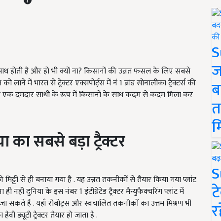
S
ज
 साथ होती है और हो भी क्यों ना? किसानों की उन्नत फसल के लिए सबसे
 लाने में भारत से ट्रेक्टर एक्सपोर्ट्स में नं 1 ब्रांड सोनालीका ट्रैक्टर्स की
ब
क्टर एक दमदार साथी के रूप में किसानों के साथ कदम से कदम मिला कर
त
म
या
का
सबसे
बड़ा
ट्रैक्टर
S
 की मिट्टी से ही बनाया गया है . यह उन्नत तकनीकों से तैयार किया गया प्लांट
ट
 नहीं दुनिया के इस नंबर 1 इंटीग्रेटेड ट्रैक्टर मैन्युफैक्चरिंग प्लांट में
ए जा सकते हैं . यहाँ रोबोट्स और स्वचालित तकनीकों का उत्तम मिश्रण भी
र
 ड्यूटी ट्रैक्टर तैयार हो जाता है .