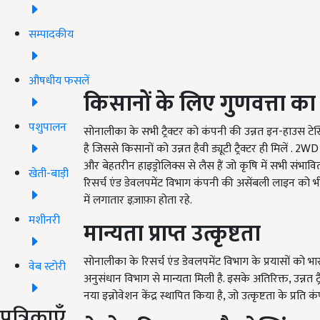
सम्पादकीय
औषधीय फसलें
किसानों
के
लिए
गुणवत्ता
का
पशुपालन
सोनालीका के सभी ट्रैक्टर को कंपनी की उन्नत इन-हाउस टेस्ट
है जिससे किसानों को उन्नत हैवी ड्यूटी ट्रैक्टर ही मिलें .
और बेहतरीन हाइड्रोलिक्स से लैस हैं जो कृषि में सभी संभ
खेती-बाड़ी
रिसर्च एंड डेवलपमेंट विभाग कंपनी की असेंबली लाइन को भी
में लगातार इज़ाफ़ा होता रहे.
मशीनरी
मान्यता
प्राप्त
उत्कृष्टता
सोनालीका के रिसर्च एंड डेवलपमेंट विभाग के प्रयासों को भा
वेब स्टोरी
अनुसंधान विभाग से मान्यता मिली है. इसके अतिरिक्त, उन्नत ट्रै
नया इन्नोवेशन केंद्र स्थापित किया है, जो उत्कृष्टता के प्रत
पत्रिकाएँ