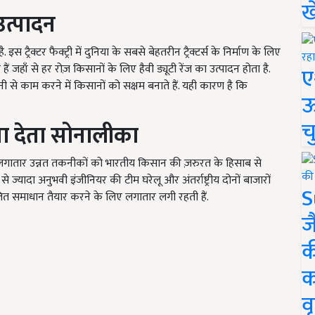
ख
उत्पादन
ट्रैक्टर फैक्ट्री में दुनिया के सबसे बेहतरीन ट्रैक्टर्स के निर्माण के लिए
ैं जहाँ से हर रोज़ किसानों के लिए हैवी ड्यूटी रेंज का उत्पादन होता है.
ए
ानी से काम करने में किसानों को सक्षम बनाते हैं. यही कारण है कि
ऊ
च
वा
देता
सोनालीका
ए लगातार उन्नत तकनीकों को भारतीय किसान की ज़रुरत के हिसाब से
 ज्यादा अनुभवी इंजीनियर की टीम घरेलू और अंतर्राष्ट्रीय दोनों बाजारों
S
लित समाधान तैयार करने के लिए लगातार लगी रहती हैं.
ज
क
क
वृ