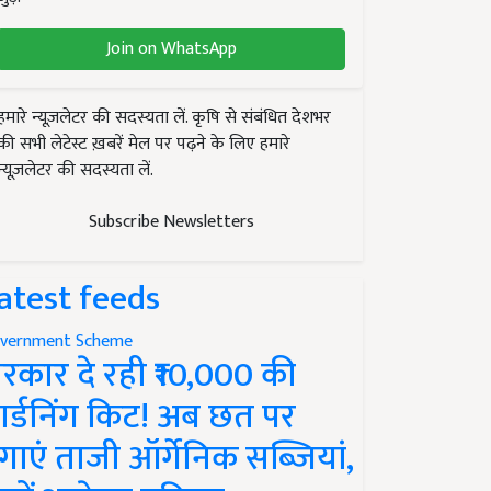
Join on WhatsApp
हमारे न्यूज़लेटर की सदस्यता लें. कृषि से संबंधित देशभर
की सभी लेटेस्ट ख़बरें मेल पर पढ़ने के लिए हमारे
न्यूज़लेटर की सदस्यता लें.
Subscribe Newsletters
atest feeds
vernment Scheme
रकार दे रही ₹10,000 की
ार्डनिंग किट! अब छत पर
गाएं ताजी ऑर्गेनिक सब्जियां,