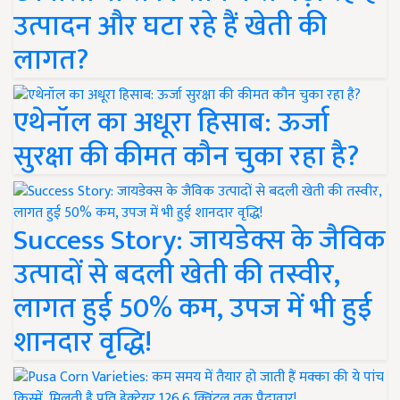
उत्पादन और घटा रहे हैं खेती की
लागत?
एथेनॉल का अधूरा हिसाब: ऊर्जा
सुरक्षा की कीमत कौन चुका रहा है?
Success Story: जायडेक्स के जैविक
उत्पादों से बदली खेती की तस्वीर,
लागत हुई 50% कम, उपज में भी हुई
शानदार वृद्धि!