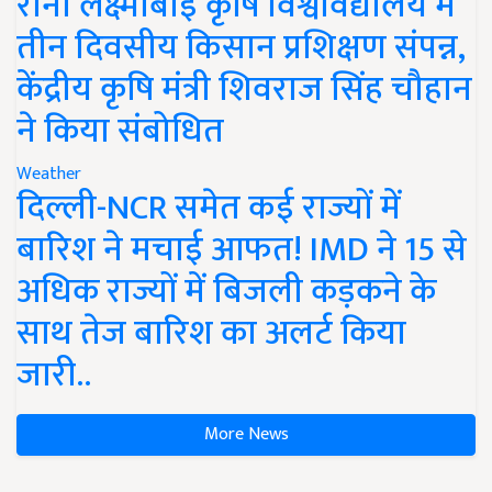
रानी लक्ष्मीबाई कृषि विश्वविद्यालय में
तीन दिवसीय किसान प्रशिक्षण संपन्न,
केंद्रीय कृषि मंत्री शिवराज सिंह चौहान
ने किया संबोधित
Weather
दिल्ली-NCR समेत कई राज्यों में
बारिश ने मचाई आफत! IMD ने 15 से
अधिक राज्यों में बिजली कड़कने के
साथ तेज बारिश का अलर्ट किया
जारी..
More News