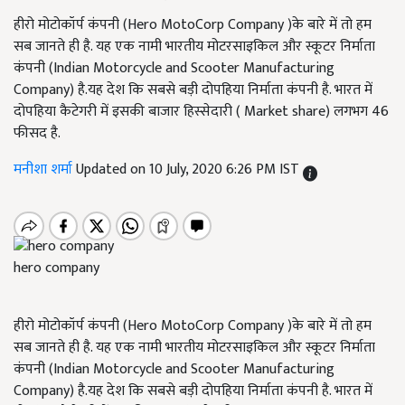
हीरो मोटोकॉर्प कंपनी (Hero MotoCorp Company )के बारे में तो हम
सब जानते ही है. यह एक नामी भारतीय मोटरसाइकिल और स्कूटर निर्माता
कंपनी (Indian Motorcycle and Scooter Manufacturing
Company) है.यह देश कि सबसे बड़ी दोपहिया निर्माता कंपनी है. भारत में
दोपहिया कैटेगरी में इसकी बाजार हिस्सेदारी ( Market share) लगभग 46
फीसद है.
मनीशा शर्मा
Updated on 10 July, 2020 6:26 PM IST
hero company
हीरो मोटोकॉर्प कंपनी (Hero MotoCorp Company )के बारे में तो हम
सब जानते ही है. यह एक नामी भारतीय मोटरसाइकिल और स्कूटर निर्माता
कंपनी (Indian Motorcycle and Scooter Manufacturing
Company) है.यह देश कि सबसे बड़ी दोपहिया निर्माता कंपनी है. भारत में