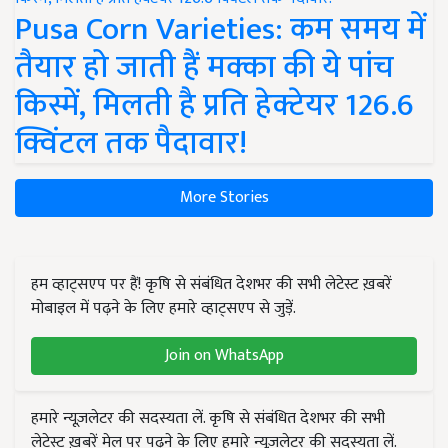
Pusa Corn Varieties: कम समय में
तैयार हो जाती हैं मक्का की ये पांच
किस्में, मिलती है प्रति हेक्टेयर 126.6
क्विंटल तक पैदावार!
More Stories
हम व्हाट्सएप पर हैं! कृषि से संबंधित देशभर की सभी लेटेस्ट ख़बरें
मोबाइल में पढ़ने के लिए हमारे व्हाट्सएप से जुड़ें.
Join on WhatsApp
हमारे न्यूज़लेटर की सदस्यता लें. कृषि से संबंधित देशभर की सभी
लेटेस्ट ख़बरें मेल पर पढ़ने के लिए हमारे न्यूज़लेटर की सदस्यता लें.