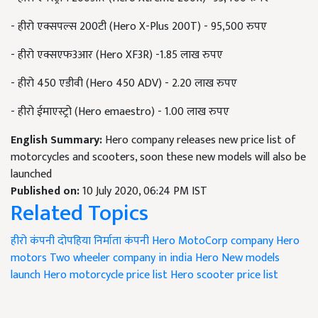
- हीरो एक्सपल्स 200टी (Hero X-Plus 200T) - 95,500 रुपए
- हीरो एक्सएफ3आर (Hero XF3R) -1.85 लाख रुपए
- हीरो 450 एडीवी (Hero 450 ADV) - 2.20 लाख रुपए
- हीरो ईमाएस्ट्रो (Hero emaestro) - 1.00 लाख रुपए
English Summary:
Hero company releases new price list of
motorcycles and scooters, soon these new models will also be
launched
Published on:
10 July 2020, 06:24 PM IST
Related Topics
हीरो कंपनी
दोपहिया निर्माता कंपनी
Hero MotoCorp company
Hero
motors
Two wheeler company in india
Hero New models
launch
Hero motorcycle price list
Hero scooter price list