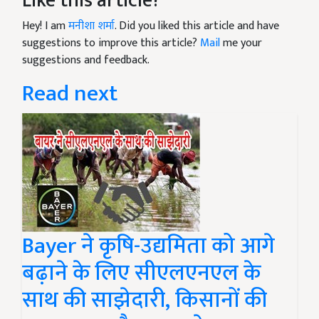
Like this article?
Hey! I am
मनीशा शर्मा
. Did you liked this article and have
suggestions to improve this article?
Mail
me your
suggestions and feedback.
Read next
Bayer ने कृषि-उद्यमिता को आगे
बढ़ाने के लिए सीएलएनएल के
साथ की साझेदारी, किसानों की