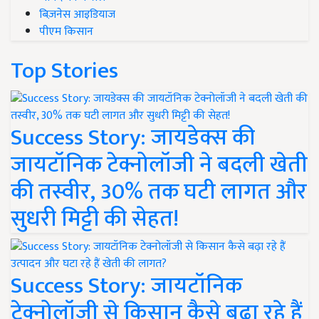
बिज़नेस आइडियाज
पीएम किसान
Top Stories
Success Story: जायडेक्स की
जायटॉनिक टेक्नोलॉजी ने बदली खेती
की तस्वीर, 30% तक घटी लागत और
सुधरी मिट्टी की सेहत!
Success Story: जायटॉनिक
टेक्नोलॉजी से किसान कैसे बढ़ा रहे हैं