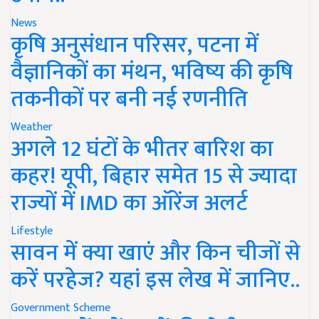
News
कृषि अनुसंधान परिसर, पटना में
वैज्ञानिकों का मंथन, भविष्य की कृषि
तकनीकों पर बनी नई रणनीति
Weather
अगले 12 घंटों के भीतर बारिश का
कहर! यूपी, बिहार समेत 15 से ज्यादा
राज्यों में IMD का ऑरेंज अलर्ट
Lifestyle
सावन में क्या खाएं और किन चीजों से
करें परहेज? यहां इस लेख में जानिए..
Government Scheme