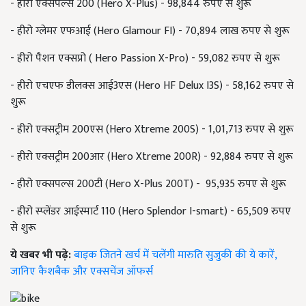
- हीरो एक्सपल्स 200 (Hero X-Plus) - 98,844 रुपए से शुरू
- हीरो ग्लेमर एफआई (Hero Glamour FI) - 70,894 लाख रुपए से शुरू
- हीरो पैशन एक्सप्रो ( Hero Passion X-Pro) - 59,082 रुपए से शुरू
- हीरो एचएफ डीलक्स आई3एस (Hero HF Delux I3S) - 58,162 रुपए से
शुरू
- हीरो एक्सट्रीम 200एस (Hero Xtreme 200S) - 1,01,713 रुपए से शुरू
- हीरो एक्सट्रीम 200आर (Hero Xtreme 200R) - 92,884 रुपए से शुरू
- हीरो एक्सपल्स 200टी (Hero X-Plus 200T) - 95,935 रुपए से शुरू
- हीरो स्प्लेंडर आईस्मार्ट 110 (Hero Splendor I-smart) - 65,509 रुपए
से शुरू
ये खबर भी पढ़े:
बाइक जितने खर्च में चलेंगी मारुति सुजुकी की ये कारें,
जानिए कैशबैक और एक्सचेंज ऑफर्स