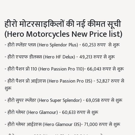
हीरो मोटरसाइकिलों की नई कीमत सूची
(Hero Motorcycles New Price list)
- हीरो स्प्लेंडर प्लस (Hero Splendor Plus) - 60,253 रुपए से शुरू
- हीरो एचएफ डीलक्स (Hero HF Delux) - 49,213 रुपए से शुरू
- हीरो पैशन प्रो 110 (Hero Passion Pro 110)- 66,043 रुपए से शुरू
- हीरो पैशन प्रो आई3एस (Hero Passion Pro I3S) - 52,827 रुपए से
शुरू
- हीरो सुपर स्प्लेंडर (Hero Super Splendor) - 69,058 रुपए से शुरू
- हीरो ग्लेमर (Hero Glamour) - 60,633 रुपए से शुरू
- हीरो ग्लेमर आई3एस (Hero Glamour I3S)- 71,000 रुपए से शुरू