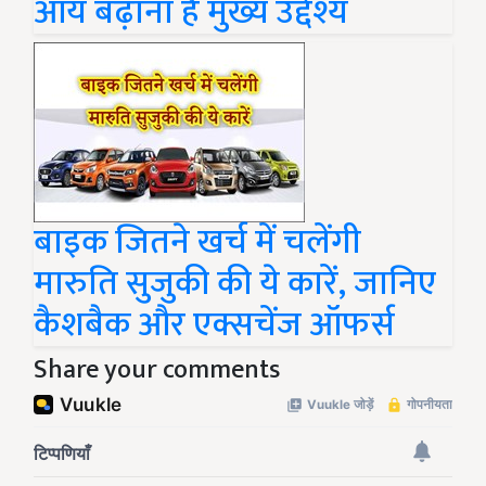
आय बढ़ाना है मुख्य उद्देश्य
बाइक जितने खर्च में चलेंगी
मारुति सुजुकी की ये कारें, जानिए
कैशबैक और एक्सचेंज ऑफर्स
Share your comments