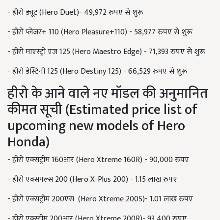
- हीरो ड्यूट (Hero Duet)- 49,972 रुपए से शुरू
- हीरो प्लेजर+ 110 (Hero Pleasure+110) - 58,977 रुपए से शुरू
- हीरो माएस्ट्रो एज 125 (Hero Maestro Edge) - 71,393 रुपए से शुरू
- हीरो डेस्टिनी 125 (Hero Destiny 125) - 66,529 रुपए से शुरू
हीरो के आने वाले नए मॉडल की अनुमानित
कीमत सूची (Estimated price list of
upcoming new models of Hero
Honda)
- हीरो एक्सट्रीम 160आर (Hero Xtreme 160R) - 90,000 रुपए
- हीरो एक्सपल्स 200 (Hero X-Plus 200) - 1.15 लाख रुपए
- हीरो एक्सट्रीम 200एस (Hero Xtreme 200S)- 1.01 लाख रुपए
- हीरो एक्स्ट्रीम 200आर (Hero Xtreme 200R)- 93,400 रुपए