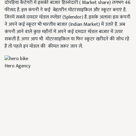
दोपहिया कैटेगरी में इसकी बाजार हिस्सेदारी ( Market share) लगभग 46
फीसद है. इस कंपनी ने कई बेहतरीन मोटरसाइकिल और स्कूटर बनाएं है.
जिनमें सबसे दमदार मॉडल स्प्लेंडर (Splendor) है. इसके अलावा इस कंपनी
ने अपने कई स्कूटर भी भारतीय बाजार (Indian Market) में उतारे हैं. अब
कंपनी आने वाले कुछ महीनों में अपने कई दमदार मॉडल बाजार में उतार
सकती है. अगर आप भी मोटरसाइकिल या फिर स्कूटर खरीदने की सोच रहे
हैं तो पहले इन मॉडल की कीमत जरूर जान लें.
Hero Agency