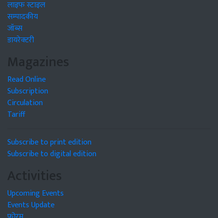
लाइफ स्टाइल
सम्पादकीय
जॉब्स
डायरेक्टरी
Magazines
Read Online
Subscription
Circulation
Tariff
Subscribe to print edition
Subscribe to digital edition
Activities
Upcoming Events
Events Update
फोरम