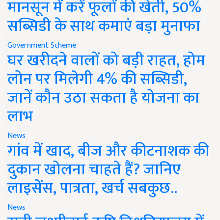
मानसून में करें फूलों की खेती, 50%
सब्सिडी के साथ कमाएं बड़ा मुनाफा
Government Scheme
घर खरीदने वालों को बड़ी राहत, होम
लोन पर मिलेगी 4% की सब्सिडी,
जानें कौन उठा सकता है योजना का
लाभ
News
गांव में खाद, बीज और कीटनाशक की
दुकान खोलना चाहते हैं? जानिए
लाइसेंस, पात्रता, खर्च सबकुछ..
News