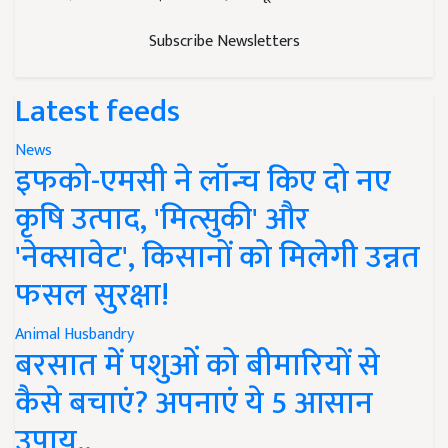
Subscribe Newsletters
Latest feeds
News
इफको-एमसी ने लॉन्च किए दो नए
कृषि उत्पाद, 'मित्सुकी' और
'नेक्सावेट', किसानों को मिलेगी उन्नत
फसल सुरक्षा!
Animal Husbandry
बरसात में पशुओं को बीमारियों से
कैसे बचाएं? अपनाएं ये 5 आसान
उपाय..