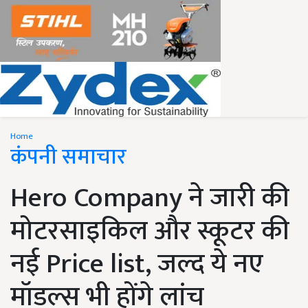
Home
कंपनी समाचार
Hero Company ने जारी की
मोटरसाइकिल और स्कूटर की
नई Price list, जल्द ये नए
मॉडल्स भी होंगे लांच