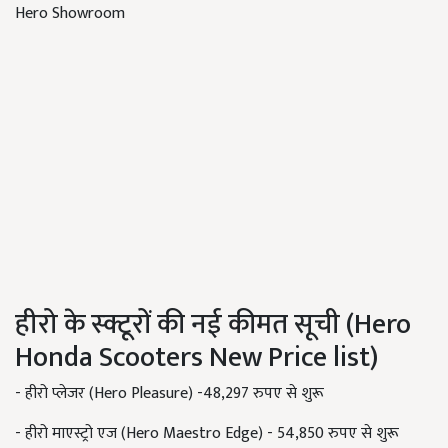
Hero Showroom
हीरो के स्क्टूरों की नई कीमत सूची (Hero
Honda Scooters New Price list)
- हीरो प्लेजर (Hero Pleasure) -48,297 रुपए से शुरू
- हीरो माएस्ट्रो एज (Hero Maestro Edge) - 54,850 रुपए से शुरू