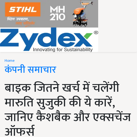
Home
कंपनी समाचार
बाइक जितने खर्च में चलेंगी
मारुति सुजुकी की ये कारें,
जानिए कैशबैक और एक्सचेंज
ऑफर्स