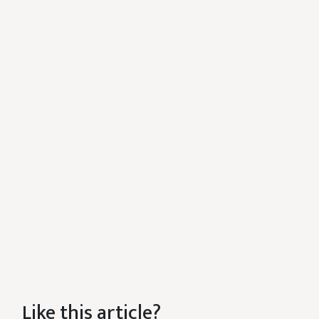
Like this article?