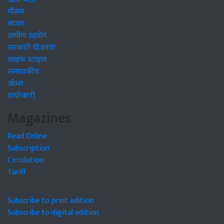
मौसम
बाजार
ग्रामीण उद्द्योग
सरकारी योजनाएं
लाइफ स्टाइल
सम्पादकीय
जॉब्स
डायरेक्टरी
Magazines
Read Online
Subscription
Circulation
Tariff
Subscribe to print edition
Subscribe to digital edition