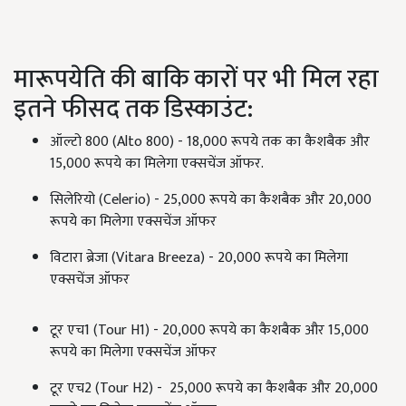
मारूपयेति की बाकि कारों पर भी मिल रहा
इतने फीसद तक डिस्काउंट:
ऑल्टो 800 (Alto 800) - 18,000 रूपये तक का कैशबैक और
15,000 रूपये का मिलेगा एक्सचेंज ऑफर.
सिलेरियो (Celerio) - 25,000 रूपये का कैशबैक और 20,000
रूपये का मिलेगा एक्सचेंज ऑफर
विटारा ब्रेजा (Vitara Breeza) - 20,000 रूपये का मिलेगा
एक्सचेंज ऑफर
टूर एच1 (Tour H1) - 20,000 रूपये का कैशबैक और 15,000
रूपये का मिलेगा एक्सचेंज ऑफर
टूर एच2 (Tour H2) - 25,000 रूपये का कैशबैक और 20,000