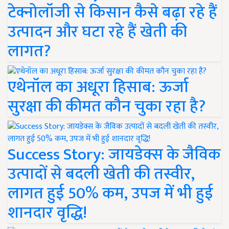
टेक्नोलॉजी से किसान कैसे बढ़ा रहे हैं
उत्पादन और घटा रहे हैं खेती की
लागत?
एथेनॉल का अधूरा हिसाब: ऊर्जा
सुरक्षा की कीमत कौन चुका रहा है?
Success Story: जायडेक्स के जैविक
उत्पादों से बदली खेती की तस्वीर,
लागत हुई 50% कम, उपज में भी हुई
शानदार वृद्धि!