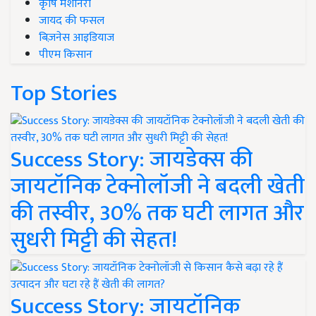
कृषि मशीनरी
जायद की फसल
बिज़नेस आइडियाज
पीएम किसान
Top Stories
Success Story: जायडेक्स की
जायटॉनिक टेक्नोलॉजी ने बदली खेती
की तस्वीर, 30% तक घटी लागत और
सुधरी मिट्टी की सेहत!
Success Story: जायटॉनिक