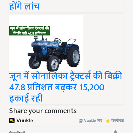
होंगे लांच
जून में सोनालिका ट्रैक्टर्स की बिक्री
47.8 प्रतिशत बढ़कर 15,200
इकाई रही
Share your comments