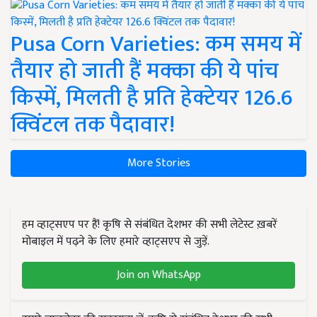
Pusa Corn Varieties: कम समय में
तैयार हो जाती हैं मक्का की ये पांच
किस्में, मिलती है प्रति हेक्टेयर 126.6
क्विंटल तक पैदावार!
More Stories
हम व्हाट्सएप पर हैं! कृषि से संबंधित देशभर की सभी लेटेस्ट ख़बरें
मोबाइल में पढ़ने के लिए हमारे व्हाट्सएप से जुड़ें.
Join on WhatsApp