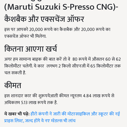
(Maruti Suzuki S-Presso CNG)-
कैशबैक और एक्सचेंज ऑफर
इस पर आपको 20,000 रूपये का कैशबैक और 20,000 रूपये का
एक्सचेंज ऑफर भी मिलेगा.
कितना आएगा खर्च
अगर हम सामान्य बाइक की बात करें तो वे 80 रूपये में औसतन 60 से 62
किलोमीटर चलेगी. ये कार लगभग 2 किलो सीएनजी में 65 किलोमीटर तक
चल सकती है.
कीमत
इस शानदार कार की शुरूपयेआती कीमत न्यूनतम 4.84 लाख रूपये से
अधिकतम 5.13 लाख रूपये तक है.
ये खबर भी पढ़े:
हीरो कंपनी ने जारी की मोटरसाइकिल और स्कूटर की नई
प्राइस लिस्ट, जल्द होंगे ये नए मॉडल्स भी लांच