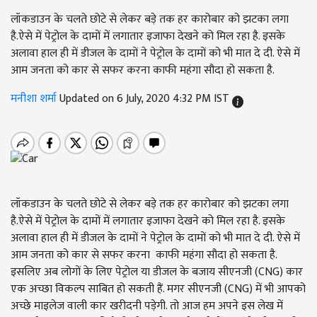
लॉकडाउन के चलते छोटे से लेकर बड़े तक हर कारोबार को झटका लगा
है.ऐसे में पेट्रोल के दामों में लगातार इजाफा देखने को मिल रहा है. इसके
अलावा हाल ही में डीजल के दामों ने पेट्रोल के दामों को भी मात दे दी. ऐसे में
आम जनता को कार से सफर करना काफी महंगा सौदा हो सकता है.
मनीशा शर्मा
Updated on 6 July, 2020 4:32 PM IST
लॉकडाउन के चलते छोटे से लेकर बड़े तक हर कारोबार को झटका लगा
है.ऐसे में पेट्रोल के दामों में लगातार इजाफा देखने को मिल रहा है. इसके
अलावा हाल ही में डीजल के दामों ने पेट्रोल के दामों को भी मात दे दी. ऐसे में
आम जनता को कार से सफर करना काफी महंगा सौदा हो सकता है.
इसलिए अब लोगों के लिए पेट्रोल या डीजल के बजाय सीएनजी (CNG) कार
एक अच्छा विकल्प साबित हो सकती हैं. मगर सीएनजी (CNG) में भी आपको
अच्छे माइलेज वाली कार खरीदनी पड़ेगी. तो आज हम अपने इस लेख में