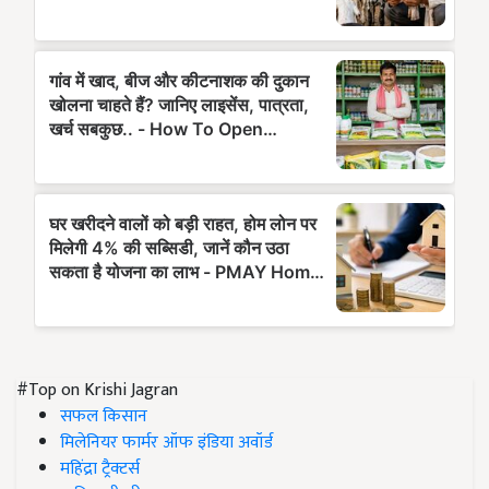
#Top on Krishi Jagran
सफल किसान
मिलेनियर फार्मर ऑफ इंडिया अवॉर्ड
महिंद्रा ट्रैक्टर्स