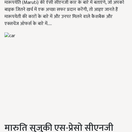
मारूपयेति (Maruti) की ऐसी सीएनजी कार के बारे में बताएंगे, जो अपको
बाइक जितने खर्च में एक अच्छा सफर प्रदान करेंगी, तो आइए जानते हैं
मारूपयेती की कारों के बारे में और उनपर मिलने वाले कैशबैक और
एक्सचेंज ऑफर्स के बारे में.....
मारुति सुजुकी एस-प्रेसो सीएनजी