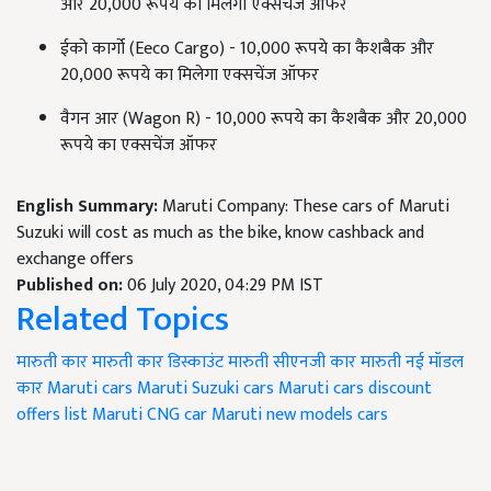
और 20,000 रूपये का मिलेगा एक्सचेंज ऑफर
ईको कार्गो (Eeco Cargo) - 10,000 रूपये का कैशबैक और
20,000 रूपये का मिलेगा एक्सचेंज ऑफर
वैगन आर (Wagon R) - 10,000 रूपये का कैशबैक और 20,000
रूपये का एक्सचेंज ऑफर
English Summary:
Maruti Company: These cars of Maruti
Suzuki will cost as much as the bike, know cashback and
exchange offers
Published on:
06 July 2020, 04:29 PM IST
Related Topics
मारुती कार
मारुती कार डिस्काउंट
मारुती सीएनजी कार
मारुती नई मॉडल
कार
Maruti cars
Maruti Suzuki cars
Maruti cars discount
offers list
Maruti CNG car
Maruti new models cars