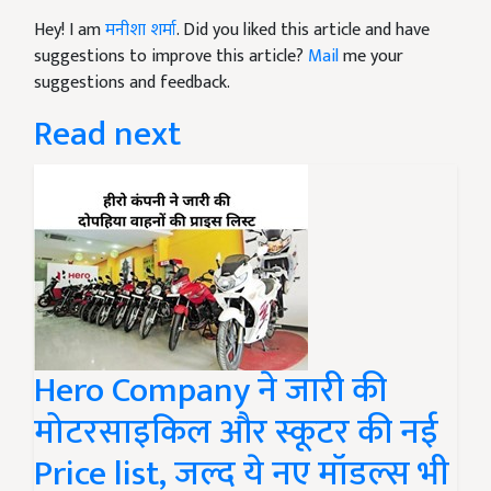
Hey! I am
मनीशा शर्मा
. Did you liked this article and have
suggestions to improve this article?
Mail
me your
suggestions and feedback.
Read next
Hero Company ने जारी की
मोटरसाइकिल और स्कूटर की नई
Price list, जल्द ये नए मॉडल्स भी