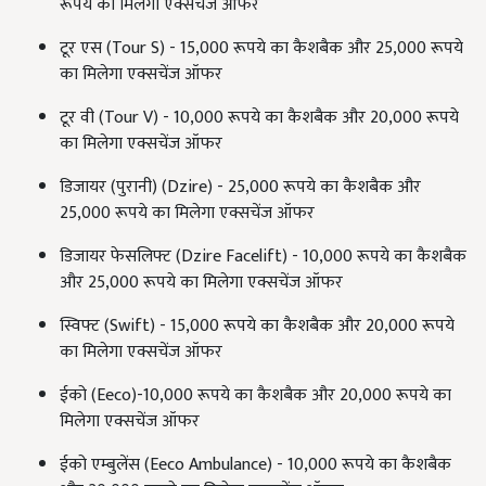
रूपये का मिलेगा एक्सचेंज ऑफर
टूर एस (Tour S) - 15,000 रूपये का कैशबैक और 25,000 रूपये
का मिलेगा एक्सचेंज ऑफर
टूर वी (Tour V) - 10,000 रूपये का कैशबैक और 20,000 रूपये
का मिलेगा एक्सचेंज ऑफर
डिजायर (पुरानी) (Dzire) - 25,000 रूपये का कैशबैक और
25,000 रूपये का मिलेगा एक्सचेंज ऑफर
डिजायर फेसलिफ्ट (Dzire Facelift) - 10,000 रूपये का कैशबैक
और 25,000 रूपये का मिलेगा एक्सचेंज ऑफर
स्विफ्ट (Swift) - 15,000 रूपये का कैशबैक और 20,000 रूपये
का मिलेगा एक्सचेंज ऑफर
ईको (Eeco)-10,000 रूपये का कैशबैक और 20,000 रूपये का
मिलेगा एक्सचेंज ऑफर
ईको एम्बुलेंस (Eeco Ambulance) - 10,000 रूपये का कैशबैक