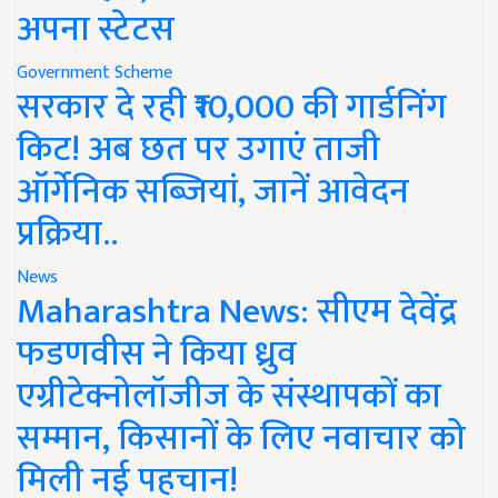
अपना स्टेटस
Government Scheme
सरकार दे रही ₹10,000 की गार्डनिंग
किट! अब छत पर उगाएं ताजी
ऑर्गेनिक सब्जियां, जानें आवेदन
प्रक्रिया..
News
Maharashtra News: सीएम देवेंद्र
फडणवीस ने किया ध्रुव
एग्रीटेक्नोलॉजीज के संस्थापकों का
सम्मान, किसानों के लिए नवाचार को
मिली नई पहचान!