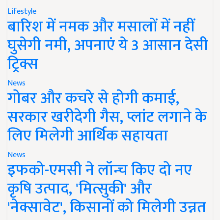
Lifestyle
बारिश में नमक और मसालों में नहीं
घुसेगी नमी, अपनाएं ये 3 आसान देसी
ट्रिक्स
News
गोबर और कचरे से होगी कमाई,
सरकार खरीदेगी गैस, प्लांट लगाने के
लिए मिलेगी आर्थिक सहायता
News
इफको-एमसी ने लॉन्च किए दो नए
कृषि उत्पाद, 'मित्सुकी' और
'नेक्सावेट', किसानों को मिलेगी उन्नत