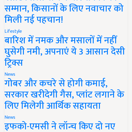
सम्मान, किसानों के लिए नवाचार को
मिली नई पहचान!
Lifestyle
बारिश में नमक और मसालों में नहीं
घुसेगी नमी, अपनाएं ये 3 आसान देसी
ट्रिक्स
News
गोबर और कचरे से होगी कमाई,
सरकार खरीदेगी गैस, प्लांट लगाने के
लिए मिलेगी आर्थिक सहायता
News
इफको-एमसी ने लॉन्च किए दो नए