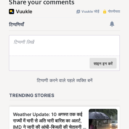
Share your comments