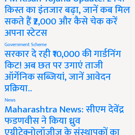
किस्त का इंतजार बढ़ा, जानें कब मिल
सकते हैं ₹2,000 और कैसे चेक करें
अपना स्टेटस
Government Scheme
सरकार दे रही ₹10,000 की गार्डनिंग
किट! अब छत पर उगाएं ताजी
ऑर्गेनिक सब्जियां, जानें आवेदन
प्रक्रिया..
News
Maharashtra News: सीएम देवेंद्र
फडणवीस ने किया ध्रुव
एग्रीटेक्नोलॉजीज के संस्थापकों का