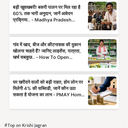
#Top on Krishi Jagran