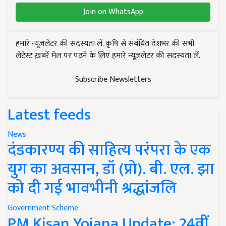
Join on WhatsApp
हमारे न्यूज़लेटर की सदस्यता लें. कृषि से संबंधित देशभर की सभी
लेटेस्ट ख़बरें मेल पर पढ़ने के लिए हमारे न्यूज़लेटर की सदस्यता लें.
Subscribe Newsletters
Latest feeds
News
दंडकारण्य की साहित्य परंपरा के एक
युग का अवसान, डॉ (प्रो). बी. एल. झा
को दी गई भावभीनी श्रद्धांजलि
Government Scheme
PM Kisan Yojana Update: 24वीं