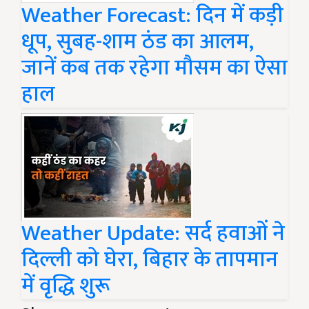
Weather Forecast: दिन में कड़ी
धूप, सुबह-शाम ठंड का आलम,
जानें कब तक रहेगा मौसम का ऐसा
हाल
Weather Update: सर्द हवाओं ने
दिल्ली को घेरा, बिहार के तापमान
में वृद्धि शुरू