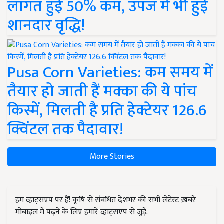
लागत हुई 50% कम, उपज में भी हुई
शानदार वृद्धि!
Pusa Corn Varieties: कम समय में
तैयार हो जाती हैं मक्का की ये पांच
किस्में, मिलती है प्रति हेक्टेयर 126.6
क्विंटल तक पैदावार!
More Stories
हम व्हाट्सएप पर हैं! कृषि से संबंधित देशभर की सभी लेटेस्ट ख़बरें
मोबाइल में पढ़ने के लिए हमारे व्हाट्सएप से जुड़ें.