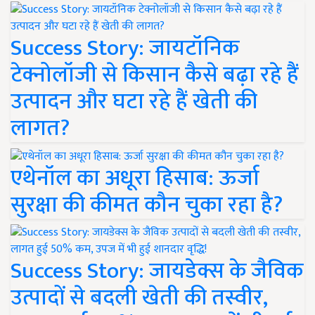
Success Story: जायटॉनिक
टेक्नोलॉजी से किसान कैसे बढ़ा रहे हैं
उत्पादन और घटा रहे हैं खेती की
लागत?
एथेनॉल का अधूरा हिसाब: ऊर्जा
सुरक्षा की कीमत कौन चुका रहा है?
Success Story: जायडेक्स के जैविक
उत्पादों से बदली खेती की तस्वीर,