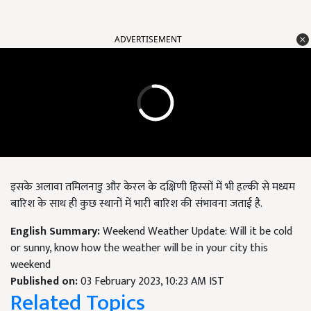
ADVERTISEMENT
इसके अलावा तमिलनाडु और केरल के दक्षिणी हिस्सों में भी हल्की से मध्यम
बारिश के साथ ही कुछ स्थानों में भारी बारिश की संभावना जताई है.
English Summary:
Weekend Weather Update: Will it be cold
or sunny, know how the weather will be in your city this
weekend
Published on:
03 February 2023, 10:23 AM IST
Related Topics