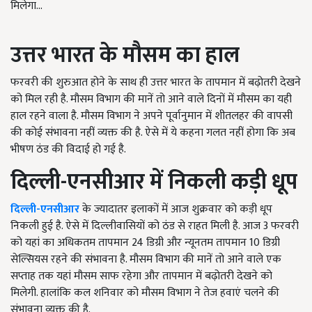
मिलेगा...
उत्तर भारत के मौसम का हाल
फरवरी की शुरुआत होने के साथ ही उत्तर भारत के तापमान में बढ़ोतरी देखने
को मिल रही है. मौसम विभाग की मानें तो आने वाले दिनों में मौसम का यही
हाल रहने वाला है. मौसम विभाग ने अपने पूर्वानुमान में
शीतलहर की वापसी
की कोई संभावना नहीं व्यक्त की है. ऐसे में ये कहना गलत नहीं होगा कि अब
भीषण ठंड की विदाई हो गई है.
दिल्ली-एनसीआर में निकली कड़ी धूप
दिल्ली-एनसीआर
के ज्यादातर इलाकों में आज शुक्रवार को कड़ी धूप
निकली हुई है. ऐसे में दिल्लीवासियों को ठंड से राहत मिली है. आज 3 फरवरी
को यहां का अधिकतम तापमान 24 डिग्री और न्यूनतम तापमान 10 डिग्री
सेल्सियस रहने की संभावना है. मौसम विभाग की मानें तो आने वाले एक
सप्ताह तक यहां मौसम साफ रहेगा और तापमान में बढ़ोतरी देखने को
मिलेगी. हालांकि कल शनिवार को मौसम विभाग ने तेज हवाएं चलने की
संभावना व्यक्त की है.