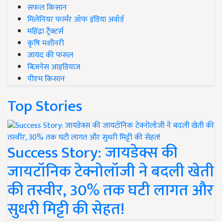
सफल किसान
मिलेनियर फार्मर ऑफ इंडिया अवॉर्ड
महिंद्रा ट्रैक्टर्स
कृषि मशीनरी
जायद की फसल
बिज़नेस आइडियाज
पीएम किसान
Top Stories
Success Story: जायडेक्स की
जायटॉनिक टेक्नोलॉजी ने बदली खेती
की तस्वीर, 30% तक घटी लागत और
सुधरी मिट्टी की सेहत!