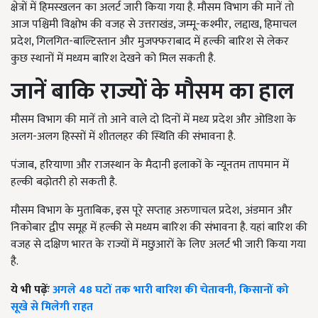
क्षेत्रों में हिमस्खलन का अलर्ट जारी किया गया है. मौसम विभाग की मानें तो
आज पश्चिमी विक्षोभ की वजह से उत्तराखंड, जम्मू-कश्मीर
,
लद्दाख, हिमाचल
प्रदेश, गिलगित-बाल्टिस्तान और मुजफ्फराबाद में हल्की बारिश से लेकर
कुछ स्थानों में मध्यम बारिश देखने को मिल सकती है.
जानें बाकि राज्यों के मौसम का हाल
मौसम विभाग की मानें तो आने वाले दो दिनों में मध्य प्रदेश और ओडिशा के
अलग-अलग हिस्सों में शीतलहर की स्थिति की संभावना है.
पंजाब
,
हरियाणा और राजस्थान के मैदानी इलाकों के न्यूनतम तापमान में
हल्की बढ़ोतरी हो सकती है.
मौसम विभाग के मुताबिक, इस पूरे सप्ताह अरुणाचल प्रदेश
,
अंडमान और
निकोबार द्वीप समूह में हल्की से मध्यम बारिश की संभावना है. यहां बारिश की
वजह से दक्षिण भारत के राज्यों में मछुआरों के लिए अलर्ट भी जारी किया गया
है.
ये भी पढ़ेंः
अगले 48 घटों तक भारी बारिश की चेतावनी, किसानों को
सूखे से मिलेगी राहत