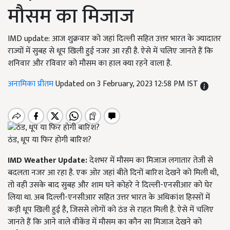
मौसम का मिजाज
IMD update: आज शुक्रवार को जहां दिल्ली सहित उत्तर भारत के ज्यादातर
राज्यों में सुबह से धूप खिली हुई नजर आ रही है. ऐसे में चलिए जानते हैं कि
शनिवार और रविवार को मौसम का हाल क्या रहने वाला है.
अनामिका प्रीतम
Updated on 3 February, 2023 12:58 PM IST
ठंड, धूप या फिर होगी बारिश?
IMD Weather Update:
देशभर में मौसम का मिजाज लगातार तेजी से
बदलता नजर आ रहा है. एक ओर जहां बीते दिनों बारिश देखने को मिली थी,
तो वही उसके बाद सुबह और शाम घने कोहरे ने दिल्ली-एनसीआर को घेर
लिया था. अब दिल्ली-एनसीआर सहित उत्तर भारत के अधिकांश हिस्सों में
कड़ी धूप खिली हुई है, जिससे लोगों को ठंड से राहत मिली है. ऐसे में चलिए
जानते हैं कि आने वाले वीकेंड में मौसम का कौन सा मिजाज देखने को