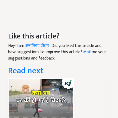
Like this article?
Hey! I am
अनामिका प्रीतम
. Did you liked this article and
have suggestions to improve this article?
Mail
me your
suggestions and feedback.
Read next