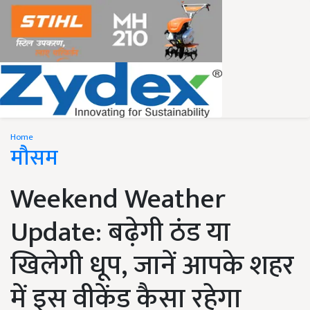
Home
मौसम
Weekend Weather
Update: बढ़ेगी ठंड या
खिलेगी धूप, जानें आपके शहर
में इस वीकेंड कैसा रहेगा