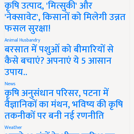
कृषि उत्पाद, 'मित्सुकी' और
'नेक्सावेट', किसानों को मिलेगी उन्नत
फसल सुरक्षा!
Animal Husbandry
बरसात में पशुओं को बीमारियों से
कैसे बचाएं? अपनाएं ये 5 आसान
उपाय..
News
कृषि अनुसंधान परिसर, पटना में
वैज्ञानिकों का मंथन, भविष्य की कृषि
तकनीकों पर बनी नई रणनीति
Weather