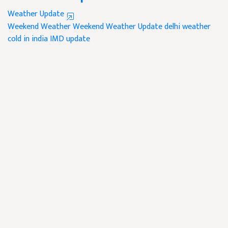
Weather Update
Weekend Weather
Weekend Weather Update
delhi weather
cold in india
IMD update