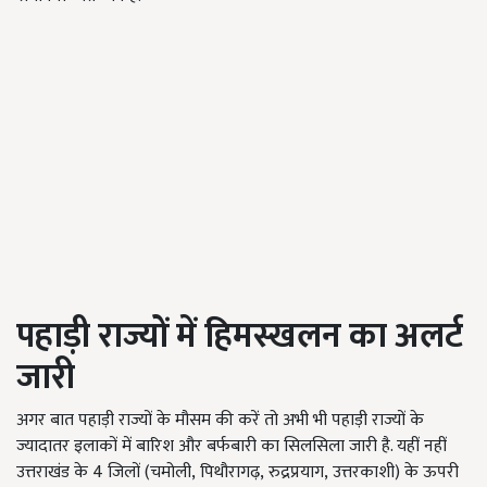
पहाड़ी राज्यों में हिमस्खलन का अलर्ट
जारी
अगर बात पहाड़ी राज्यों के मौसम की करें तो अभी भी पहाड़ी राज्यों के
ज्यादातर इलाकों में बारिश और बर्फबारी का सिलसिला जारी है. यहीं नहीं
उत्तराखंड के 4 जिलों (चमोली
,
पिथौरागढ़
,
रुद्रप्रयाग
,
उत्तरकाशी) के ऊपरी