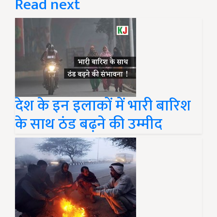
Read next
देश के इन इलाकों में भारी बारिश
के साथ ठंड बढ़ने की उम्मीद