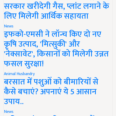
सरकार खरीदेगी गैस, प्लांट लगाने के
लिए मिलेगी आर्थिक सहायता
News
इफको-एमसी ने लॉन्च किए दो नए
कृषि उत्पाद, 'मित्सुकी' और
'नेक्सावेट', किसानों को मिलेगी उन्नत
फसल सुरक्षा!
Animal Husbandry
बरसात में पशुओं को बीमारियों से
कैसे बचाएं? अपनाएं ये 5 आसान
उपाय..
News