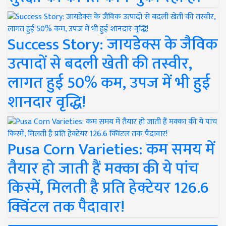
Success Story: जायडेक्स के जैविक
उत्पादों से बदली खेती की तस्वीर,
लागत हुई 50% कम, उपज में भी हुई
शानदार वृद्धि!
Pusa Corn Varieties: कम समय में
तैयार हो जाती हैं मक्का की ये पांच
किस्में, मिलती है प्रति हेक्टेयर 126.6
क्विंटल तक पैदावार!