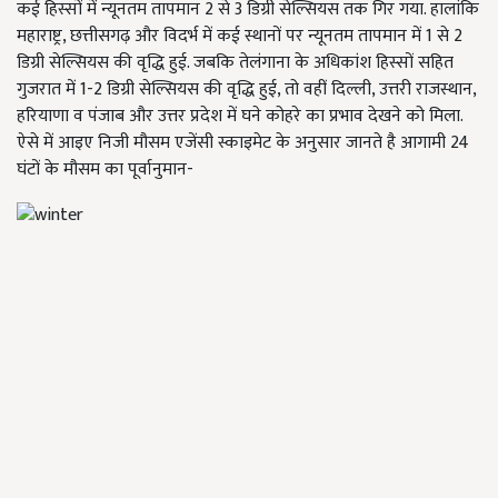
कई हिस्सों में न्यूनतम तापमान 2 से 3 डिग्री सेल्सियस तक गिर गया. हालांकि
महाराष्ट्र, छत्तीसगढ़ और विदर्भ में कई स्थानों पर न्यूनतम तापमान में 1 से 2
डिग्री सेल्सियस की वृद्धि हुई. जबकि तेलंगाना के अधिकांश हिस्सों सहित
गुजरात में 1-2 डिग्री सेल्सियस की वृद्धि हुई, तो वहीं दिल्ली, उत्तरी राजस्थान,
हरियाणा व पंजाब और उत्तर प्रदेश में घने कोहरे का प्रभाव देखने को मिला.
ऐसे में आइए निजी मौसम एजेंसी स्काइमेट के अनुसार जानते है आगामी 24
घंटों के मौसम का पूर्वानुमान-