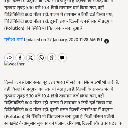
वहीं दिल्ली में प्रदूषण का स्तर भी बढ़ा हुआ है. दिल्ली के सफदरजंग में
गुरुवार सुबह 5.30 बजे 10.4 डिग्री तापमान दर्ज किया गया, वहीं
विज़िबिलिटी 800 मीटर रही. पालम में तापमान 9 डिग्री दर्ज किया गया,
विजिबिलिटी 800 मीटर रही. दूसरी तरफ दिल्ली-एनसीआर में प्रदूषण
(Pollution) की स्थिति भी चिंताजनक बना हुआ है.
मनीशा शर्मा
Updated on 27 January, 2020 11:28 AM IST
दिल्ली-एनसीआर समेत पूरे उत्तर भारत में सर्दी का सितम अभी भी जारी है.
वहीं दिल्ली में प्रदूषण का स्तर भी बढ़ा हुआ है. दिल्ली के सफदरजंग में
गुरुवार सुबह 5.30 बजे 10.4 डिग्री तापमान दर्ज किया गया, वहीं
विज़िबिलिटी 800 मीटर रही. पालम में तापमान 9 डिग्री दर्ज किया गया,
विजिबिलिटी 800 मीटर रही. दूसरी तरफ दिल्ली-एनसीआर में प्रदूषण
(Pollution) की स्थिति भी चिंताजनक बना हुआ है. निजी मौसम एजेंसी
स्काइमेट के अनुसार बुधवार को पंजाब, हरियाणा, दिल्ली और उत्तर प्रदेश के