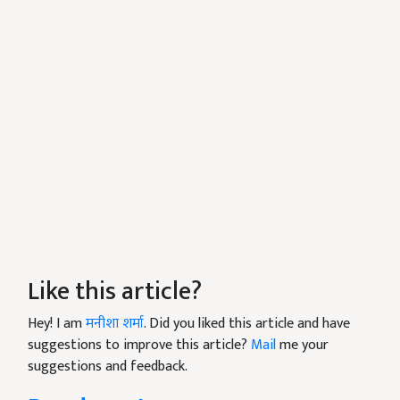
Like this article?
Hey! I am
मनीशा शर्मा
. Did you liked this article and have
suggestions to improve this article?
Mail
me your
suggestions and feedback.