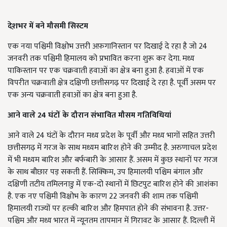
देश़भर में बने मौसमी सिस्टम
एक नया पश्चिमी विक्षोभ उत्तरी अफ़गानिस्तान पर दिखाई दे रहा है जो 24
जनवरी तक पश्चिमी हिमालय को प्रभावित करना शुरू कर देगा. मध्य
पाकिस्तान पर एक चक्रवाती हवाओं का क्षेत्र बना हुआ है. हवाओं में एक
विपरीत चक्रवाती क्षेत्र दक्षिणी छत्तीसगढ़ पर दिखाई दे रहा है. पूर्वी असम पर
एक अन्य चक्रवाती हवाओं का क्षेत्र बना हुआ है.
आने वाले
24
घंटों के दौरान संभावित मौसम गतिविधियां
आने वाले 24 घंटों के दौरान मध्य प्रदेश के पूर्वी और मध्य भागों सहित उत्तरी
छत्तीसगढ़ में गरज के साथ मध्यम बारिश होने की उम्मीद है. अरुणाचल प्रदेश
में भी मध्यम बारिश और बर्फबारी के आसार हैं. असम में कुछ स्थानों पर गरज
के साथ बौछार पड़ सकती हैं. सिक्किम, उप हिमालयी पश्चिम बंगाल और
दक्षिणी तटीय तमिलनाडु में एक-दो स्थानों में छिटपुट बारिश होने की आशंका
है. एक नए पश्चिमी विक्षोभ के कारण 22 जनवरी की शाम तक पश्चिमी
हिमालयी राज्यों पर हल्की बारिश और हिमपात होने की संभावना है. उत्तर-
पश्चिम और मध्य भारत में न्यूनतम तापमान में गिरावट के आसार हैं. दिल्ली में