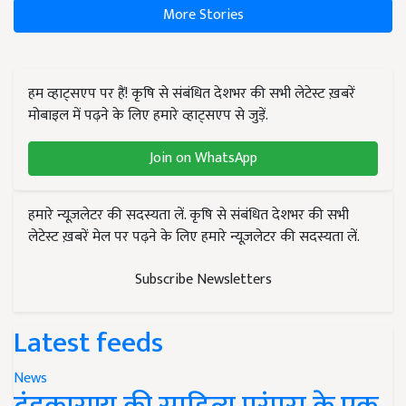
More Stories
हम व्हाट्सएप पर हैं! कृषि से संबंधित देशभर की सभी लेटेस्ट ख़बरें
मोबाइल में पढ़ने के लिए हमारे व्हाट्सएप से जुड़ें.
Join on WhatsApp
हमारे न्यूज़लेटर की सदस्यता लें. कृषि से संबंधित देशभर की सभी
लेटेस्ट ख़बरें मेल पर पढ़ने के लिए हमारे न्यूज़लेटर की सदस्यता लें.
Subscribe Newsletters
Latest feeds
News