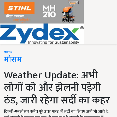
Home
मौसम
Weather Update: अभी
लोगों को और झेलनी पड़ेगी
ठंड, जारी रहेगा सर्दी का कहर
दिल्ली-एनसीआर समेत पूरे उत्तर भारत में सर्दी का सितम अभी भी जारी है.