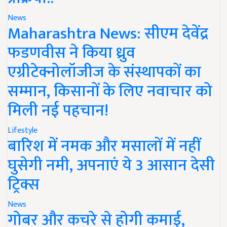
News
Maharashtra News: सीएम देवेंद्र
फडणवीस ने किया ध्रुव
एग्रीटेक्नोलॉजीज के संस्थापकों का
सम्मान, किसानों के लिए नवाचार को
मिली नई पहचान!
Lifestyle
बारिश में नमक और मसालों में नहीं
घुसेगी नमी, अपनाएं ये 3 आसान देसी
ट्रिक्स
News
गोबर और कचरे से होगी कमाई,