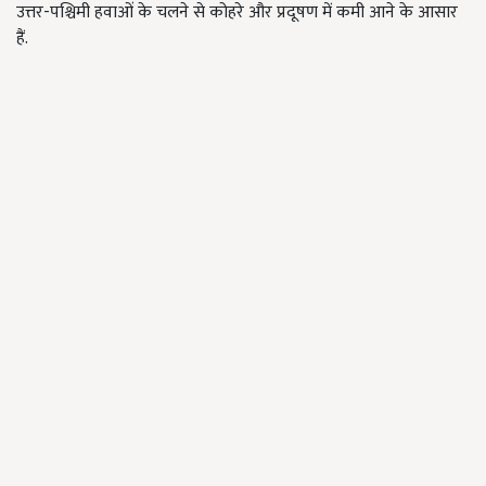
उत्तर-पश्चिमी हवाओं के चलने से कोहरे और प्रदूषण में कमी आने के आसार
हैं.