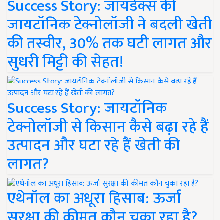
Success Story: जायडेक्स की
जायटॉनिक टेक्नोलॉजी ने बदली खेती
की तस्वीर, 30% तक घटी लागत और
सुधरी मिट्टी की सेहत!
Success Story: जायटॉनिक
टेक्नोलॉजी से किसान कैसे बढ़ा रहे हैं
उत्पादन और घटा रहे हैं खेती की
लागत?
एथेनॉल का अधूरा हिसाब: ऊर्जा
सुरक्षा की कीमत कौन चुका रहा है?