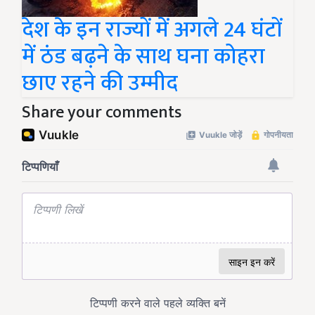
देश के इन राज्यों में अगले 24 घंटों
में ठंड बढ़ने के साथ घना कोहरा
छाए रहने की उम्मीद
Share your comments