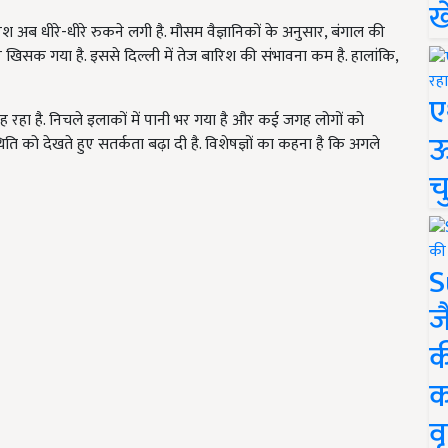
ख
 अब धीरे-धीरे रुकने लगी है. मौसम वैज्ञानिकों के अनुसार, बंगाल की
 खिसक गया है. इससे दिल्ली में तेज बारिश की संभावना कम है. हालांकि,
ए
 रहा है. निचले इलाकों में पानी भर गया है और कई जगह लोगों को
ऊ
िति को देखते हुए सतर्कता बढ़ा दी है. विशेषज्ञों का कहना है कि अगले
च
S
ज
क
क
वृ