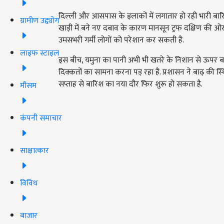
दिल्ली और आसपास के इलाकों में लगातार हो रही भारी बारिश
ग्रामीण उद्द्योग
खाड़ी में बने नए दबाव के कारण मानसून ट्रफ दक्षिण की ओर
उमसभरी गर्मी लोगों को परेशान कर सकती है.
लाइफ स्टाइल
इस बीच, यमुना का पानी अभी भी खतरे के निशान से ऊपर बह
दिक्कतों का सामना करना पड़ रहा है. प्रशासन ने बाढ़ की स्थ
सप्ताह से बारिश का नया दौर फिर शुरू हो सकता है.
मौसम
कंपनी समाचार
साक्षात्कार
विविध
बाजार