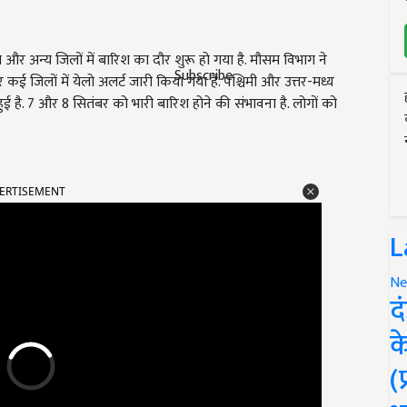
और अन्य जिलों में बारिश का दौर शुरू हो गया है. मौसम विभाग ने
Subscribe
 कई जिलों में येलो अलर्ट जारी किया गया है. पश्चिमी और उत्तर-मध्य
ुई है. 7 और 8 सितंबर को भारी बारिश होने की संभावना है. लोगों को
ERTISEMENT
L
Ne
द
क
(