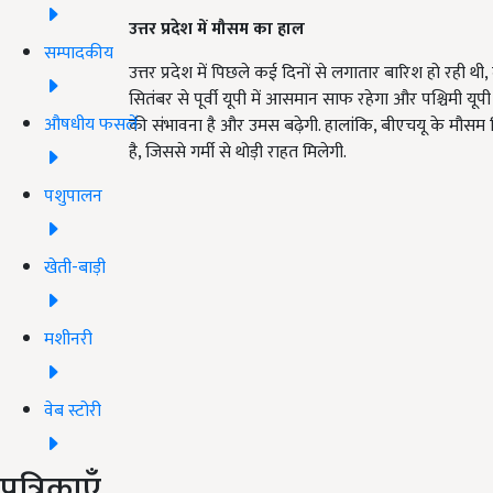
उत्तर प्रदेश में मौसम का हाल
सम्पादकीय
उत्तर प्रदेश में पिछले कई दिनों से लगातार बारिश हो रह
सितंबर से पूर्वी यूपी में आसमान साफ रहेगा और पश्चिमी यूपी
औषधीय फसलें
की संभावना है और उमस बढ़ेगी. हालांकि, बीएचयू के मौसम व
है, जिससे गर्मी से थोड़ी राहत मिलेगी.
पशुपालन
खेती-बाड़ी
मशीनरी
वेब स्टोरी
पत्रिकाएँ