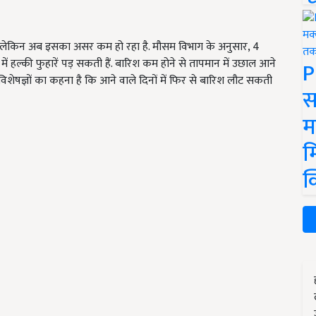
ी थी, लेकिन अब इसका असर कम हो रहा है. मौसम विभाग के अनुसार, 4
 में हल्की फुहारें पड़ सकती हैं. बारिश कम होने से तापमान में उछाल आने
P
िशेषज्ञों का कहना है कि आने वाले दिनों में फिर से बारिश लौट सकती
स
म
म
क