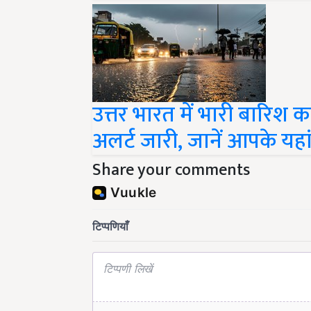
उत्तर भारत में भारी बारिश क
अलर्ट जारी, जानें आपके यह
Share your comments