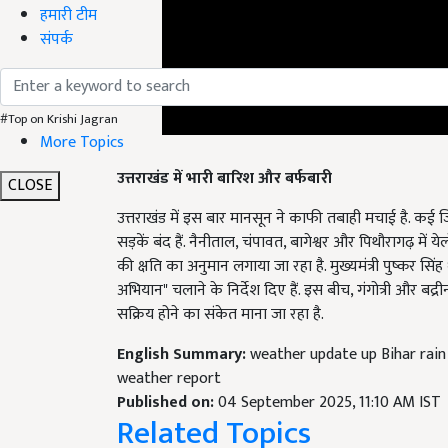
हमारी टीम
संपर्क
#Top on Krishi Jagran
More Topics
उत्तराखंड में भारी बारिश और बर्फबारी
CLOSE
उत्तराखंड में इस बार मानसून ने काफी तबाही मचाई है. कई जि
सड़कें बंद हैं. नैनीताल, चंपावत, बागेश्वर और पिथौरागढ़ में
की क्षति का अनुमान लगाया जा रहा है. मुख्यमंत्री पुष्कर सिंह
अभियान" चलाने के निर्देश दिए हैं. इस बीच, गंगोत्री और बद्री
सक्रिय होने का संकेत माना जा रहा है.
English Summary:
weather update up Bihar rain
weather report
Published on:
04 September 2025, 11:10 AM IST
Related Topics