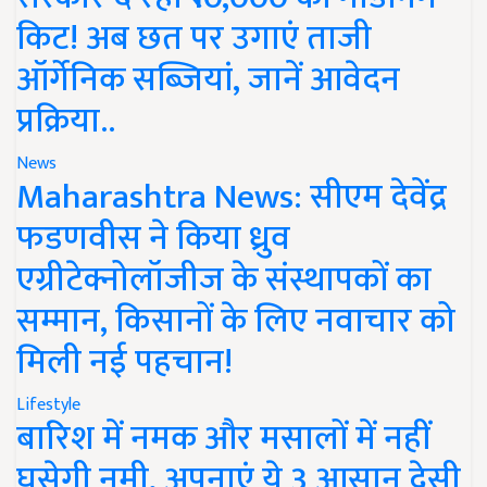
किट! अब छत पर उगाएं ताजी
ऑर्गेनिक सब्जियां, जानें आवेदन
प्रक्रिया..
News
Maharashtra News: सीएम देवेंद्र
फडणवीस ने किया ध्रुव
एग्रीटेक्नोलॉजीज के संस्थापकों का
सम्मान, किसानों के लिए नवाचार को
मिली नई पहचान!
Lifestyle
बारिश में नमक और मसालों में नहीं
घुसेगी नमी, अपनाएं ये 3 आसान देसी