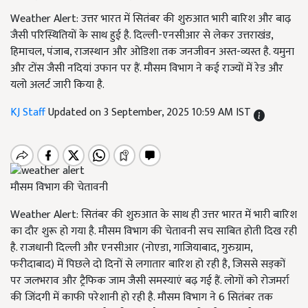
Weather Alert: उत्तर भारत में सितंबर की शुरुआत भारी बारिश और बाढ़
जैसी परिस्थितियों के साथ हुई है. दिल्ली-एनसीआर से लेकर उत्तराखंड,
हिमाचल, पंजाब, राजस्थान और ओडिशा तक जनजीवन अस्त-व्यस्त है. यमुना
और टोंस जैसी नदियां उफान पर हैं. मौसम विभाग ने कई राज्यों में रेड और
यलो अलर्ट जारी किया है.
KJ Staff
Updated on 3 September, 2025 10:59 AM IST
मौसम विभाग की चेतावनी
Weather Alert: सितंबर की शुरुआत के साथ ही उत्तर भारत में भारी बारिश
का दौर शुरू हो गया है. मौसम विभाग की चेतावनी सच साबित होती दिख रही
है. राजधानी दिल्ली और एनसीआर (नोएडा, गाजियाबाद, गुरुग्राम,
फरीदाबाद) में पिछले दो दिनों से लगातार बारिश हो रही है, जिससे सड़कों
पर जलभराव और ट्रैफिक जाम जैसी समस्याएं बढ़ गई हैं. लोगों को रोजमर्रा
की जिंदगी में काफी परेशानी हो रही है. मौसम विभाग ने 6 सितंबर तक