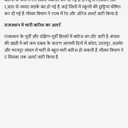
बारिश के कारण रेल सेवाएं स्थगित कर दी गई हैं. 6 राष्ट्रीय राजमार्ग और
1,300 से ज्यादा सड़कें बंद हो गई हैं. कई जिलों में स्कूलों की छुट्टियां घोषित
कर दी गई हैं. मौसम विभाग ने राज्य में रेड और ऑरेंज अलर्ट जारी किया है.
राजस्थान में भारी बारिश का अलर्ट
राजस्थान के पूर्वी और दक्षिण-पूर्वी हिस्सों में बारिश का दौर जारी है. बंगाल
की खाड़ी में बने कम दबाव के कारण आगामी दिनों में कोटा, उदयपुर, अजमेर
और भरतपुर संभाग में भारी से बहुत भारी बारिश हो सकती है. मौसम विभाग ने
5 सितंबर तक अलर्ट जारी किया है.