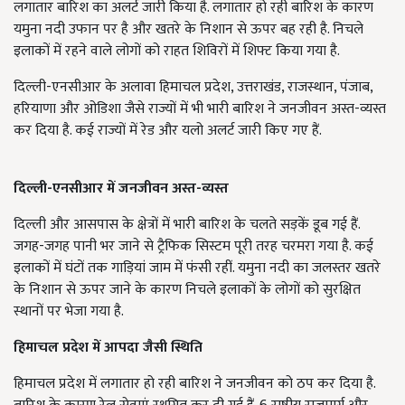
लगातार बारिश का अलर्ट जारी किया है. लगातार हो रही बारिश के कारण
यमुना नदी उफान पर है और खतरे के निशान से ऊपर बह रही है. निचले
इलाकों में रहने वाले लोगों को राहत शिविरों में शिफ्ट किया गया है.
दिल्ली-एनसीआर के अलावा हिमाचल प्रदेश, उत्तराखंड, राजस्थान, पंजाब,
हरियाणा और ओडिशा जैसे राज्यों में भी भारी बारिश ने जनजीवन अस्त-व्यस्त
कर दिया है. कई राज्यों में रेड और यलो अलर्ट जारी किए गए हैं.
दिल्ली-एनसीआर में जनजीवन अस्त-व्यस्त
दिल्ली और आसपास के क्षेत्रों में भारी बारिश के चलते सड़कें डूब गई हैं.
जगह-जगह पानी भर जाने से ट्रैफिक सिस्टम पूरी तरह चरमरा गया है. कई
इलाकों में घंटों तक गाड़ियां जाम में फंसी रहीं. यमुना नदी का जलस्तर खतरे
के निशान से ऊपर जाने के कारण निचले इलाकों के लोगों को सुरक्षित
स्थानों पर भेजा गया है.
हिमाचल प्रदेश में आपदा जैसी स्थिति
हिमाचल प्रदेश में लगातार हो रही बारिश ने जनजीवन को ठप कर दिया है.