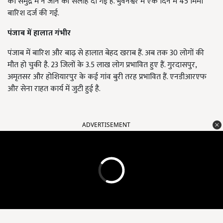
को समुद्र में न जाने की सलाह दी गई है. भुवनेश्वर में एक दिन में 45 मिमी
बारिश दर्ज की गई.
पंजाब में हालात गंभीर
पंजाब में बारिश और बाढ़ से हालात बेहद खराब हैं. अब तक 30 लोगों की
मौत हो चुकी है. 23 जिलों के 3.5 लाख लोग प्रभावित हुए हैं. गुरदासपुर,
अमृतसर और होशियारपुर के कई गांव बुरी तरह प्रभावित हैं. एनडीआरएफ
और सेना राहत कार्य में जुटी हुई है.
ADVERTISEMENT