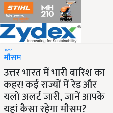
Home
मौसम
उत्तर भारत में भारी बारिश का
कहर! कई राज्यों में रेड और
यलो अलर्ट जारी, जानें आपके
यहां कैसा रहेगा मौसम?