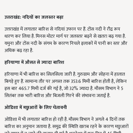
उत्तराखंड: नदियों का जलस्तर बढ़ा
उत्तराखंड में लगातार बारिश से नदियां उफान पर हैं. टोंस नदी ने रौद्र रूप
धारण कर लिया है. मिनस मोटर मार्ग पर जलस्तर बढ़ने से खतरा बढ़ गया है.
यमुना और टोंस नदी के संगम के कारण निचले इलाकों में पानी का स्तर और
अधिक बढ़ रहा है.
हरियाणा में औसत से ज्यादा बारिश
हरियाणा में भी बारिश का सिलसिला जारी है. गुरुग्राम और सोहना में हालात
बिगड़े हुए हैं. सामान्य तौर पर अगस्त तक 353.6 मिमी बारिश होती है, लेकिन
इस बार 465.7 मिमी दर्ज की गई है, जो 32% ज्यादा है. मौसम विभाग ने 5
सितंबर तक भारी बारिश और बिजली गिरने की संभावना जताई है.
ओडिशा में मछुआरों के लिए चेतावनी
ओडिशा में भी लगातार बारिश हो रही है. मौसम विभाग ने अगले 4 दिनों तक
बारिश का अनुमान जताया है. समुद्र की स्थिति खराब रहने के कारण मछुआरों