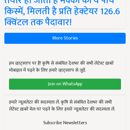
तैयार हो जाती हैं मक्का की ये पांच
किस्में, मिलती है प्रति हेक्टेयर 126.6
क्विंटल तक पैदावार!
More Stories
हम व्हाट्सएप पर हैं! कृषि से संबंधित देशभर की सभी लेटेस्ट ख़बरें
मोबाइल में पढ़ने के लिए हमारे व्हाट्सएप से जुड़ें.
Join on WhatsApp
हमारे न्यूज़लेटर की सदस्यता लें. कृषि से संबंधित देशभर की सभी
लेटेस्ट ख़बरें मेल पर पढ़ने के लिए हमारे न्यूज़लेटर की सदस्यता लें.
Subscribe Newsletters