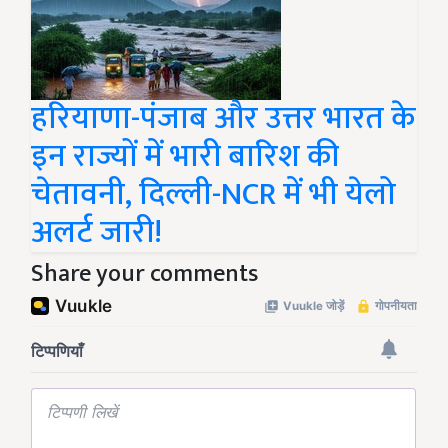
हरियाणा-पंजाब और उत्तर भारत के
इन राज्यों में भारी बारिश की
चेतावनी, दिल्ली-NCR में भी येलो
अलर्ट जारी!
Share your comments