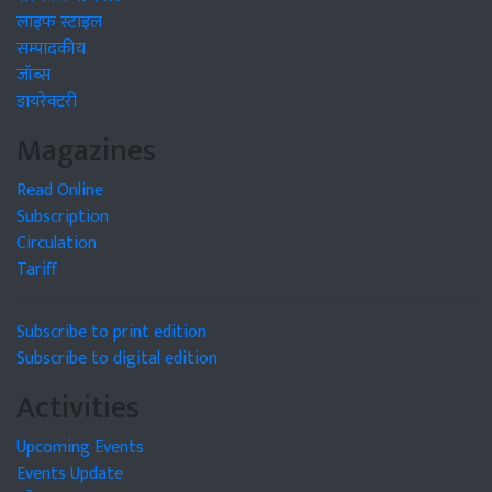
लाइफ स्टाइल
सम्पादकीय
जॉब्स
डायरेक्टरी
Magazines
Read Online
Subscription
Circulation
Tariff
Subscribe to print edition
Subscribe to digital edition
Activities
Upcoming Events
Events Update