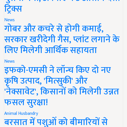
ट्रिक्स
News
गोबर और कचरे से होगी कमाई,
सरकार खरीदेगी गैस, प्लांट लगाने के
लिए मिलेगी आर्थिक सहायता
News
इफको-एमसी ने लॉन्च किए दो नए
कृषि उत्पाद, 'मित्सुकी' और
'नेक्सावेट', किसानों को मिलेगी उन्नत
फसल सुरक्षा!
Animal Husbandry
बरसात में पशुओं को बीमारियों से