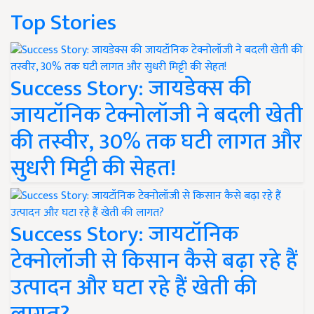
Top Stories
Success Story: जायडेक्स की
जायटॉनिक टेक्नोलॉजी ने बदली खेती
की तस्वीर, 30% तक घटी लागत और
सुधरी मिट्टी की सेहत!
Success Story: जायटॉनिक
टेक्नोलॉजी से किसान कैसे बढ़ा रहे हैं
उत्पादन और घटा रहे हैं खेती की