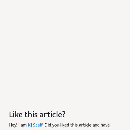
Like this article?
Hey! I am
KJ Staff
. Did you liked this article and have