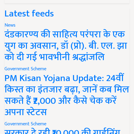
Latest feeds
News
दंडकारण्य की साहित्य परंपरा के एक
युग का अवसान, डॉ (प्रो). बी. एल. झा
को दी गई भावभीनी श्रद्धांजलि
Government Scheme
PM Kisan Yojana Update: 24वीं
किस्त का इंतजार बढ़ा, जानें कब मिल
सकते हैं ₹2,000 और कैसे चेक करें
अपना स्टेटस
Government Scheme
सरकार दे रही ₹10,000 की गार्डनिंग