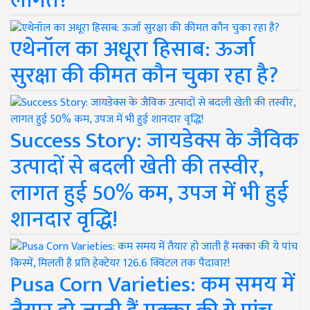
लागत?
एथेनॉल का अधूरा हिसाब: ऊर्जा
सुरक्षा की कीमत कौन चुका रहा है?
Success Story: जायडेक्स के जैविक
उत्पादों से बदली खेती की तस्वीर,
लागत हुई 50% कम, उपज में भी हुई
शानदार वृद्धि!
Pusa Corn Varieties: कम समय में