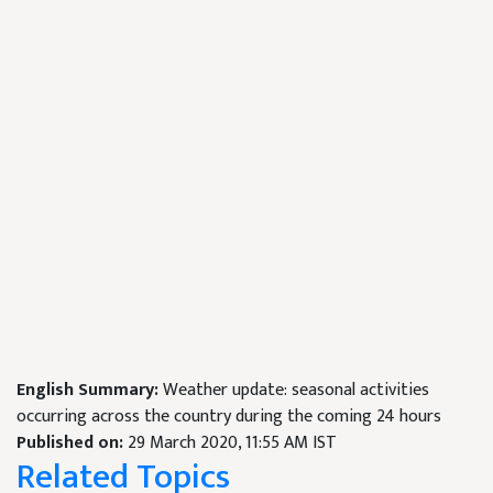
English Summary:
Weather update: seasonal activities
occurring across the country during the coming 24 hours
Published on:
29 March 2020, 11:55 AM IST
Related Topics