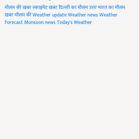
मौसम की खबर
स्काइमेट खबर
दिल्ली का मौसम
उत्तर भारत का मौसम
खबर मौसम की
Weather update
Weather news
Weather
forecast
Monsoon news
Today's Weather