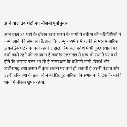
आने वाले 24
घंटों का मौसमी पूर्वानुमान
आने वाले 24 घंटों के दौरान उत्तर भारत के भागों में बारिश की गतिविधियों में
कमी आने की संभावना है. हालांकि जम्मू-कश्मीर में हल्की से मध्यम बारिश
अगले 24 घंटे तक बनी रहेगी. लद्दाख, हिमाचल प्रदेश में भी कुछ स्थानों पर
वर्षा जारी रहने की संभावना है जबकि उत्तराखंड में एक-दो स्थानों पर वर्षा
होने के आसार नजर आ रहे हैं. राजस्थान के दक्षिणी भागों, विदर्भ और
छत्तीसगढ़ तथा असम में कुछ स्थानों पर वर्षा हो सकती है. उत्तरी पंजाब और
उत्तरी हरियाणा के इलाकों में भी छिटपुट बारिश की संभावना है. देश के बाकी
भागों में मौसम शुष्क रहेगा.