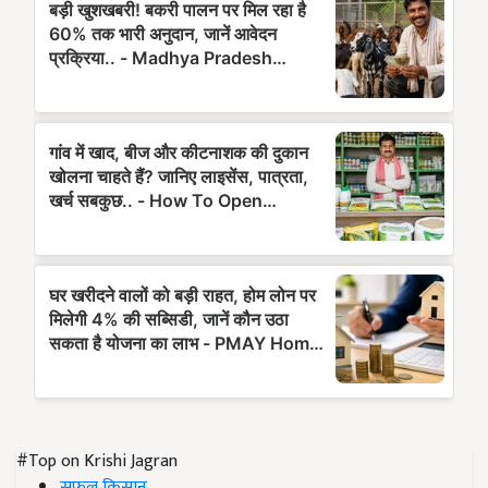
#Top on Krishi Jagran
सफल किसान