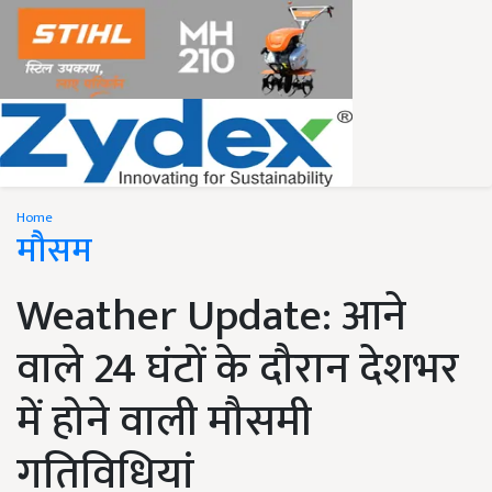
Home
मौसम
Weather Update: आने
वाले 24 घंटों के दौरान देशभर
में होने वाली मौसमी
गतिविधियां