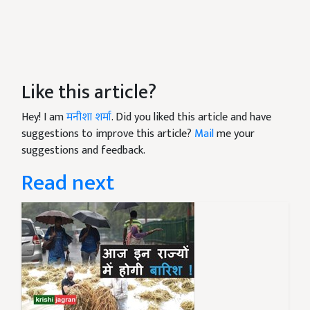
Like this article?
Hey! I am
मनीशा शर्मा
. Did you liked this article and have
suggestions to improve this article?
Mail
me your
suggestions and feedback.
Read next