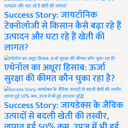
Success Story: जायटॉनिक
टेक्नोलॉजी से किसान कैसे बढ़ा रहे हैं
उत्पादन और घटा रहे हैं खेती की
लागत?
एथेनॉल का अधूरा हिसाब: ऊर्जा
सुरक्षा की कीमत कौन चुका रहा है?
Success Story: जायडेक्स के जैविक
उत्पादों से बदली खेती की तस्वीर,
लागत हुई 50% कम, उपज में भी हुई