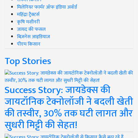
मिलेनियर फार्मर ऑफ इंडिया अवॉर्ड
महिंद्रा ट्रैक्टर्स
कृषि मशीनरी
जायद की फसल
बिज़नेस आइडियाज
पीएम किसान
Top Stories
Success Story: जायडेक्स की
जायटॉनिक टेक्नोलॉजी ने बदली खेती
की तस्वीर, 30% तक घटी लागत और
सुधरी मिट्टी की सेहत!