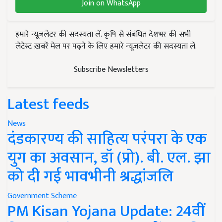
Join on WhatsApp
हमारे न्यूज़लेटर की सदस्यता लें. कृषि से संबंधित देशभर की सभी
लेटेस्ट ख़बरें मेल पर पढ़ने के लिए हमारे न्यूज़लेटर की सदस्यता लें.
Subscribe Newsletters
Latest feeds
News
दंडकारण्य की साहित्य परंपरा के एक
युग का अवसान, डॉ (प्रो). बी. एल. झा
को दी गई भावभीनी श्रद्धांजलि
Government Scheme
PM Kisan Yojana Update: 24वीं