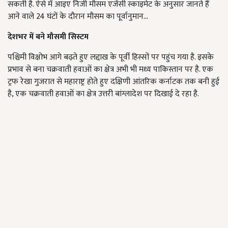
सकती है. ऐसे में आइए निजी मौसम एजेंसी स्काइमेट के अनुसार जानते हैं
आने वाले 24 घंटों के दौरान मौसम का पूर्वानुमान...
देशभर में बने मौसमी सिस्टम
पश्चिमी विक्षोभ आगे बढ़ते हुए लद्दाख के पूर्वी हिस्सों पर पहुंच गया है. इसके
प्रभाव से बना चक्रवाती हवाओं का क्षेत्र अभी भी मध्य पाकिस्तान पर है. एक
ट्रफ रेखा गुजरात से महाराष्ट्र होते हुए दक्षिणी आंतरिक कर्नाटक तक बनी हुई
है, एक चक्रवाती हवाओं का क्षेत्र उत्तरी बांग्लादेश पर दिखाई दे रहा है.