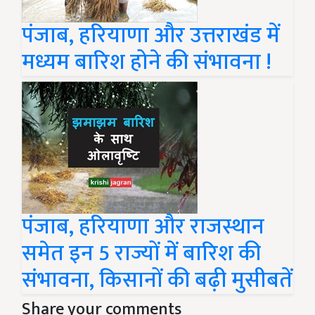
पंजाब, हरियाणा और उत्तराखंड में
मध्यम बारिश होने की संभावना !
पंजाब, हरियाणा और राजस्थान
समेत इन 5 राज्यों में बारिश की
संभावना, किसानों की बढ़ी मुसीबतें
Share your comments