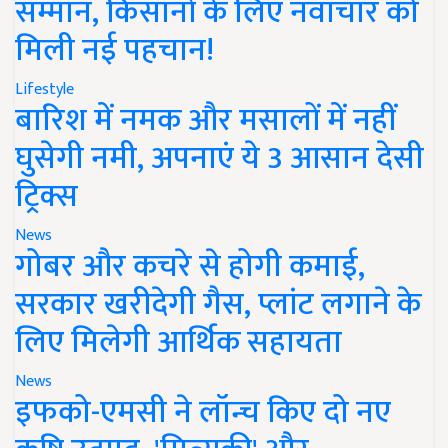
सम्मान, किसानों के लिए नवाचार को
मिली नई पहचान!
Lifestyle
बारिश में नमक और मसालों में नहीं
घुसेगी नमी, अपनाएं ये 3 आसान देसी
ट्रिक्स
News
गोबर और कचरे से होगी कमाई,
सरकार खरीदेगी गैस, प्लांट लगाने के
लिए मिलेगी आर्थिक सहायता
News
इफको-एमसी ने लॉन्च किए दो नए