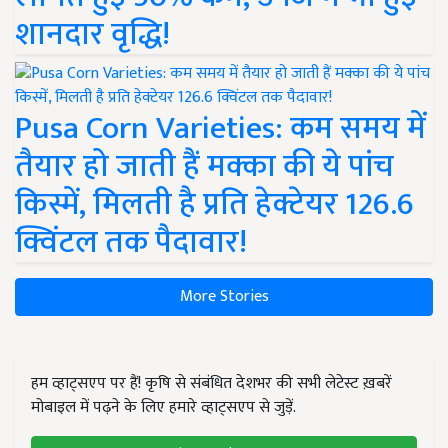
शानदार वृद्धि!
Pusa Corn Varieties: कम समय में
तैयार हो जाती हैं मक्का की ये पांच
किस्में, मिलती है प्रति हेक्टेयर 126.6
क्विंटल तक पैदावार!
More Stories
हम व्हाट्सएप पर हैं! कृषि से संबंधित देशभर की सभी लेटेस्ट ख़बरें
मोबाइल में पढ़ने के लिए हमारे व्हाट्सएप से जुड़ें.