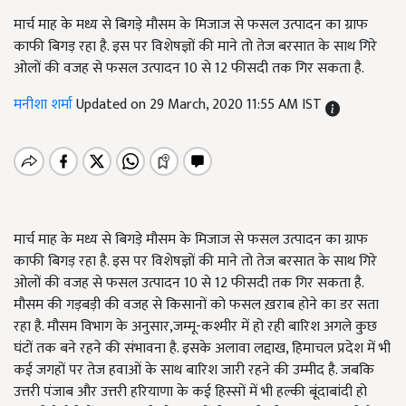
मार्च माह के मध्य से बिगड़े मौसम के मिजाज से फसल उत्पादन का ग्राफ
काफी बिगड़ रहा है. इस पर विशेषज्ञों की माने तो तेज बरसात के साथ गिरे
ओलों की वजह से फसल उत्पादन 10 से 12 फीसदी तक गिर सकता है.
मनीशा शर्मा
Updated on 29 March, 2020 11:55 AM IST
मार्च माह के मध्य से बिगड़े मौसम के मिजाज से फसल उत्पादन का ग्राफ
काफी बिगड़ रहा है. इस पर विशेषज्ञों की माने तो तेज बरसात के साथ गिरे
ओलों की वजह से फसल उत्पादन 10 से 12 फीसदी तक गिर सकता है.
मौसम की गड़बड़ी की वजह से किसानों को फसल ख़राब होने का डर सता
रहा है. मौसम विभाग के अनुसार,जम्मू-कश्मीर में हो रही बारिश अगले कुछ
घंटों तक बने रहने की संभावना है. इसके अलावा लद्दाख, हिमाचल प्रदेश में भी
कई जगहों पर तेज हवाओं के साथ बारिश जारी रहने की उम्मीद है. जबकि
उत्तरी पंजाब और उत्तरी हरियाणा के कई हिस्सों में भी हल्की बूंदाबांदी हो