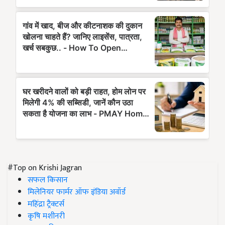
#Top on Krishi Jagran
सफल किसान
मिलेनियर फार्मर ऑफ इंडिया अवॉर्ड
महिंद्रा ट्रैक्टर्स
कृषि मशीनरी