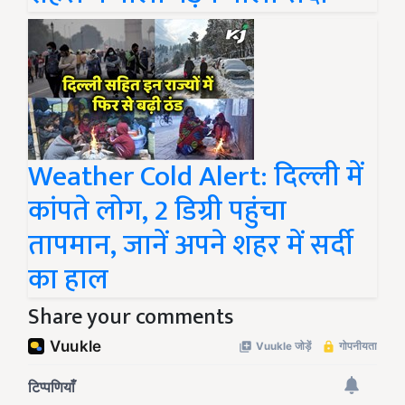
Weather Cold Alert: दिल्ली में
कांपते लोग, 2 डिग्री पहुंचा
तापमान, जानें अपने शहर में सर्दी
का हाल
Share your comments