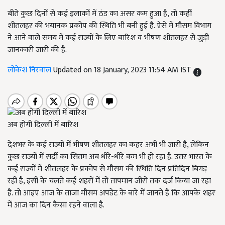
बीते कुछ दिनों से कई इलाकों में ठंड का असर कम हुआ है, तो कहीं
शीतलहर की भयानक प्रकोप की स्थिति भी बनी हुई है. ऐसे में मौसम विभाग
ने आने वाले समय में कई राज्यों के लिए बारिश व भीषण शीतलहर से जुड़ी
जानकारी जारी की है.
लोकेश निरवाल
Updated on 18 January, 2023 11:54 AM IST
अब होगी दिल्ली में बारिश
देशभर के कई राज्यों में भीषण शीतलहर का कहर अभी भी जारी है, लेकिन
कुछ राज्यों में सर्दी का सितम अब धीरे-धीरे कम भी हो रहा है. उत्तर भारत के
कई राज्यों में शीतलहर के प्रकोप से मौसम की स्थिति दिन प्रतिदिन बिगड़
रही है, इसी के चलते कई शहरों में तो तापमान जीरो तक दर्ज किया जा रहा
है. तो आइए आज के ताजा मौसम अपडेट के बारे में जानते हैं कि आपके शहर
में आज का दिन कैसा रहने वाला है.