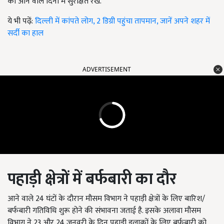
को आने वाले दिनों में सुरक्षित रखें.
ये भी पढ़ें:
दिल्ली में कांपते लोग, 2 डिग्री पहुंचा तापमान, जानें अपने शहर में
सर्दी का हाल
ADVERTISEMENT
पहाड़ी क्षेत्रों में बर्फबारी का दौर
आने वाले 24 घंटों के दौरान मौसम विभाग ने पहाड़ी क्षेत्रों के लिए बारिश/
बर्फबारी गतिविधि शुरू होने की संभावना जताई है. इसके अलावा मौसम
विभाग ने 23 और 24 जनवरी के दिन पहाड़ी इलाकों के लिए बर्फबारी को