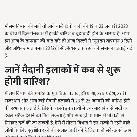
मौसम विभाग की मानें तो आने वाले दिनों यानी की 19 व 23 जनवरी 2023
के बीच में दिल्ली-NCR में हल्की बारिश व बूंदाबांदी होने के आसार है. अगर
हम आज के तापमान की बात करें तो आज दिल्ली में न्यूनतम तापमान 3 डिग्री
और अधिकतम तापमान 23 डिग्री सेल्सियस तक रहने की संभावना जताई गई
है.
जानें मैदानी इलाकों में कब से शुरू
होगी बारिश
?
मौसम विभाग की अपडेट के मुताबिक, पंजाब, हरियाणा, उत्तर प्रदेश, उत्तरी
राजस्थान और अन्य कई मैदानी इलाकों में 23 से 25 जनवरी को बारिश होने
की संभावना जताई है. जिसके चलते इन राज्यों में एक बार फिर से सर्दी का
डबल अटैक देखने को मिल सकता है और साथ ही तापमान में भी तेजी से
गिरावट दर्ज की जा सकती है. ऐसे में मौसम विभाग ने इन राज्यों में रहने वाले
लोगों के लिए सुरक्षित रहने की सलाह जारी की है जितना हो सके अपने आप