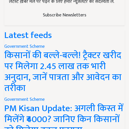
लेटेस्ट ख़बरें मेल पर पढ़ने के लिए हमारे न्यूज़लेटर की सदस्यता लें.
Subscribe Newsletters
Latest feeds
Government Scheme
किसानों की बल्ले-बल्ले! ट्रैक्टर खरीद
पर मिलेगा 2.45 लाख तक भारी
अनुदान, जानें पात्रता और आवेदन का
तरीका
Government Scheme
PM Kisan Update: अगली किस्त में
मिलेंगे ₹4000? जानिए किन किसानों