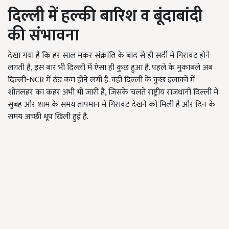
दिल्ली में हल्की बारिश व बूंदाबांदी
की संभावना
देखा गया है कि हर साल मकर संक्रांति के बाद से ही सर्दी में गिरावट होने
लगती है, इस बार भी दिल्ली में ऐसा ही कुछ हुआ है. पहले के मुकाबले अब
दिल्ली-NCR में ठंड कम होने लगी है. वहीं दिल्ली के कुछ इलाकों में
शीतलहर का कहर अभी भी जारी है, जिसके चलते राष्ट्रीय राजधानी दिल्ली में
सुबह और शाम के समय तापमान में गिरावट देखने को मिली है और दिन के
समय अच्छी धूप खिली हुई है.