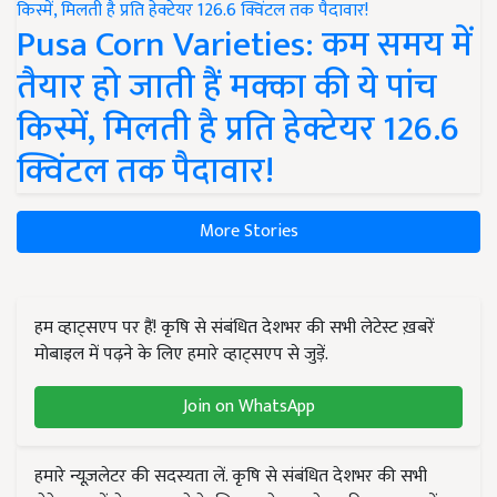
Pusa Corn Varieties: कम समय में
तैयार हो जाती हैं मक्का की ये पांच
किस्में, मिलती है प्रति हेक्टेयर 126.6
क्विंटल तक पैदावार!
More Stories
हम व्हाट्सएप पर हैं! कृषि से संबंधित देशभर की सभी लेटेस्ट ख़बरें
मोबाइल में पढ़ने के लिए हमारे व्हाट्सएप से जुड़ें.
Join on WhatsApp
हमारे न्यूज़लेटर की सदस्यता लें. कृषि से संबंधित देशभर की सभी