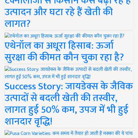
टेक्नोलॉजी से किसान कैसे बढ़ा रहे हैं
उत्पादन और घटा रहे हैं खेती की
लागत?
एथेनॉल का अधूरा हिसाब: ऊर्जा
सुरक्षा की कीमत कौन चुका रहा है?
Success Story: जायडेक्स के जैविक
उत्पादों से बदली खेती की तस्वीर,
लागत हुई 50% कम, उपज में भी हुई
शानदार वृद्धि!