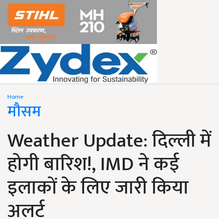
Home
मौसम
Weather Update: दिल्ली में
होगी बारिश!, IMD ने कई
इलाकों के लिए जारी किया
अलर्ट