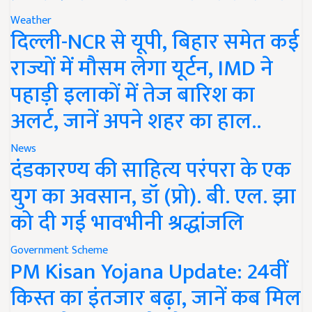
Weather
दिल्ली-NCR से यूपी, बिहार समेत कई
राज्यों में मौसम लेगा यूर्टन, IMD ने
पहाड़ी इलाकों में तेज बारिश का
अलर्ट, जानें अपने शहर का हाल..
News
दंडकारण्य की साहित्य परंपरा के एक
युग का अवसान, डॉ (प्रो). बी. एल. झा
को दी गई भावभीनी श्रद्धांजलि
Government Scheme
PM Kisan Yojana Update: 24वीं
किस्त का इंतजार बढ़ा, जानें कब मिल