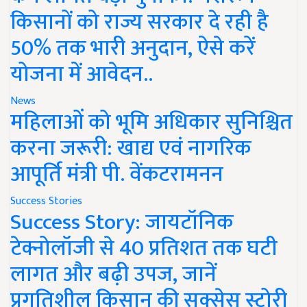
किसानों को राज्य सरकार दे रही है
50% तक भारी अनुदान, ऐसे करें
योजना में आवेदन..
News
महिलाओं को भूमि अधिकार सुनिश्चित
करना जरूरी: खाद्य एवं नागरिक
आपूर्ति मंत्री पी. वेंकटरामनन
Success Stories
Success Story: जायटॉनिक
टेक्नोलॉजी से 40 प्रतिशत तक घटी
लागत और बढ़ी उपज, जानें
प्रगतिशील किसान की सक्सेस स्टोरी