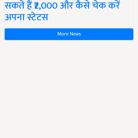
सकते हैं ₹2,000 और कैसे चेक करें
अपना स्टेटस
More News