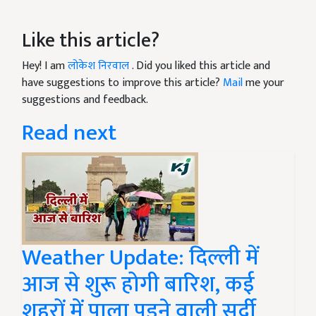
Like this article?
Hey! I am
लोकेश निरवाल
. Did you liked this article and
have suggestions to improve this article?
Mail
me your
suggestions and feedback.
Read next
Weather Update: दिल्ली में
आज से शुरू होगी बारिश, कई
शहरों में पाला पड़ने वाली सर्दी