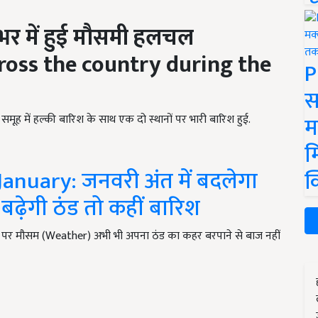
श भर में हुई मौसमी हलचल
oss the country during the
P
स
म
समूह में हल्की बारिश के साथ एक दो स्थानों पर भारी बारिश हुई.
म
anuary: जनवरी अंत में बदलेगा
क
 बढ़ेगी ठंड तो कहीं बारिश
ै. पर मौसम (Weather) अभी भी अपना ठंड का कहर बरपाने से बाज नहीं