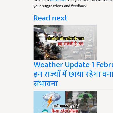
your suggestions and feedback.
Read next
Weather Update 1 Februa
इन राज्यों में छाया रहेगा 
संभावना