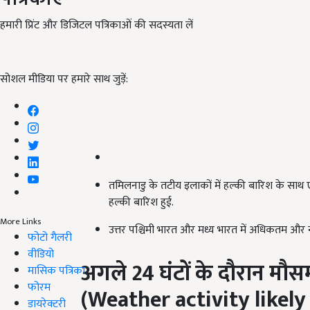
हमारी प्रिंट और डिजिटल पत्रिकाओं की सदस्यता लें
सोशल मीडिया पर हमारे साथ जुड़ें:
तमिलनाडु के तटीय इलाकों में हल्की बारिश के साथ 
हल्की बारिश हुई.
More Links
उत्तर पश्चिमी भारत और मध्य भारत में अधिकतम और न्यू
फोटो गैलरी
वीडियो
अगले
24
घंटों के दौरान मौ
मासिक पत्रिका
फोरम
(Weather activity likely
डायरेक्टरी