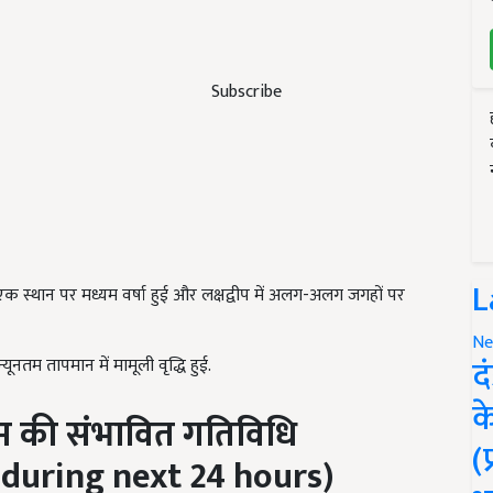
Subscribe
L
एक स्थान पर मध्यम वर्षा हुई और लक्षद्वीप में अलग-अलग जगहों पर
Ne
द
नतम तापमान में मामूली वृद्धि हुई.
क
सम की संभावित गतिविधि
(
 during next 24 hours)