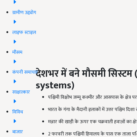
ग्रामीण उद्द्योग
लाइफ स्टाइल
मौसम
देशभर में बने मौसमी सिस्
कंपनी समाचार
systems)
साक्षात्कार
पश्चिमी विक्षोभ जम्मू कश्मीर और आसपास के क्षेत्र पर
भारत के गंगा के मैदानी इलाकों में उत्तर पश्चिम दिशा 
विविध
मन्नार की खाड़ी के ऊपर एक चक्रवाती हवाओं का क्षेत्
बाजार
2 फरवरी तक पश्चिमी हिमालय के पास एक ताजा पश्चिम