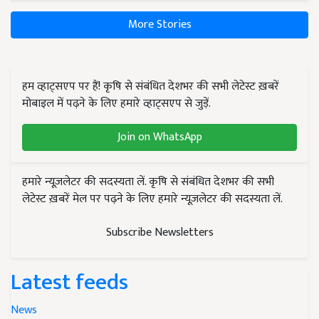
More Stories
हम व्हाट्सएप पर हैं! कृषि से संबंधित देशभर की सभी लेटेस्ट ख़बरें
मोबाइल में पढ़ने के लिए हमारे व्हाट्सएप से जुड़ें.
Join on WhatsApp
हमारे न्यूज़लेटर की सदस्यता लें. कृषि से संबंधित देशभर की सभी
लेटेस्ट ख़बरें मेल पर पढ़ने के लिए हमारे न्यूज़लेटर की सदस्यता लें.
Subscribe Newsletters
Latest feeds
News