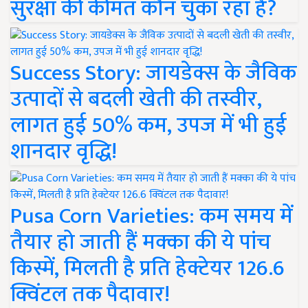
सुरक्षा की कीमत कौन चुका रहा है?
Success Story: जायडेक्स के जैविक
उत्पादों से बदली खेती की तस्वीर,
लागत हुई 50% कम, उपज में भी हुई
शानदार वृद्धि!
Pusa Corn Varieties: कम समय में
तैयार हो जाती हैं मक्का की ये पांच
किस्में, मिलती है प्रति हेक्टेयर 126.6
क्विंटल तक पैदावार!