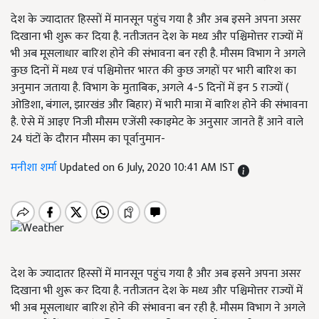
देश के ज्यादातर हिस्सों में मानसून पहुंच गया है और अब इसने अपना असर
दिखाना भी शुरू कर दिया है. नतीजतन देश के मध्य और पश्चिमोत्तर राज्यों में
भी अब मूसलाधार बारिश होने की संभावना बन रही है. मौसम विभाग ने अगले
कुछ दिनों में मध्य एवं पश्चिमोत्तर भारत की कुछ जगहों पर भारी बारिश का
अनुमान जताया है. विभाग के मुताबिक, अगले 4-5 दिनों में इन 5 राज्यों (
ओडिशा, बंगाल, झारखंड और बिहार) में भारी मात्रा में बारिश होने की संभावना
है. ऐसे में आइए निजी मौसम एजेंसी स्काइमेट के अनुसार जानते हैं आने वाले
24 घंटों के दौरान मौसम का पूर्वानुमान-
मनीशा शर्मा
Updated on 6 July, 2020 10:41 AM IST
देश के ज्यादातर हिस्सों में मानसून पहुंच गया है और अब इसने अपना असर
दिखाना भी शुरू कर दिया है. नतीजतन देश के मध्य और पश्चिमोत्तर राज्यों में
भी अब मूसलाधार बारिश होने की संभावना बन रही है. मौसम विभाग ने अगले