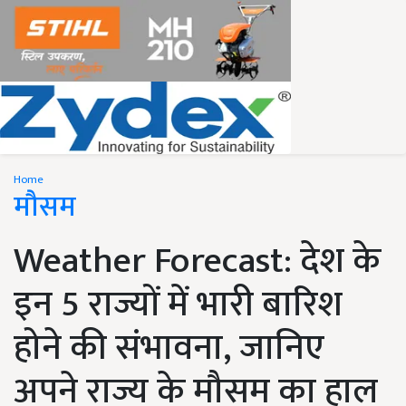
Home
मौसम
Weather Forecast: देश के
इन 5 राज्यों में भारी बारिश
होने की संभावना, जानिए
अपने राज्य के मौसम का हाल