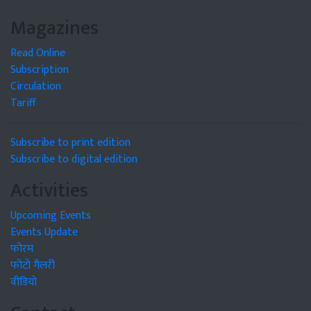
Magazines
Read Online
Subscription
Circulation
Tariff
Subscribe to print edition
Subscribe to digital edition
Activities
Upcoming Events
Events Update
फोरम
फोटो गैलरी
वीडियो