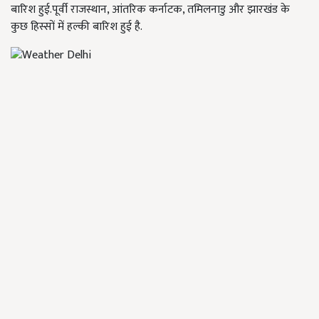
बारिश हुई.पूर्वी राजस्थान, आंतरिक कर्नाटक, तमिलनाडु और झारखंड के
कुछ हिस्सों में हल्की बारिश हुई है.