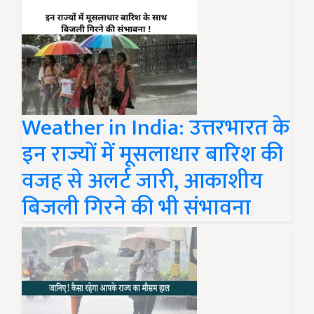
Weather in India: उत्तरभारत के
इन राज्यों में मूसलाधार बारिश की
वजह से अलर्ट जारी, आकाशीय
बिजली गिरने की भी संभावना