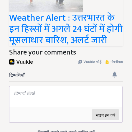
Weather Alert : उत्तरभारत के
इन हिस्सों में अगले 24 घंटों में होगी
मूसलाधार बारिश, अलर्ट जारी
Share your comments