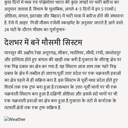
कुछ दिनों में मध्य एवं पश्चिमोत्तर भारत की कुछ जगहों पर भारी बारिश का
अनुमान जताया है. विभाग के मुताबिक, अगले 4-5 दिनों में इन 5 राज्यों (
ओडिशा, बंगाल, झारखंड और बिहार) में भारी मात्रा में बारिश होने की संभावना
है. ऐसे में आइए निजी मौसम एजेंसी स्काइमेट के अनुसार जानते हैं आने वाले
24 घंटों के दौरान मौसम का पूर्वानुमान-
देशभर में बने मौसमी सिस्टम
मानसून की अक्षीय रेखा अनूपगढ़, सीकर, ग्वालियर, सीधी, रांची, जमशेदपुर
और हल्दिया होते हुए बंगाल की खाड़ी तक बनी है.गुजरात के सौराष्ट्र क्षेत्र पर
एक निम्न दबाव का क्षेत्र बन गया है. यह सिस्टम आज शाम तक गहरे निम्न
दबाव के क्षेत्र में तब्दील हो जाएगा.पूर्वी उत्तर प्रदेश पर एक चक्रवाती हवाओं
का क्षेत्र पहले से ही सक्रिय बना है. इस सिस्टम से पूर्वी मध्य प्रदेश होते हुए
विदर्भ तक एक ट्रफ बना हुआ है.राजस्थान के उत्तर-पूर्वी भागों पर भी एक
चक्रवाती सिस्टम बना हुआ है.दक्षिणी ओडिशा और इससे सटे भागों पर भी
एक चक्रवाती हवाओं का क्षेत्र बना हुआ है.गुजरात के तटों से कर्नाटक के
तटवर्ती क्षेत्रों तक एक ट्रफ सक्रिय है.