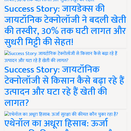
Success Story: जायडेक्स की
जायटॉनिक टेक्नोलॉजी ने बदली खेती
की तस्वीर, 30% तक घटी लागत और
सुधरी मिट्टी की सेहत!
Success Story: जायटॉनिक
टेक्नोलॉजी से किसान कैसे बढ़ा रहे हैं
उत्पादन और घटा रहे हैं खेती की
लागत?
एथेनॉल का अधूरा हिसाब: ऊर्जा