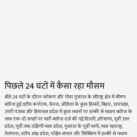
पिछले 24 घंटों में कैसा रहा मौसम
बीते 24 घंटों के दौरान कोंकण और गोवा गुजरात के सौराष्ट्र क्षेत्र में भीषण
बारिश हुई.तटीय कर्नाटक, केरल, ओडिशा के कुछ हिस्सों, बिहार, उत्तराखंड,
उत्तरी पंजाब और हिमाचल प्रदेश में कुछ स्थानों पर हल्की से मध्यम बारिश के
साथ एक-दो जगहों पर भारी बारिश दर्ज की गई.दिल्ली, हरियाणा, पूर्वी उत्तर
प्रदेश, पूर्वी तथा दक्षिणी मध्य प्रदेश, गुजरात के पूर्वी भागों, मध्य महाराष्ट्र,
तेलंगाना, तटीय आंध्र प्रदेश, पश्चिम बंगाल और सिक्किम में हल्की से मध्यम