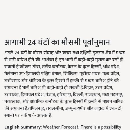
आगामी 24 घंटों का मौसमी पूर्वानुमान
अगले 24 घंटों के दौरान सौराष्ट्र और कच्छ तथा दक्षिणी गुजरात क्षेत्र में मध्यम
से भारी बारिश होने की आशंका है. इन भागों में कहीं-कहीं मूसलाधार वर्षा हो
सकती है.कोंकण गोवा, तटीय कर्नाटक, केरल के कुछ हिस्सों, आंध्र प्रदेश,
तेलंगाना उप-हिमालयी पश्चिम बंगाल, सिक्किम, पूर्वोत्तर भारत, मध्य प्रदेश,
छत्तीसगढ़ और ओडिशा के कुछ हिस्सों में हल्की से मध्यम बारिश होने की
संभावना है भारी बारिश भी कहीं-कहीं हो सकती है.बिहार, उत्तर प्रदेश,
उत्तराखंड, हिमाचल प्रदेश, पंजाब, हरियाणा, दिल्ली, राजस्थान, मध्य महाराष्ट्र,
मराठवाड़ा, और आंतरिक कर्नाटक के कुछ हिस्सों में हल्की से मध्यम बारिश
की संभावना है.तमिलनाडु, रायलसीमा, जम्मू-कश्मीर और लद्दाख में एक-दो
स्थानों पर बारिश के आसार हैं.
English Summary:
Weather Forecast: There is a possibility