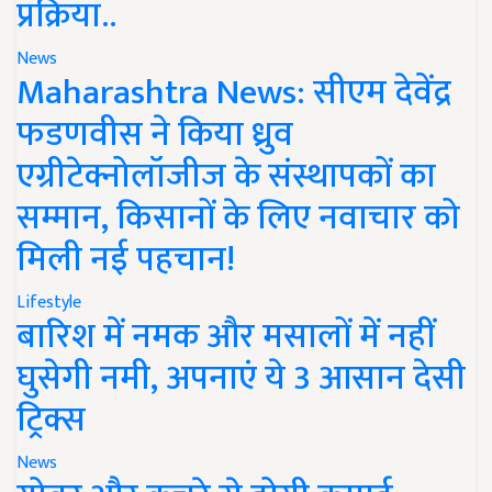
प्रक्रिया..
News
Maharashtra News: सीएम देवेंद्र
फडणवीस ने किया ध्रुव
एग्रीटेक्नोलॉजीज के संस्थापकों का
सम्मान, किसानों के लिए नवाचार को
मिली नई पहचान!
Lifestyle
बारिश में नमक और मसालों में नहीं
घुसेगी नमी, अपनाएं ये 3 आसान देसी
ट्रिक्स
News