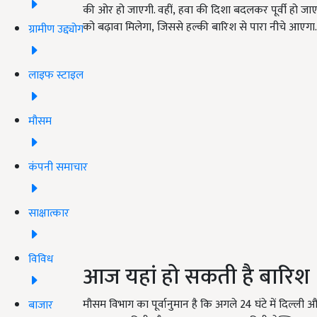
की ओर हो जाएगी. वहीं
,
हवा की दिशा बदलकर पूर्वी हो जाएग
को बढ़ावा मिलेगा
,
जिससे हल्की बारिश से पारा नीचे आएगा.
ग्रामीण उद्द्योग
लाइफ स्टाइल
मौसम
कंपनी समाचार
साक्षात्कार
विविध
आज यहां हो सकती है बारिश
मौसम विभाग का पूर्वानुमान है कि अगले
24
घंटे में दिल्
बाजार