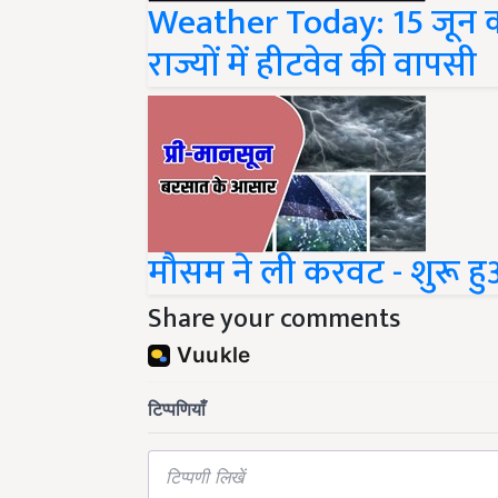
राज्यों में हीटवेव की वापसी
मौसम ने ली करवट - शुरू ह
Share your comments