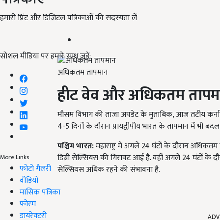
हमारी प्रिंट और डिजिटल पत्रिकाओं की सदस्यता लें
सोशल मीडिया पर हमारे साथ जुड़ें:
अधिकतम तापमान
हीट वेव और अधिकतम तापम
मौसम विभाग की ताजा अपडेट के मुताबिक, आज तटीय कर्
4-5 दिनों के दौरान प्रायद्वीपीय भारत के तापमान में भी ब
पश्चिम भारत:
महाराष्ट्र में अगले 24 घंटों के दौरान अधि
डिग्री सेल्सियस की गिरावट आई है. वहीं अगले 24 घंटों के दौ
More Links
फोटो गैलरी
सेल्सियस अधिक रहने की संभावना है.
वीडियो
मासिक पत्रिका
फोरम
ADV
डायरेक्टरी