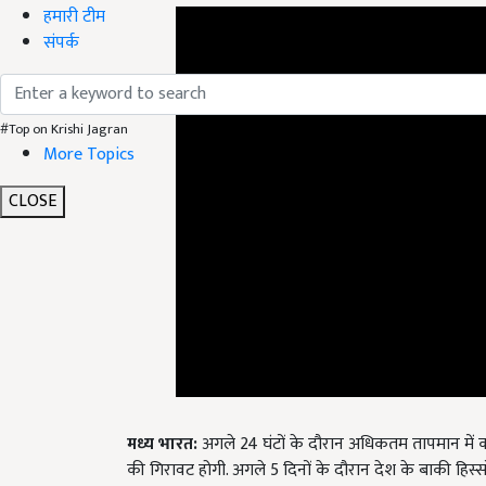
हमारी टीम
संपर्क
#Top on Krishi Jagran
More Topics
CLOSE
मध्य भारत:
अगले 24 घंटों के दौरान अधिकतम तापमान में
की गिरावट होगी. अगले 5 दिनों के दौरान देश के बाकी हिस्