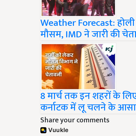
Weather Forecast: होली क
मौसम, IMD ने जारी की चेत
8 मार्च तक इन शहरों के लि
कर्नाटक में लू चलने के आस
Share your comments