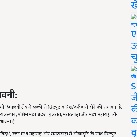
ख
ए
ऊ
च
S
ावनी:
ज
क
िमालयी क्षेत्र में हल्की से छिटपुट बारिश/बर्फबारी होने की संभावना है.
वी राजस्थान, पश्चिम मध्य प्रदेश, गुजरात, मराठवाड़ा और मध्य महाराष्ट्र और
क
भावना है.
वृ
दर्भ, उत्तर मध्य महाराष्ट्र और मराठवाड़ा में ओलावृष्टि के साथ छिटपुट