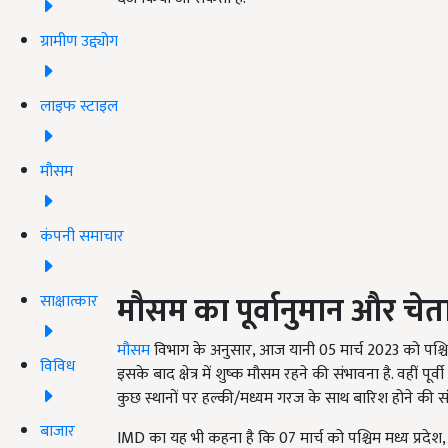
ग्रामीण उद्द्योग
लाइफ स्टाइल
मौसम
कंपनी समाचार
मौसम का पूर्वानुमान और चेत
साक्षात्कार
मौसम
विभाग के अनुसार, आज यानी 05 मार्च 2023 को पश्चिमी ह
विविध
इसके बाद क्षेत्र में शुष्क मौसम रहने की संभावना है. वहीं पूर्
कुछ स्थानों पर हल्की/मध्यम गरज के साथ बारिश होने की सं
बाजार
IMD का यह भी कहना है कि 07 मार्च को पश्चिम मध्य प्रदेश, वि