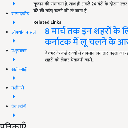
तूफान की संभावना है. साथ ही अगले 24 घंटों के दौरान उत्तर
घंटे की गति) चलने की संभावना है.
सम्पादकीय
Related Links
8 मार्च तक इन शहरों के 
औषधीय फसलें
कर्नाटक में लू चलने के 
पशुपालन
देशभर के कई राज्यों में तापमान लगातार बढ़ता जा रह
शहरों को लेकर चेतावनी जारी…
खेती-बाड़ी
मशीनरी
वेब स्टोरी
पत्रिकाएँ