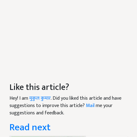
Like this article?
Hey! I am
मुकुल कुमार
. Did you liked this article and have
suggestions to improve this article?
Mail
me your
suggestions and feedback.
Read next