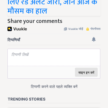
लिए रेड अलर्ट जारी, जानें आज के
मौसम का हाल
Share your comments