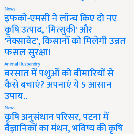
News
इफको-एमसी ने लॉन्च किए दो नए
कृषि उत्पाद, 'मित्सुकी' और
'नेक्सावेट', किसानों को मिलेगी उन्नत
फसल सुरक्षा!
Animal Husbandry
बरसात में पशुओं को बीमारियों से
कैसे बचाएं? अपनाएं ये 5 आसान
उपाय..
News
कृषि अनुसंधान परिसर, पटना में
वैज्ञानिकों का मंथन, भविष्य की कृषि