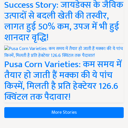
Success Story: जायडेक्स के जैविक
उत्पादों से बदली खेती की तस्वीर,
लागत हुई 50% कम, उपज में भी हुई
शानदार वृद्धि!
Pusa Corn Varieties: कम समय में
तैयार हो जाती हैं मक्का की ये पांच
किस्में, मिलती है प्रति हेक्टेयर 126.6
क्विंटल तक पैदावार!
More Stories