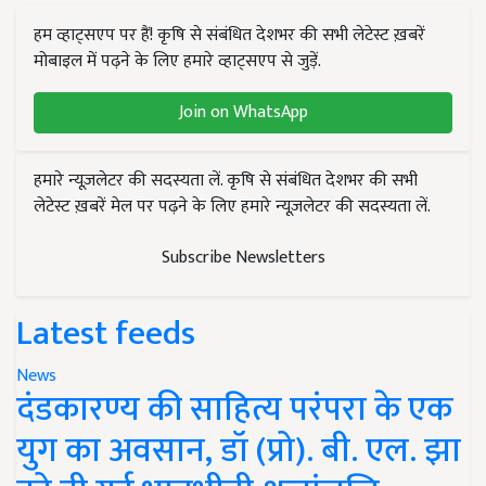
हम व्हाट्सएप पर हैं! कृषि से संबंधित देशभर की सभी लेटेस्ट ख़बरें
मोबाइल में पढ़ने के लिए हमारे व्हाट्सएप से जुड़ें.
Join on WhatsApp
हमारे न्यूज़लेटर की सदस्यता लें. कृषि से संबंधित देशभर की सभी
लेटेस्ट ख़बरें मेल पर पढ़ने के लिए हमारे न्यूज़लेटर की सदस्यता लें.
Subscribe Newsletters
Latest feeds
News
दंडकारण्य की साहित्य परंपरा के एक
युग का अवसान, डॉ (प्रो). बी. एल. झा