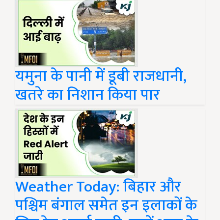
यमुना के पानी में डूबी राजधानी,
खतरे का निशान किया पार
Weather Today: बिहार और
पश्चिम बंगाल समेत इन इलाकों के