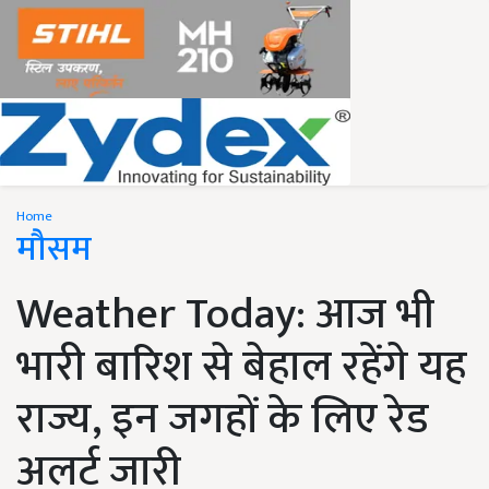
Home
मौसम
Weather Today: आज भी
भारी बारिश से बेहाल रहेंगे यह
राज्य, इन जगहों के लिए रेड
अलर्ट जारी