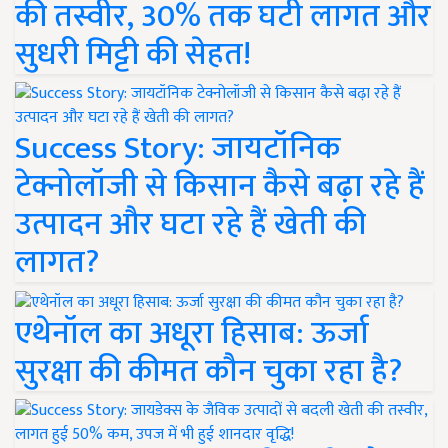
की तस्वीर, 30% तक घटी लागत और
सुधरी मिट्टी की सेहत!
Success Story: जायटॉनिक
टेक्नोलॉजी से किसान कैसे बढ़ा रहे हैं
उत्पादन और घटा रहे हैं खेती की
लागत?
एथेनॉल का अधूरा हिसाब: ऊर्जा
सुरक्षा की कीमत कौन चुका रहा है?