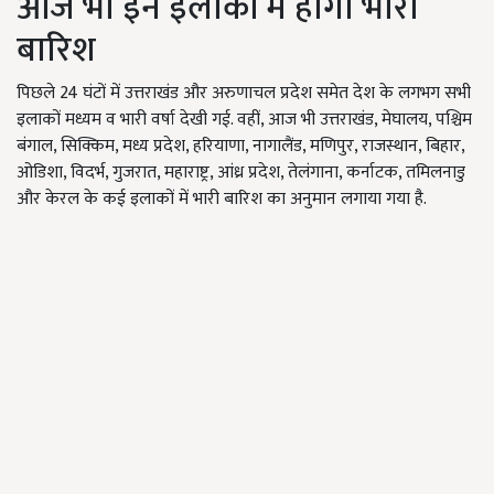
आज भी इन इलाकों में होगी भारी
बारिश
पिछले 24 घंटों में उत्तराखंड और अरुणाचल प्रदेश समेत देश के लगभग सभी
इलाकों मध्यम व भारी वर्षा देखी गई. वहीं, आज भी उत्तराखंड, मेघालय, पश्चिम
बंगाल, सिक्किम, मध्य प्रदेश, हरियाणा, नागालैंड, मणिपुर, राजस्थान, बिहार,
ओडिशा, विदर्भ, गुजरात, महाराष्ट्र, आंध्र प्रदेश, तेलंगाना, कर्नाटक, तमिलनाडु
और केरल के कई इलाकों में भारी बारिश का अनुमान लगाया गया है.