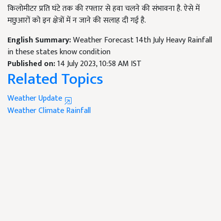
किलोमीटर प्रति घंटे तक की रफ्तार से हवा चलने की संभावना है. ऐसे में
मछुआरों को इन क्षेत्रों में न जाने की सलाह दी गई है.
English Summary:
Weather Forecast 14th July Heavy Rainfall
in these states know condition
Published on:
14 July 2023, 10:58 AM IST
Related Topics
Weather Update
Weather
Climate
Rainfall