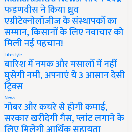
फडणवीस ने किया ध्रुव
एग्रीटेक्नोलॉजीज के संस्थापकों का
सम्मान, किसानों के लिए नवाचार को
मिली नई पहचान!
Lifestyle
बारिश में नमक और मसालों में नहीं
घुसेगी नमी, अपनाएं ये 3 आसान देसी
ट्रिक्स
News
गोबर और कचरे से होगी कमाई,
सरकार खरीदेगी गैस, प्लांट लगाने के
लिए मिलेगी आर्थिक सहायता