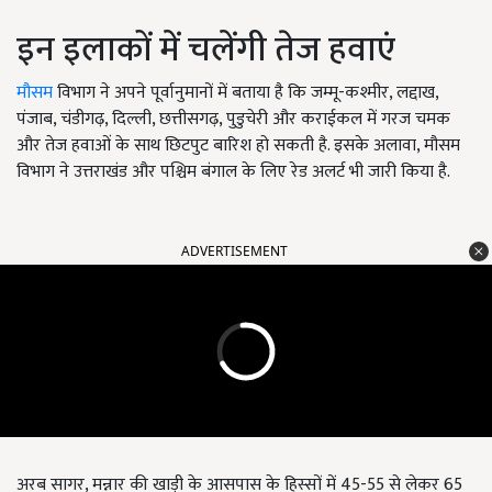
इन इलाकों में चलेंगी तेज हवाएं
मौसम
विभाग ने अपने पूर्वानुमानों में बताया है कि जम्मू-कश्मीर, लद्दाख,
पंजाब, चंडीगढ़, दिल्ली, छत्तीसगढ़, पुडुचेरी और कराईकल में गरज चमक
और तेज हवाओं के साथ छिटपुट बारिश हो सकती है. इसके अलावा, मौसम
विभाग ने उत्तराखंड और पश्चिम बंगाल के लिए रेड अलर्ट भी जारी किया है.
ADVERTISEMENT
अरब सागर, मन्नार की खाड़ी के आसपास के हिस्सों में 45-55 से लेकर 65