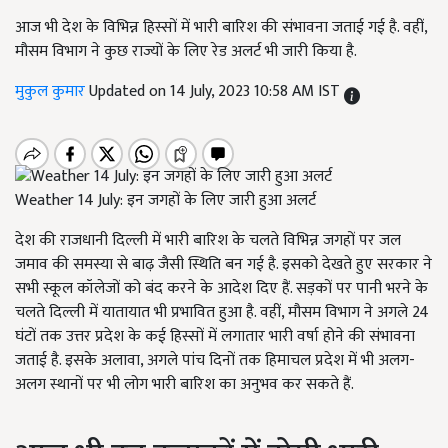
आज भी देश के विभिन्न हिस्सों में भारी बारिश की संभावना जताई गई है. वहीं,
मौसम विभाग ने कुछ राज्यों के लिए रेड अलर्ट भी जारी किया है.
मुकुल कुमार
Updated on 14 July, 2023 10:58 AM IST
Weather 14 July: इन जगहों के लिए जारी हुआ अलर्ट
देश की राजधानी दिल्ली में भारी बारिश के चलते विभिन्न जगहों पर जल
जमाव की समस्या से बाढ़ जैसी स्थिति बन गई है. इसको देखते हुए सरकार ने
सभी स्कूल कॉलेजों को बंद करने के आदेश दिए हैं. सड़कों पर पानी भरने के
चलते दिल्ली में यातायात भी प्रभावित हुआ है. वहीं, मौसम विभाग ने अगले 24
घंटों तक उत्तर प्रदेश के कई हिस्सों में लगातार भारी वर्षा होने की संभावना
जताई है. इसके अलावा, अगले पांच दिनों तक हिमाचल प्रदेश में भी अलग-
अलग स्थानों पर भी लोग भारी बारिश का अनुभव कर सकते हैं.