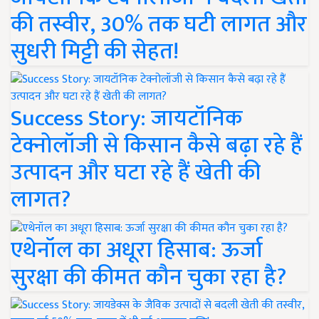
की तस्वीर, 30% तक घटी लागत और
सुधरी मिट्टी की सेहत!
Success Story: जायटॉनिक
टेक्नोलॉजी से किसान कैसे बढ़ा रहे हैं
उत्पादन और घटा रहे हैं खेती की
लागत?
एथेनॉल का अधूरा हिसाब: ऊर्जा
सुरक्षा की कीमत कौन चुका रहा है?