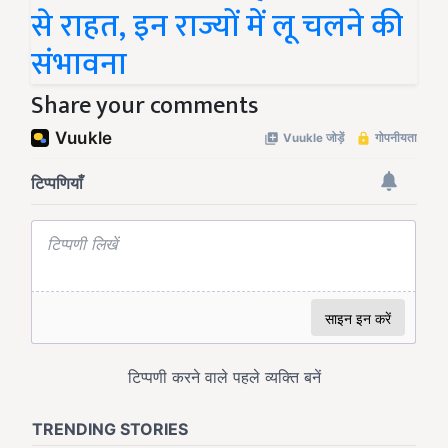
से राहत, इन राज्यों में लू चलने की
संभावना
Share your comments