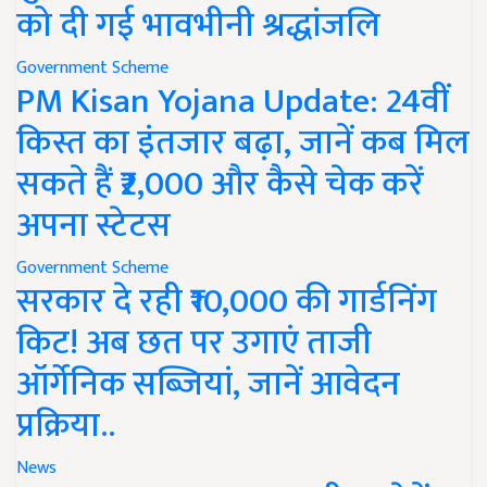
को दी गई भावभीनी श्रद्धांजलि
Government Scheme
PM Kisan Yojana Update: 24वीं
किस्त का इंतजार बढ़ा, जानें कब मिल
सकते हैं ₹2,000 और कैसे चेक करें
अपना स्टेटस
Government Scheme
सरकार दे रही ₹10,000 की गार्डनिंग
किट! अब छत पर उगाएं ताजी
ऑर्गेनिक सब्जियां, जानें आवेदन
प्रक्रिया..
News