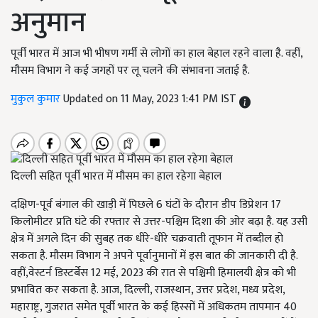
अनुमान
पूर्वी भारत में आज भी भीषण गर्मी से लोगों का हाल बेहाल रहने वाला है. वहीं,
मौसम विभाग ने कई जगहों पर लू चलने की संभावना जताई है.
मुकुल कुमार
Updated on 11 May, 2023 1:41 PM IST
दिल्ली सहित पूर्वी भारत में मौसम का हाल रहेगा बेहाल
दक्षिण-पूर्व बंगाल की खाड़ी में पिछले 6 घंटों के दौरान डीप डिप्रेशन 17
किलोमीटर प्रति घंटे की रफ्तार से उत्तर-पश्चिम दिशा की ओर बढ़ा है. यह उसी
क्षेत्र में अगले दिन की सुबह तक धीरे-धीरे चक्रवाती तूफान में तब्दील हो
सकता है. मौसम विभाग ने अपने पूर्वानुमानों में इस बात की जानकारी दी है.
वहीं,वेस्टर्न डिस्टर्बेंस 12 मई, 2023 की रात से पश्चिमी हिमालयी क्षेत्र को भी
प्रभावित कर सकता है. आज, दिल्ली, राजस्थान, उत्तर प्रदेश, मध्य प्रदेश,
महाराष्ट्र, गुजरात समेत पूर्वी भारत के कई हिस्सों में अधिकतम तापमान 40