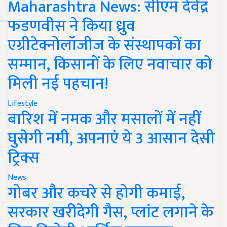
Maharashtra News: सीएम देवेंद्र
फडणवीस ने किया ध्रुव
एग्रीटेक्नोलॉजीज के संस्थापकों का
सम्मान, किसानों के लिए नवाचार को
मिली नई पहचान!
Lifestyle
बारिश में नमक और मसालों में नहीं
घुसेगी नमी, अपनाएं ये 3 आसान देसी
ट्रिक्स
News
गोबर और कचरे से होगी कमाई,
सरकार खरीदेगी गैस, प्लांट लगाने के