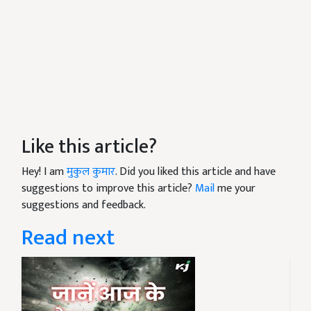
Like this article?
Hey! I am
मुकुल कुमार
. Did you liked this article and have
suggestions to improve this article?
Mail
me your
suggestions and feedback.
Read next