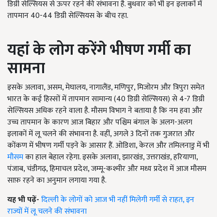
डिग्री सेल्सियस से ऊपर रहने की संभावना है. बुधवार को भी इन इलाकों में
तापमान 40-44 डिग्री सेल्सियस के बीच रहा.
यहां के लोग करेंगे भीषण गर्मी का
सामना
इसके अलावा, असम, मेघालय, नागालैंड, मणिपुर, मिजोरम और त्रिपुरा समेत
भारत के कई हिस्सों में तापमान सामान्य (40 डिग्री सेल्सियस) से 4-7 डिग्री
सेल्सियस अधिक रहने वाला है. मौसम विभाग ने बताया है कि नम हवा और
उच्च तापमान के कारण
आज बिहार और पश्चिम बंगाल के अलग-अलग
इलाकों में लू चलने की संभावना है. वहीं, अगले 3 दिनों तक गुजरात और
कोंकण में भीषण गर्मी पड़ने के आसार हैं. ओडिशा, केरल और तमिलनाडु में भी
मौसम
का हाल बेहाल रहेगा. इसके अलावा, झारखंड, उत्तराखंड, हरियाणा,
पंजाब, चंडीगढ़, हिमाचल प्रदेश, जम्मू-कश्मीर और मध्य प्रदेश में आज मौसम
साफ़ रहने का अनुमान लगाया गया है.
यह भी पढ़ें-
दिल्ली के लोगों को आज भी नहीं मिलेगी गर्मी से राहत, इन
राज्यों में लू चलने की संभावना