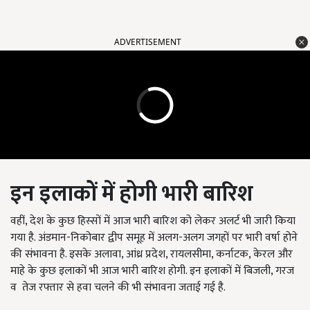
ADVERTISEMENT
इन इलाकों में होगी भारी बारिश
वहीं, देश के कुछ हिस्सों में आज भारी बारिश को लेकर अलर्ट भी जारी किया
गया है. अंडमान-निकोबार द्वीप समूह में अलग-अलग जगहों पर भारी वर्षा होने
की संभावना है. इसके अलावा, आंध्र प्रदेश, रायलसीमा, कर्नाटक, केरल और
माहे के कुछ इलाकों भी आज भारी बारिश होगी. इन इलाकों में बिजली, गरज
व तेज रफ्तार से हवा चलने की भी संभावना जताई गई है.