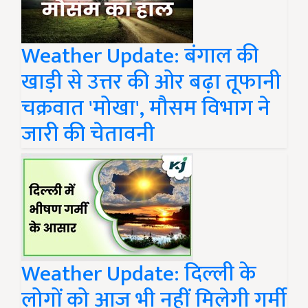
Weather Update: बंगाल की
खाड़ी से उत्तर की ओर बढ़ा तूफानी
चक्रवात 'मोखा', मौसम विभाग ने
जारी की चेतावनी
Weather Update: दिल्ली के
लोगों को आज भी नहीं मिलेगी गर्मी