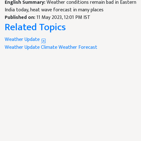
English Summary:
Weather conditions remain bad in Eastern
India today, heat wave forecast in many places
Published on:
11 May 2023, 12:01 PM IST
Related Topics
Weather Update
Weather Update
Climate
Weather Forecast