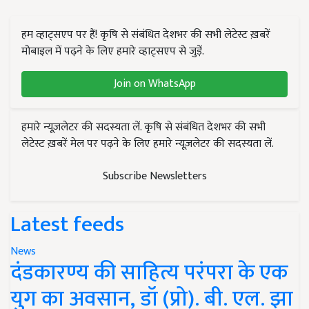
हम व्हाट्सएप पर हैं! कृषि से संबंधित देशभर की सभी लेटेस्ट ख़बरें
मोबाइल में पढ़ने के लिए हमारे व्हाट्सएप से जुड़ें.
Join on WhatsApp
हमारे न्यूज़लेटर की सदस्यता लें. कृषि से संबंधित देशभर की सभी
लेटेस्ट ख़बरें मेल पर पढ़ने के लिए हमारे न्यूज़लेटर की सदस्यता लें.
Subscribe Newsletters
Latest feeds
News
दंडकारण्य की साहित्य परंपरा के एक
युग का अवसान, डॉ (प्रो). बी. एल. झा