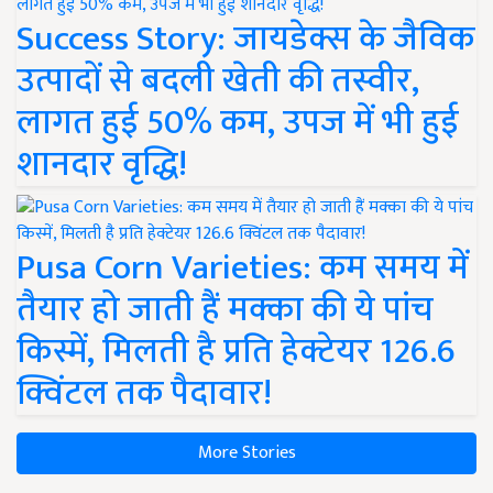
Success Story: जायडेक्स के जैविक
उत्पादों से बदली खेती की तस्वीर,
लागत हुई 50% कम, उपज में भी हुई
शानदार वृद्धि!
Pusa Corn Varieties: कम समय में
तैयार हो जाती हैं मक्का की ये पांच
किस्में, मिलती है प्रति हेक्टेयर 126.6
क्विंटल तक पैदावार!
More Stories