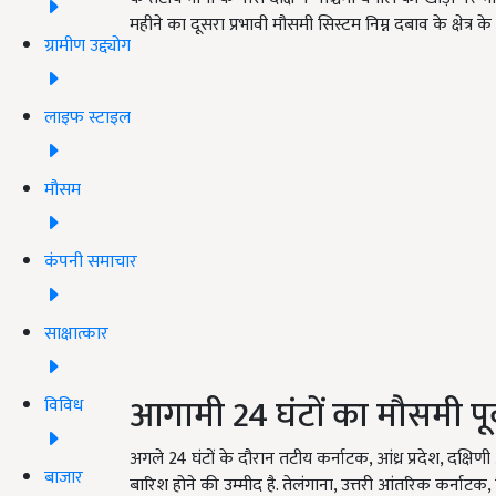
महीने का दूसरा प्रभावी मौसमी सिस्टम निम्न दबाव के क्षेत्र क
ग्रामीण उद्द्योग
लाइफ स्टाइल
मौसम
कंपनी समाचार
साक्षात्कार
आगामी 24 घंटों का मौसमी पूर
विविध
अगले 24 घंटों के दौरान तटीय कर्नाटक, आंध्र प्रदेश, दक्षि
बाजार
बारिश होने की उम्मीद है. तेलंगाना, उत्तरी आंतरिक कर्नाटक