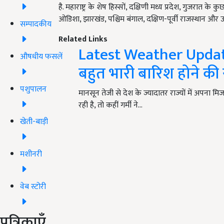
है. महाराष्ट्र के शेष हिस्सों, दक्षिणी मध्य प्रदेश, गुजरात के 
ओडिशा, झारखंड, पश्चिम बंगाल, दक्षिण-पूर्वी राजस्थान और उत
सम्पादकीय
Related Links
Latest Weather Update: द
औषधीय फसलें
बहुत भारी बारिश होने की 
पशुपालन
मानसून तेजी से देश के ज्यादातर राज्यों में अपना
रही है, तो कहीं गर्मी ने…
खेती-बाड़ी
मशीनरी
वेब स्टोरी
पत्रिकाएँ