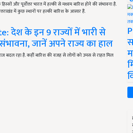
कुछ हिस्सों और पूर्वोत्तर भारत में हल्की से मध्यम बारिश होने की संभावना है.
्तराखंड में कुछ स्थानों पर हल्की बारिश के आसार हैं.
P
ेश के इन 9 राज्यों में भारी से
स
संभावना, जानें अपने राज्य का हाल
म
 मिजाज बदल रहा है. कहीं बारिश की वजह से लोगों को उमस से राहत मिल
म
क