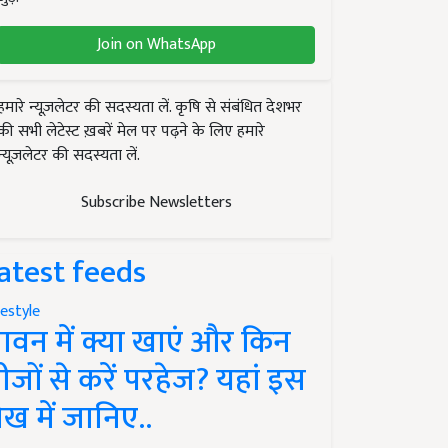
Join on WhatsApp
हमारे न्यूज़लेटर की सदस्यता लें. कृषि से संबंधित देशभर
की सभी लेटेस्ट ख़बरें मेल पर पढ़ने के लिए हमारे
न्यूज़लेटर की सदस्यता लें.
Subscribe Newsletters
atest feeds
festyle
ावन में क्या खाएं और किन
ीजों से करें परहेज? यहां इस
ेख में जानिए..