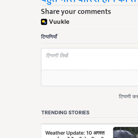
Share your comments