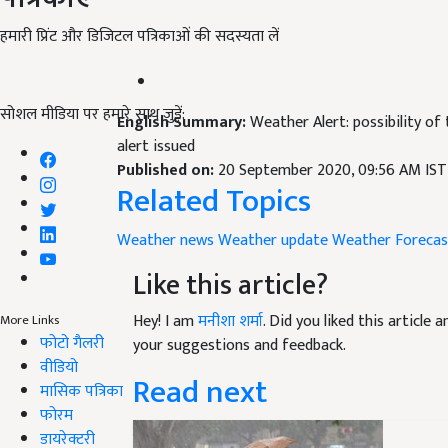
हमारी प्रिंट और डिजिटल पत्रिकाओं की सदस्यता लें
सोशल मीडिया पर हमारे साथ जुड़ें:
English Summary:
Weather Alert: possibility of 
alert issued
Published on:
20 September 2020, 09:56 AM IST
Related Topics
Weather news
Weather update
Weather Forecas
Like this article?
Hey! I am
मनीशा शर्मा
. Did you liked this article
More Links
फोटो गैलरी
your suggestions and feedback.
वीडियो
Read next
मासिक पत्रिका
फोरम
डायरेक्टरी