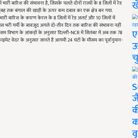
ख
 भारी बारिश की संभावना है, जिसके चलते दोनों राज्यों के 8 जिलों में रेड
सुबह तक बंगाल की खाड़ी के ऊपर कम दबाव का एक क्षेत्र बन गया.
ारी बारिश के कारण केरल के 8 जिलों में रेड अलर्ट और 10 जिलों में
मस भरी गर्मी के बावजूद अगले दो-तीन दिन तक बारिश की संभावना नहीं
ए
ै. मौसम विभाग के आंकड़ों के अनुसार दिल्ली-NCR में सितंबर में अब तक 78
ाइमेट वेदर के अनुसार जानते हैं आगमी 24 घंटों के मौसम का पूर्वानुमान-
ऊ
च
S
ज
क
क
वृ