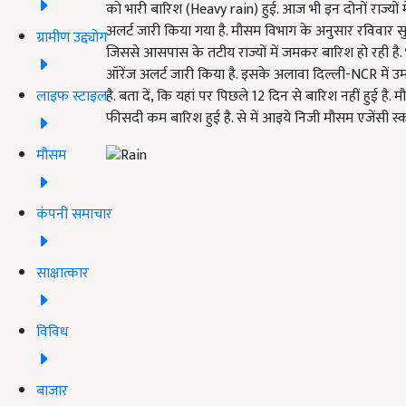
को भारी बारिश (Heavy rain) हुई. आज भी इन दोनों राज्यों में
अलर्ट जारी किया गया है. मौसम विभाग के अनुसार रविवार 
ग्रामीण उद्द्योग
जिससे आसपास के तटीय राज्यों में जमकर बारिश हो रही है. भ
ऑरेंज अलर्ट जारी किया है. इसके अलावा दिल्ली-NCR में उ
लाइफ स्टाइल
है. बता दें, कि यहां पर पिछले 12 दिन से बारिश नहीं हुई ह
फीसदी कम बारिश हुई है. से में आइये निजी मौसम एजेंसी स्क
मौसम
कंपनी समाचार
साक्षात्कार
विविध
बाजार