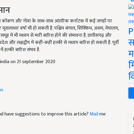
ुमान
्षिणी कोंकण और गोवा के साथ-साथ आंतरिक कर्नाटक में कई जगहों पर
P
 पर मूसलाधार वर्षा भी हो सकती है. पश्चिम बंगाल, सिक्किम, असम, मेघालय,
ूह में भी मध्यम से भारी बारिश होने की संभावना है. छत्तीसगढ़ और
स
प्रदेश और लक्षद्वीप में कहीं-कहीं हल्की से मध्यम बारिश हो सकती है. पूर्वी
में हल्की बारिश संभव है.
म
म
 india on 21 september 2020
क
ws
 and have suggestions to improve this article?
Mail
me