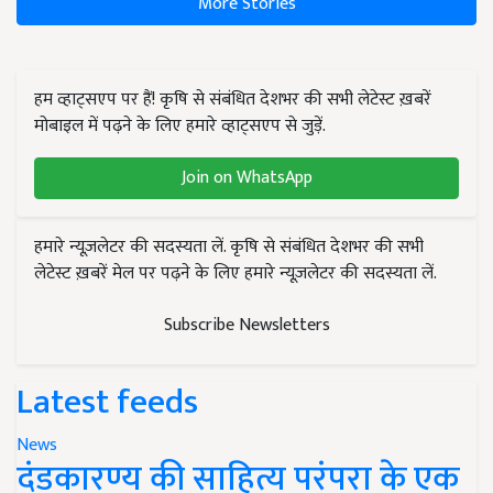
More Stories
हम व्हाट्सएप पर हैं! कृषि से संबंधित देशभर की सभी लेटेस्ट ख़बरें
मोबाइल में पढ़ने के लिए हमारे व्हाट्सएप से जुड़ें.
Join on WhatsApp
हमारे न्यूज़लेटर की सदस्यता लें. कृषि से संबंधित देशभर की सभी
लेटेस्ट ख़बरें मेल पर पढ़ने के लिए हमारे न्यूज़लेटर की सदस्यता लें.
Subscribe Newsletters
Latest feeds
News
दंडकारण्य की साहित्य परंपरा के एक