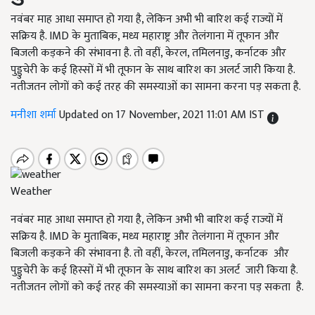
नवंबर माह आधा समाप्त हो गया है, लेकिन अभी भी बारिश कई राज्यों में
सक्रिय है. IMD के मुताबिक, मध्य महाराष्ट्र और तेलंगाना में तूफान और
बिजली कड़कने की संभावना है. तो वहीं, केरल, तमिलनाडु, कर्नाटक और
पुड्डुचेरी के कई हिस्सों में भी तूफान के साथ बारिश का अलर्ट जारी किया है.
नतीजतन लोगों को कई तरह की समस्याओं का सामना करना पड़ सकता है.
मनीशा शर्मा
Updated on 17 November, 2021 11:01 AM IST
Weather
नवंबर माह आधा समाप्त हो गया है, लेकिन अभी भी बारिश कई राज्यों में
सक्रिय है. IMD के मुताबिक, मध्य महाराष्ट्र और तेलंगाना में तूफान और
बिजली कड़कने की संभावना है. तो वहीं, केरल, तमिलनाडु, कर्नाटक और
पुड्डुचेरी के कई हिस्सों में भी तूफान के साथ बारिश का अलर्ट जारी किया है.
नतीजतन लोगों को कई तरह की समस्याओं का सामना करना पड़ सकता है.