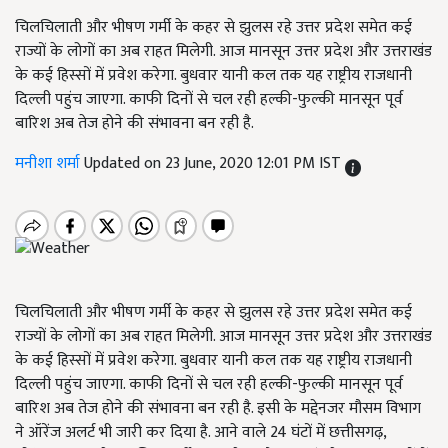
चिलचिलाती और भीषण गर्मी के कहर से झुलस रहे उत्तर प्रदेश समेत कई
राज्यों के लोगों का अब राहत मिलेगी. आज मानसून उत्तर प्रदेश और उत्तराखंड
के कई हिस्सों में प्रवेश करेगा. बुधवार यानी कल तक यह राष्ट्रीय राजधानी
दिल्ली पहुंच जाएगा. काफी दिनों से चल रही हल्की-फुल्की मानसून पूर्व
बारिश अब तेज होने की संभावना बन रही है.
मनीशा शर्मा
Updated on 23 June, 2020 12:01 PM IST
चिलचिलाती और भीषण गर्मी के कहर से झुलस रहे उत्तर प्रदेश समेत कई
राज्यों के लोगों का अब राहत मिलेगी. आज मानसून उत्तर प्रदेश और उत्तराखंड
के कई हिस्सों में प्रवेश करेगा. बुधवार यानी कल तक यह राष्ट्रीय राजधानी
दिल्ली पहुंच जाएगा. काफी दिनों से चल रही हल्की-फुल्की मानसून पूर्व
बारिश अब तेज होने की संभावना बन रही है. इसी के मद्देनजर मौसम विभाग
ने ऑरेंज अलर्ट भी जारी कर दिया है. आने वाले 24 घंटों में छत्तीसगढ़,