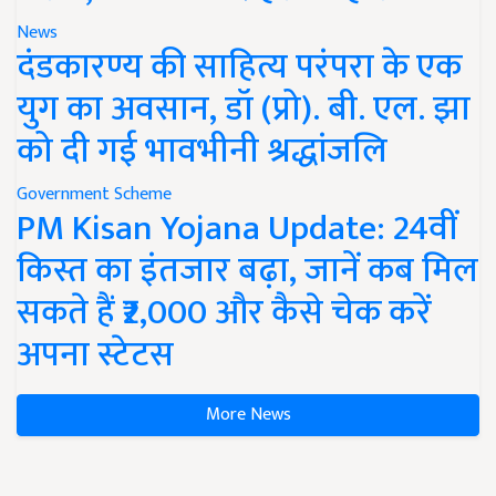
News
दंडकारण्य की साहित्य परंपरा के एक
युग का अवसान, डॉ (प्रो). बी. एल. झा
को दी गई भावभीनी श्रद्धांजलि
Government Scheme
PM Kisan Yojana Update: 24वीं
किस्त का इंतजार बढ़ा, जानें कब मिल
सकते हैं ₹2,000 और कैसे चेक करें
अपना स्टेटस
More News