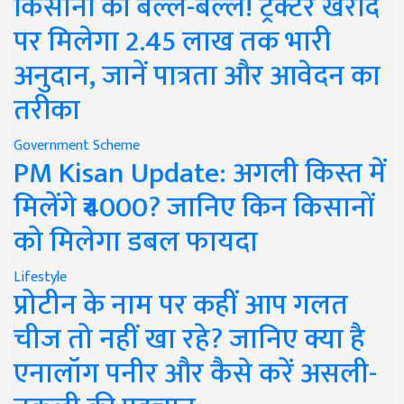
किसानों की बल्ले-बल्ले! ट्रैक्टर खरीद
पर मिलेगा 2.45 लाख तक भारी
अनुदान, जानें पात्रता और आवेदन का
तरीका
Government Scheme
PM Kisan Update: अगली किस्त में
मिलेंगे ₹4000? जानिए किन किसानों
को मिलेगा डबल फायदा
Lifestyle
प्रोटीन के नाम पर कहीं आप गलत
चीज तो नहीं खा रहे? जानिए क्या है
एनालॉग पनीर और कैसे करें असली-