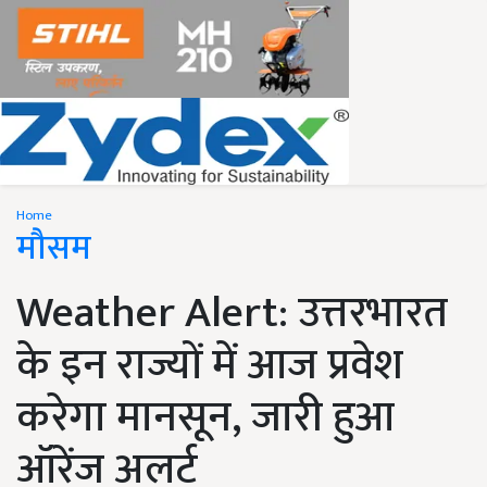
Home
मौसम
Weather Alert: उत्तरभारत
के इन राज्यों में आज प्रवेश
करेगा मानसून, जारी हुआ
ऑरेंज अलर्ट