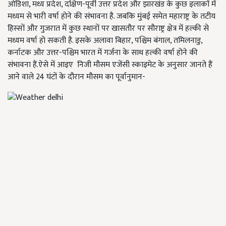
ओडिशा, मध्य प्रदेश, दक्षिण-पूर्वी उत्तर प्रदेश और झारखंड के कुछ इलाकों में
मध्यम से भारी वर्षा होने की संभावना है. जबकि मुंबई समेत महाराष्ट्र के तटीय
हिस्सों और गुजरात में कुछ स्थानों पर खासतौर पर सौराष्ट्र क्षेत्र में हल्की से
मध्यम वर्षा हो सकती है. इसके अलावा बिहार, पश्चिम बंगाल, तमिलनाडु,
कर्नाटक और उत्तर-पश्चिम भारत में गर्जना के साथ हल्की वर्षा होने की
संभावना हैं.ऐसे में आइए निजी मौसम एजेंसी स्काइमेट के अनुसार जानते हैं
आने वाले 24 घंटों के दौरान मौसम का पूर्वानुमान-