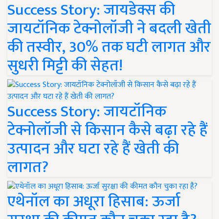
Success Story: जायडेक्स की
जायटॉनिक टेक्नोलॉजी ने बदली खेती
की तस्वीर, 30% तक घटी लागत और
सुधरी मिट्टी की सेहत!
Success Story: जायटॉनिक
टेक्नोलॉजी से किसान कैसे बढ़ा रहे हैं
उत्पादन और घटा रहे हैं खेती की
लागत?
एथेनॉल का अधूरा हिसाब: ऊर्जा