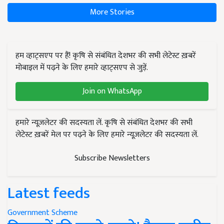
More Stories
हम व्हाट्सएप पर हैं! कृषि से संबंधित देशभर की सभी लेटेस्ट ख़बरें
मोबाइल में पढ़ने के लिए हमारे व्हाट्सएप से जुड़ें.
Join on WhatsApp
हमारे न्यूज़लेटर की सदस्यता लें. कृषि से संबंधित देशभर की सभी
लेटेस्ट ख़बरें मेल पर पढ़ने के लिए हमारे न्यूज़लेटर की सदस्यता लें.
Subscribe Newsletters
Latest feeds
Government Scheme