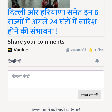
दिल्ली और हरियाणा समेत इन 6
राज्यों में अगले 24 घंटों में बारिश
होने की संभावना !
Share your comments