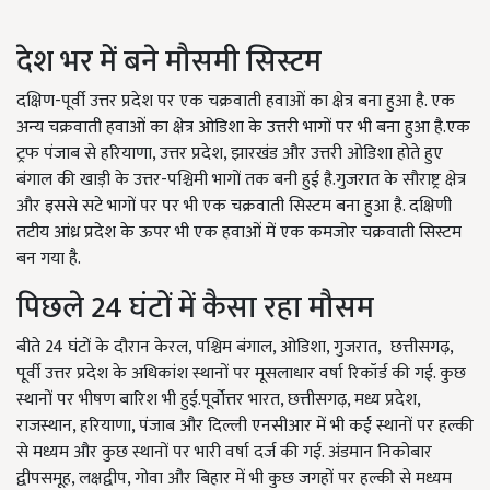
देश भर में बने मौसमी सिस्टम
दक्षिण-पूर्वी उत्तर प्रदेश पर एक चक्रवाती हवाओं का क्षेत्र बना हुआ है. एक
अन्य चक्रवाती हवाओं का क्षेत्र ओडिशा के उत्तरी भागों पर भी बना हुआ है.एक
ट्रफ पंजाब से हरियाणा, उत्तर प्रदेश, झारखंड और उत्तरी ओडिशा होते हुए
बंगाल की खाड़ी के उत्तर-पश्चिमी भागों तक बनी हुई है.गुजरात के सौराष्ट्र क्षेत्र
और इससे सटे भागों पर पर भी एक चक्रवाती सिस्टम बना हुआ है. दक्षिणी
तटीय आंध्र प्रदेश के ऊपर भी एक हवाओं में एक कमजोर चक्रवाती सिस्टम
बन गया है.
पिछले 24 घंटों में कैसा रहा मौसम
बीते 24 घंटों के दौरान केरल, पश्चिम बंगाल, ओडिशा, गुजरात, छत्तीसगढ़,
पूर्वी उत्तर प्रदेश के अधिकांश स्थानों पर मूसलाधार वर्षा रिकॉर्ड की गई. कुछ
स्थानों पर भीषण बारिश भी हुई.पूर्वोत्तर भारत, छत्तीसगढ़, मध्य प्रदेश,
राजस्थान, हरियाणा, पंजाब और दिल्ली एनसीआर में भी कई स्थानों पर हल्की
से मध्यम और कुछ स्थानों पर भारी वर्षा दर्ज की गई. अंडमान निकोबार
द्वीपसमूह, लक्षद्वीप, गोवा और बिहार में भी कुछ जगहों पर हल्की से मध्यम