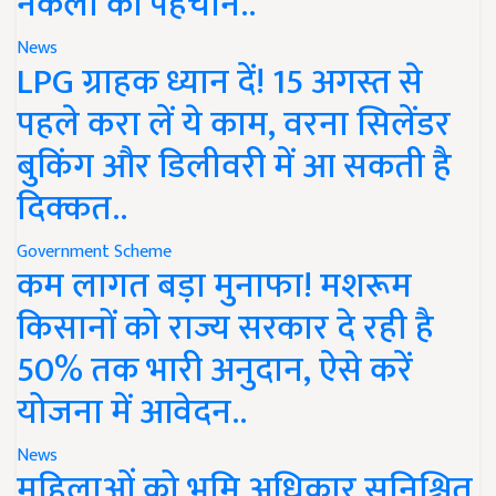
नकली की पहचान..
News
LPG ग्राहक ध्यान दें! 15 अगस्त से
पहले करा लें ये काम, वरना सिलेंडर
बुकिंग और डिलीवरी में आ सकती है
दिक्कत..
Government Scheme
कम लागत बड़ा मुनाफा! मशरूम
किसानों को राज्य सरकार दे रही है
50% तक भारी अनुदान, ऐसे करें
योजना में आवेदन..
News
महिलाओं को भूमि अधिकार सुनिश्चित