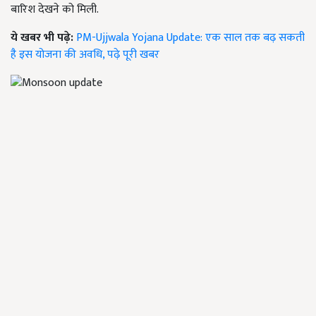
बारिश देखने को मिली.
ये खबर भी पढ़े:
PM-Ujjwala Yojana Update: एक साल तक बढ़ सकती
है इस योजना की अवधि, पढ़े पूरी खबर