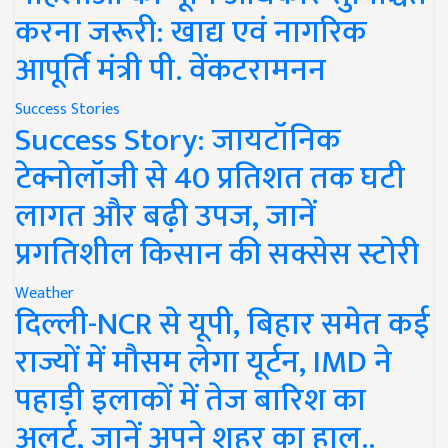
करना जरूरी: खाद्य एवं नागरिक
आपूर्ति मंत्री पी. वेंकटरामनन
Success Stories
Success Story: जायटॉनिक
टेक्नोलॉजी से 40 प्रतिशत तक घटी
लागत और बढ़ी उपज, जानें
प्रगतिशील किसान की सक्सेस स्टोरी
Weather
दिल्ली-NCR से यूपी, बिहार समेत कई
राज्यों में मौसम लेगा यूर्टन, IMD ने
पहाड़ी इलाकों में तेज बारिश का
अलर्ट, जानें अपने शहर का हाल..