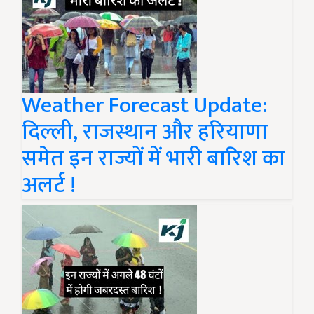
Weather Forecast Update:
दिल्ली, राजस्थान और हरियाणा
समेत इन राज्यों में भारी बारिश का
अलर्ट !