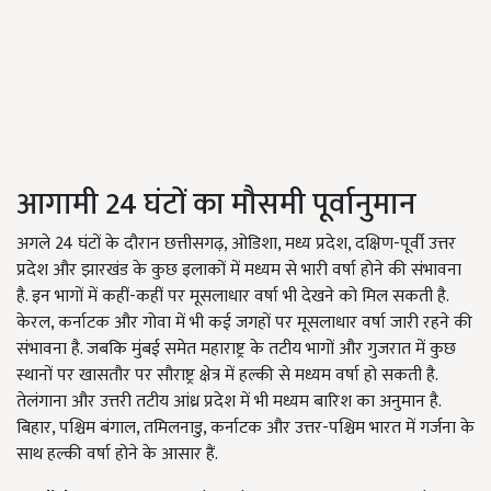
आगामी 24 घंटों का मौसमी पूर्वानुमान
अगले 24 घंटों के दौरान छत्तीसगढ़, ओडिशा, मध्य प्रदेश, दक्षिण-पूर्वी उत्तर
प्रदेश और झारखंड के कुछ इलाकों में मध्यम से भारी वर्षा होने की संभावना
है. इन भागों में कहीं-कहीं पर मूसलाधार वर्षा भी देखने को मिल सकती है.
केरल, कर्नाटक और गोवा में भी कई जगहों पर मूसलाधार वर्षा जारी रहने की
संभावना है. जबकि मुंबई समेत महाराष्ट्र के तटीय भागों और गुजरात में कुछ
स्थानों पर खासतौर पर सौराष्ट्र क्षेत्र में हल्की से मध्यम वर्षा हो सकती है.
तेलंगाना और उत्तरी तटीय आंध्र प्रदेश में भी मध्यम बारिश का अनुमान है.
बिहार, पश्चिम बंगाल, तमिलनाडु, कर्नाटक और उत्तर-पश्चिम भारत में गर्जना के
साथ हल्की वर्षा होने के आसार हैं.