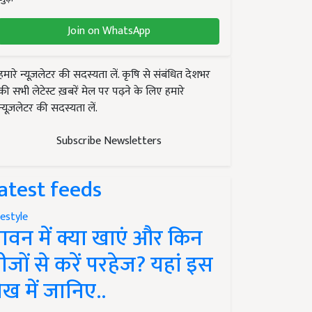
Join on WhatsApp
हमारे न्यूज़लेटर की सदस्यता लें. कृषि से संबंधित देशभर
की सभी लेटेस्ट ख़बरें मेल पर पढ़ने के लिए हमारे
न्यूज़लेटर की सदस्यता लें.
Subscribe Newsletters
atest feeds
festyle
ावन में क्या खाएं और किन
ीजों से करें परहेज? यहां इस
ेख में जानिए..