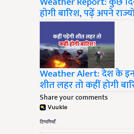
होगी बारिश, पढ़ें अपने राज्
Weather Alert: देश के इन रा
शीत लहर तो कहीं होगी बार
Share your comments