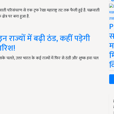
वाती परिसंचरण से एक ट्रफ रेखा महाराष्ट्र तट तक फैली हुई है. चक्रवाती
षेत्र पर बना हुआ है.
P
स
राज्यों में बढ़ी ठंड, कहीं पड़ेगी
म
ारिश!
म
के चलते, उत्तर भारत के कई राज्यों में फिर से ठंडी और शुष्क हवा चल
क