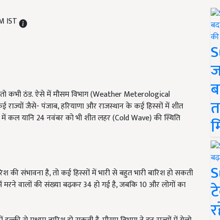
AM IST
S
ज
ब
 तो कभी ठंड. ऐसे में मौसम विभाग (Weather Meterological
त
ाज्यों जैसे- पंजाब, हरियाणा और राजस्थान के कई हिस्सों में शीत
ों में कल यानि 24 नवंबर को भी शीत लहर (Cold Wave) की स्थिति
म
S
िश की संभावना है, तो कई हिस्सों में भारी से बहुत भारी बारिश हो सकती
ओं में मरने वालों की संख्या बढ़कर 34 हो गई है, जबकि 10 और लोगों का
ट
र