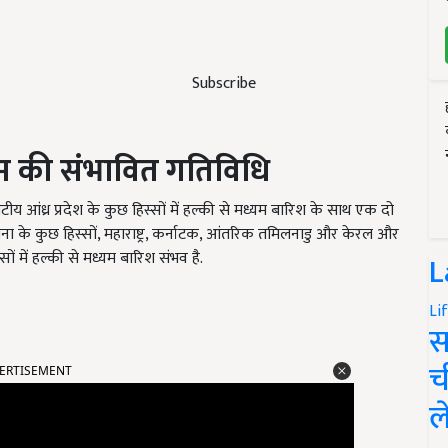
Subscribe
सम की संभावित गतिविधि
ीय आंध्र प्रदेश के कुछ हिस्सों में हल्की से मध्यम बारिश के साथ एक दो
लंगाना के कुछ हिस्सों, महाराष्ट्र, कर्नाटक, आंतरिक तमिलनाडु और केरल और
 में हल्की से मध्यम बारिश संभव है.
L
Li
स
ERTISEMENT
च
ल