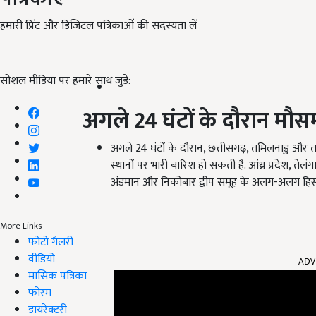
हमारी प्रिंट और डिजिटल पत्रिकाओं की सदस्यता लें
सोशल मीडिया पर हमारे साथ जुड़ें:
अगले
24
घंटों के दौरान मौ
अगले 24 घंटों के दौरान, छत्तीसगढ़, तमिलनाडु और तट
स्थानों पर भारी बारिश हो सकती है. आंध्र प्रदेश, ते
अंडमान और निकोबार द्वीप समूह के अलग-अलग हिस्सों
More Links
फोटो गैलरी
ADV
वीडियो
मासिक पत्रिका
फोरम
डायरेक्टरी