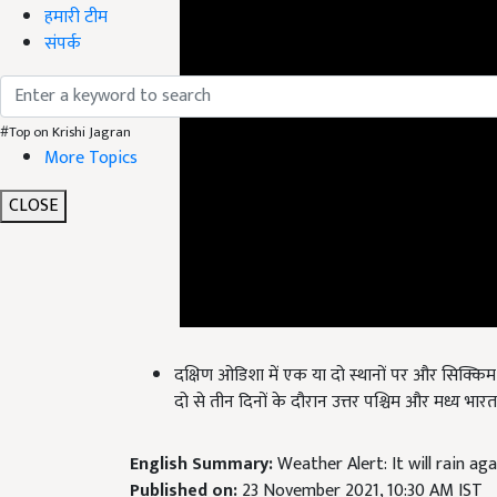
हमारी टीम
संपर्क
#Top on Krishi Jagran
More Topics
CLOSE
दक्षिण ओडिशा में एक या दो स्थानों पर और सिक्किम,
दो से तीन दिनों के दौरान उत्तर पश्चिम और मध्य भार
English Summary:
Weather Alert: It will rain ag
Published on:
23 November 2021, 10:30 AM IST