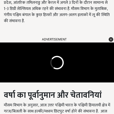
प्रदेश, आंतरिक तमिलनाडु और केरल में अगले 3
दिनों के दौरान सामान्य से
1-3
डिग्री सेल्सियस अधिक रहने की संभावना है
. मौसम विभाग के मुताबिक,
गंगीय पश्चिम बंगाल के कुछ हिस्सों और अलग-अलग इलाकों में लू की स्थिति
की संभावना है
.
ADVERTISEMENT
वर्षा का पूर्वानुमान और चेतावनियां
मौसम विभाग के अनुसार,
आज उत्तर पश्चिमी भारत के पश्चिमी हिमालयी क्षेत्र में
गरज/बिजली के साथ हल्की/मध्यम छिटपुट वर्षा होने की संभावना है
. आज