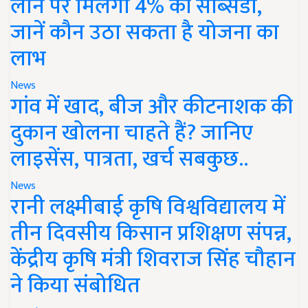
लोन पर मिलेगी 4% की सब्सिडी,
जानें कौन उठा सकता है योजना का
लाभ
News
गांव में खाद, बीज और कीटनाशक की
दुकान खोलना चाहते हैं? जानिए
लाइसेंस, पात्रता, खर्च सबकुछ..
News
रानी लक्ष्मीबाई कृषि विश्वविद्यालय में
तीन दिवसीय किसान प्रशिक्षण संपन्न,
केंद्रीय कृषि मंत्री शिवराज सिंह चौहान
ने किया संबोधित