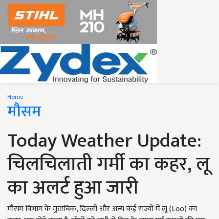
Home
मौसम
Today Weather Update:
चिलचिलाती गर्मी का कहर, लू
का अलर्ट हुआ जारी
मौसम विभाग के मुताबिक, दिल्ली और अन्य कई राज्यों में लू (Loo) का