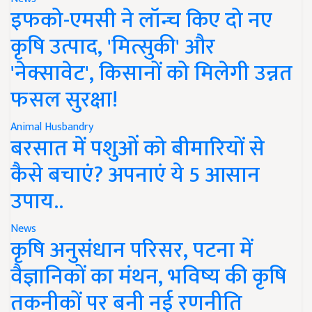
इफको-एमसी ने लॉन्च किए दो नए
कृषि उत्पाद, 'मित्सुकी' और
'नेक्सावेट', किसानों को मिलेगी उन्नत
फसल सुरक्षा!
Animal Husbandry
बरसात में पशुओं को बीमारियों से
कैसे बचाएं? अपनाएं ये 5 आसान
उपाय..
News
कृषि अनुसंधान परिसर, पटना में
वैज्ञानिकों का मंथन, भविष्य की कृषि
तकनीकों पर बनी नई रणनीति