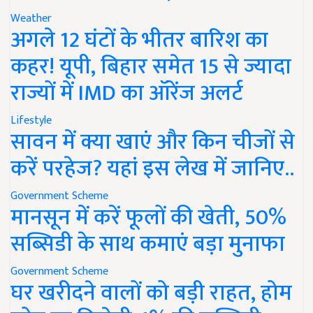
Weather
अगले 12 घंटों के भीतर बारिश का
कहर! यूपी, बिहार समेत 15 से ज्यादा
राज्यों में IMD का ऑरेंज अलर्ट
Lifestyle
सावन में क्या खाएं और किन चीजों से
करें परहेज? यहां इस लेख में जानिए..
Government Scheme
मानसून में करें फूलों की खेती, 50%
सब्सिडी के साथ कमाएं बड़ा मुनाफा
Government Scheme
घर खरीदने वालों को बड़ी राहत, होम