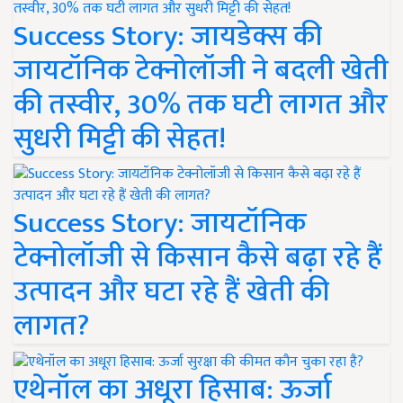
Success Story: जायडेक्स की
जायटॉनिक टेक्नोलॉजी ने बदली खेती
की तस्वीर, 30% तक घटी लागत और
सुधरी मिट्टी की सेहत!
Success Story: जायटॉनिक
टेक्नोलॉजी से किसान कैसे बढ़ा रहे हैं
उत्पादन और घटा रहे हैं खेती की
लागत?
एथेनॉल का अधूरा हिसाब: ऊर्जा