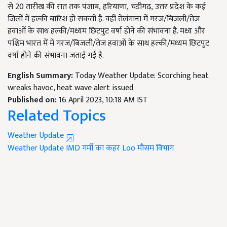
से 20
तारीख की रात तक पंजाब
, हरियाणा, चंडीगढ़, उत्तर प्रदेश के कई
जिलों में हल्की बारिश हो सकती है. वहीं तेलंगाना में गरज/बिजली/तेज
हवाओं के साथ हल्की/मध्यम छिटपुट वर्षा होने की संभावना है. मध्य और
पश्चिम भारत में में गरज/बिजली/तेज हवाओं के साथ हल्की/मध्यम छिटपुट
वर्षा होने की संभावना जताई गई है.
English Summary:
Today Weather Update: Scorching heat
wreaks havoc, heat wave alert issued
Published on:
16 April 2023, 10:18 AM IST
Related Topics
Weather Update
Weather Update
IMD
गर्मी का कहर
Loo
मौसम विभाग