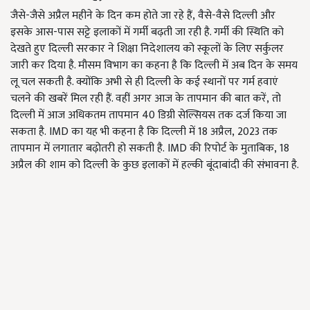
जैसे-जैसे अप्रैल महीने के दिन कम होते जा रहे हैं, वैसे-वैसे दिल्ली और
इसके आस-पास सट्टे इलाकों में गर्मी बढ़ती जा रही है. गर्मी की स्थिति को
देखते हुए दिल्ली सरकार ने शिक्षा निदेशालय को स्कूलों के लिए सर्कुलर
जारी कर दिया है. मौसम विभाग का कहना है कि दिल्ली में अब दिन के समय
लू चल सकती है. क्योंकि अभी से ही दिल्ली के कई स्थानों पर गर्म हवाएं
चलने की खबरें मिल रही हैं. वहीं अगर आज के तापमान की बात करें, तो
दिल्ली में आज अधिकतम तापमान 40
डिग्री सेल्सियस तक दर्ज किया जा
सकता है.
IMD का यह भी कहना है कि दिल्ली में 18
अप्रैल
, 2023
तक
तापमान में लगातार बढ़ोतरी हो सकती है.
IMD की रिपोर्ट के मुताबिक, 18
अप्रैल की शाम को दिल्ली के कुछ इलाकों में हल्की बूंदाबांदी की संभावना है.