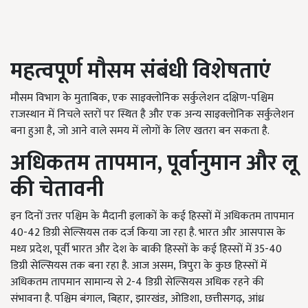
महत्वपूर्ण मौसम संबंधी विशेषताएं
मौसम विभाग के मुताबिक,
एक साइक्लोनिक सर्कुलेशन दक्षिण-पश्चिम
राजस्थान में निचले स्तरों पर स्थित है और एक अन्य साइक्लोनिक सर्कुलेशन
बना हुआ है
, जो आने वाले समय में लोगों के लिए खतरा बन सकता है.
अधिकतम तापमान
,
पूर्वानुमान और लू
की चेतावनी
इन दिनों उत्तर पश्चिम के मैदानी इलाकों के कई हिस्सों में अधिकतम तापमान
40-42
डिग्री सेल्सियस तक दर्ज किया जा रहा है. भारत और आसपास के
मध्य प्रदेश
,
पूर्वी भारत और देश के बाकी हिस्सों के कई हिस्सों में
35-40
डिग्री सेल्सियस
तक बना रहा है. आज असम, त्रिपुरा के कुछ हिस्सों में
अधिकतम तापमान सामान्य से 2-4
डिग्री सेल्सियस अधिक रहने की
संभावना है. पश्चिम बंगाल
, बिहार, झारखंड, ओडिशा, छत्तीसगढ़, आंध्र