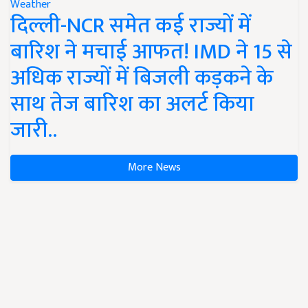
Weather
दिल्ली-NCR समेत कई राज्यों में
बारिश ने मचाई आफत! IMD ने 15 से
अधिक राज्यों में बिजली कड़कने के
साथ तेज बारिश का अलर्ट किया
जारी..
More News