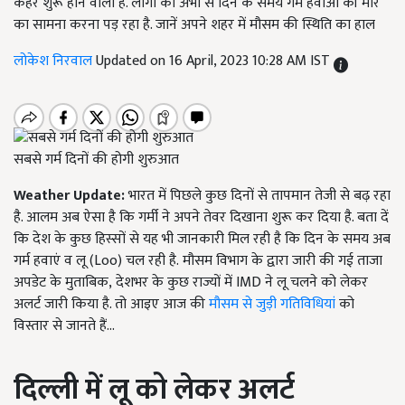
कहर शुरू होने वाला है. लोगों को अभी से दिन के समय गर्म हवाओं की मार
का सामना करना पड़ रहा है. जानें अपने शहर में मौसम की स्थिति का हाल
लोकेश निरवाल
Updated on 16 April, 2023 10:28 AM IST
सबसे गर्म दिनों की होगी शुरुआत
Weather Update:
भारत में पिछले कुछ दिनों से तापमान तेजी से बढ़ रहा
है. आलम अब ऐसा है कि गर्मी ने अपने तेवर दिखाना शुरू कर दिया है. बता दें
कि देश के कुछ हिस्सों से यह भी जानकारी मिल रही है कि दिन के समय अब
गर्म हवाएं व लू (Loo) चल रही है. मौसम विभाग के द्वारा जारी की गई ताजा
अपडेट के मुताबिक, देशभर के कुछ राज्यों में IMD ने लू चलने को लेकर
अलर्ट जारी किया है. तो आइए आज की
मौसम से जुड़ी गतिविधियां
को
विस्तार से जानते हैं...
दिल्ली में लू को लेकर अलर्ट