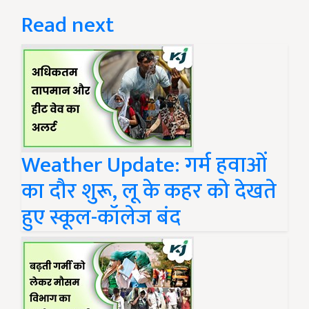
Read next
Weather Update: गर्म हवाओं
का दौर शुरू, लू के कहर को देखते
हुए स्कूल-कॉलेज बंद