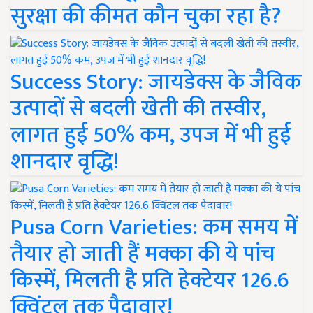
सुरक्षा की कीमत कौन चुका रहा है?
Success Story: जायडेक्स के जैविक
उत्पादों से बदली खेती की तस्वीर,
लागत हुई 50% कम, उपज में भी हुई
शानदार वृद्धि!
Pusa Corn Varieties: कम समय में
तैयार हो जाती हैं मक्का की ये पांच
किस्में, मिलती है प्रति हेक्टेयर 126.6
क्विंटल तक पैदावार!