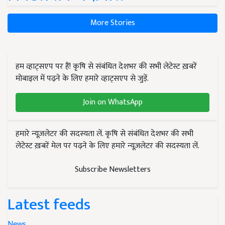
More Stories
हम व्हाट्सएप पर हैं! कृषि से संबंधित देशभर की सभी लेटेस्ट ख़बरें
मोबाइल में पढ़ने के लिए हमारे व्हाट्सएप से जुड़ें.
Join on WhatsApp
हमारे न्यूज़लेटर की सदस्यता लें. कृषि से संबंधित देशभर की सभी
लेटेस्ट ख़बरें मेल पर पढ़ने के लिए हमारे न्यूज़लेटर की सदस्यता लें.
Subscribe Newsletters
Latest feeds
News