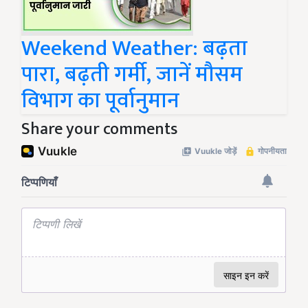
Weekend Weather: बढ़ता
पारा, बढ़ती गर्मी, जानें मौसम
विभाग का पूर्वानुमान
Share your comments