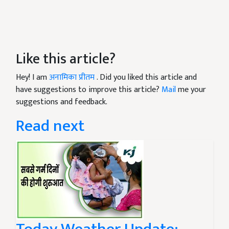
Like this article?
Hey! I am
अनामिका प्रीतम
. Did you liked this article and
have suggestions to improve this article?
Mail
me your
suggestions and feedback.
Read next