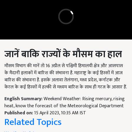
जानें बाकि राज्यों के मौसम का हाल
मौसम विभाग की मानें तो 16 अप्रैल से पश्चिमी हिमालयी क्षेत्र और आसपास
के मैदानी इलाकों में बारिश की संभावना है. महाराष्ट्र के कई हिस्सों में आज
बारिश की संभावना है. इसके अलावा तेलंगाना, मध्य प्रदेश, कर्नाटक और
केरल के कई हिस्सों में हल्की से मध्यम बारिश के साथ ही गरज के आसार हैं.
English Summary:
Weekend Weather: Rising mercury, rising
heat, know the forecast of the Meteorological Department
Published on:
15 April 2023, 10:35 AM IST
Related Topics