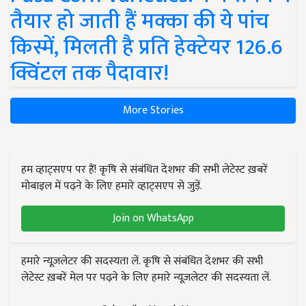
तैयार हो जाती हैं मक्का की ये पांच
किस्में, मिलती है प्रति हेक्टेयर 126.6
क्विंटल तक पैदावार!
More Stories
हम व्हाट्सएप पर हैं! कृषि से संबंधित देशभर की सभी लेटेस्ट ख़बरें
मोबाइल में पढ़ने के लिए हमारे व्हाट्सएप से जुड़ें.
Join on WhatsApp
हमारे न्यूज़लेटर की सदस्यता लें. कृषि से संबंधित देशभर की सभी
लेटेस्ट ख़बरें मेल पर पढ़ने के लिए हमारे न्यूज़लेटर की सदस्यता लें.