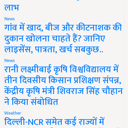
लाभ
News
गांव में खाद, बीज और कीटनाशक की
दुकान खोलना चाहते हैं? जानिए
लाइसेंस, पात्रता, खर्च सबकुछ..
News
रानी लक्ष्मीबाई कृषि विश्वविद्यालय में
तीन दिवसीय किसान प्रशिक्षण संपन्न,
केंद्रीय कृषि मंत्री शिवराज सिंह चौहान
ने किया संबोधित
Weather
दिल्ली-NCR समेत कई राज्यों में