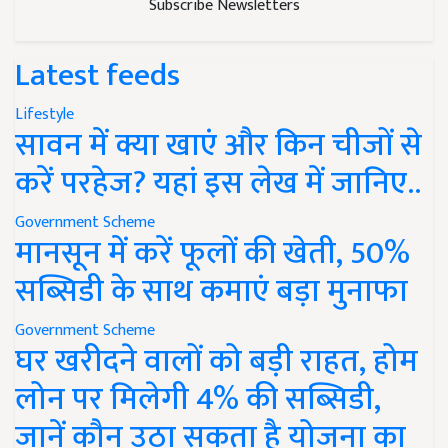
Subscribe Newsletters
Latest feeds
Lifestyle
सावन में क्या खाएं और किन चीजों से
करें परहेज? यहां इस लेख में जानिए..
Government Scheme
मानसून में करें फूलों की खेती, 50%
सब्सिडी के साथ कमाएं बड़ा मुनाफा
Government Scheme
घर खरीदने वालों को बड़ी राहत, होम
लोन पर मिलेगी 4% की सब्सिडी,
जानें कौन उठा सकता है योजना का