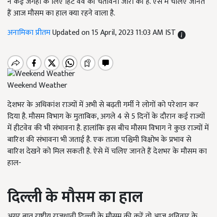
ने कई जगहों के लिए हिट वेव की चेतावनी जारी की है. ऐसे में चलिए जानते
हैं आज मौसम का हाल क्या रहने वाला है.
अनामिका प्रीतम
Updated on 15 April, 2023 11:03 AM IST
Weekend Weather
देशभर के अधिकांश राज्यों में अभी से बढ़ती गर्मी ने लोगों को परेशान कर
दिया है. मौसम विभाग के मुताबिक, अगले 4 से 5 दिनों के दौरान कई राज्यों
में हीटवेव की भी संभावना है. हालांकि इस बीच मौसम विभाग ने कुछ राज्यों में
बारिश की संभावना भी जताई है. एक ताजा पश्चिमी विक्षोभ के प्रभाव से
बारिश देखने को मिल सकती है. ऐसे में चलिए जानते हैं देशभर के मौसम का
हाल-
दिल्ली के मौसम का हाल
अगर बात राष्ट्रीय राजधानी दिल्ली के मौसम की करें तो आज शनिवार के