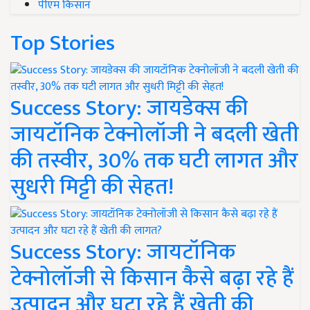
पीएम किसान
Top Stories
Success Story: जायडेक्स की
जायटॉनिक टेक्नोलॉजी ने बदली खेती
की तस्वीर, 30% तक घटी लागत और
सुधरी मिट्टी की सेहत!
Success Story: जायटॉनिक
टेक्नोलॉजी से किसान कैसे बढ़ा रहे हैं
उत्पादन और घटा रहे हैं खेती की