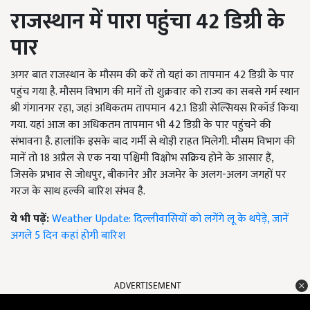
राजस्थान में पारा पहुंचा 42 डिग्री के
पार
अगर बात राजस्थान के मौसम की करें तो यहां का तापमान 42 डिग्री के पार
पहुंच गया है. मौसम विभाग की मानें तो शुक्रवार को राज्य का सबसे गर्म स्थान
श्री गंगानगर रहा, जहां अधिकतम तापमान 42.1 डिग्री सेल्सियस रिकॉर्ड किया
गया. यहां आज का अधिकतम तापमान भी 42 डिग्री के पार पहुंचने की
संभावना है. हालांकि इसके बाद गर्मी से थोड़ी राहत मिलेगी. मौसम विभाग की
मानें तो 18 अप्रैल से एक नया पश्चिमी विक्षोभ सक्रिय होने के आसार हैं,
जिसके प्रभाव से जोधपुर, बीकानेर और अजमेर के अलग-अलग जगहों पर
गरज के साथ हल्की बारिश संभव है.
ये भी पढ़ें:
Weather Update: दिल्लीवासियों को लगेंगे लू के थपेड़े, जानें
अगले 5 दिन कहां होगी बारिश
ADVERTISEMENT