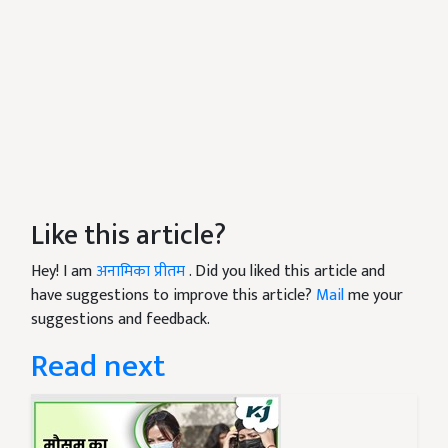
Like this article?
Hey! I am
अनामिका प्रीतम
. Did you liked this article and
have suggestions to improve this article?
Mail
me your
suggestions and feedback.
Read next