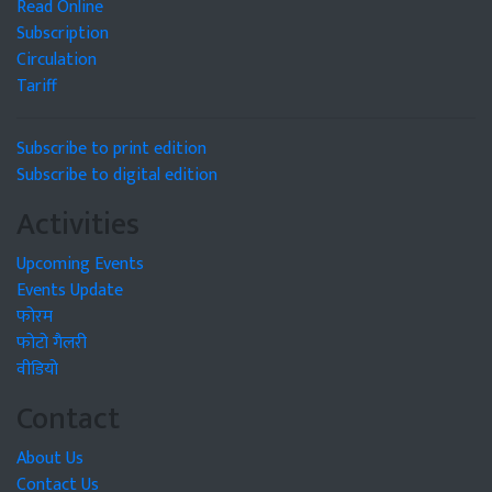
Read Online
Subscription
Circulation
Tariff
Subscribe to print edition
Subscribe to digital edition
Activities
Upcoming Events
Events Update
फोरम
फोटो गैलरी
वीडियो
Contact
About Us
Contact Us