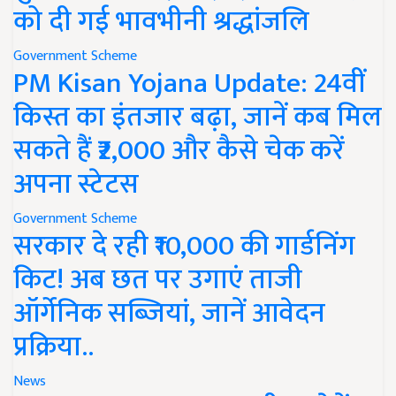
को दी गई भावभीनी श्रद्धांजलि
Government Scheme
PM Kisan Yojana Update: 24वीं
किस्त का इंतजार बढ़ा, जानें कब मिल
सकते हैं ₹2,000 और कैसे चेक करें
अपना स्टेटस
Government Scheme
सरकार दे रही ₹10,000 की गार्डनिंग
किट! अब छत पर उगाएं ताजी
ऑर्गेनिक सब्जियां, जानें आवेदन
प्रक्रिया..
News