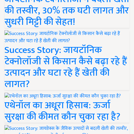
की तस्वीर, 30% तक घटी लागत और
सुधरी मिट्टी की सेहत!
Success Story: जायटॉनिक
टेक्नोलॉजी से किसान कैसे बढ़ा रहे हैं
उत्पादन और घटा रहे हैं खेती की
लागत?
एथेनॉल का अधूरा हिसाब: ऊर्जा
सुरक्षा की कीमत कौन चुका रहा है?