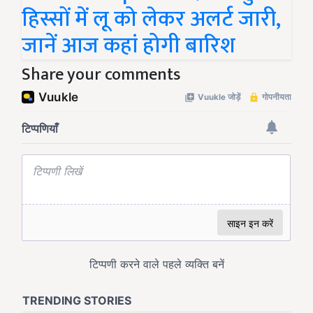
हिस्सों में लू को लेकर अलर्ट जारी,
जानें आज कहां होगी बारिश
Share your comments