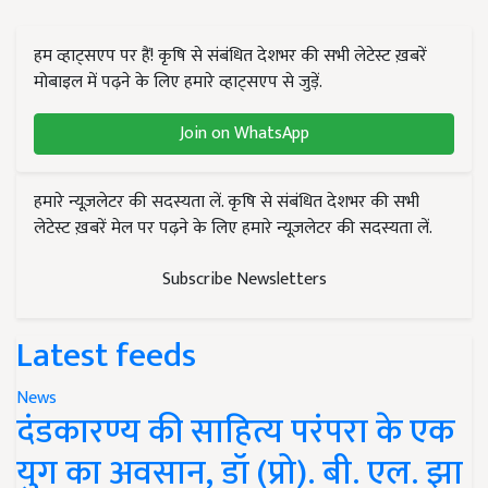
हम व्हाट्सएप पर हैं! कृषि से संबंधित देशभर की सभी लेटेस्ट ख़बरें
मोबाइल में पढ़ने के लिए हमारे व्हाट्सएप से जुड़ें.
Join on WhatsApp
हमारे न्यूज़लेटर की सदस्यता लें. कृषि से संबंधित देशभर की सभी
लेटेस्ट ख़बरें मेल पर पढ़ने के लिए हमारे न्यूज़लेटर की सदस्यता लें.
Subscribe Newsletters
Latest feeds
News
दंडकारण्य की साहित्य परंपरा के एक
युग का अवसान, डॉ (प्रो). बी. एल. झा