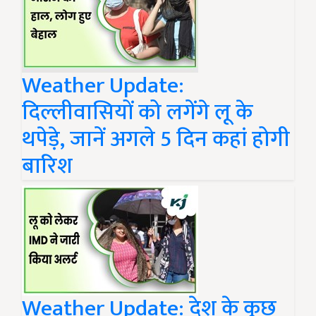
Weather Update:
दिल्लीवासियों को लगेंगे लू के
थपेड़े, जानें अगले 5 दिन कहां होगी
बारिश
Weather Update: देश के कुछ