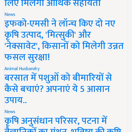
लिए मिलेगी आर्थिक सहायता
News
इफको-एमसी ने लॉन्च किए दो नए
कृषि उत्पाद, 'मित्सुकी' और
'नेक्सावेट', किसानों को मिलेगी उन्नत
फसल सुरक्षा!
Animal Husbandry
बरसात में पशुओं को बीमारियों से
कैसे बचाएं? अपनाएं ये 5 आसान
उपाय..
News
कृषि अनुसंधान परिसर, पटना में