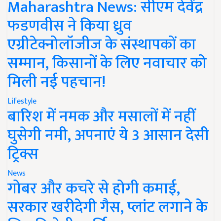
Maharashtra News: सीएम देवेंद्र
फडणवीस ने किया ध्रुव
एग्रीटेक्नोलॉजीज के संस्थापकों का
सम्मान, किसानों के लिए नवाचार को
मिली नई पहचान!
Lifestyle
बारिश में नमक और मसालों में नहीं
घुसेगी नमी, अपनाएं ये 3 आसान देसी
ट्रिक्स
News
गोबर और कचरे से होगी कमाई,
सरकार खरीदेगी गैस, प्लांट लगाने के