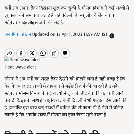
गर्मी अब अपना तेवर दिखाना शुरू कर चुकी है. मौसम विभाग ने कई राज्यों में
लू चलने की संभावना जताई है. वहीं दिल्ली के स्कूलों को हीव वेव के
मद्देनजर गाइडलाइंस जारी की गई है.
अनामिका प्रीतम
Updated on 13 April, 2023 11:59 AM IST
Heat wave alert
मौसम
में अब गर्मी का सख्त तेवर देखने को मिलने लगा है. यही वजह है कि
देश के ज्यादातर राज्‍यों में तापमान में बढ़ोतरी दर्ज की जा रही है. इसके
मद्देनजर मौसम विभाग ने कई राज्यों में लू यानी हीट वेव की चेतावनी जारी
कर दी है. इसके साथ ही राष्ट्रीय राजधानी दिल्ली में भी गाइडलाइंस जारी की
है. हालांकि इस बीच कई राज्यों में बारिश की संभावना भी है. ऐसे में चलिए
जानते हैं कि आपके राज्य में मौसम का हाल कैसा रहने वाला है.