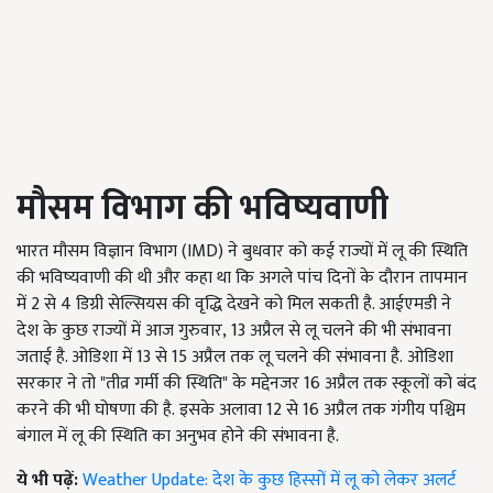
मौसम विभाग की भविष्यवाणी
भारत मौसम विज्ञान विभाग (
IMD)
ने बुधवार को कई राज्यों में लू की स्थिति
की भविष्यवाणी की थी और कहा था कि अगले पांच दिनों के दौरान तापमान
में
2
से
4
डिग्री सेल्सियस की वृद्धि देखने को मिल सकती है. आईएमडी ने
देश के कुछ राज्यों में आज गुरुवार
,
13 अप्रैल से लू चलने की भी संभावना
जताई है. ओडिशा में 13 से 15 अप्रैल तक लू चलने की संभावना है.
ओडिशा
सरकार ने तो "तीव्र गर्मी की स्थिति" के मद्देनजर 16 अप्रैल तक स्कूलों को बंद
करने की भी घोषणा की है.
इसके अलावा 12 से 16 अप्रैल तक गंगीय पश्चिम
बंगाल में लू की स्थिति का अनुभव होने की संभावना है.
ये भी पढ़ें:
Weather Update: देश के कुछ हिस्सों में लू को लेकर अलर्ट