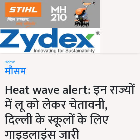
Home
मौसम
Heat wave alert: इन राज्यों
में लू को लेकर चेतावनी,
दिल्ली के स्कूलों के लिए
गाइडलाइंस जारी