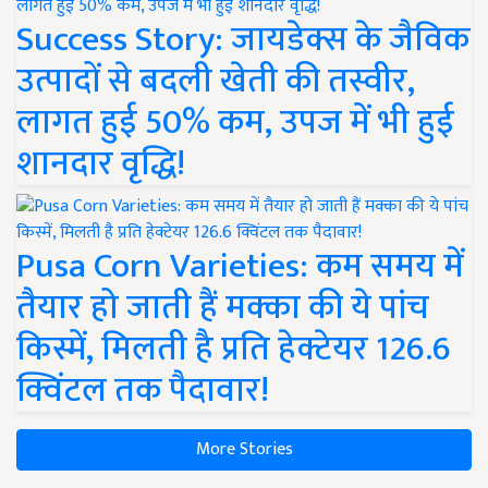
Success Story: जायडेक्स के जैविक
उत्पादों से बदली खेती की तस्वीर,
लागत हुई 50% कम, उपज में भी हुई
शानदार वृद्धि!
Pusa Corn Varieties: कम समय में
तैयार हो जाती हैं मक्का की ये पांच
किस्में, मिलती है प्रति हेक्टेयर 126.6
क्विंटल तक पैदावार!
More Stories