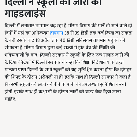
दिल्ली ने स्कूलों को जारी की
गाइडलाइंस
दिल्ली में लगातार तापमान बढ़ रहा है. मौसम विभाग की मानें तो आने वाले दो
द‍िनों में यहां का अध‍िकतम
तापमान
38
से
39
ड‍िग्री तक दर्ज क‍िया जा सकता
है. वहीं इसके बाद
18
अप्रैल तक
40
ड‍िग्री सेल्‍स‍ियस तापमान पहुंचने की
संभावना है. मौसम विभाग द्वारा कई राज्यों में हीट वेव की स्थिति की
भविष्यवाणी के बाद
,
दिल्ली सरकार ने स्कूलों के लिए एक सलाह जारी की
है. दिशा-निर्देशों में दिल्ली सरकार ने कहा कि शिक्षा निदेशालय के तहत
मान्यता प्राप्त दिल्ली के सभी स्कूलों को यह सुनिश्चित करना होगा कि दोपहर
की शिफ्ट के दौरान असेंबली ना हो. इसके साथ ही दिल्ली सरकार ने कहा है
कि सभी स्कूलों को छात्रों को पीने के पानी की उपलब्धता सुनिश्चित करनी
होगी. इसके साथ ही कक्षाओं के दौरान छात्रों को वाटर ब्रेक दिया जाना
चाहिए.