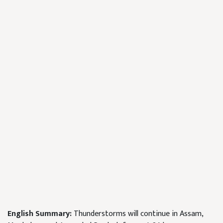
English Summary:
Thunderstorms will continue in Assam,