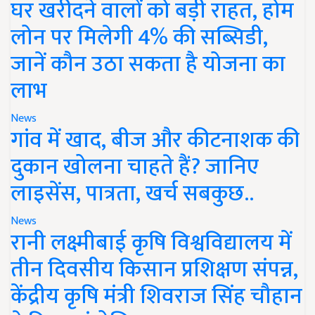
घर खरीदने वालों को बड़ी राहत, होम
लोन पर मिलेगी 4% की सब्सिडी,
जानें कौन उठा सकता है योजना का
लाभ
News
गांव में खाद, बीज और कीटनाशक की
दुकान खोलना चाहते हैं? जानिए
लाइसेंस, पात्रता, खर्च सबकुछ..
News
रानी लक्ष्मीबाई कृषि विश्वविद्यालय में
तीन दिवसीय किसान प्रशिक्षण संपन्न,
केंद्रीय कृषि मंत्री शिवराज सिंह चौहान