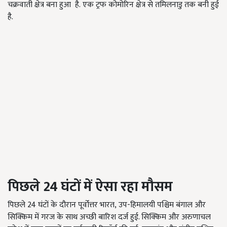
चक्रवाती क्षेत्र बना हुआ है.
एक ट्रफ कोमोरिन क्षेत्र से तमिलनाडु तक बनी हुई
है.
पिछले
24
घंटों में ऐसा रहा मौसम
पिछले
24
घंटों के दौरान पूर्वोत्तर भारत
,
उप-हिमालयी पश्चिम बंगाल और
सिक्किम में गरज के साथ अच्छी बारिश दर्ज हुई. सिक्किम और अरुणाचल