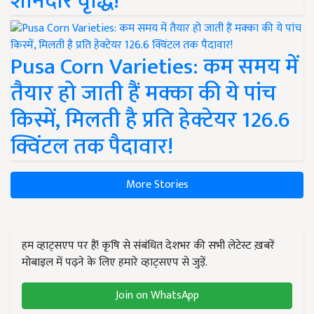
शानदार वृद्धि!
Pusa Corn Varieties: कम समय में
तैयार हो जाती हैं मक्का की ये पांच
किस्में, मिलती है प्रति हेक्टेयर 126.6
क्विंटल तक पैदावार!
More Stories
हम व्हाट्सएप पर हैं! कृषि से संबंधित देशभर की सभी लेटेस्ट ख़बरें
मोबाइल में पढ़ने के लिए हमारे व्हाट्सएप से जुड़ें.
Join on WhatsApp