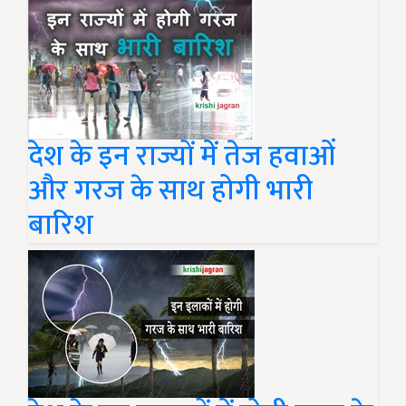
देश के इन राज्यों में तेज हवाओं
और गरज के साथ होगी भारी
बारिश