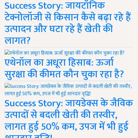
Success Story: जायटॉनिक
टेक्नोलॉजी से किसान कैसे बढ़ा रहे हैं
उत्पादन और घटा रहे हैं खेती की
लागत?
एथेनॉल का अधूरा हिसाब: ऊर्जा
सुरक्षा की कीमत कौन चुका रहा है?
Success Story: जायडेक्स के जैविक
उत्पादों से बदली खेती की तस्वीर,
लागत हुई 50% कम, उपज में भी हुई