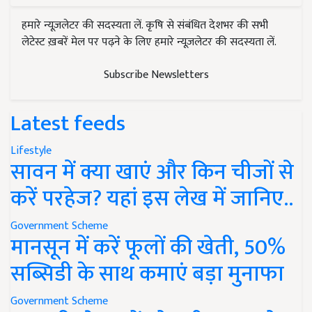
हमारे न्यूज़लेटर की सदस्यता लें. कृषि से संबंधित देशभर की सभी
लेटेस्ट ख़बरें मेल पर पढ़ने के लिए हमारे न्यूज़लेटर की सदस्यता लें.
Subscribe Newsletters
Latest feeds
Lifestyle
सावन में क्या खाएं और किन चीजों से
करें परहेज? यहां इस लेख में जानिए..
Government Scheme
मानसून में करें फूलों की खेती, 50%
सब्सिडी के साथ कमाएं बड़ा मुनाफा
Government Scheme