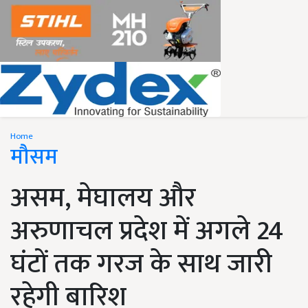
Home
मौसम
असम, मेघालय और
अरुणाचल प्रदेश में अगले 24
घंटों तक गरज के साथ जारी
रहेगी बारिश