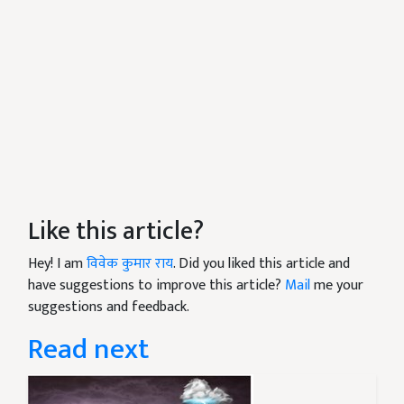
Like this article?
Hey! I am
विवेक कुमार राय
. Did you liked this article and
have suggestions to improve this article?
Mail
me your
suggestions and feedback.
Read next