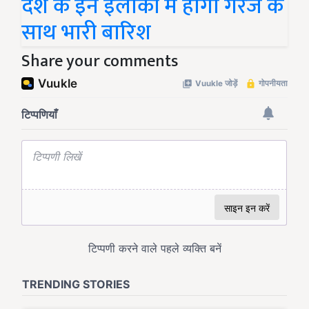
देश के इन इलाकों में होगी गरज के
साथ भारी बारिश
Share your comments