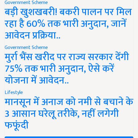
Government Scheme
बड़ी खुशखबरी! बकरी पालन पर मिल
रहा है 60% तक भारी अनुदान, जानें
आवेदन प्रक्रिया..
Government Scheme
मुर्रा भैंस खरीद पर राज्य सरकार देंगी
75% तक भारी अनुदान, ऐसे करें
योजना में आवेदन..
Lifestyle
मानसून में अनाज को नमी से बचाने के
3 आसान घरेलू तरीके, नहीं लगेगी
फफूंदी