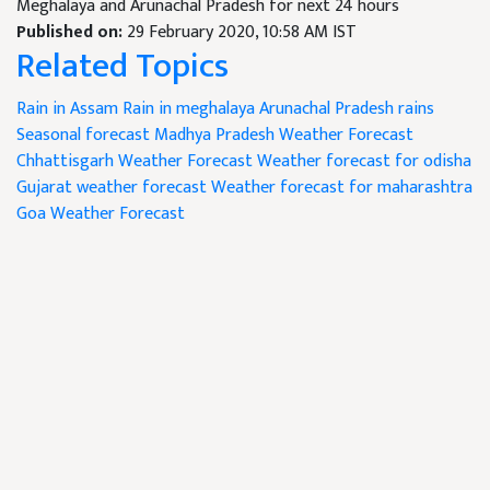
Meghalaya and Arunachal Pradesh for next 24 hours
Published on:
29 February 2020, 10:58 AM IST
Related Topics
Rain in Assam
Rain in meghalaya
Arunachal Pradesh rains
Seasonal forecast
Madhya Pradesh Weather Forecast
Chhattisgarh Weather Forecast
Weather forecast for odisha
Gujarat weather forecast
Weather forecast for maharashtra
Goa Weather Forecast