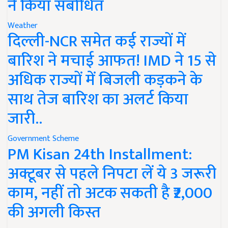
ने किया संबोधित
Weather
दिल्ली-NCR समेत कई राज्यों में
बारिश ने मचाई आफत! IMD ने 15 से
अधिक राज्यों में बिजली कड़कने के
साथ तेज बारिश का अलर्ट किया
जारी..
Government Scheme
PM Kisan 24th Installment:
अक्टूबर से पहले निपटा लें ये 3 जरूरी
काम, नहीं तो अटक सकती है ₹2,000
की अगली किस्त