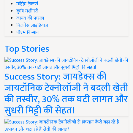
महिंद्रा ट्रैक्टर्स
कृषि मशीनरी
जायद की फसल
बिज़नेस आइडियाज
पीएम किसान
Top Stories
Success Story: जायडेक्स की
जायटॉनिक टेक्नोलॉजी ने बदली खेती
की तस्वीर, 30% तक घटी लागत और
सुधरी मिट्टी की सेहत!