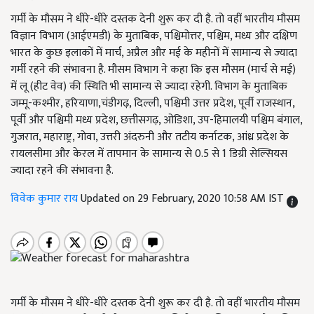
गर्मी के मौसम ने धीरे-धीरे दस्तक देनी शुरू कर दी है. तो वहीं भारतीय मौसम
विज्ञान विभाग (आईएमडी) के मुताबिक, पश्चिमोत्तर, पश्चिम, मध्य और दक्षिण
भारत के कुछ इलाकों में मार्च, अप्रैल और मई के महीनों में सामान्य से ज्यादा
गर्मी रहने की संभावना है. मौसम विभाग ने कहा कि इस मौसम (मार्च से मई)
में लू (हीट वेव) की स्थिति भी सामान्य से ज्यादा रहेगी. विभाग के मुताबिक
जम्मू-कश्मीर, हरियाणा,चंडीगढ़, दिल्ली, पश्चिमी उत्तर प्रदेश, पूर्वी राजस्थान,
पूर्वी और पश्चिमी मध्य प्रदेश, छत्तीसगढ़, ओडिशा, उप-हिमालयी पश्चिम बंगाल,
गुजरात, महाराष्ट्र, गोवा, उत्तरी अंदरुनी और तटीय कर्नाटक, आंध्र प्रदेश के
रायलसीमा और केरल में तापमान के सामान्य से 0.5 से 1 डिग्री सेल्सियस
ज्यादा रहने की संभावना है.
विवेक कुमार राय
Updated on 29 February, 2020 10:58 AM IST
गर्मी के मौसम ने धीरे-धीरे दस्तक देनी शुरू कर दी है. तो वहीं भारतीय मौसम