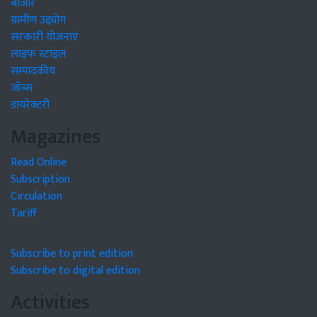
बाजार
ग्रामीण उद्द्योग
सरकारी योजनाएं
लाइफ स्टाइल
सम्पादकीय
जॉब्स
डायरेक्टरी
Magazines
Read Online
Subscription
Circulation
Tariff
Subscribe to print edition
Subscribe to digital edition
Activities