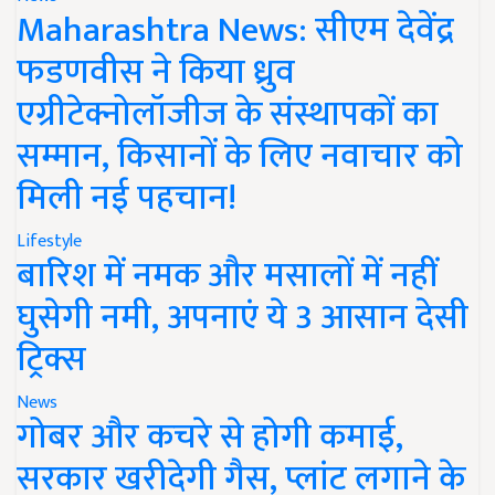
Maharashtra News: सीएम देवेंद्र
फडणवीस ने किया ध्रुव
एग्रीटेक्नोलॉजीज के संस्थापकों का
सम्मान, किसानों के लिए नवाचार को
मिली नई पहचान!
Lifestyle
बारिश में नमक और मसालों में नहीं
घुसेगी नमी, अपनाएं ये 3 आसान देसी
ट्रिक्स
News
गोबर और कचरे से होगी कमाई,
सरकार खरीदेगी गैस, प्लांट लगाने के