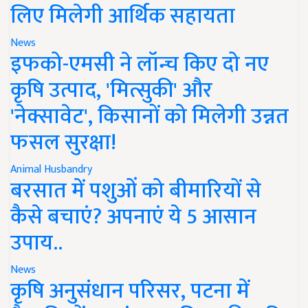
लिए मिलेगी आर्थिक सहायता
News
इफको-एमसी ने लॉन्च किए दो नए
कृषि उत्पाद, 'मित्सुकी' और
'नेक्सावेट', किसानों को मिलेगी उन्नत
फसल सुरक्षा!
Animal Husbandry
बरसात में पशुओं को बीमारियों से
कैसे बचाएं? अपनाएं ये 5 आसान
उपाय..
News
कृषि अनुसंधान परिसर, पटना में