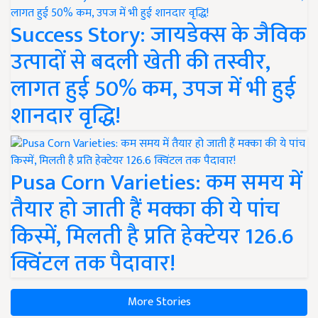
Success Story: जायडेक्स के जैविक
उत्पादों से बदली खेती की तस्वीर,
लागत हुई 50% कम, उपज में भी हुई
शानदार वृद्धि!
Pusa Corn Varieties: कम समय में
तैयार हो जाती हैं मक्का की ये पांच
किस्में, मिलती है प्रति हेक्टेयर 126.6
क्विंटल तक पैदावार!
More Stories