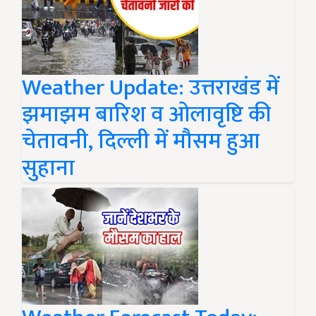
Weather Update: उत्तराखंड में
झमाझम बारिश व ओलावृष्टि की
चेतावनी, दिल्ली में मौसम हुआ
सुहाना