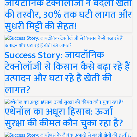
जायटॉनिक टेक्नोलॉजी ने बदली खेती
की तस्वीर, 30% तक घटी लागत और
सुधरी मिट्टी की सेहत!
Success Story: जायटॉनिक
टेक्नोलॉजी से किसान कैसे बढ़ा रहे हैं
उत्पादन और घटा रहे हैं खेती की
लागत?
एथेनॉल का अधूरा हिसाब: ऊर्जा
सुरक्षा की कीमत कौन चुका रहा है?