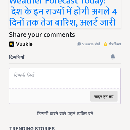
Weather Forecast Today:
देश के इन राज्यों में होगी अगले 4
दिनों तक तेज बारिश, अलर्ट जारी
Share your comments