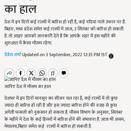
का हाल
देश में इन दिनों कई राज्यों में बारिश हो रही है, कई नदियां नाले उफान पर हैं.
बिहार, मध्य प्रदेश समेत कई राज्यों में आज, 3 सितंबर को बारिश हो सकती
है. तो आइए आपको जानकारी देते हैं कि आपके शहर में इस महीने की
शुरुआत में कैसा मौसम रहेगा.
देवेश शर्मा
Updated on 3 September, 2022 12:33 PM IST
जानिए देश में मौसम का हाल
देशभर में इन दिनों मानसून का सीजन चल रहा है, कई राज्यों में तो कुछ
ज्यादा ही बारिश हो रही है और इस ज्यादा बारिश होने की वजह से कुछ
अगेती फसलों को नुकसान हो सकता है. मौसम विभाग के अनुसार, सितंबर
के महीने में देश के कई हिस्सों में बारिश होने की संभावना है. आज भी असम,
मेघालय,बिहार समेत कई राज्यों में बारिश हो सकती है.