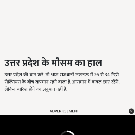
उत्तर प्रदेश के मौसम का हाल
उत्तर प्रदेश की बात करें, तो आज राजधानी लखनऊ में 26 से 34 डिग्री
सेल्सियस के बीच तापमान रहने वाला है. आसमान में बादल छाए रहेंगे,
लेकिन बारिश होने का अनुमान नहीं है.
ADVERTISEMENT