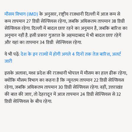
मौसम विभाग (IMD)
के अनुसार, राष्ट्रीय राजधानी दिल्ली में आज कम से
कम तापमान 27 डिग्री सेल्सियस रहेगा, जबकि अधिकतम तापमान 38 डिग्री
सेल्सियस रहेगा. दिल्ली में बादल छाए रहने का अनुमान है, जबकि बारिश का
अनुमान नहीं है. इसी प्रकार गुजरात के अहमदाबाद में भी बादल छाए रहेगें
और यहां का तापमान 34 डिग्री सेल्सियस रहेगा.
ये भी पढ़ें:
देश के इन राज्यों में होगी अगले 4 दिनों तक तेज बारिश, अलर्ट
जारी
इसके अलावा, मध्य प्रदेश की राजधानी भोपाल में मौसम का हाल ढीक रहेगा,
क्योंकि मौसम विभाग का कहना है कि न्यूनतम तापमान 22 डिग्री सेल्सियस
रहेगा, जबकि अधिकतम तापमान 30 डिग्री सेल्सियस रहेगा. वहीं, उत्तराखंड
की बात की जाए, तो देहरादून में आज तापमान 24 डिग्री सेल्सियस से 32
डिग्री सेल्सियस के बीच रहेगा.