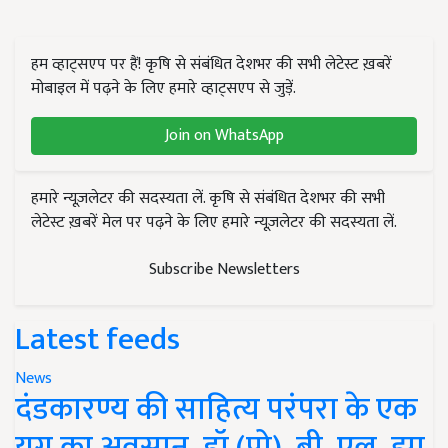
हम व्हाट्सएप पर हैं! कृषि से संबंधित देशभर की सभी लेटेस्ट ख़बरें
मोबाइल में पढ़ने के लिए हमारे व्हाट्सएप से जुड़ें.
Join on WhatsApp
हमारे न्यूज़लेटर की सदस्यता लें. कृषि से संबंधित देशभर की सभी
लेटेस्ट ख़बरें मेल पर पढ़ने के लिए हमारे न्यूज़लेटर की सदस्यता लें.
Subscribe Newsletters
Latest feeds
News
दंडकारण्य की साहित्य परंपरा के एक
युग का अवसान, डॉ (प्रो). बी. एल. झा