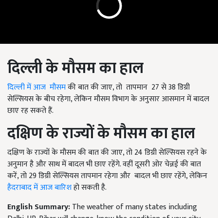
दिल्ली के मौसम का हाल
दिल्ली में आज मौसम
की बात की जाए, तो तापमान 27 से 38 डिग्री
सेल्सियस के बीच रहेगा, लेकिन मौसम विभाग के अनुसार आसमान में बादल
छाए रह सकते हैं.
दक्षिण के राज्यों के मौसम का हाल
दक्षिण के राज्यों के मौसम की बात की जाए, तो 24 डिग्री सेल्सियस रहने के
अनुमान है और साथ में बादल भी छाए रहेंगे. वहीं दूसरी ओर चेन्नई की बात
करें, तो 29 डिग्री सेल्सियस तापमान रहेगा और बादल भी छाए रहेंगे, लेकिन
हैदराबाद में आज बारिश
हो सकती है.
English Summary:
The weather of many states including