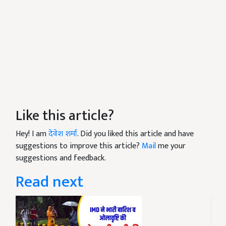
Like this article?
Hey! I am
देवेश शर्मा
. Did you liked this article and have
suggestions to improve this article?
Mail
me your
suggestions and feedback.
Read next