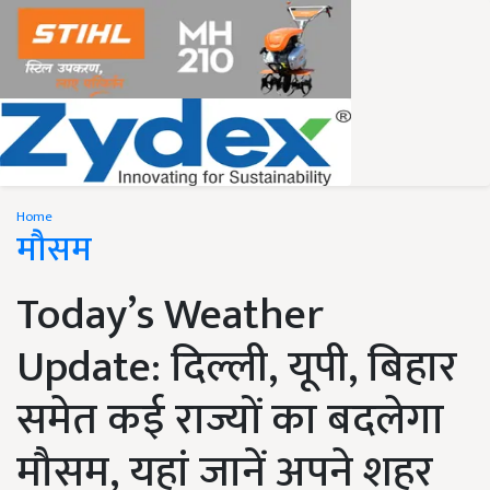
Home
मौसम
Today’s Weather
Update: दिल्ली, यूपी, बिहार
समेत कई राज्यों का बदलेगा
मौसम, यहां जानें अपने शहर