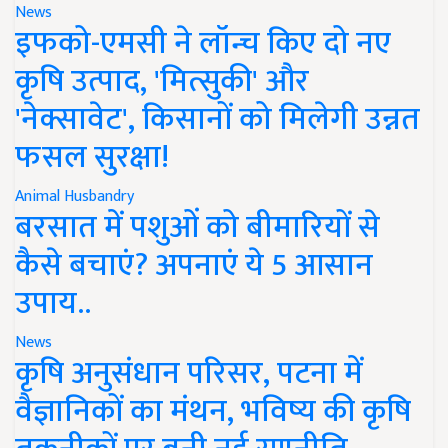
News
इफको-एमसी ने लॉन्च किए दो नए
कृषि उत्पाद, 'मित्सुकी' और
'नेक्सावेट', किसानों को मिलेगी उन्नत
फसल सुरक्षा!
Animal Husbandry
बरसात में पशुओं को बीमारियों से
कैसे बचाएं? अपनाएं ये 5 आसान
उपाय..
News
कृषि अनुसंधान परिसर, पटना में
वैज्ञानिकों का मंथन, भविष्य की कृषि