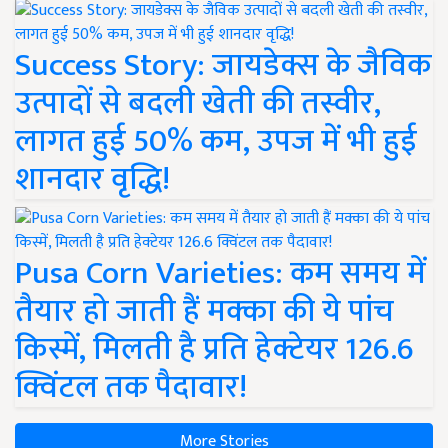
Success Story: जायडेक्स के जैविक
उत्पादों से बदली खेती की तस्वीर,
लागत हुई 50% कम, उपज में भी हुई
शानदार वृद्धि!
Pusa Corn Varieties: कम समय में
तैयार हो जाती हैं मक्का की ये पांच
किस्में, मिलती है प्रति हेक्टेयर 126.6
क्विंटल तक पैदावार!
More Stories