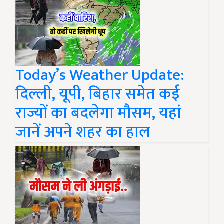
Today’s Weather Update:
दिल्ली, यूपी, बिहार समेत कई
राज्यों का बदलेगा मौसम, यहां
जानें अपने शहर का हाल