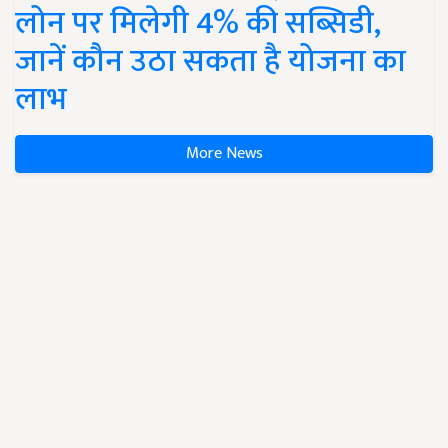
लोन पर मिलेगी 4% की सब्सिडी,
जानें कौन उठा सकता है योजना का
लाभ
More News