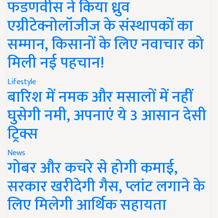
फडणवीस ने किया ध्रुव
एग्रीटेक्नोलॉजीज के संस्थापकों का
सम्मान, किसानों के लिए नवाचार को
मिली नई पहचान!
Lifestyle
बारिश में नमक और मसालों में नहीं
घुसेगी नमी, अपनाएं ये 3 आसान देसी
ट्रिक्स
News
गोबर और कचरे से होगी कमाई,
सरकार खरीदेगी गैस, प्लांट लगाने के
लिए मिलेगी आर्थिक सहायता