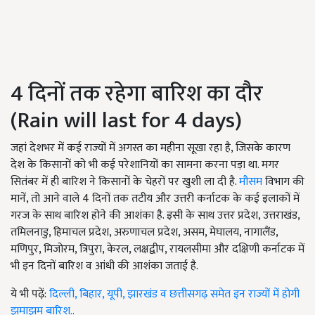
4 दिनों तक रहेगा बारिश का दौर
(Rain will last for 4 days)
जहां देशभर में कई राज्यों में अगस्त का महीना सूखा रहा है, जिसके कारण
देश के किसानों को भी कई परेशानियों का सामना करना पड़ा था. मगर
सितंबर में ही बारिश ने किसानों के चेहरों पर खुशी ला दी है.
मौसम
विभाग की
मानें, तो आने वाले 4 दिनों तक तटीय और उत्तरी कर्नाटक के कई इलाकों में
गरज के साथ बारिश होने की आशंका है. इसी के साथ उत्तर प्रदेश, उत्तराखंड,
तमिलनाडु, हिमाचल प्रदेश, अरुणाचल प्रदेश, असम, मेघालय, नागालैंड,
मणिपुर, मिजोरम, त्रिपुरा, केरल, लक्षद्वीप, रायलसीमा और दक्षिणी कर्नाटक में
भी इन दिनों बारिश व आंधी की आशंका जताई है.
ये भी पढ़ें:
दिल्ली, बिहार, यूपी, झारखंड व छत्तीसगढ़ समेत इन राज्यों में होगी
झमाझम बारिश..