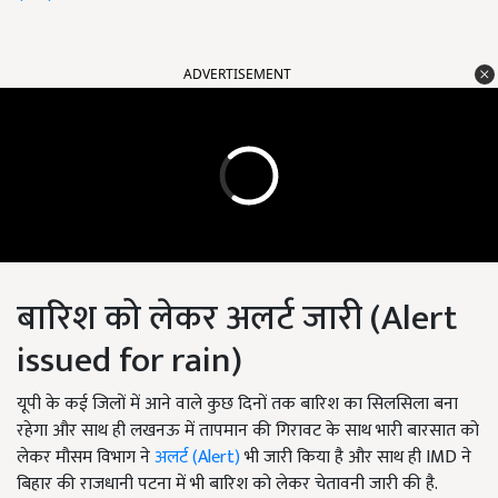
ADVERTISEMENT
बारिश को लेकर अलर्ट जारी (Alert
issued for rain)
यूपी के कई जिलों में आने वाले कुछ दिनों तक बारिश का सिलसिला बना
रहेगा और साथ ही लखनऊ में तापमान की गिरावट के साथ भारी बारसात को
लेकर मौसम विभाग ने
अलर्ट (Alert)
भी जारी किया है और साथ ही IMD ने
बिहार की राजधानी पटना में भी बारिश को लेकर चेतावनी जारी की है.