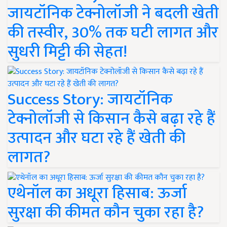
जायटॉनिक टेक्नोलॉजी ने बदली खेती
की तस्वीर, 30% तक घटी लागत और
सुधरी मिट्टी की सेहत!
Success Story: जायटॉनिक
टेक्नोलॉजी से किसान कैसे बढ़ा रहे हैं
उत्पादन और घटा रहे हैं खेती की
लागत?
एथेनॉल का अधूरा हिसाब: ऊर्जा
सुरक्षा की कीमत कौन चुका रहा है?