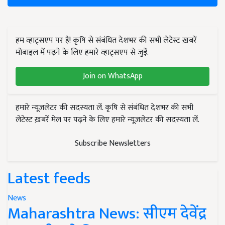
हम व्हाट्सएप पर हैं! कृषि से संबंधित देशभर की सभी लेटेस्ट ख़बरें
मोबाइल में पढ़ने के लिए हमारे व्हाट्सएप से जुड़ें.
Join on WhatsApp
हमारे न्यूज़लेटर की सदस्यता लें. कृषि से संबंधित देशभर की सभी
लेटेस्ट ख़बरें मेल पर पढ़ने के लिए हमारे न्यूज़लेटर की सदस्यता लें.
Subscribe Newsletters
Latest feeds
News
Maharashtra News: सीएम देवेंद्र