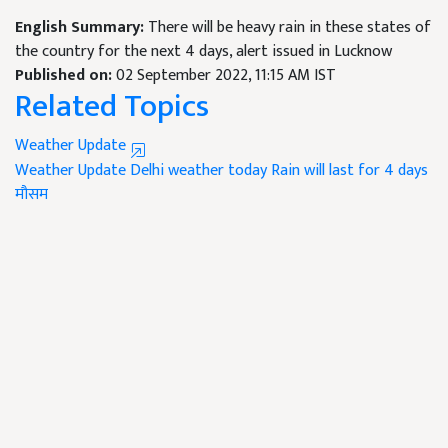
English Summary:
There will be heavy rain in these states of
the country for the next 4 days, alert issued in Lucknow
Published on:
02 September 2022, 11:15 AM IST
Related Topics
Weather Update
Weather Update
Delhi weather today
Rain will last for 4 days
मौसम