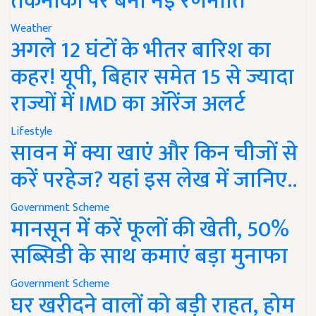
तकनीकों पर बनी नई रणनीति
Weather
अगले 12 घंटों के भीतर बारिश का
कहर! यूपी, बिहार समेत 15 से ज्यादा
राज्यों में IMD का ऑरेंज अलर्ट
Lifestyle
सावन में क्या खाएं और किन चीजों से
करें परहेज? यहां इस लेख में जानिए..
Government Scheme
मानसून में करें फूलों की खेती, 50%
सब्सिडी के साथ कमाएं बड़ा मुनाफा
Government Scheme
घर खरीदने वालों को बड़ी राहत, होम