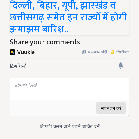
दिल्ली, बिहार, यूपी, झारखंड व
छत्तीसगढ़ समेत इन राज्यों में होगी
झमाझम बारिश..
Share your comments