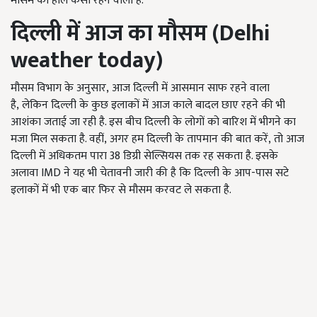
मौसम का हाल कैसा रहने वाला है.
दिल्ली में आज का मौसम
(Delhi
weather today)
मौसम विभाग के अनुसार, आज दिल्ली में आसमान साफ रहने वाला
है, लेकिन दिल्ली के कुछ इलाकों में आज काले बादल छाए रहने की भी
आशंका जताई जा रही है. इस बीच दिल्ली के लोगों को बारिश में भीगने का
मजा मिल सकता है. वहीं, अगर हम दिल्ली के तापमान की बात करें, तो आज
दिल्ली में अधिकतम पारा 38 डिग्री सेल्सियस तक रह सकता है. इसके
अलावा IMD ने यह भी चेतावनी जारी की है कि दिल्ली के आप-पास सटे
इलाकों में भी एक बार फिर से मौसम करवट ले सकता है.