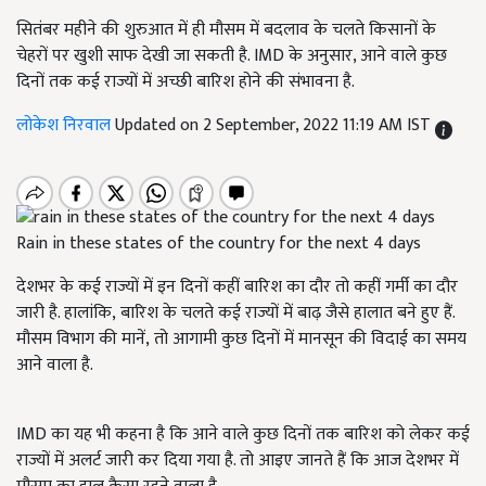
सितंबर महीने की शुरुआत में ही मौसम में बदलाव के चलते किसानों के
चेहरों पर खुशी साफ देखी जा सकती है. IMD के अनुसार, आने वाले कुछ
दिनों तक कई राज्यों में अच्छी बारिश होने की संभावना है.
लोकेश निरवाल
Updated on 2 September, 2022 11:19 AM IST
Rain in these states of the country for the next 4 days
देशभर के कई राज्यों में इन दिनों कहीं बारिश का दौर तो कहीं गर्मी का दौर
जारी है. हालांकि, बारिश के चलते कई राज्यों में बाढ़ जैसे हालात बने हुए हैं.
मौसम विभाग की मानें, तो आगामी कुछ दिनों में मानसून की विदाई का समय
आने वाला है.
IMD का यह भी कहना है कि आने वाले कुछ दिनों तक बारिश को लेकर कई
राज्यों में अलर्ट जारी कर दिया गया है. तो आइए जानते हैं कि आज देशभर में