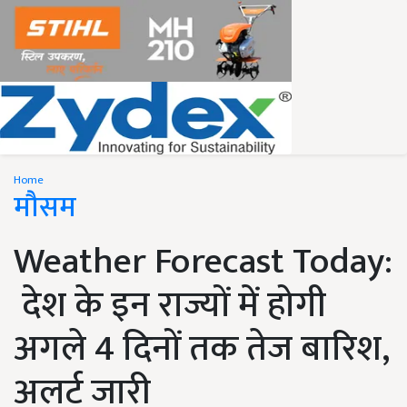
Home
मौसम
Weather Forecast Today:
देश के इन राज्यों में होगी
अगले 4 दिनों तक तेज बारिश,
अलर्ट जारी