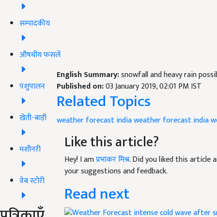
सम्पादकीय
औषधीय फसलें
English Summary:
snowfall and heavy rain possib
पशुपालन
Published on:
03 January 2019, 02:01 PM IST
Related Topics
खेती-बाड़ी
weather forecast
india weather forecast
india w
Like this article?
मशीनरी
Hey! I am
प्रभाकर मिश्र
. Did you liked this articl
your suggestions and feedback.
वेब स्टोरी
Read next
पत्रिकाएँ