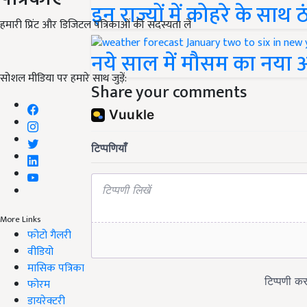
इन राज्यों में कोहरे के साथ
हमारी प्रिंट और डिजिटल पत्रिकाओं की सदस्यता लें
नये साल में मौसम का नया
सोशल मीडिया पर हमारे साथ जुड़ें:
Share your comments
More Links
फोटो गैलरी
वीडियो
मासिक पत्रिका
फोरम
डायरेक्टरी