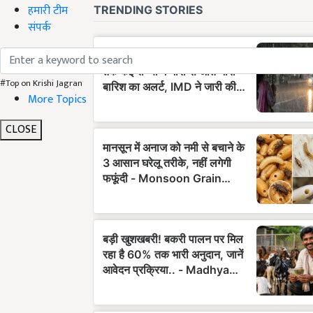
हमारी टीम
संपर्क
#Top on Krishi Jagran
More Topics
CLOSE