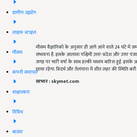
ग्रामीण उद्द्योग
लाइफ स्टाइल
मौसम वैज्ञानिको के अनुसार ही आगे आने वाले 24 घंटे में ज
मौसम
संभावना है. इसके आलावा पश्चिमी उत्तर-प्रदेश और उत्तर पंज
जगह पर भारी वर्षा के साथ हल्की मध्यम बारिश हुई. इसके आल
छाया रहेगा. विदर्भ और तेलंगाना में शीत लहर की स्थिति बनी 
कंपनी समाचार
साभार : skymet.com
साक्षात्कार
विविध
बाजार