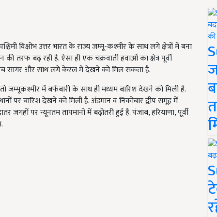
S
ी विक्षोभ उत्तर भारत के राज्य जम्मू-कश्मीर के साथ लगे क्षेत्रों में बना
ान की तरफ बढ़ रही है. ऐसा ही एक चक्रवाती हवाओं का क्षेत्र पूर्वी
ज
्वी अरब सागर और साथ लगे केरल में देखने को मिल सकता है.
ब
 तो जम्मूकश्मीर में बर्फबारी के साथ ही मध्यम बारिश देखने को मिली है.
त
थानों पर बारिश देखने को मिली है. अंडमान व निकोबार द्वीप समूह में
दातर जगहों पर न्यूनतम तापमानों में बढ़ोतरी हुई है. पंजाब, हरियाणा, पूर्वी
म
ा.
S
ट
र