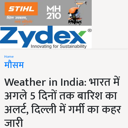
Home
मौसम
Weather in India: भारत में
अगले 5 दिनों तक बारिश का
अलर्ट, दिल्ली में गर्मी का कहर
जारी