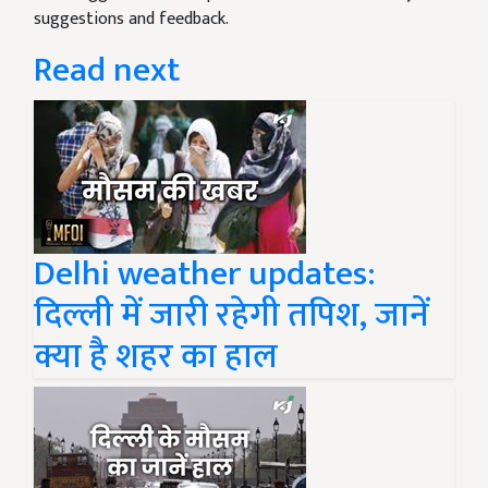
suggestions and feedback.
Read next
Delhi weather updates:
दिल्ली में जारी रहेगी तपिश, जानें
क्या है शहर का हाल