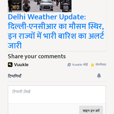
Delhi Weather Update:
दिल्ली-एनसीआर का मौसम स्थिर,
इन राज्यों में भारी बारिश का अलर्ट
जारी
Share your comments