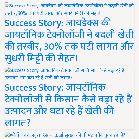
Success Story: जायडेक्स की
जायटॉनिक टेक्नोलॉजी ने बदली खेती
की तस्वीर, 30% तक घटी लागत और
सुधरी मिट्टी की सेहत!
Success Story: जायटॉनिक
टेक्नोलॉजी से किसान कैसे बढ़ा रहे हैं
उत्पादन और घटा रहे हैं खेती की
लागत?