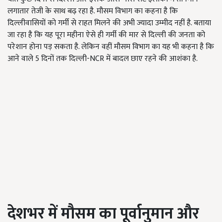
लगातार तेजी के साथ बढ़ रहा है. मौसम विभाग का कहना है कि
दिल्लीवासियों को गर्मी से राहत मिलने की अभी ज्यादा उम्मीद नहीं है. बताया
जा रहा है कि यह पूरा महीना ऐसे ही गर्मी की मार से दिल्ली की जनता को
परेशान होना पड़ सकता है. लेकिन वहीं मौसम विभाग का यह भी कहना है कि
आने वाले 5
दिनों तक दिल्ली-
NCR में बादल छाए रहने की आशंका है.
देशभर में मौसम का पूर्वानुमान और