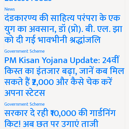
News
दंडकारण्य की साहित्य परंपरा के एक
युग का अवसान, डॉ (प्रो). बी. एल. झा
को दी गई भावभीनी श्रद्धांजलि
Government Scheme
PM Kisan Yojana Update: 24वीं
किस्त का इंतजार बढ़ा, जानें कब मिल
सकते हैं ₹2,000 और कैसे चेक करें
अपना स्टेटस
Government Scheme
सरकार दे रही ₹10,000 की गार्डनिंग
किट! अब छत पर उगाएं ताजी