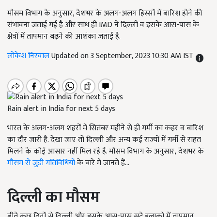
मौसम विभाग के अनुसार, देशभर के अलग-अलग हिस्सों में बारिश होने की
संभावना जताई गई है और साथ ही IMD ने दिल्ली व इसके आस-पास के
क्षेत्रों में तापमान बढ़ने की आशंका जताई है.
लोकेश निरवाल
Updated on 3 September, 2023 10:30 AM IST
Rain alert in India for next 5 days
भारत के अलग-अलग शहरों में सितंबर महीने से ही गर्मी का कहर व बारिश
का दौर जारी है. देखा जाए तो दिल्ली और अन्य कई राज्यों में गर्मी से राहत
मिलने के कोई आसार नहीं मिल रहे हैं. मौसम विभाग के अनुसार, देशभर के
मौसम से जुड़ी गतिविधियों
के बारे में जानते हैं...
दिल्ली का मौसम
बीते कुछ दिनों से दिल्ली और इसके आस-पास सटे इलाकों में तापमान