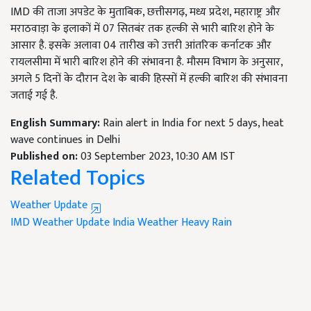
IMD की ताजा अपडेट के मुताबिक,
छत्तीसगढ़
, मध्य प्रदेश, महाराष्ट्र और
मराठवाड़ा के इलाकों में 07 सितबंर तक हल्की से भारी बारिश होने के
आसार है. इसके अलावा 04
तारीख को उत्तरी आंतरिक कर्नाटक और
रायलसीमा में भारी बारिश होने की संभावना है.
मौसम विभाग के अनुसार,
अगले
5 दिनों के दौरान देश के बाकी हिस्सों में हल्की बारिश की संभावना
जताई गई है.
English Summary:
Rain alert in India for next 5 days, heat
wave continues in Delhi
Published on:
03 September 2023, 10:30 AM IST
Related Topics
Weather Update
IMD
Weather Update
India Weather
Heavy Rain