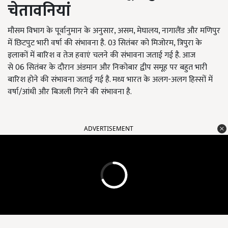
चेतावनियां
मौसम विभाग के पूर्वानुमान के अनुसार,
असम
, मेघालय, नागालैंड और मणिपुर
में छिटपुट भारी वर्षा की संभावना है. 03
सितंबर को मिजोरम
,
त्रिपुरा के
इलाकों में बारिश व तेज हवाएं चलने की संभावना जताई गई है. आज
से
06
सितंबर के दौरान अंडमान और निकोबार द्वीप समूह पर बहुत भारी
बारिश होने की संभावना जताई गई है. मध्य भारत के अलग-अलग हिस्सों में
वर्षा/आंधी और बिजली गिरने की संभावना है.
ADVERTISEMENT