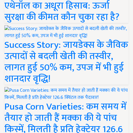
एथेनॉल का अधूरा हिसाब: ऊर्जा
सुरक्षा की कीमत कौन चुका रहा है?
Success Story: जायडेक्स के जैविक
उत्पादों से बदली खेती की तस्वीर,
लागत हुई 50% कम, उपज में भी हुई
शानदार वृद्धि!
Pusa Corn Varieties: कम समय में
तैयार हो जाती हैं मक्का की ये पांच
किस्में, मिलती है प्रति हेक्टेयर 126.6