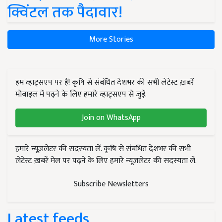
क्विंटल तक पैदावार!
More Stories
हम व्हाट्सएप पर हैं! कृषि से संबंधित देशभर की सभी लेटेस्ट ख़बरें
मोबाइल में पढ़ने के लिए हमारे व्हाट्सएप से जुड़ें.
Join on WhatsApp
हमारे न्यूज़लेटर की सदस्यता लें. कृषि से संबंधित देशभर की सभी
लेटेस्ट ख़बरें मेल पर पढ़ने के लिए हमारे न्यूज़लेटर की सदस्यता लें.
Subscribe Newsletters
Latest feeds