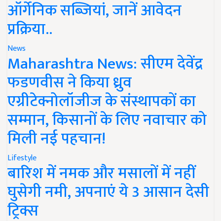
ऑर्गेनिक सब्जियां, जानें आवेदन
प्रक्रिया..
News
Maharashtra News: सीएम देवेंद्र
फडणवीस ने किया ध्रुव
एग्रीटेक्नोलॉजीज के संस्थापकों का
सम्मान, किसानों के लिए नवाचार को
मिली नई पहचान!
Lifestyle
बारिश में नमक और मसालों में नहीं
घुसेगी नमी, अपनाएं ये 3 आसान देसी
ट्रिक्स