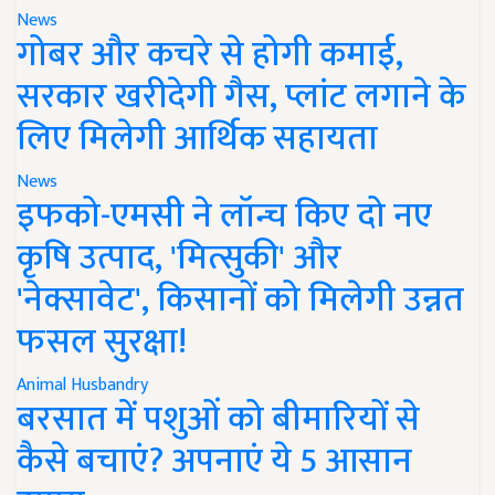
News
गोबर और कचरे से होगी कमाई,
सरकार खरीदेगी गैस, प्लांट लगाने के
लिए मिलेगी आर्थिक सहायता
News
इफको-एमसी ने लॉन्च किए दो नए
कृषि उत्पाद, 'मित्सुकी' और
'नेक्सावेट', किसानों को मिलेगी उन्नत
फसल सुरक्षा!
Animal Husbandry
बरसात में पशुओं को बीमारियों से
कैसे बचाएं? अपनाएं ये 5 आसान