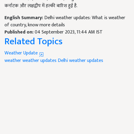
कर्नाटक और लक्षद्वीप में हल्की बारिश हुई है.
English Summary:
Delhi weather updates: What is weather
of country, know more details
Published on:
04 September 2023, 11:44 AM IST
Related Topics
Weather Update
weather weather updates
Delhi weather updates