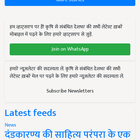
हम व्हाट्सएप पर हैं! कृषि से संबंधित देशभर की सभी लेटेस्ट ख़बरें
मोबाइल में पढ़ने के लिए हमारे व्हाट्सएप से जुड़ें.
Join on WhatsApp
हमारे न्यूज़लेटर की सदस्यता लें. कृषि से संबंधित देशभर की सभी
लेटेस्ट ख़बरें मेल पर पढ़ने के लिए हमारे न्यूज़लेटर की सदस्यता लें.
Subscribe Newsletters
Latest feeds
News
दंडकारण्य की साहित्य परंपरा के एक