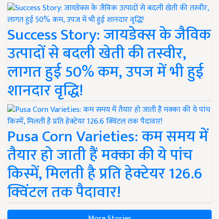
Success Story: जायडेक्स के जैविक
उत्पादों से बदली खेती की तस्वीर,
लागत हुई 50% कम, उपज में भी हुई
शानदार वृद्धि!
Pusa Corn Varieties: कम समय में
तैयार हो जाती हैं मक्का की ये पांच
किस्में, मिलती है प्रति हेक्टेयर 126.6
क्विंटल तक पैदावार!
More Stories