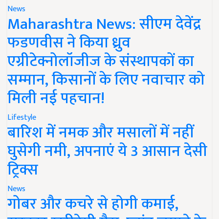
News
Maharashtra News: सीएम देवेंद्र
फडणवीस ने किया ध्रुव
एग्रीटेक्नोलॉजीज के संस्थापकों का
सम्मान, किसानों के लिए नवाचार को
मिली नई पहचान!
Lifestyle
बारिश में नमक और मसालों में नहीं
घुसेगी नमी, अपनाएं ये 3 आसान देसी
ट्रिक्स
News
गोबर और कचरे से होगी कमाई,