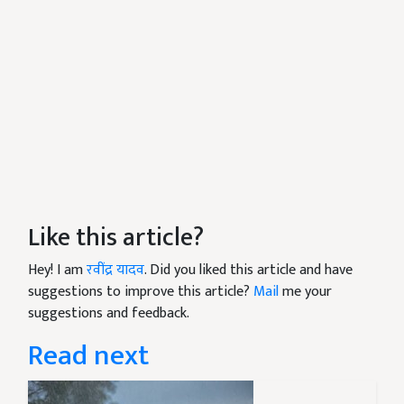
Like this article?
Hey! I am
रवींद्र यादव
. Did you liked this article and have
suggestions to improve this article?
Mail
me your
suggestions and feedback.
Read next