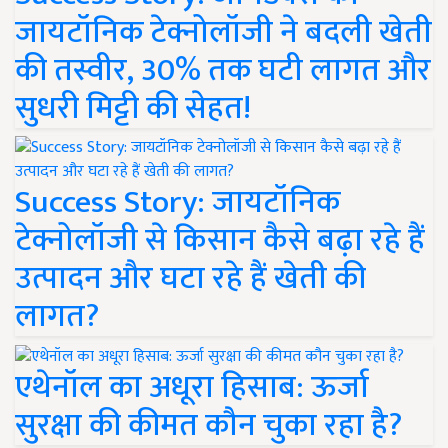
जायटॉनिक टेक्नोलॉजी ने बदली खेती
की तस्वीर, 30% तक घटी लागत और
सुधरी मिट्टी की सेहत!
Success Story: जायटॉनिक
टेक्नोलॉजी से किसान कैसे बढ़ा रहे हैं
उत्पादन और घटा रहे हैं खेती की
लागत?
एथेनॉल का अधूरा हिसाब: ऊर्जा
सुरक्षा की कीमत कौन चुका रहा है?