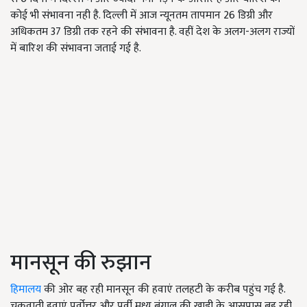
कोई भी संभावना नही है. दिल्ली में आज न्यूनतम तापमान 26 डिग्री और
अधिकतम 37 डिग्री तक रहने की संभावना है. वहीं देश के अलग-अलग राज्यों
में बारिश की संभावना जताई गई है.
मानसून की रुझान
हिमालय
की ओर बह रही मानसून की हवाएं तलहटी के करीब पहुंच गई है.
चक्रवाती हवाएं पूर्वोत्तर और पूर्वी मध्य बंगाल की खाड़ी के आसपास बह रही