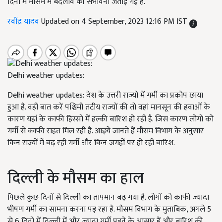
दिनों में मौसम में बदलाव की संभावना जताई गई है.
रवींद्र यादव
Updated on 4 September, 2023 12:16 PM IST
Delhi weather updates:
Delhi weather
updates
: देश के उत्तरी राज्यों में गर्मी का प्रकोप छाया
हुआ है. वहीं बात करें पश्चिमी तटीय राज्यों की तो वहां मानसून की हवाओं के
कारण यहां के काफी हिस्सों में हल्की बारिश हो रही है. जिस कारण लोगों को
गर्मी से काफी राहत मिल रही है. आइये जानते हैं मौसम विभाग के अनुसार
किन राज्यों में बढ़ रही गर्मी और किन जगहों पर हो रही बारिश.
दिल्ली के मौसम का हाल
पिछले कुछ दिनों से दिल्ली का तापमान बढ़ गया है. लोगों को काफी ज्यादा
भीषण गर्मी का सामना करना पड़ रहा है. मौसम विभाग के मुताबिक
,
अगले 5
से 6 दिनों में दिल्ली में और ज्यादा गर्मी पड़ने के आसार हैं और बारिश की