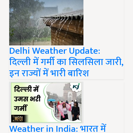
Delhi Weather Update:
दिल्ली में गर्मी का सिलसिला जारी,
इन राज्यों में भारी बारिश
Weather in India: भारत में