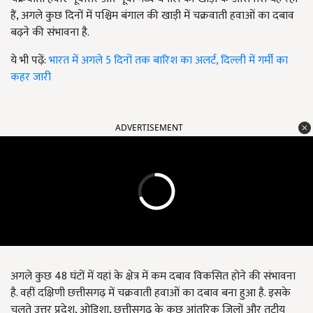
हैं, अगले कुछ दिनों में पश्चिम बंगाल की खाड़ी में चक्रवाती हवाओं का दबाव
बढ़ने की संभावना है.
ये भी पढ़ें:
भारत में अगले 5 दिनों तक बारिश का अलर्ट, दिल्ली में गर्मी का
कहर जारी
ADVERTISEMENT
अगले कुछ 48 घंटों में यहां के क्षेत्र में कम दबाव विकसित होने की संभावना
है. वहीं दक्षिणी छत्तीसगढ़ में चक्रवाती हवाओं का दबाव बना हुआ है. इसके
चलते उत्तर प्रदेश
,
ओडिशा
,
छत्तीसगढ़ के कुछ आंतरिक जिलों और तटीय