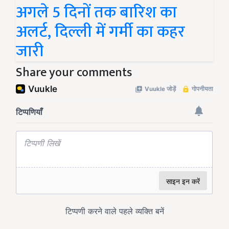
अगले 5 दिनों तक बारिश का
अलर्ट, दिल्ली में गर्मी का कहर
जारी
Share your comments