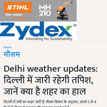
Home
मौसम
Delhi weather updates:
दिल्ली में जारी रहेगी तपिश,
जानें क्या है शहर का हाल
दिल्ली में गर्मी का कहर जारी है. मौसम विभाग के अनुसार, अगले 3 से 4