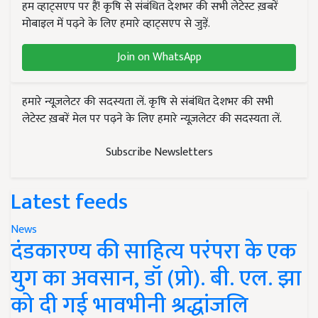
हम व्हाट्सएप पर हैं! कृषि से संबंधित देशभर की सभी लेटेस्ट ख़बरें
मोबाइल में पढ़ने के लिए हमारे व्हाट्सएप से जुड़ें.
Join on WhatsApp
हमारे न्यूज़लेटर की सदस्यता लें. कृषि से संबंधित देशभर की सभी
लेटेस्ट ख़बरें मेल पर पढ़ने के लिए हमारे न्यूज़लेटर की सदस्यता लें.
Subscribe Newsletters
Latest feeds
News
दंडकारण्य की साहित्य परंपरा के एक
युग का अवसान, डॉ (प्रो). बी. एल. झा
को दी गई भावभीनी श्रद्धांजलि