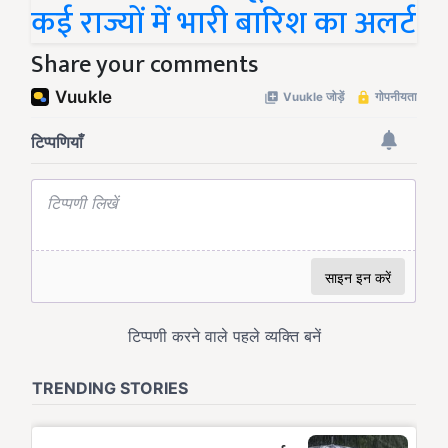
कई राज्यों में भारी बारिश का अलर्ट
Share your comments