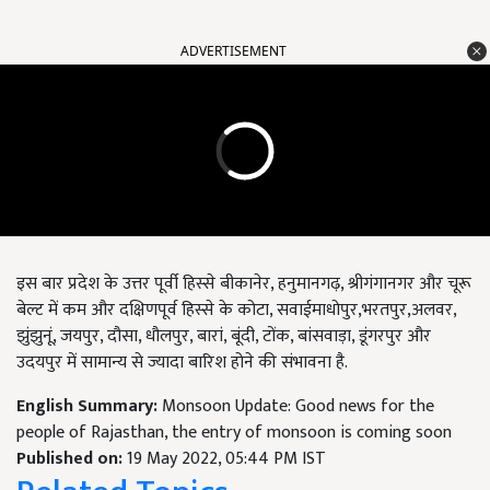
ADVERTISEMENT
इस बार प्रदेश के उत्तर पूर्वी हिस्से बीकानेर, हनुमानगढ़, श्रीगंगानगर और चूरू
बेल्ट में कम और दक्षिणपूर्व हिस्से के कोटा, सवाईमाधोपुर,भरतपुर,अलवर,
झुंझुनूं, जयपुर, दौसा, धौलपुर, बारां, बूंदी, टोंक, बांसवाड़ा, डूंगरपुर और
उदयपुर में सामान्य से ज्यादा बारिश होने की संभावना है.
English Summary:
Monsoon Update: Good news for the
people of Rajasthan, the entry of monsoon is coming soon
Published on:
19 May 2022, 05:44 PM IST