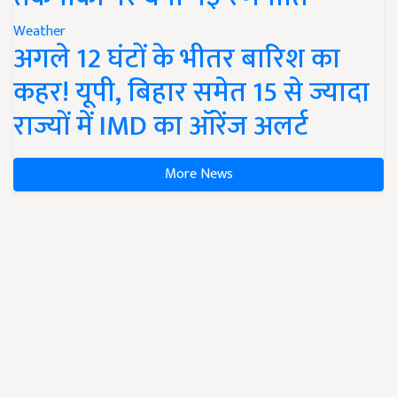
Weather
अगले 12 घंटों के भीतर बारिश का
कहर! यूपी, बिहार समेत 15 से ज्यादा
राज्यों में IMD का ऑरेंज अलर्ट
More News