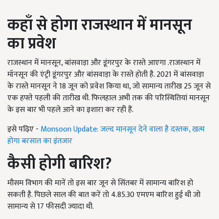
कहाँ से होगा राजस्थान में मानसून
का प्रवेश
राजस्थान में मानसून, बांसवाड़ा और डूंगरपुर के रास्ते आएगा .राजस्थान में
मॉनसून की एंट्री डूंगरपुर और बांसवाड़ा के रास्ते होती है. 2021 में बांसवाड़ा
के रास्ते मानसून ने 18 जून को प्रवेश किया था, जो सामान्य तारीख 25 जून से
एक हफ्ते पहली की तारीख थी. फिलहाल अभी तक की परिस्थितियां मानसून
के इस बार भी पहले आने का इशारा कर रही हैं.
इसे पढ़िए -
Monsoon Update: जल्द मानसून देने वाला है दस्तक, खत्म
होगा बरसात का इंतजार
कैसी होगी बारिश
?
मौसम विभाग की मानें तो इस बार जून से सिंतबर में सामान्य बारिश हो
सकती है. पिछले साल की बात करें तो 4.85.30 एमएम बारिश हुई थी जो
सामान्य से 17 फीसदी ज्यादा थी.