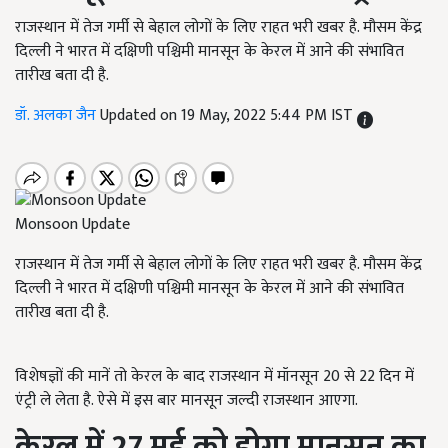
राजस्थान में तेज गर्मी से बेहाल लोगों के लिए राहत भरी खबर है. मौसम केंद्र
दिल्ली ने भारत में दक्षिणी पश्चिमी मानसून के केरल में आने की संभावित
तारीख बता दी है.
डॉ. अलका जैन
Updated on 19 May, 2022 5:44 PM IST
Monsoon Update
राजस्थान में तेज गर्मी से बेहाल लोगों के लिए राहत भरी खबर है. मौसम केंद्र
दिल्ली ने भारत में दक्षिणी पश्चिमी मानसून के केरल में आने की संभावित
तारीख बता दी है.
विशेषज्ञों की मानें तो केरल के बाद राजस्थान में मॉनसून 20 से 22 दिन में
एंट्री ले लेता है. ऐसे में इस बार मानसून जल्दी राजस्थान आएगा.
केरल में
27
मई को होगा मानसून का