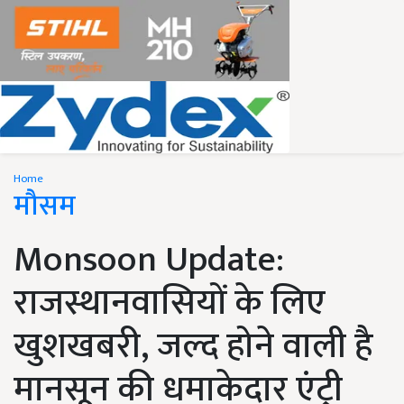
Home
मौसम
Monsoon Update:
राजस्थानवासियों के लिए
खुशखबरी, जल्द होने वाली है
मानसून की धमाकेदार एंट्री