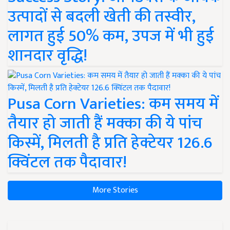
उत्पादों से बदली खेती की तस्वीर,
लागत हुई 50% कम, उपज में भी हुई
शानदार वृद्धि!
Pusa Corn Varieties: कम समय में
तैयार हो जाती हैं मक्का की ये पांच
किस्में, मिलती है प्रति हेक्टेयर 126.6
क्विंटल तक पैदावार!
More Stories