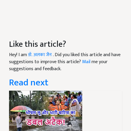
Like this article?
Hey! I am
डॉ. अलका जैन
. Did you liked this article and have
suggestions to improve this article?
Mail
me your
suggestions and feedback.
Read next