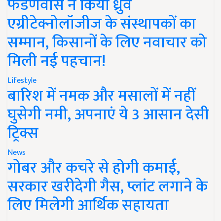
फडणवीस ने किया ध्रुव
एग्रीटेक्नोलॉजीज के संस्थापकों का
सम्मान, किसानों के लिए नवाचार को
मिली नई पहचान!
Lifestyle
बारिश में नमक और मसालों में नहीं
घुसेगी नमी, अपनाएं ये 3 आसान देसी
ट्रिक्स
News
गोबर और कचरे से होगी कमाई,
सरकार खरीदेगी गैस, प्लांट लगाने के
लिए मिलेगी आर्थिक सहायता