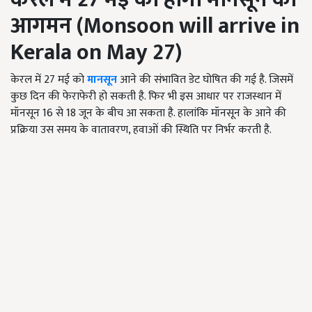
आगमन
(
Monsoon will arrive in
Kerala on May
27)
केरल में 27 मई को
मानसून
आने की संभावित डेट घोषित की गई है. जिसमें
कुछ दिन की फेराफेरी हो सकती है. फिर भी इस आधार पर राजस्थान में
मॉनसून 16 से 18 जून के बीच आ सकता है. हालांकि मॉनसून के आने की
प्रक्रिया उस समय के वातावरण, हवाओं की स्थिति पर निर्भर करती है.