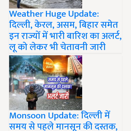
Weather Huge Update:
दिल्ली, केरल, असम, बिहार समेत
इन राज्यों में भारी बारिश का अलर्ट,
लू को लेकर भी चेतावनी जारी
Monsoon Update: दिल्ली में
समय से पहले मानसून की दस्तक,