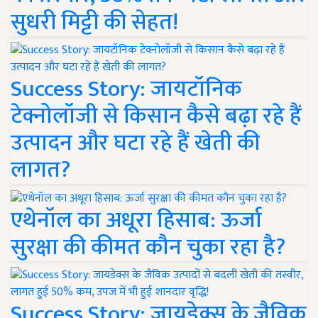
सुधरी मिट्टी की सेहत!
Success Story: जायटॉनिक
टेक्नोलॉजी से किसान कैसे बढ़ा रहे हैं
उत्पादन और घटा रहे हैं खेती की
लागत?
एथेनॉल का अधूरा हिसाब: ऊर्जा
सुरक्षा की कीमत कौन चुका रहा है?
Success Story: जायडेक्स के जैविक