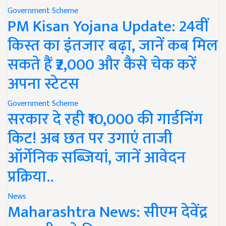
Government Scheme
PM Kisan Yojana Update: 24वीं
किस्त का इंतजार बढ़ा, जानें कब मिल
सकते हैं ₹2,000 और कैसे चेक करें
अपना स्टेटस
Government Scheme
सरकार दे रही ₹10,000 की गार्डनिंग
किट! अब छत पर उगाएं ताजी
ऑर्गेनिक सब्जियां, जानें आवेदन
प्रक्रिया..
News
Maharashtra News: सीएम देवेंद्र