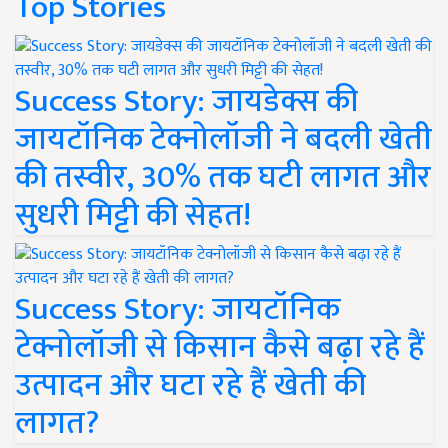
Top Stories
Success Story: जायडेक्स की
जायटॉनिक टेक्नोलॉजी ने बदली खेती
की तस्वीर, 30% तक घटी लागत और
सुधरी मिट्टी की सेहत!
Success Story: जायटॉनिक
टेक्नोलॉजी से किसान कैसे बढ़ा रहे हैं
उत्पादन और घटा रहे हैं खेती की
लागत?