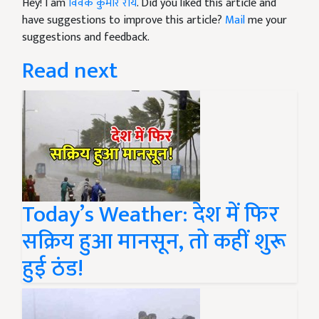
Hey! I am
विवेक कुमार राय
. Did you liked this article and
have suggestions to improve this article?
Mail
me your
suggestions and feedback.
Read next
Today’s Weather: देश में फिर
सक्रिय हुआ मानसून, तो कहीं शुरू
हुई ठंड!