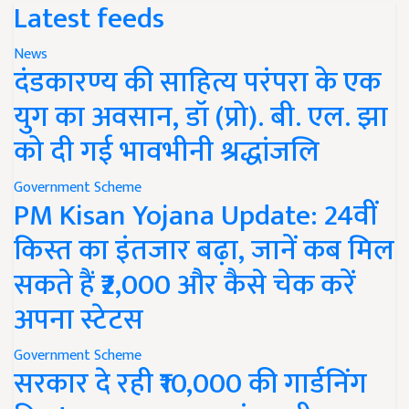
Latest feeds
News
दंडकारण्य की साहित्य परंपरा के एक
युग का अवसान, डॉ (प्रो). बी. एल. झा
को दी गई भावभीनी श्रद्धांजलि
Government Scheme
PM Kisan Yojana Update: 24वीं
किस्त का इंतजार बढ़ा, जानें कब मिल
सकते हैं ₹2,000 और कैसे चेक करें
अपना स्टेटस
Government Scheme
सरकार दे रही ₹10,000 की गार्डनिंग