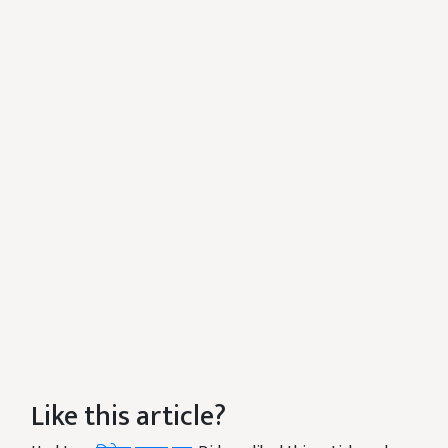
Like this article?