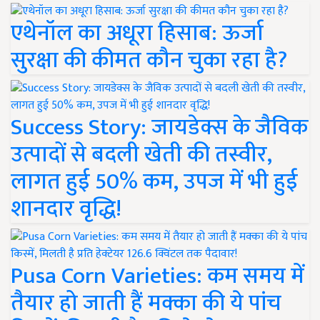
एथेनॉल का अधूरा हिसाब: ऊर्जा
सुरक्षा की कीमत कौन चुका रहा है?
Success Story: जायडेक्स के जैविक
उत्पादों से बदली खेती की तस्वीर,
लागत हुई 50% कम, उपज में भी हुई
शानदार वृद्धि!
Pusa Corn Varieties: कम समय में
तैयार हो जाती हैं मक्का की ये पांच