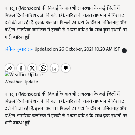
मानसून (Monsoon) की विदाई के बाद भी राजस्थान के कई जिलों में
पिछले दिनों बारिश दर्ज की गई. वहीं, बारिश के चलते तापमान में गिरावट
दर्ज की जा रही है. इसके अलावा, पिछले 24 घंटों के दौरान, तमिलनाडु और
दक्षिण आंतरिक कर्नाटक में हल्की से मध्यम बारिश के साथ कुछ स्थानों पर
भारी बारिश हुई.
विवेक कुमार राय
Updated on 26 October, 2021 10:28 AM IST
Weather Update
मानसून (Monsoon) की विदाई के बाद भी राजस्थान के कई जिलों में
पिछले दिनों बारिश दर्ज की गई. वहीं, बारिश के चलते तापमान में गिरावट
दर्ज की जा रही है. इसके अलावा, पिछले 24 घंटों के दौरान, तमिलनाडु और
दक्षिण आंतरिक कर्नाटक में हल्की से मध्यम बारिश के साथ कुछ स्थानों पर
भारी बारिश हुई.