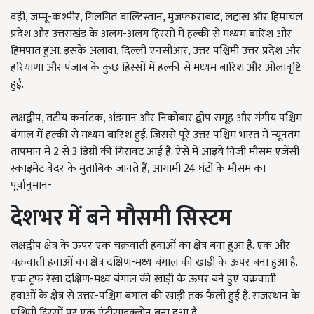
वहीं, जम्मू-कश्मीर, गिलगित बाल्टिस्तान, मुजफ्फराबाद, लद्दाख और हिमाचल
प्रदेश और उत्तराखंड के अलग-अलग हिस्सों में हल्की से मध्यम बारिश और
हिमपात हुआ. इसके अलावा, दिल्ली एनसीआर, उत्तर पश्चिमी उत्तर प्रदेश और
हरियाणा और पंजाब के कुछ हिस्सों में हल्की से मध्यम बारिश और ओलावृष्टि
हुई.
लक्षद्वीप, तटीय कर्नाटक, अंडमान और निकोबार द्वीप समूह और गंगीय पश्चिम
बंगाल में हल्की से मध्यम बारिश हुई. जिससे पूरे उत्तर पश्चिम भारत में न्यूनतम
तापमान में 2 से 3 डिग्री की गिरावट आई है. ऐसे में आइये निजी मौसम एजेंसी
स्काइमेट वेदर के मुताबिक जानते हैं, आगामी 24 घंटों के मौसम का
पूर्वानुमान-
देशभर में बने मौसमी सिस्टम
लक्षद्वीप क्षेत्र के ऊपर एक चक्रवाती हवाओं का क्षेत्र बना हुआ है. एक और
चक्रवाती हवाओं का क्षेत्र दक्षिण-मध्य बंगाल की खाड़ी के ऊपर बना हुआ है.
एक ट्रफ रेखा दक्षिण-मध्य बंगाल की खाड़ी के ऊपर बने हुए चक्रवाती
हवाओं के क्षेत्र से उत्तर-पश्चिम बंगाल की खाड़ी तक फैली हुई है. राजस्थान के
पश्चिमी हिस्सों पर एक एंटीसाइक्लोन बना हुआ है.