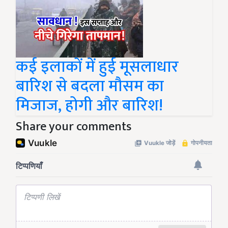
कई इलाकों में हुई मूसलाधार
बारिश से बदला मौसम का
मिजाज, होगी और बारिश!
Share your comments