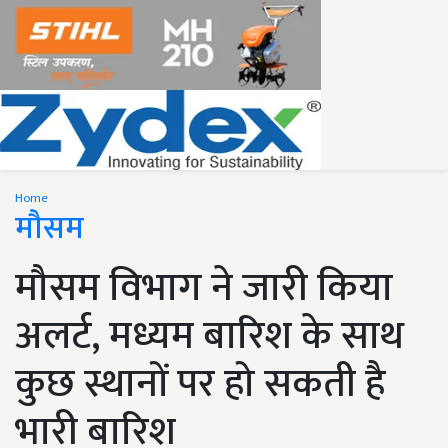
Home
मौसम
मौसम विभाग ने जारी किया
अलर्ट, मध्यम बारिश के साथ
कुछ स्थानों पर हो सकती है
भारी बारिश