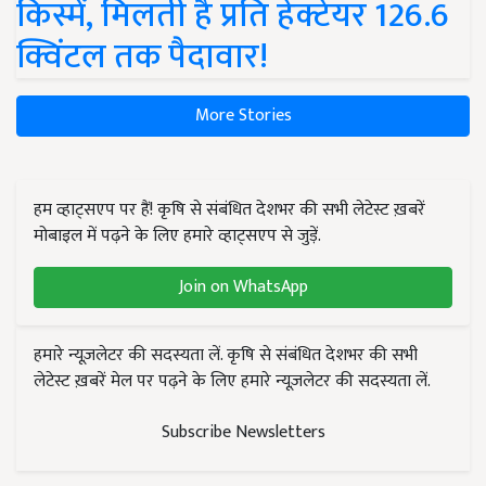
किस्में, मिलती है प्रति हेक्टेयर 126.6
क्विंटल तक पैदावार!
More Stories
हम व्हाट्सएप पर हैं! कृषि से संबंधित देशभर की सभी लेटेस्ट ख़बरें
मोबाइल में पढ़ने के लिए हमारे व्हाट्सएप से जुड़ें.
Join on WhatsApp
हमारे न्यूज़लेटर की सदस्यता लें. कृषि से संबंधित देशभर की सभी
लेटेस्ट ख़बरें मेल पर पढ़ने के लिए हमारे न्यूज़लेटर की सदस्यता लें.
Subscribe Newsletters