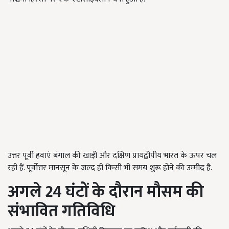
उत्तर पूर्वी हवाएं बंगाल की खाड़ी और दक्षिण प्रायद्वीपीय भारत के ऊपर चल
रही हैं. पूर्वोत्तर मानसून के जल्द ही किसी भी समय शुरू होने की उम्मीद है.
अगले 24 घंटों के दौरान मौसम की
संभावित गतिविधि