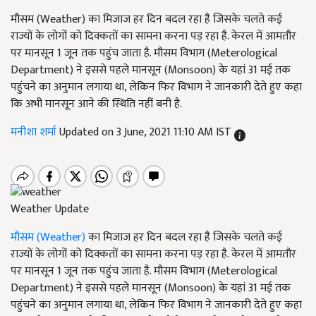
मौसम (Weather) का मिजाज हर दिन बदल रहा है जिसके चलते कई
राज्यों के लोगों को दिक्कतों का सामना करना पड़ रहा है. केरल में आमतौर
पर मानसून 1 जून तक पहुंच जाता है. मौसम विभाग (Meterological
Department) ने इससे पहले मानसून (Monsoon) के यहां 31 मई तक
पहुंचने का अनुमान लगाया था, लेकिन फिर विभाग ने जानकारी देते हुए कहा
कि अभी मानसून आने की स्थिति नहीं बनी है.
मनीशा शर्मा
Updated on 3 June, 2021 11:10 AM IST
Weather Update
मौसम (Weather)
का मिजाज हर दिन बदल रहा है जिसके चलते कई
राज्यों के लोगों को दिक्कतों का सामना करना पड़ रहा है. केरल में आमतौर
पर मानसून 1 जून तक पहुंच जाता है. मौसम विभाग (Meterological
Department) ने इससे पहले मानसून (Monsoon) के यहां 31 मई तक
पहुंचने का अनुमान लगाया था, लेकिन फिर विभाग ने जानकारी देते हुए कहा