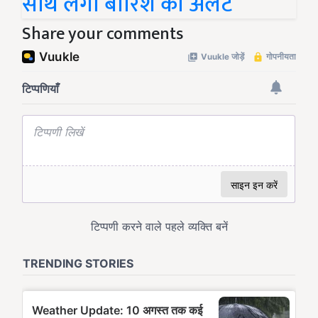
साथ लगा बारिश का अलर्ट
Share your comments