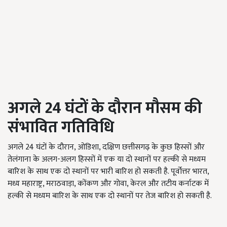
अगले 24
घंटों के दौरान मौसम की
संभावित गतिविधि
अगले 24 घंटों के दौरान, ओडिशा, दक्षिण छत्तीसगढ़ के कुछ हिस्सों और
तेलंगाना के अलग-अलग हिस्सों में एक या दो स्थानों पर हल्की से मध्यम
बारिश के साथ एक दो स्थानों पर भारी बारिश हो सकती है. पूर्वोत्तर भारत,
मध्य महाराष्ट्र, मराठवाड़ा, कोंकण और गोवा, केरल और तटीय कर्नाटक में
हल्की से मध्यम बारिश के साथ एक दो स्थानों पर तेज बारिश हो सकती है.