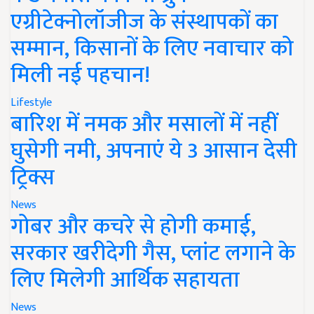
एग्रीटेक्नोलॉजीज के संस्थापकों का
सम्मान, किसानों के लिए नवाचार को
मिली नई पहचान!
Lifestyle
बारिश में नमक और मसालों में नहीं
घुसेगी नमी, अपनाएं ये 3 आसान देसी
ट्रिक्स
News
गोबर और कचरे से होगी कमाई,
सरकार खरीदेगी गैस, प्लांट लगाने के
लिए मिलेगी आर्थिक सहायता
News