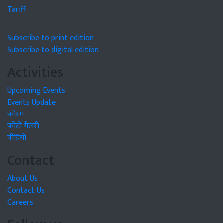
Tariff
Subscribe to print edition
Subscribe to digital edition
Activities
Upcoming Events
Events Update
फोरम
फोटो गैलरी
वीडियो
Contact
About Us
Contact Us
Careers