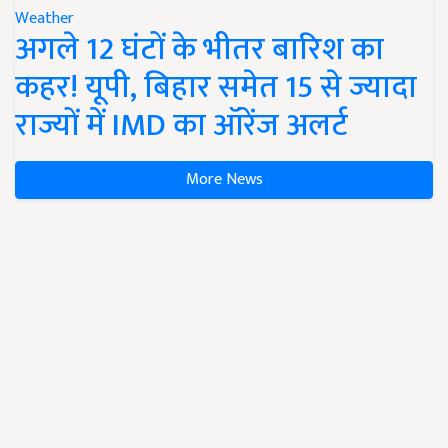
Weather
अगले 12 घंटों के भीतर बारिश का
कहर! यूपी, बिहार समेत 15 से ज्यादा
राज्यों में IMD का ऑरेंज अलर्ट
More News