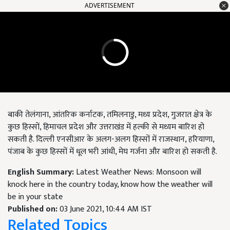
ADVERTISEMENT
बाकी तेलंगाना, आंतरिक कर्नाटक, तमिलनाडु, मध्य प्रदेश, गुजरात क्षेत्र के
कुछ हिस्सों, हिमाचल प्रदेश और उत्तराखंड में हल्की से मध्यम बारिश हो
सकती है. दिल्ली एनसीआर के अलग-अलग हिस्सों में राजस्थान, हरियाणा,
पंजाब के कुछ हिस्सों में धूल भरी आंधी, मेघ गर्जना और बारिश हो सकती है.
English Summary:
Latest Weather News: Monsoon will
knock here in the country today, know how the weather will
be in your state
Published on:
03 June 2021, 10:44 AM IST
Related Topics