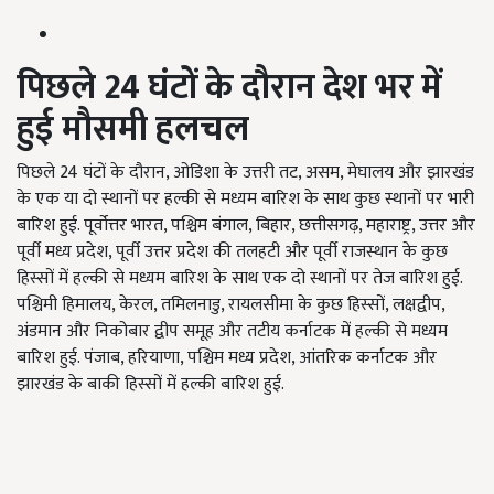
पिछले 24
घंटों के दौरान देश भर में
हुई मौसमी हलचल
पिछले 24 घंटों के दौरान, ओडिशा के उत्तरी तट, असम, मेघालय और झारखंड
के एक या दो स्थानों पर हल्की से मध्यम बारिश के साथ कुछ स्थानों पर भारी
बारिश हुई. पूर्वोत्तर भारत, पश्चिम बंगाल, बिहार, छत्तीसगढ़, महाराष्ट्र, उत्तर और
पूर्वी मध्य प्रदेश, पूर्वी उत्तर प्रदेश की तलहटी और पूर्वी राजस्थान के कुछ
हिस्सों में हल्की से मध्यम बारिश के साथ एक दो स्थानों पर तेज बारिश हुई.
पश्चिमी हिमालय, केरल, तमिलनाडु, रायलसीमा के कुछ हिस्सों, लक्षद्वीप,
अंडमान और निकोबार द्वीप समूह और तटीय कर्नाटक में हल्की से मध्यम
बारिश हुई. पंजाब, हरियाणा, पश्चिम मध्य प्रदेश, आंतरिक कर्नाटक और
झारखंड के बाकी हिस्सों में हल्की बारिश हुई.