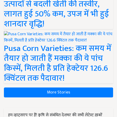
उत्पादों से बदली खेती की तस्वीर,
लागत हुई 50% कम, उपज में भी हुई
शानदार वृद्धि!
Pusa Corn Varieties: कम समय में
तैयार हो जाती हैं मक्का की ये पांच
किस्में, मिलती है प्रति हेक्टेयर 126.6
क्विंटल तक पैदावार!
More Stories
हम व्हाट्सएप पर हैं! कृषि से संबंधित देशभर की सभी लेटेस्ट ख़बरें