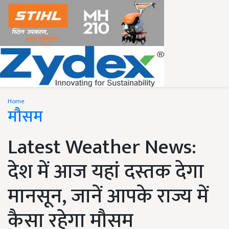
Home
मौसम
Latest Weather News:
देश में आज यहां दस्तक देगा
मानसून, जानें आपके राज्य में
कैसा रहेगा मौसम