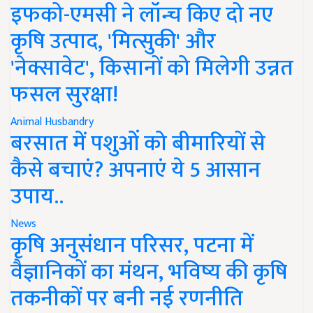
इफको-एमसी ने लॉन्च किए दो नए
कृषि उत्पाद, 'मित्सुकी' और
'नेक्सावेट', किसानों को मिलेगी उन्नत
फसल सुरक्षा!
Animal Husbandry
बरसात में पशुओं को बीमारियों से
कैसे बचाएं? अपनाएं ये 5 आसान
उपाय..
News
कृषि अनुसंधान परिसर, पटना में
वैज्ञानिकों का मंथन, भविष्य की कृषि
तकनीकों पर बनी नई रणनीति