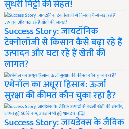
सुधरी मिट्टी की सेहत!
Success Story: जायटॉनिक
टेक्नोलॉजी से किसान कैसे बढ़ा रहे हैं
उत्पादन और घटा रहे हैं खेती की
लागत?
एथेनॉल का अधूरा हिसाब: ऊर्जा
सुरक्षा की कीमत कौन चुका रहा है?
Success Story: जायडेक्स के जैविक