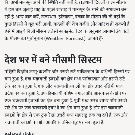
कि अभी मानसून आने की स्थिति नहीं बनी है. राजधानी दिल्ली व एनसीआर
में इस बार जुलाई माह के पहले सप्ताह में मानसून के आने की संभावना बन
रही है. अगर बात करें, राजस्थान, हरियाणा, पंजाब के मौसम की तो वहां के
कुछ हिस्सों में धूल भरी आंधी, बादलों की तेज गर्जना और बारिश हो सकती है.
ऐसे में आइये निजी मौसम एजेंसी स्काइमेट वेदर के अनुसार आगामी 24 घंटों
के मौसम का पूर्वानुमान (Weather Forecast) जानते हैं-
देश भर में बने मौसमी सिस्टम
पश्चिमी विक्षोभ जम्मू-कश्मीर और उससे सटे पाकिस्तान के दक्षिणी हिस्सों पर
बना हुआ है. एक चक्रवाती हवाओं का क्षेत्र मध्य पाकिस्तान और इससे सटे
क्षेत्र पर बना हुआ है. एक और चक्रवाती हवाओं का क्षेत्र उत्तर पश्चिमी मध्य
प्रदेश पर बना हुआ है. उप-हिमालयी पश्चिम बंगाल और आसपास के क्षेत्र पर
एक चक्रवाती हवाओं का क्षेत्र बना हुआ है. पूर्वी मध्य अरब सागर और उससे
सटे क्षेत्र पर एक चक्रवाती हवाओं का क्षेत्र बना हुआ है और इस चक्रवाती
हवाओं के क्षेत्र से एक ट्रफ रेखा उत्तरी मध्य महाराष्ट्र तक जा रही है. एक और
चक्रवाती हवाओं का क्षेत्र आंतरिक तमिलनाडु पर बना हुआ है.
Related Links