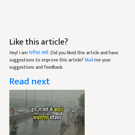
Like this article?
Hey! I am
मनीशा शर्मा
. Did you liked this article and have
suggestions to improve this article?
Mail
me your
suggestions and feedback.
Read next