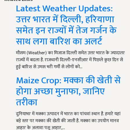
Latest Weather Updates:
उत्तर भारत में दिल्ली, हरियाणा
समेत इन राज्यों में तेज गर्जन के
साथ लगा बारिश का अलर्ट
मौसम (Weather) का मिजाज दिल्ली समेत उत्तर भारत के ज्यादातर
राज्यों में बदला है. राजधानी दिल्ली-एनसीआर में पिछले कुछ दिन से
हुई बारिश से उमस भरी गर्मी से लोगों को…
Maize Crop: मक्का की खेती से
होगा अच्छा मुनाफा, जानिए
तरीका
दुनियाभर में मक्का उत्पादन में भारत का पांचवां स्थान है. हमारे यहां
बड़े स्तर पर मक्का की खेती की जाती है. मक्का का उपयोग मानव
आहार के अलावा पशु आहार,…