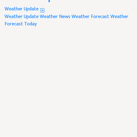
Weather Update
Weather Update
Weather News
Weather Forecast
Weather
Forecast Today