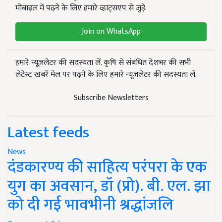
मोबाइल में पढ़ने के लिए हमारे व्हाट्सएप से जुड़ें.
Join on WhatsApp
हमारे न्यूज़लेटर की सदस्यता लें. कृषि से संबंधित देशभर की सभी
लेटेस्ट ख़बरें मेल पर पढ़ने के लिए हमारे न्यूज़लेटर की सदस्यता लें.
Subscribe Newsletters
Latest feeds
News
दंडकारण्य की साहित्य परंपरा के एक
युग का अवसान, डॉ (प्रो). बी. एल. झा
को दी गई भावभीनी श्रद्धांजलि