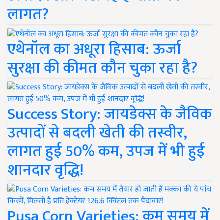
लागत?
एथेनॉल का अधूरा हिसाब: ऊर्जा
सुरक्षा की कीमत कौन चुका रहा है?
Success Story: जायडेक्स के जैविक
उत्पादों से बदली खेती की तस्वीर,
लागत हुई 50% कम, उपज में भी हुई
शानदार वृद्धि!
Pusa Corn Varieties: कम समय में