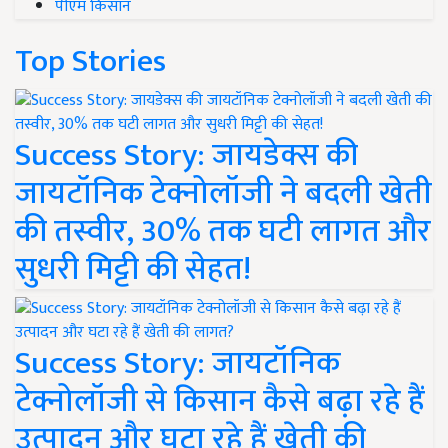
पीएम किसान
Top Stories
Success Story: जायडेक्स की
जायटॉनिक टेक्नोलॉजी ने बदली खेती
की तस्वीर, 30% तक घटी लागत और
सुधरी मिट्टी की सेहत!
Success Story: जायटॉनिक
टेक्नोलॉजी से किसान कैसे बढ़ा रहे हैं
उत्पादन और घटा रहे हैं खेती की