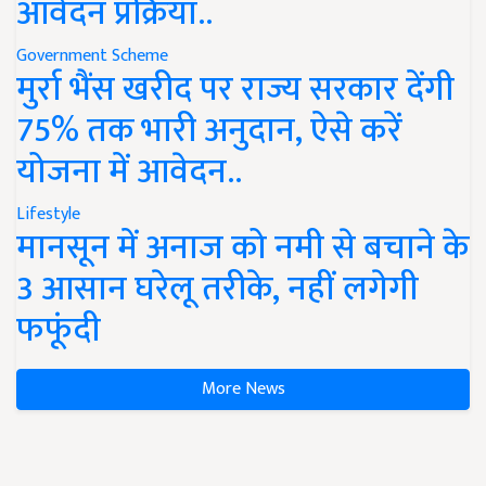
आवेदन प्रक्रिया..
Government Scheme
मुर्रा भैंस खरीद पर राज्य सरकार देंगी
75% तक भारी अनुदान, ऐसे करें
योजना में आवेदन..
Lifestyle
मानसून में अनाज को नमी से बचाने के
3 आसान घरेलू तरीके, नहीं लगेगी
फफूंदी
More News