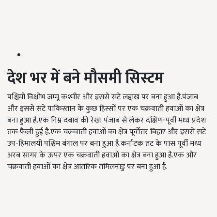
देश भर में बने मौसमी सिस्टम
पश्चिमी विक्षोभ जम्मू कश्मीर और इससे सटे लद्दाख पर बना हुआ है.पंजाब
और इससे सटे पाकिस्तान के कुछ हिस्सों पर एक चक्रवाती हवाओं का क्षेत्र
बना हुआ है.एक निम्न दबाव की रेखा पंजाब से लेकर दक्षिण-पूर्वी मध्य प्रदेश
तक फैली हुई है.एक चक्रवाती हवाओं का क्षेत्र पूर्वोत्तर बिहार और इससे सटे
उप-हिमालयी पश्चिम बंगाल पर बना हुआ है.कर्नाटक तट के पास पूर्वी मध्य
अरब सागर के ऊपर एक चक्रवाती हवाओं का क्षेत्र बना हुआ है.एक और
चक्रवाती हवाओं का क्षेत्र आंतरिक तमिलनाडु पर बना हुआ है.