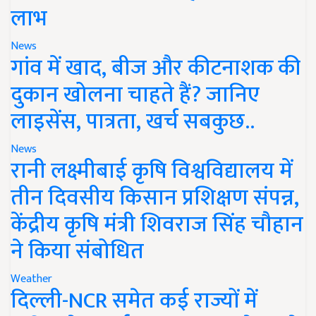
लाभ
News
गांव में खाद, बीज और कीटनाशक की
दुकान खोलना चाहते हैं? जानिए
लाइसेंस, पात्रता, खर्च सबकुछ..
News
रानी लक्ष्मीबाई कृषि विश्वविद्यालय में
तीन दिवसीय किसान प्रशिक्षण संपन्न,
केंद्रीय कृषि मंत्री शिवराज सिंह चौहान
ने किया संबोधित
Weather
दिल्ली-NCR समेत कई राज्यों में