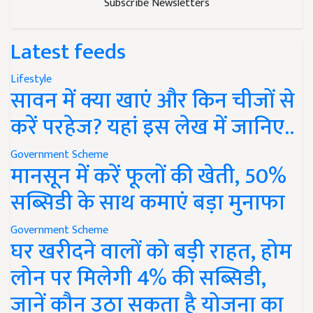
Subscribe Newsletters
Latest feeds
Lifestyle
सावन में क्या खाएं और किन चीजों से
करें परहेज? यहां इस लेख में जानिए..
Government Scheme
मानसून में करें फूलों की खेती, 50%
सब्सिडी के साथ कमाएं बड़ा मुनाफा
Government Scheme
घर खरीदने वालों को बड़ी राहत, होम
लोन पर मिलेगी 4% की सब्सिडी,
जानें कौन उठा सकता है योजना का