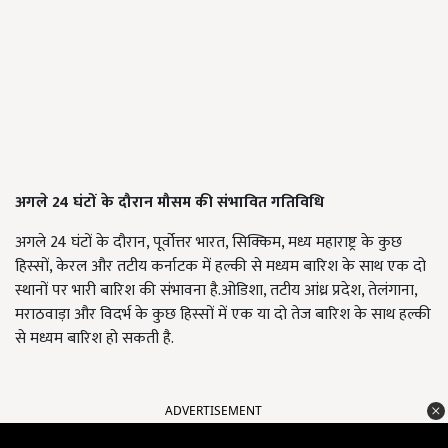
अगले
24
घंटों के दौरान मौसम की संभावित गतिविधि
अगले 24 घंटों के दौरान, पूर्वोत्तर भारत, सिक्किम, मध्य महाराष्ट्र के कुछ
हिस्सों, केरल और तटीय कर्नाटक में हल्की से मध्यम बारिश के साथ एक दो
स्थानों पर भारी बारिश की संभावना है.ओडिशा, तटीय आंध्र प्रदेश, तेलंगाना,
मराठवाड़ा और विदर्भ के कुछ हिस्सों में एक या दो तेज बारिश के साथ हल्की
से मध्यम बारिश हो सकती है.
ADVERTISEMENT