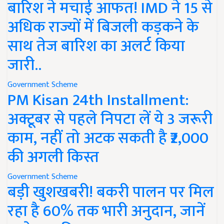
बारिश ने मचाई आफत! IMD ने 15 से
अधिक राज्यों में बिजली कड़कने के
साथ तेज बारिश का अलर्ट किया
जारी..
Government Scheme
PM Kisan 24th Installment:
अक्टूबर से पहले निपटा लें ये 3 जरूरी
काम, नहीं तो अटक सकती है ₹2,000
की अगली किस्त
Government Scheme
बड़ी खुशखबरी! बकरी पालन पर मिल
रहा है 60% तक भारी अनुदान, जानें