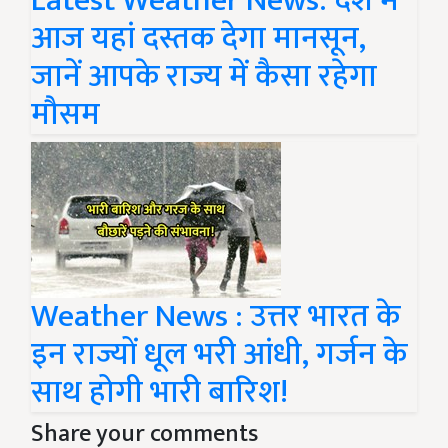
Latest Weather News: देश में
आज यहां दस्तक देगा मानसून,
जानें आपके राज्य में कैसा रहेगा
मौसम
Weather News : उत्तर भारत के
इन राज्यों धूल भरी आंधी, गर्जन के
साथ होगी भारी बारिश!
Share your comments