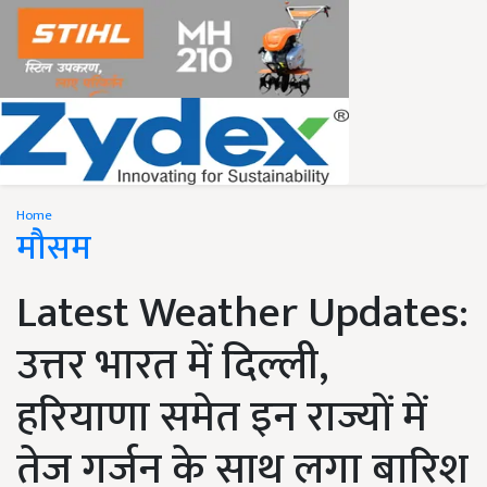
Home
मौसम
Latest Weather Updates:
उत्तर भारत में दिल्ली,
हरियाणा समेत इन राज्यों में
तेज गर्जन के साथ लगा बारिश