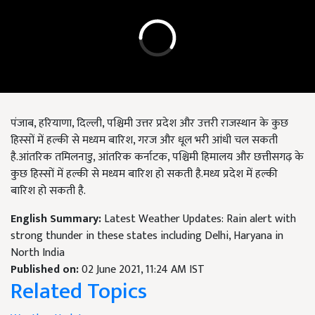
पंजाब, हरियाणा, दिल्ली, पश्चिमी उत्तर प्रदेश और उत्तरी राजस्थान के कुछ
हिस्सों में हल्की से मध्यम बारिश, गरज और धूल भरी आंधी चल सकती
है.आंतरिक तमिलनाडु, आंतरिक कर्नाटक, पश्चिमी हिमालय और छत्तीसगढ़ के
कुछ हिस्सों में हल्की से मध्यम बारिश हो सकती है.मध्य प्रदेश में हल्की
बारिश हो सकती है.
English Summary:
Latest Weather Updates: Rain alert with
strong thunder in these states including Delhi, Haryana in
North India
Published on:
02 June 2021, 11:24 AM IST
Related Topics