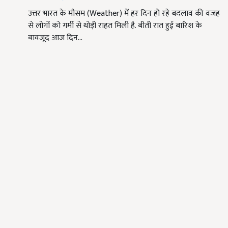
उत्तर भारत के मौसम (Weather) में हर दिन हो रहे बदलाव की वजह
से लोगों को गर्मी से थोड़ी राहत मिली है. बीती रात हुई बारिश के
बावजूद आज दिन…