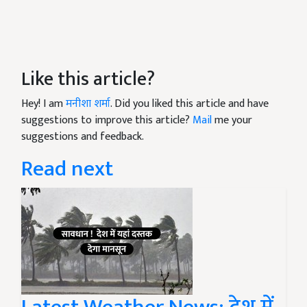
Like this article?
Hey! I am
मनीशा शर्मा
. Did you liked this article and have
suggestions to improve this article?
Mail
me your
suggestions and feedback.
Read next