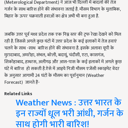
(Meterological Department) ने आज भी दिल्ली में बादलों की तेज
गर्जन के साथ बारिश होने की संभावना जताई है. मौसम विभाग के मुताबिक,
बिहार के ऊपर चक्रवाती हवाओं का क्षेत्र अभी भी बना हुआ है.
जबकि उत्तर पूर्व मध्य प्रदेश तक एक निम्न स्तर की ट्रफ रेखा देखने को मिल
रही है. जिससे अगले कुछ घंटों में उत्तर प्रदेश के कई इलाकों में तेज हवाएं
चलने के साथ -साथ बारिश होने की संभावना है. इसके अलावा यूपी के
मुरादाबाद, अमरोहा, संभल, बरेली, बदायूं, चंदौसी, एटा, कासगंज,
शिकोहाबाद, हाथरस, अलीगढ़ और आस-पास के कई इलाकों में अगले कुछ
घंटे में बारिश हो सकती है.ऐसे में आइये निजी मौसम एजेंसी स्काइमेट वेदर
के अनुसार आगामी 24 घंटों के मौसम का पूर्वानुमान (Weather
Forecast) जानते हैं-
Related Links
Weather News : उत्तर भारत के
इन राज्यों धूल भरी आंधी, गर्जन के
साथ होगी भारी बारिश!