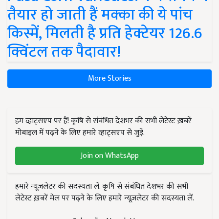
तैयार हो जाती हैं मक्का की ये पांच
किस्में, मिलती है प्रति हेक्टेयर 126.6
क्विंटल तक पैदावार!
More Stories
हम व्हाट्सएप पर हैं! कृषि से संबंधित देशभर की सभी लेटेस्ट ख़बरें
मोबाइल में पढ़ने के लिए हमारे व्हाट्सएप से जुड़ें.
Join on WhatsApp
हमारे न्यूज़लेटर की सदस्यता लें. कृषि से संबंधित देशभर की सभी
लेटेस्ट ख़बरें मेल पर पढ़ने के लिए हमारे न्यूज़लेटर की सदस्यता लें.