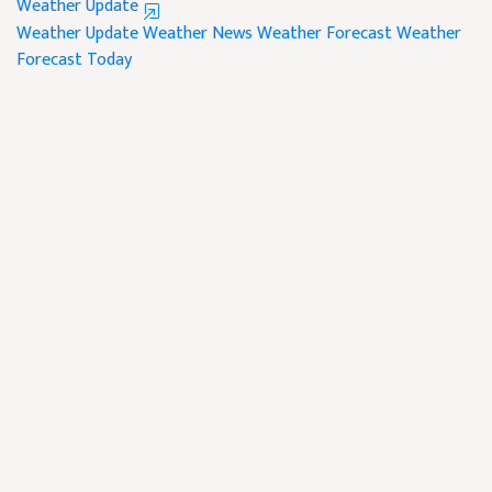
Weather Update
Weather Update
Weather News
Weather Forecast
Weather
Forecast Today