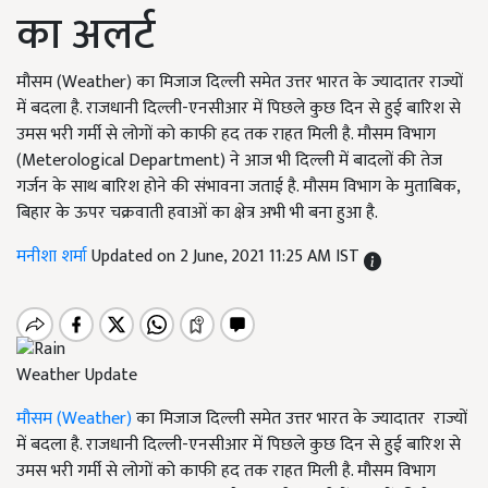
का अलर्ट
मौसम (Weather) का मिजाज दिल्ली समेत उत्तर भारत के ज्यादातर राज्यों
में बदला है. राजधानी दिल्ली-एनसीआर में पिछले कुछ दिन से हुई बारिश से
उमस भरी गर्मी से लोगों को काफी हद तक राहत मिली है. मौसम विभाग
(Meterological Department) ने आज भी दिल्ली में बादलों की तेज
गर्जन के साथ बारिश होने की संभावना जताई है. मौसम विभाग के मुताबिक,
बिहार के ऊपर चक्रवाती हवाओं का क्षेत्र अभी भी बना हुआ है.
मनीशा शर्मा
Updated on 2 June, 2021 11:25 AM IST
Weather Update
मौसम (Weather)
का मिजाज दिल्ली समेत उत्तर भारत के ज्यादातर राज्यों
में बदला है. राजधानी दिल्ली-एनसीआर में पिछले कुछ दिन से हुई बारिश से
उमस भरी गर्मी से लोगों को काफी हद तक राहत मिली है. मौसम विभाग