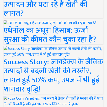
उत्पादन और घटा रहे हैं खेती की
लागत?
एथेनॉल का अधूरा हिसाब: ऊर्जा
सुरक्षा की कीमत कौन चुका रहा है?
Success Story: जायडेक्स के जैविक
उत्पादों से बदली खेती की तस्वीर,
लागत हुई 50% कम, उपज में भी हुई
शानदार वृद्धि!