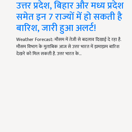
उत्तर प्रदेश, बिहार और मध्य प्रदेश
समेत इन 7 राज्यों में हो सकती है
बारिश, जारी हुआ अलर्ट!
Weather Forecast: मौसम में तेजी से बदलाव दिखाई दे रहा है.
मौसम विभाग के मुताबिक आज से उत्तर भारत में झमाझम बारिश
देखने को मिल सकती है. उत्तर भारत के…