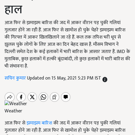
हाल
आज फिर से झमाझम बारिश की जद में आकर वीरान पड़ चुकी गलियां
गुलजार होने जा रही हैं. आज फिर से खामोश हो चुके चेहरे झमाझम बारिश
की गिरफ्त में आकर खिलखिलाने जा रहे हैं. कल तक तपिश भरी धूप से
झुलस चुके लोगों के लिए आज का दिन बेहद खास है. मौसम विभाग ने
दिल्ली समेत देश के कई इलाकों में भारी बारिश के आसार जताए हैं. IMD के
मुताबिक, कुछ इलाकों में हल्की बूंदाबांदी, तो कुछ इलाकों में भारी बारिश की
भी संभावना है.
सचिन कुमार
Updated on 15 May, 2021 5:23 PM IST
Weather
आज फिर से
झमाझम बारिश
की जद में आकर वीरान पड़ चुकी गलियां
गुलजार होने जा रही हैं. आज फिर से खामोश हो चुके चेहरे झमाझम बारिश