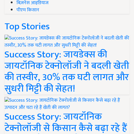
बिज़नेस आइडियाज
पीएम किसान
Top Stories
Success Story: जायडेक्स की
जायटॉनिक टेक्नोलॉजी ने बदली खेती
की तस्वीर, 30% तक घटी लागत और
सुधरी मिट्टी की सेहत!
Success Story: जायटॉनिक
टेक्नोलॉजी से किसान कैसे बढ़ा रहे हैं