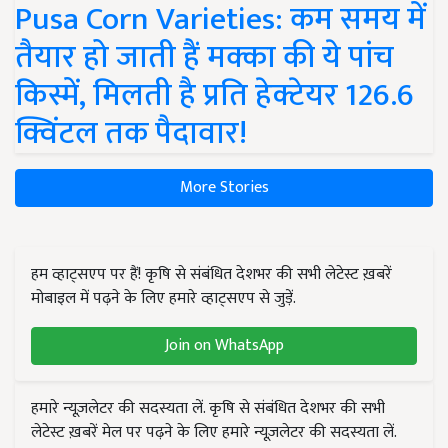
Pusa Corn Varieties: कम समय में
तैयार हो जाती हैं मक्का की ये पांच
किस्में, मिलती है प्रति हेक्टेयर 126.6
क्विंटल तक पैदावार!
More Stories
हम व्हाट्सएप पर हैं! कृषि से संबंधित देशभर की सभी लेटेस्ट ख़बरें
मोबाइल में पढ़ने के लिए हमारे व्हाट्सएप से जुड़ें.
Join on WhatsApp
हमारे न्यूज़लेटर की सदस्यता लें. कृषि से संबंधित देशभर की सभी
लेटेस्ट ख़बरें मेल पर पढ़ने के लिए हमारे न्यूज़लेटर की सदस्यता लें.