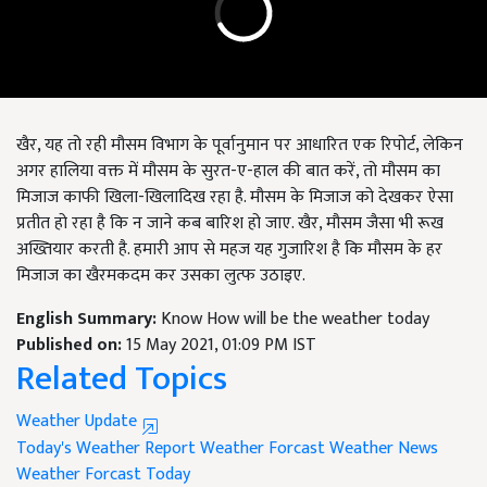
खैर, यह तो रही मौसम विभाग के पूर्वानुमान पर आधारित एक रिपोर्ट, लेकिन
अगर हालिया वक्त में मौसम के सुरत-ए-हाल की बात करें, तो मौसम का
मिजाज काफी खिला-खिलादिख रहा है. मौसम के मिजाज को देखकर ऐसा
प्रतीत हो रहा है कि न जाने कब बारिश हो जाए. खैर, मौसम जैसा भी रूख
अख्तियार करती है. हमारी आप से महज यह गुजारिश है कि मौसम के हर
मिजाज का खैरमकदम कर उसका लुत्फ उठाइए.
English Summary:
Know How will be the weather today
Published on:
15 May 2021, 01:09 PM IST
Related Topics
Weather Update
Today's Weather Report
Weather Forcast
Weather News
Weather Forcast Today