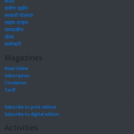
बाजार
ग्रामीण उद्द्योग
सरकारी योजनाएं
लाइफ स्टाइल
सम्पादकीय
जॉब्स
डायरेक्टरी
Magazines
Read Online
Subscription
Circulation
Tariff
Subscribe to print edition
Subscribe to digital edition
Activities