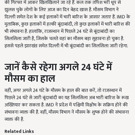
की गिरफ्त में आकर खिलखिलाने जा रहे हैं. कल तक तपिश भरी धूप से
झुलस चुके लोगों के लिए आज का दिन बेहद खास है. मौसम विभाग ने
दिल्ली समेत देश के कई इलाकों में भारी बारिश के आसार जताए हैं. IMD के
मुताबिक, कुछ इलाकों में हल्की बूंदाबांदी, तो कुछ इलाकों में भारी बारिश की
भी संभावना है. हालांकि, राजस्थान में पिछले 24 घंटे से बूंदाबांदी का
सिलसिला जारी है, जिसके चलते वहां का मौसम बड़ा सुहावना हो चुका है.
इससे पहले झारखंड समेत दिल्ली में भी बूंदाबांदी का सिलसिला जारी रहेगा.
जानें कैसे रहेगा अगले 24 घंटे में
मौसम का हाल
वहीं, अगर अगले 24 घंटे के मौसम के हाल की बात करें, तो राजस्थान में
पिछले 24 घंटे से जारी बूंदाबांदी का यह सिलसिला अब भारी बारिश के रूख
अख्तियार कर सकता है. IMD ने प्रदेश में पश्चिमी विक्षोभ के सक्रिय होने की
संभावना व्यक्त की है. वहीं, मौसम विभाग ने मौसम के शुष्क होने की संभावना
व्यक्त की है.
Related Links