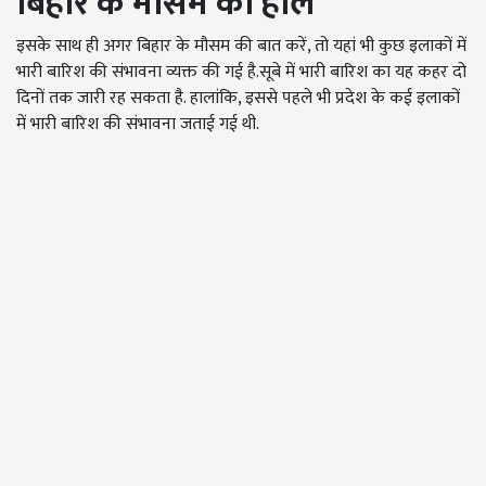
बिहार के मौसम का हाल
इसके साथ ही अगर बिहार के मौसम की बात करें, तो यहां भी कुछ इलाकों में
भारी बारिश की संभावना व्यक्त की गई है.सूबे में भारी बारिश का यह कहर दो
दिनों तक जारी रह सकता है. हालांकि, इससे पहले भी प्रदेश के कई इलाकों
में भारी बारिश की संभावना जताई गई थी.