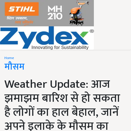
Home
मौसम
Weather Update: आज
झमाझम बारिश से हो सकता
है लोगों का हाल बेहाल, जानें
अपने इलाके के मौसम का