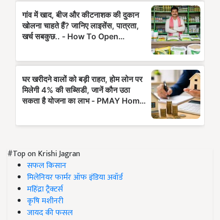
#Top on Krishi Jagran
सफल किसान
मिलेनियर फार्मर ऑफ इंडिया अवॉर्ड
महिंद्रा ट्रैक्टर्स
कृषि मशीनरी
जायद की फसल