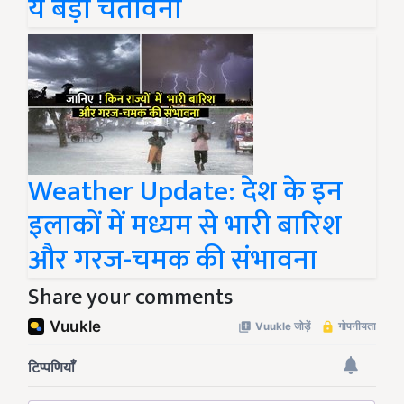
ये बड़ी चेतावनी
Weather Update: देश के इन
इलाकों में मध्यम से भारी बारिश
और गरज-चमक की संभावना
Share your comments