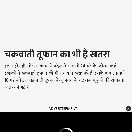
चक्रवाती तूफान का भी है खतरा
इतना ही नहीं, मौसम विभाग ने प्रदेश में आगामी 24 घंटे के दौरान कई
इलाकों में चक्रवाती तूफान की भी संभावना व्यक्त की है. इसके बाद आगामी
18 मई को इस चक्रवाती तूफान के गुजरात के तट तक पहुंचने की संभावना
व्यक्त की गई है.
ADVERTISEMENT