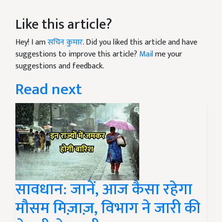
Like this article?
Hey! I am
सचिन कुमार
. Did you liked this article and have
suggestions to improve this article?
Mail
me your
suggestions and feedback.
Read next
सावधान: जानें, आज कैसा रहेगा
मौसम मिज़ाज़, विभाग ने जारी की