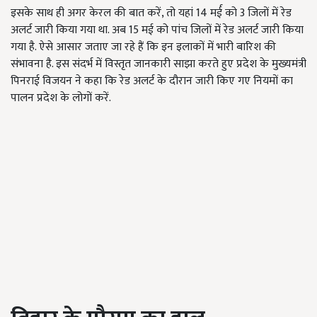
इसके साथ ही अगर केरल की बात करें, तो यहां 14 मर्ई को 3 जिलों में रेड
अलर्ट जारी किया गया था. अब 15 मई को पांच जिलों में रेड अलर्ट जारी किया
गया है. ऐसे आसार जताए जा रहे हैं कि इन इलाकों में भारी बारिश की
संभावना है. इस संदर्भ में विस्तृत जानकारी साझा करते हुए प्रदेश के मुख्यमंत्री
पिनराई विजयन ने कहा कि रेड अलर्ट के दौरान जारी किए गए नियमों का
पालन प्रदेश के लोगों करें.