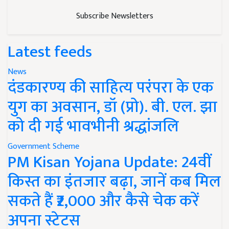
Subscribe Newsletters
Latest feeds
News
दंडकारण्य की साहित्य परंपरा के एक
युग का अवसान, डॉ (प्रो). बी. एल. झा
को दी गई भावभीनी श्रद्धांजलि
Government Scheme
PM Kisan Yojana Update: 24वीं
किस्त का इंतजार बढ़ा, जानें कब मिल
सकते हैं ₹2,000 और कैसे चेक करें
अपना स्टेटस