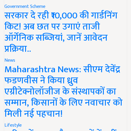
Government Scheme
सरकार दे रही ₹10,000 की गार्डनिंग
किट! अब छत पर उगाएं ताजी
ऑर्गेनिक सब्जियां, जानें आवेदन
प्रक्रिया..
News
Maharashtra News: सीएम देवेंद्र
फडणवीस ने किया ध्रुव
एग्रीटेक्नोलॉजीज के संस्थापकों का
सम्मान, किसानों के लिए नवाचार को
मिली नई पहचान!
Lifestyle