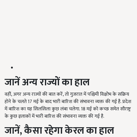
जानें अन्य राज्यों का हाल
वहीं, अगर अन्य राज्यों की बात करें, तो गुजरात में पश्चिमी विक्षोभ के सक्रिय
होने के चलते 17 मई के बाद भारी बारिश की संभावना व्यक्त की गई है. प्रदेश
में बारिश का यह सिलसिला कुछ लंबा चलेगा. 18 मई को कच्छ समेत सौराष्ट्र
के कुछ इलाकों में भारी बारिश की संभावना व्यक्त की गई है.
जानें, कैसा रहेगा केरल का हाल