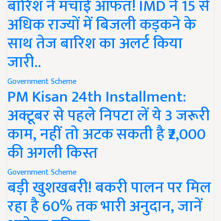
बारिश ने मचाई आफत! IMD ने 15 से
अधिक राज्यों में बिजली कड़कने के
साथ तेज बारिश का अलर्ट किया
जारी..
Government Scheme
PM Kisan 24th Installment:
अक्टूबर से पहले निपटा लें ये 3 जरूरी
काम, नहीं तो अटक सकती है ₹2,000
की अगली किस्त
Government Scheme
बड़ी खुशखबरी! बकरी पालन पर मिल
रहा है 60% तक भारी अनुदान, जानें