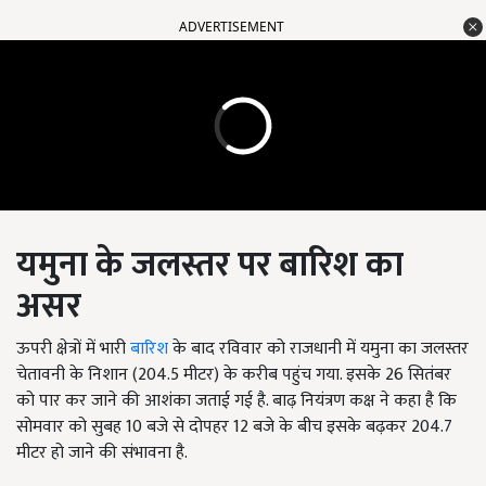
ADVERTISEMENT
यमुना के जलस्तर पर बारिश का
असर
ऊपरी क्षेत्रों में भारी
बारिश
के बाद रविवार को राजधानी में यमुना का जलस्तर
चेतावनी के निशान (204.5 मीटर) के करीब पहुंच गया. इसके 26 सितंबर
को पार कर जाने की आशंका जताई गई है. बाढ़ नियंत्रण कक्ष ने कहा है कि
सोमवार को सुबह 10 बजे से दोपहर 12 बजे के बीच इसके बढ़कर 204.7
मीटर हो जाने की संभावना है.