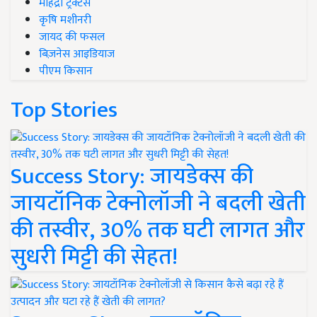
महिंद्रा ट्रैक्टर्स
कृषि मशीनरी
जायद की फसल
बिज़नेस आइडियाज
पीएम किसान
Top Stories
Success Story: जायडेक्स की
जायटॉनिक टेक्नोलॉजी ने बदली खेती
की तस्वीर, 30% तक घटी लागत और
सुधरी मिट्टी की सेहत!