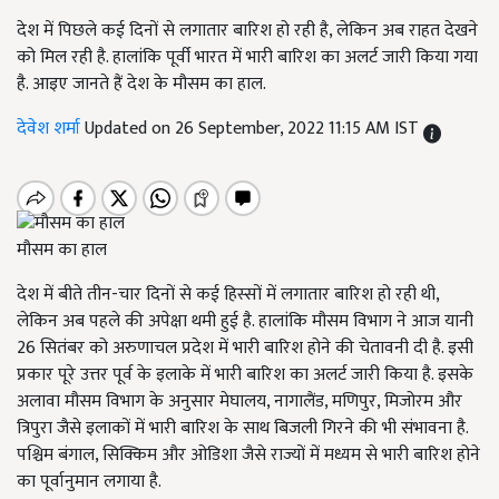
देश में पिछले कई दिनों से लगातार बारिश हो रही है, लेकिन अब राहत देखने
को मिल रही है. हालांकि पूर्वी भारत में भारी बारिश का अलर्ट जारी किया गया
है. आइए जानते हैं देश के मौसम का हाल.
देवेश शर्मा
Updated on 26 September, 2022 11:15 AM IST
मौसम का हाल
देश में बीते तीन-चार दिनों से कई हिस्सों में लगातार बारिश हो रही थी,
लेकिन अब पहले की अपेक्षा थमी हुई है. हालांकि मौसम विभाग ने आज यानी
26 सितंबर को अरुणाचल प्रदेश में भारी बारिश होने की चेतावनी दी है. इसी
प्रकार पूरे उत्तर पूर्व के इलाके में भारी बारिश का अलर्ट जारी किया है. इसके
अलावा मौसम विभाग के अनुसार मेघालय, नागालैंड, मणिपुर, मिजोरम और
त्रिपुरा जैसे इलाकों में भारी बारिश के साथ बिजली गिरने की भी संभावना है.
पश्चिम बंगाल, सिक्किम और ओडिशा जैसे राज्यों में मध्यम से भारी बारिश होने
का पूर्वानुमान लगाया है.