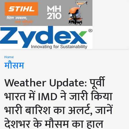
Home
मौसम
Weather Update: पूर्वी
भारत में IMD ने जारी किया
भारी बारिश का अलर्ट, जानें
देशभर के मौसम का हाल