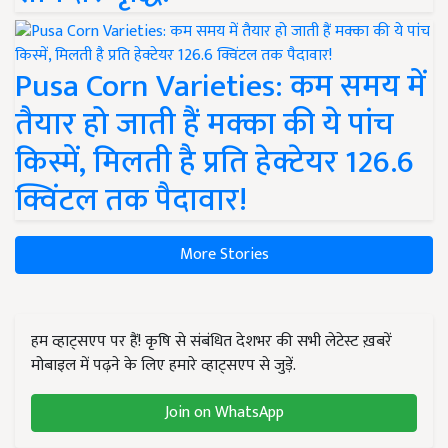
Pusa Corn Varieties: कम समय में
तैयार हो जाती हैं मक्का की ये पांच
किस्में, मिलती है प्रति हेक्टेयर 126.6
क्विंटल तक पैदावार!
More Stories
हम व्हाट्सएप पर हैं! कृषि से संबंधित देशभर की सभी लेटेस्ट ख़बरें
मोबाइल में पढ़ने के लिए हमारे व्हाट्सएप से जुड़ें.
Join on WhatsApp