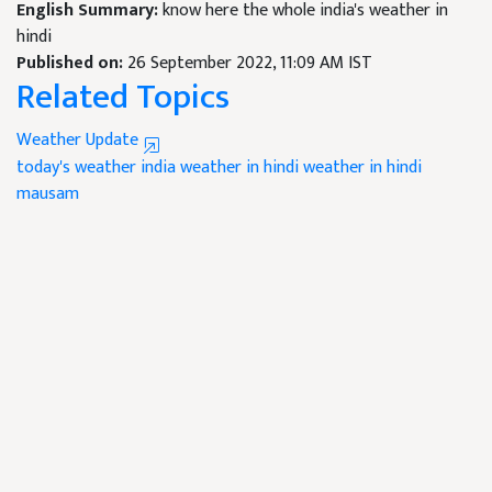
English Summary:
know here the whole india's weather in
hindi
Published on:
26 September 2022, 11:09 AM IST
Related Topics
Weather Update
today's weather
india weather in hindi
weather in hindi
mausam