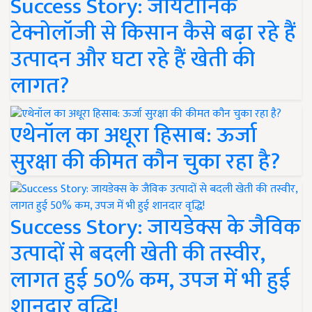
Success Story: जायटॉनिक
टेक्नोलॉजी से किसान कैसे बढ़ा रहे हैं
उत्पादन और घटा रहे हैं खेती की
लागत?
एथेनॉल का अधूरा हिसाब: ऊर्जा
सुरक्षा की कीमत कौन चुका रहा है?
Success Story: जायडेक्स के जैविक
उत्पादों से बदली खेती की तस्वीर,
लागत हुई 50% कम, उपज में भी हुई
शानदार वृद्धि!