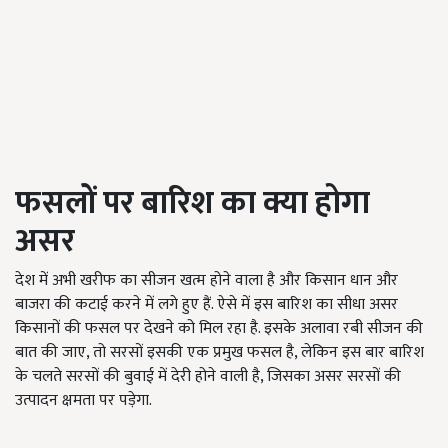
फसलों पर बारिश का क्या होगा
असर
देश में अभी खरीफ का सीजन खत्म होने वाला है और किसान धान और
बाजरा की कटाई करने में लगे हुए हैं. ऐसे में इस बारिश का सीधा असर
किसानों की फसल पर देखने को मिल रहा है. इसके अलावा रबी सीजन की
बात की जाए, तो सरसों इसकी एक प्रमुख फसल है, लेकिन इस बार बारिश
के चलते सरसों की बुवाई में देरी होने वाली है, जिसका असर सरसों की
उत्पादन क्षमता पर पड़ेगा.