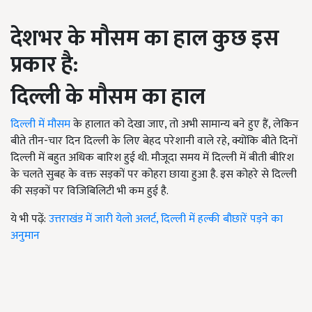
देशभर के मौसम का हाल कुछ इस
प्रकार है:
दिल्ली के मौसम का हाल
दिल्ली में मौसम
के हालात को देखा जाए, तो अभी सामान्य बने हुए हैं, लेकिन
बीते तीन-चार दिन दिल्ली के लिए बेहद परेशानी वाले रहे, क्योंकि बीते दिनों
दिल्ली में बहुत अधिक बारिश हुई थी. मौजूदा समय में दिल्ली में बीती बीरिश
के चलते सुबह के वक्त सड़कों पर कोहरा छाया हुआ है. इस कोहरे से दिल्ली
की सड़कों पर विजिबिलिटी भी कम हुई है.
ये भी पढ़ें:
उत्तराखंड में जारी येलो अलर्ट, दिल्ली में हल्की बौछारें पड़ने का
अनुमान