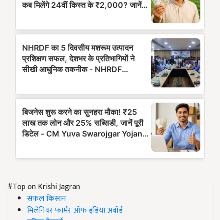
#Top on Krishi Jagran
सफल किसान
मिलेनियर फार्मर ऑफ इंडिया अवॉर्ड