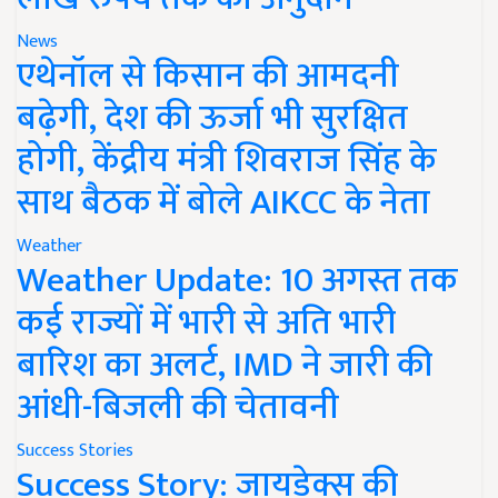
News
एथेनॉल से किसान की आमदनी
बढ़ेगी, देश की ऊर्जा भी सुरक्षित
होगी, केंद्रीय मंत्री शिवराज सिंह के
साथ बैठक में बोले AIKCC के नेता
Weather
Weather Update: 10 अगस्त तक
कई राज्यों में भारी से अति भारी
बारिश का अलर्ट, IMD ने जारी की
आंधी-बिजली की चेतावनी
Success Stories
Success Story: जायडेक्स की