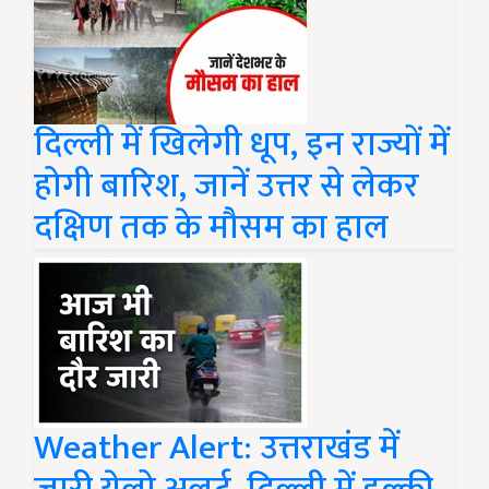
दिल्ली में खिलेगी धूप, इन राज्यों में
होगी बारिश, जानें उत्तर से लेकर
दक्षिण तक के मौसम का हाल
Weather Alert: उत्तराखंड में