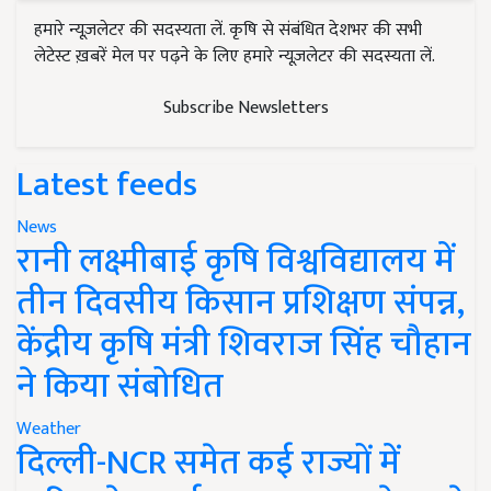
हमारे न्यूज़लेटर की सदस्यता लें. कृषि से संबंधित देशभर की सभी
लेटेस्ट ख़बरें मेल पर पढ़ने के लिए हमारे न्यूज़लेटर की सदस्यता लें.
Subscribe Newsletters
Latest feeds
News
रानी लक्ष्मीबाई कृषि विश्वविद्यालय में
तीन दिवसीय किसान प्रशिक्षण संपन्न,
केंद्रीय कृषि मंत्री शिवराज सिंह चौहान
ने किया संबोधित
Weather
दिल्ली-NCR समेत कई राज्यों में