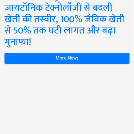
जायटॉनिक टेक्नोलॉजी से बदली
खेती की तस्वीर, 100% जैविक खेती
से 50% तक घटी लागत और बढ़ा
मुनाफा!
More News