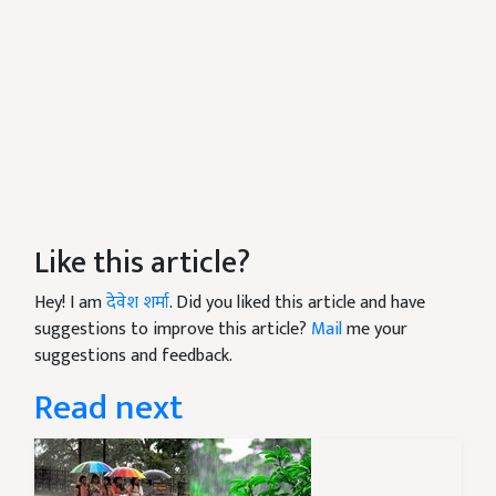
Like this article?
Hey! I am
देवेश शर्मा
. Did you liked this article and have
suggestions to improve this article?
Mail
me your
suggestions and feedback.
Read next