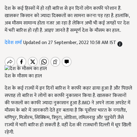
देश के कई हिस्सों में हो रही बारिश से इन दिनों लोग काफी परेशान हैं.
खासकर किसान को ज्यादा दिक्कतों का सामना करना पड़ रहा है. हालांकि,
अब मौसम सामान्य होता नजर आ रहा है लेकिन अभी भी कई जगहों पर देश
में भरी बारिश हो रही है. आइए जानते हैं सम्पूर्ण देश के मौसम का हाल..
देवेश शर्मा
Updated on 27 September, 2022 10:58 AM IST
देश के मौसम का हाल
देश के कई राज्यों में इन दिनों बारिश ने काफी कहर ढाया हुआ है और पिछले
सप्ताह तो बारिश ने लोगों का काफी नुकासान किया है. खासकर किसानों
की फसलों का काफी ज्यादा नुकासान हुआ है.IMD ने अपने ताजा अपडेट में
मौसम के बारे में जानकारी देते हुए बताया है कि पूर्वोत्तर भारत के नगालैंड,
मणिपुर, मिजोरम, सिक्किम, त्रिपुरा, ओडिशा, तमिलनाडु और पुडुचेरी जैसे
राज्यों में भारी बारिश हो सकती है. वहीं देश की राजधानी दिल्ली में धूप खिली
रहेगी.