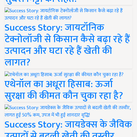
Success Story: जायटॉनिक
टेक्नोलॉजी से किसान कैसे बढ़ा रहे हैं
उत्पादन और घटा रहे हैं खेती की
लागत?
एथेनॉल का अधूरा हिसाब: ऊर्जा
सुरक्षा की कीमत कौन चुका रहा है?
Success Story: जायडेक्स के जैविक
उत्पादों से बदली खेती की तस्वीर,