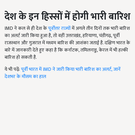
देश के इन हिस्सों में होगी भारी बारिश
IMD ने कल से ही देश के
पूर्वोत्तर राज्यों
में अगले तीन दिनों तक भारी बारिश
का अलर्ट जारी किया हुआ है, तो वहीं उत्तराखंड, हरियाणा, चंडीगढ़, पूर्वी
राजस्थान और गुजरात में मध्यम बारिश की आशंका जताई है. दक्षिण भारत के
बारे में जानकारी देते हुए कहा है कि कर्नाटक, तमिलनाडु, केरल में भी हल्की
बारिश हो सकती है.
ये भी पढ़ें:
पूर्वी भारत में IMD ने जारी किया भारी बारिश का अलर्ट, जानें
देशभर के मौसम का हाल