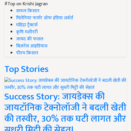
#Top on Krishi Jagran
सफल किसान
मिलेनियर फार्मर ऑफ इंडिया अवॉर्ड
महिंद्रा ट्रैक्टर्स
कृषि मशीनरी
जायद की फसल
बिज़नेस आइडियाज
पीएम किसान
Top Stories
Success Story: जायडेक्स की
जायटॉनिक टेक्नोलॉजी ने बदली खेती
की तस्वीर, 30% तक घटी लागत और
सुधरी मिट्टी की सेहत!