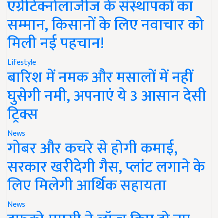
एग्रीटेक्नोलॉजीज के संस्थापकों का
सम्मान, किसानों के लिए नवाचार को
मिली नई पहचान!
Lifestyle
बारिश में नमक और मसालों में नहीं
घुसेगी नमी, अपनाएं ये 3 आसान देसी
ट्रिक्स
News
गोबर और कचरे से होगी कमाई,
सरकार खरीदेगी गैस, प्लांट लगाने के
लिए मिलेगी आर्थिक सहायता
News