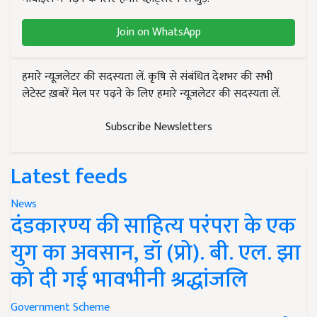
Join on WhatsApp
हमारे न्यूज़लेटर की सदस्यता लें. कृषि से संबंधित देशभर की सभी
लेटेस्ट ख़बरें मेल पर पढ़ने के लिए हमारे न्यूज़लेटर की सदस्यता लें.
Subscribe Newsletters
Latest feeds
News
दंडकारण्य की साहित्य परंपरा के एक
युग का अवसान, डॉ (प्रो). बी. एल. झा
को दी गई भावभीनी श्रद्धांजलि
Government Scheme