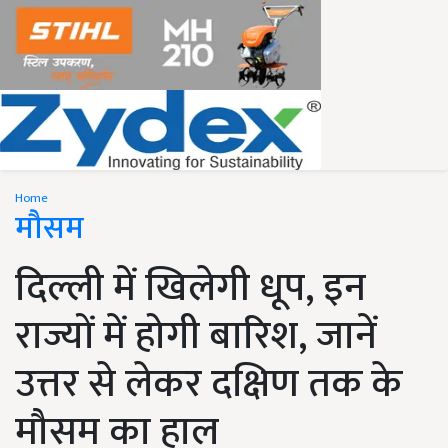
Home
मौसम
दिल्ली में खिलेगी धूप, इन
राज्यों में होगी बारिश, जानें
उत्तर से लेकर दक्षिण तक के
मौसम का हाल