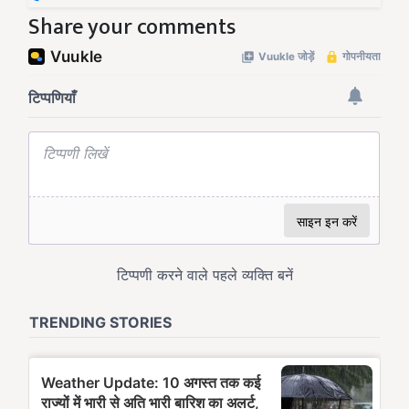
Share your comments