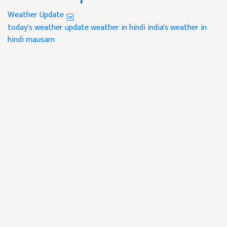
Weather Update
today's weather update
weather in hindi
india's weather in
hindi
mausam