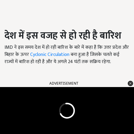
देश में इस वजह से हो रही है बारिश
IMD ने इस समय देश में हो रही बारिश के बारे में कहा है कि उत्तर प्रदेश और
बिहार के ऊपर
Cyclonic Circulation
बना हुआ है जिसके चलते कई
राज्यों में बारिश हो रही है और ये अगले 24 घंटों तक सक्रिय रहेगा.
ADVERTISEMENT