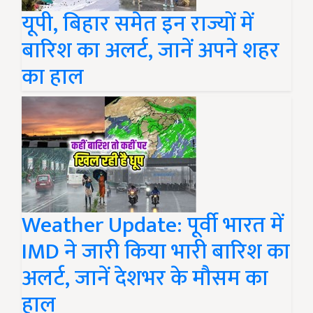
यूपी, बिहार समेत इन राज्यों में
बारिश का अलर्ट, जानें अपने शहर
का हाल
Weather Update: पूर्वी भारत में
IMD ने जारी किया भारी बारिश का
अलर्ट, जानें देशभर के मौसम का
हाल