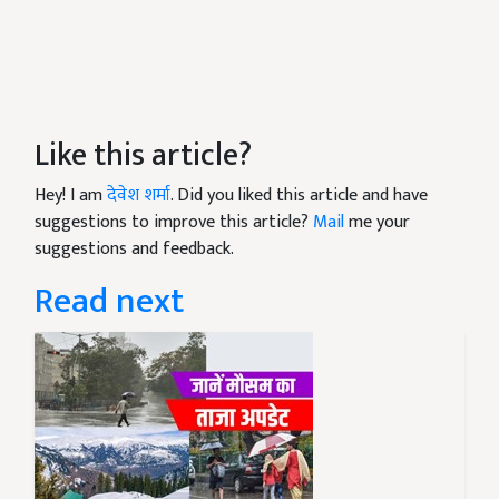
Like this article?
Hey! I am
देवेश शर्मा
. Did you liked this article and have
suggestions to improve this article?
Mail
me your
suggestions and feedback.
Read next