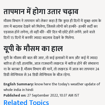
तापमान में होगा उतार चढ़ाव
मौसम विभाग ने तापमान को लेकर कहा है कि कुछ ही दिनों में सुबह-शाम के
ताप में बदलाव देखने को मिलेगा, जिससे लोगों को हल्की- हल्की सर्दी का
एहसास होने लगेगा, तो वहीं धीरे- धीरे दिन भी छोटे होने लगेंगे. आने वाले
दिनों 15 दिनों में काफी ज्यादा बदलाव देखने के मिलेगा.
यूपी के मौसम का हाल
यूपी के मौसम की बात की जाए, तो कई इलाकों में कम और कई में ज्यादा
बारिश हो रही. हालांकि, आज राजधानी लखनऊ में बारिश होने की संभावना
ना के बराबर है. मौसम विभाग की मानें, तो लखनऊ में आज का तापमान 24
डिग्री सेल्सियस से 34 डिग्री सेल्सियस के बीज रहेगा.
English Summary:
know here the today's weather update of
whole india in hindi
Published on:
27 September 2022, 10:37 AM IST
Related Topics