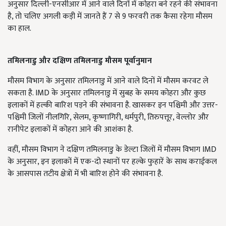
अनुसार दिल्ली-एनसीआर में आने वाले दिनों में कोहरा बने रहने की संभावना
है, तो चलिए अगली कड़ी में जानते हैं 7 से 9 फरवरी तक कैसा रहेगा मौसम
का हाल.
तमिलनाडु और दक्षिण तमिलनाडु मौसम पूर्वानुमान
मौसम विभाग के अनुसार तमिलनाडु में आने वाले दिनों में मौसम करवट ले
सकता है. IMD के अनुसार तमिलनाडु में सुबह के समय कोहरा और कुछ
इलाकों में हल्की बारिश पड़ने की संभावना है. खासकर इन पश्चिमी और उत्तर-
पश्चिमी जिलों नीलगिरि, सेलम, कृष्णागिरी, धर्मपुरी, तिरुपत्तूर, वेल्लोर और
रानीपेट इलाकों में कोहरा आने की आशंका है.
वहीं, मौसम विभाग ने दक्षिण तमिलनाडु के डेल्टा जिलों में मौसम विभाग IMD
के अनुसार, इन इलाकों में एक-दो स्थानों पर हल्के फुहारें के साथ कराईकल
के आसपास तटीय क्षेत्रों में भी बारिश होने की संभावना है.