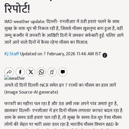
रिपोर्ट!
IMD weather update: दिल्ली- एनसीआर में ठंडी हवाएं चलने के साथ
सुबह के वक्त धूप भी निकल रही है, जिससे मौसम खुशनुमा बना हुआ है, वहीं
जम्मू कश्मीर में जनवरी के आखिरी दिनों में जमकर बर्फबारी हुई. चलिए आगे
जानें आने वाले दिनों में कैसा रहेगा मौसम का मिजाज.
KJ Staff
Updated on 7 February, 2026 11:46 AM IST
अगले दो दिनों दिल्ली-NCR समेत इन 7 राज्यों का मौसम का हाल जानें
(Image Source-AI generate)
फरवरी का महीना चल रहा है और ठंड अभी तक अपने पांव जमाएं हुए है,
खासकर दिल्ली- एनसीआर में इन दिनों मौसम लगातार करवट बदल रहा है.
शाम के समय ठंडी हवाएं चल रही है, तो सुबह के समय तेज धूप ऐसा मौसम
लोगों की सेहत पर भारी असर डाल रहा है. भारतीय मौसम विभाग IMD के