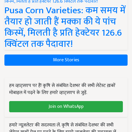
Pusa Corn Varieties: कम समय में
तैयार हो जाती हैं मक्का की ये पांच
किस्में, मिलती है प्रति हेक्टेयर 126.6
क्विंटल तक पैदावार!
More Stories
हम व्हाट्सएप पर हैं! कृषि से संबंधित देशभर की सभी लेटेस्ट ख़बरें
मोबाइल में पढ़ने के लिए हमारे व्हाट्सएप से जुड़ें.
Join on WhatsApp
हमारे न्यूज़लेटर की सदस्यता लें. कृषि से संबंधित देशभर की सभी