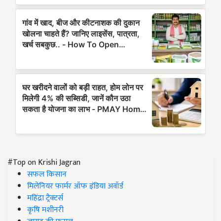
#Top on Krishi Jagran
सफल किसान
मिलेनियर फार्मर ऑफ इंडिया अवॉर्ड
महिंद्रा ट्रैक्टर्स
कृषि मशीनरी