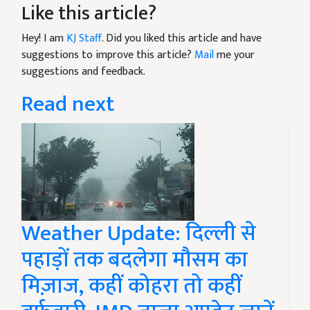
Like this article?
Hey! I am
KJ Staff
. Did you liked this article and have
suggestions to improve this article?
Mail
me your
suggestions and feedback.
Read next
Weather Update: दिल्ली से
पहाड़ों तक बदलेगा मौसम का
मिज़ाज, कहीं कोहरा तो कहीं