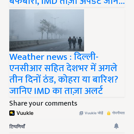
बर्फबारी, IMD ताज़ा अपडेट जानें...
Weather news : दिल्ली-
एनसीआर सहित देशभर में अगले
तीन दिनों ठंड, कोहरा या बारिश?
जानिए IMD का ताज़ा अलर्ट
Share your comments