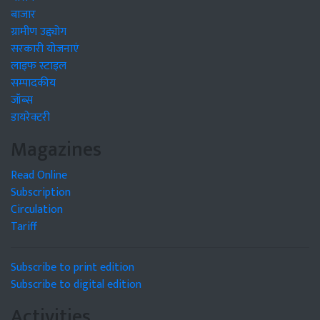
बाजार
ग्रामीण उद्द्योग
सरकारी योजनाएं
लाइफ स्टाइल
सम्पादकीय
जॉब्स
डायरेक्टरी
Magazines
Read Online
Subscription
Circulation
Tariff
Subscribe to print edition
Subscribe to digital edition
Activities