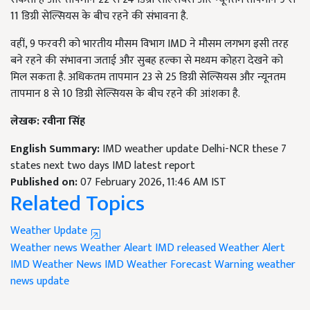
11 डिग्री सेल्सियस के बीच रहने की संभावना है.
वहीं, 9 फरवरी को भारतीय मौसम विभाग IMD ने मौसम लगभग इसी तरह
बने रहने की संभावना जताई और सुबह हल्का से मध्यम कोहरा देखने को
मिल सकता है. अधिकतम तापमान 23 से 25 डिग्री सेल्सियस और न्यूनतम
तापमान 8 से 10 डिग्री सेल्सियस के बीच रहने की आंशका है.
लेखक: रवीना सिंह
English Summary:
IMD weather update Delhi-NCR these 7
states next two days IMD latest report
Published on:
07 February 2026, 11:46 AM IST
Related Topics
Weather Update
Weather news
Weather Aleart
IMD released Weather Alert
IMD Weather News
IMD Weather Forecast Warning
weather
news update