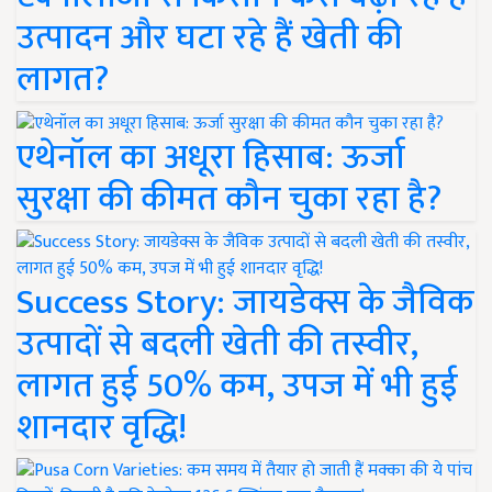
उत्पादन और घटा रहे हैं खेती की
लागत?
एथेनॉल का अधूरा हिसाब: ऊर्जा
सुरक्षा की कीमत कौन चुका रहा है?
Success Story: जायडेक्स के जैविक
उत्पादों से बदली खेती की तस्वीर,
लागत हुई 50% कम, उपज में भी हुई
शानदार वृद्धि!