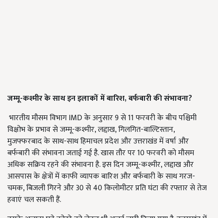
जम्मू-कश्मीर के साथ इन इलाकों में बारिश, बर्फबारी की संभावना
?
भारतीय मौसम विभाग IMD के अनुसार 9 से 11 फरवरी के बीच पश्चिमी
विक्षोभ के प्रभाव से जम्मू-कश्मीर, लद्दाख, गिलगित-बाल्टिस्तान,
मुजफ्फरबाद के साथ-साथ हिमाचल प्रदेश और उत्तराखंड में वर्षा और
बर्फबारी की संभावना जताई गई है. खास तौर पर 10 फरवरी को मौसम
अधिक सक्रिय रहने की संभावना है. इस दिन जम्मू-कश्मीर, लद्दाख और
आसपास के क्षेत्रों में काफी व्यापक बारिश और बर्फबारी के साथ गरज-
चमक, बिजली गिरने और 30 से 40 किलोमीटर प्रति घंटा की रफ्तार से तेज
हवाएं चल सकती हैं.