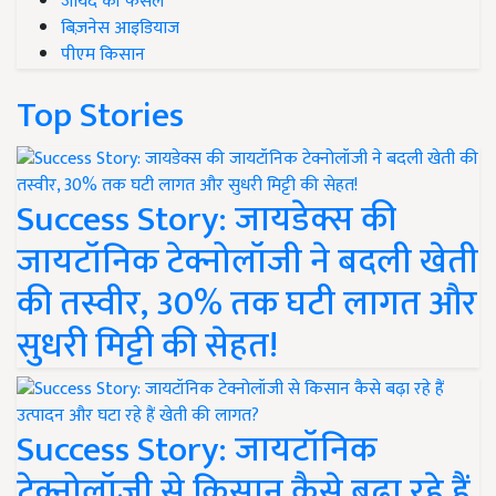
जायद की फसल
बिज़नेस आइडियाज
पीएम किसान
Top Stories
Success Story: जायडेक्स की
जायटॉनिक टेक्नोलॉजी ने बदली खेती
की तस्वीर, 30% तक घटी लागत और
सुधरी मिट्टी की सेहत!
Success Story: जायटॉनिक
टेक्नोलॉजी से किसान कैसे बढ़ा रहे हैं