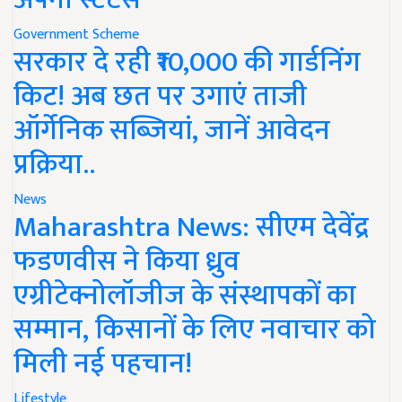
Government Scheme
सरकार दे रही ₹10,000 की गार्डनिंग
किट! अब छत पर उगाएं ताजी
ऑर्गेनिक सब्जियां, जानें आवेदन
प्रक्रिया..
News
Maharashtra News: सीएम देवेंद्र
फडणवीस ने किया ध्रुव
एग्रीटेक्नोलॉजीज के संस्थापकों का
सम्मान, किसानों के लिए नवाचार को
मिली नई पहचान!
Lifestyle