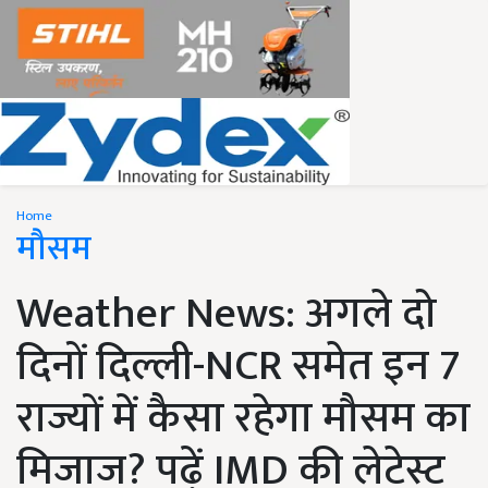
Home
मौसम
Weather News: अगले दो
दिनों दिल्ली-NCR समेत इन 7
राज्यों में कैसा रहेगा मौसम का
मिजाज? पढ़ें IMD की लेटेस्ट