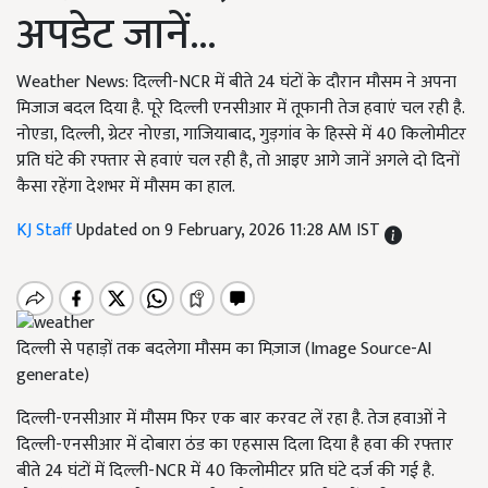
अपडेट जानें...
Weather News: दिल्ली-NCR में बीते 24 घंटों के दौरान मौसम ने अपना
मिजाज बदल दिया है. पूरे दिल्ली एनसीआर में तूफानी तेज हवाएं चल रही है.
नोएडा, दिल्ली, ग्रेटर नोएडा, गाजियाबाद, गुड़गांव के हिस्से में 40 किलोमीटर
प्रति घंटे की रफ्तार से हवाएं चल रही है, तो आइए आगे जानें अगले दो दिनों
कैसा रहेंगा देशभर में मौसम का हाल.
KJ Staff
Updated on 9 February, 2026 11:28 AM IST
दिल्ली से पहाड़ों तक बदलेगा मौसम का मिज़ाज (Image Source-AI
generate)
दिल्ली-एनसीआर में मौसम फिर एक बार करवट लें रहा है. तेज हवाओं ने
दिल्ली-एनसीआर में दोबारा ठंड का एहसास दिला दिया है हवा की रफ्तार
बीते 24 घंटों में दिल्ली-NCR में 40 किलोमीटर प्रति घंटे दर्ज की गई है.