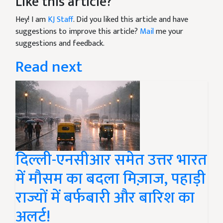
Like this article?
Hey! I am
KJ Staff
. Did you liked this article and have
suggestions to improve this article?
Mail
me your
suggestions and feedback.
Read next
दिल्ली-एनसीआर समेत उत्तर भारत
में मौसम का बदला मिज़ाज, पहाड़ी
राज्यों में बर्फबारी और बारिश का
अलर्ट!