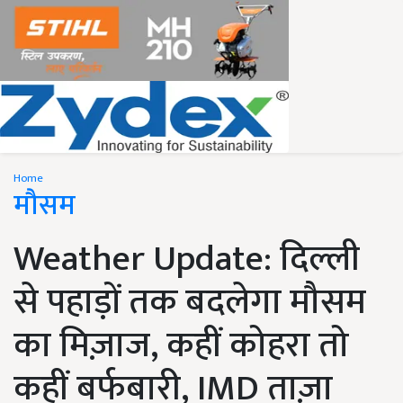
Home
मौसम
Weather Update: दिल्ली
से पहाड़ों तक बदलेगा मौसम
का मिज़ाज, कहीं कोहरा तो
कहीं बर्फबारी, IMD ताज़ा