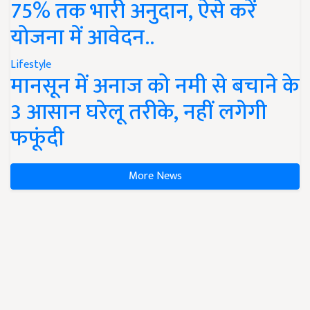
75% तक भारी अनुदान, ऐसे करें
योजना में आवेदन..
Lifestyle
मानसून में अनाज को नमी से बचाने के
3 आसान घरेलू तरीके, नहीं लगेगी
फफूंदी
More News