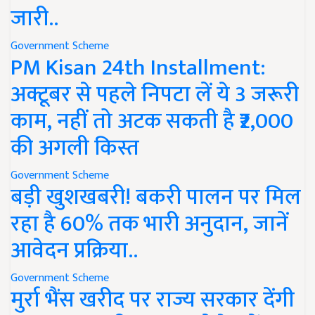
जारी..
Government Scheme
PM Kisan 24th Installment:
अक्टूबर से पहले निपटा लें ये 3 जरूरी
काम, नहीं तो अटक सकती है ₹2,000
की अगली किस्त
Government Scheme
बड़ी खुशखबरी! बकरी पालन पर मिल
रहा है 60% तक भारी अनुदान, जानें
आवेदन प्रक्रिया..
Government Scheme
मुर्रा भैंस खरीद पर राज्य सरकार देंगी