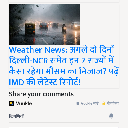
Weather News: अगले दो दिनों
दिल्ली-NCR समेत इन 7 राज्यों में
कैसा रहेगा मौसम का मिजाज? पढ़ें
IMD की लेटेस्ट रिपोर्ट!
Share your comments