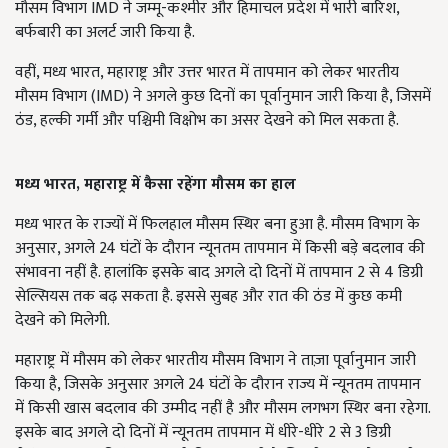
मौसम विभाग IMD ने जम्मू-कश्मीर और हिमाचल प्रदेश में भारी बारिश,
बर्फबारी का अलर्ट जारी किया है.
वहीं, मध्य भारत, महाराष्ट्र और उत्तर भारत में तापमान को लेकर भारतीय
मौसम विभाग (IMD) ने अगले कुछ दिनों का पूर्वानुमान जारी किया है, जिसमें
ठंड, हल्की गर्मी और पश्चिमी विक्षोभ का असर देखने को मिल सकता है.
मध्य भारत,
महाराष्ट्र में कैसा रहेंगा मौसम का हाल
मध्य भारत के राज्यों में फिलहाल मौसम स्थिर बना हुआ है. मौसम विभाग के
अनुसार, अगले 24 घंटों के दौरान न्यूनतम तापमान में किसी बड़े बदलाव की
संभावना नहीं है. हालांकि इसके बाद अगले दो दिनों में तापमान 2 से 4 डिग्री
सेल्सियस तक बढ़ सकता है. इससे सुबह और रात की ठंड में कुछ कमी
देखने को मिलेगी.
महाराष्ट्र में मौसम को लेकर भारतीय मौसम विभाग ने ताज़ा पूर्वानुमान जारी
किया है, जिसके अनुसार अगले 24 घंटों के दौरान राज्य में न्यूनतम तापमान
में किसी खास बदलाव की उम्मीद नहीं है और मौसम लगभग स्थिर बना रहेगा.
इसके बाद अगले दो दिनों में न्यूनतम तापमान में धीरे-धीरे 2 से 3 डिग्री