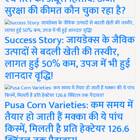
सुरक्षा की कीमत कौन चुका रहा है?
Success Story: जायडेक्स के जैविक
उत्पादों से बदली खेती की तस्वीर,
लागत हुई 50% कम, उपज में भी हुई
शानदार वृद्धि!
Pusa Corn Varieties: कम समय में
तैयार हो जाती हैं मक्का की ये पांच
किस्में, मिलती है प्रति हेक्टेयर 126.6