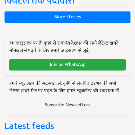
क्विंटल तक पैदावार!
More Stories
हम व्हाट्सएप पर हैं! कृषि से संबंधित देशभर की सभी लेटेस्ट ख़बरें
मोबाइल में पढ़ने के लिए हमारे व्हाट्सएप से जुड़ें.
Join on WhatsApp
हमारे न्यूज़लेटर की सदस्यता लें. कृषि से संबंधित देशभर की सभी
लेटेस्ट ख़बरें मेल पर पढ़ने के लिए हमारे न्यूज़लेटर की सदस्यता लें.
Subscribe Newsletters
Latest feeds