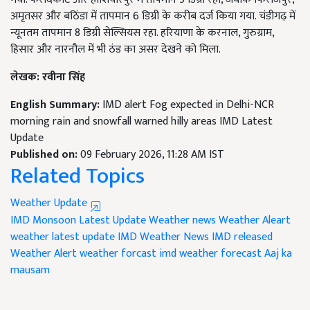
अमृतसर और बठिंडा में तापमान 6 डिग्री के करीब दर्ज किया गया. चंडीगढ़ में
न्यूनतम तापमान 8 डिग्री सेल्सियस रहा. हरियाणा के करनाल, गुरुग्राम,
हिसार और नारनौल में भी ठंड का असर देखने को मिला.
लेखक: रवीना सिंह
English Summary:
IMD alert Fog expected in Delhi-NCR
morning rain and snowfall warned hilly areas IMD Latest
Update
Published on:
09 February 2026, 11:28 AM IST
Related Topics
Weather Update
IMD Monsoon Latest Update
Weather news
Weather Aleart
weather latest update
IMD Weather News
IMD released
Weather Alert
weather forcast
imd weather forecast
Aaj ka
mausam