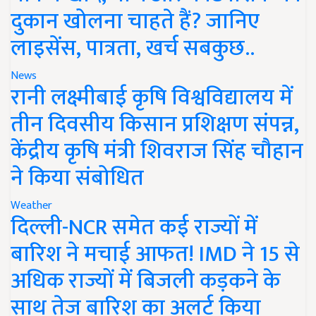
दुकान खोलना चाहते हैं? जानिए
लाइसेंस, पात्रता, खर्च सबकुछ..
News
रानी लक्ष्मीबाई कृषि विश्वविद्यालय में
तीन दिवसीय किसान प्रशिक्षण संपन्न,
केंद्रीय कृषि मंत्री शिवराज सिंह चौहान
ने किया संबोधित
Weather
दिल्ली-NCR समेत कई राज्यों में
बारिश ने मचाई आफत! IMD ने 15 से
अधिक राज्यों में बिजली कड़कने के
साथ तेज बारिश का अलर्ट किया