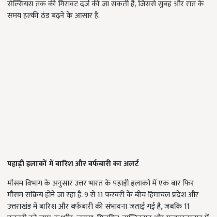
सेल्सियस तक की गिरावट दर्ज की जा सकती है, जिससे सुबह और रात के
समय हल्की ठंड बढ़ने के आसार हैं.
पहाड़ी इलाकों में बारिश और बर्फबारी का अलर्ट
मौसम विभाग के अनुसार उत्तर भारत के पहाड़ी इलाकों में एक बार फिर
मौसम सक्रिय होने जा रहा है. 9 से 11 फरवरी के बीच हिमाचल प्रदेश और
उत्तराखंड में बारिश और बर्फबारी की संभावना जताई गई है, जबकि 11