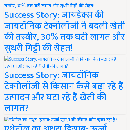
Success Story: जायडेक्स की
जायटॉनिक टेक्नोलॉजी ने बदली खेती
की तस्वीर, 30% तक घटी लागत और
सुधरी मिट्टी की सेहत!
Success Story: जायटॉनिक
टेक्नोलॉजी से किसान कैसे बढ़ा रहे हैं
उत्पादन और घटा रहे हैं खेती की
लागत?
एथेनॉल का अधूरा हिसाब: ऊर्जा