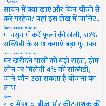
Lifestyle
सावन में क्या खाएं और किन चीजों से
करें परहेज? यहां इस लेख में जानिए..
Government Scheme
मानसून में करें फूलों की खेती, 50%
सब्सिडी के साथ कमाएं बड़ा मुनाफा
Government Scheme
घर खरीदने वालों को बड़ी राहत, होम
लोन पर मिलेगी 4% की सब्सिडी,
जानें कौन उठा सकता है योजना का
लाभ
News
गांव में खाद, बीज और कीटनाशक की