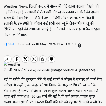
Weather News: दिल्ली-NCR में मौसम में कोई खास बदलाव देखने को
नहीं मिल रहा है. राजधानी में तेज गर्मी और लू के प्रकोप से लोगों की हालत
खराब है. मौसम विभाग IMD ने उत्तर-पश्चिमी और मध्य भारत के मैदानी
इलाकों में, इस हफ़्ते के दौरान कई दिनों तक लू से लेकर भीषण लू की
स्थिति बने रहने की संभावना जताई है. आगे जानें आपके शहर में कैसा रहेगा
मौसम का मिजाज.
KJ Staff
Updated on 18 May, 2026 11:43 AM IST
दिल्ली-NCR में भीषण लू का प्रकोप (Image Source-AI generate)
मई के महीने की शुरुआत होते ही कई राज्यों में मौसम ने करवट ली कहीं तेज
बारिश तो कहीं लू का कहर. मौसम विभाग के अनुसार पिछले 24 घंटों के
दौरान उप-हिमालयी पश्चिम बंगाल के कुछ अलग-अलग स्थानों पर भारी से
बहुत भारी बारिश 11–20 cm दर्ज की गई है, तो वहीं बिहार, पंजाब कुछ
अलग-अलग स्थानों पर 30–50 किमी प्रति घंटे की रफ़्तार से चलने वाली तेज़