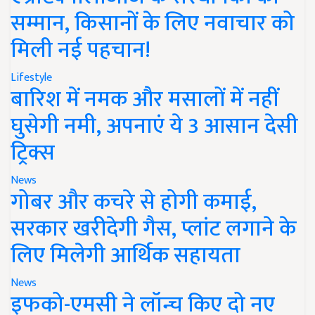
सम्मान, किसानों के लिए नवाचार को
मिली नई पहचान!
Lifestyle
बारिश में नमक और मसालों में नहीं
घुसेगी नमी, अपनाएं ये 3 आसान देसी
ट्रिक्स
News
गोबर और कचरे से होगी कमाई,
सरकार खरीदेगी गैस, प्लांट लगाने के
लिए मिलेगी आर्थिक सहायता
News
इफको-एमसी ने लॉन्च किए दो नए