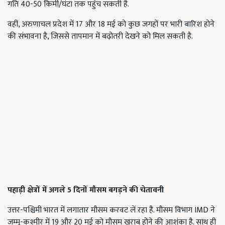
गति 40-50 किमी/घंटा तक पहुँच सकती है.
वहीं, अरुणाचल प्रदेश में 17 और 18 मई को कुछ जगहों पर भारी बारिश होने
की संभावना है, जिससे तापमान में बढ़ोतरी देखने को मिल सकती है.
पहाड़ी क्षेत्रों में अगले 5 दिनों मौसम बगड़ने की चेतावनी
उत्तर-पश्चिमी भारत में लगातार मौसम करवट लें रहा है. मौसम विभाग IMD ने
जम्मू-कश्मीर में 19 और 20 मई को मौसम खराब होने की आशंका है. साथ ही