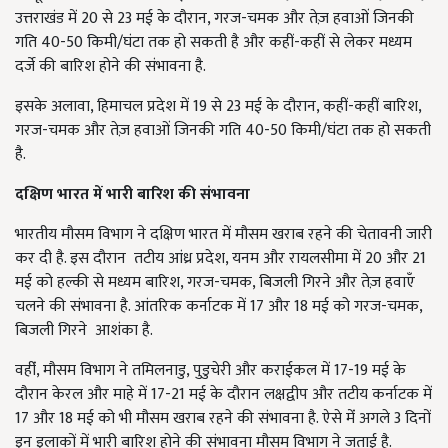
उत्तराखंड में 20 से 23 मई के दौरान, गरज-चमक और तेज़ हवाओं जिनकी
गति 40-50 किमी/घंटा तक हो सकती है और कहीं-कहीं से लेकर मध्यम
दर्जे की बारिश होने की संभावना है.
इसके अलावा, हिमाचल प्रदेश में 19 से 23 मई के दौरान, कहीं-कहीं बारिश,
गरज-चमक और तेज़ हवाओं जिनकी गति 40-50 किमी/घंटा तक हो सकती
है.
दक्षिण भारत में भारी बारिश की संभावना
भारतीय मौसम विभाग ने दक्षिण भारत में मौसम खराब रहने की चेतावनी जारी
कर दी है. इस दौरान तटीय आंध्र प्रदेश, यनम और रायलसीमा में 20 और 21
मई को हल्की से मध्यम बारिश, गरज-चमक, बिजली गिरने और तेज़ हवाएँ
चलने की संभावना है. आंतरिक कर्नाटक में 17 और 18 मई को गरज-चमक,
बिजली गिरने आशंका है.
वहींं, मौसम विभाग ने तमिलनाडु, पुडुचेरी और कराईकल में 17-19 मई के
दौरान केरल और माहे में 17-21 मई के दौरान लक्षद्वीप और तटीय कर्नाटक में
17 और 18 मई को भी मौसम खराब रहने की संभावना है. ऐसे मेंं अगले 3 दिनों
इन इलाकों में भारी बारिश होने की संभावना मौसम विभाग ने जताई है.