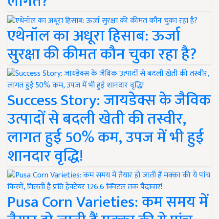
लागत?
एथेनॉल का अधूरा हिसाब: ऊर्जा
सुरक्षा की कीमत कौन चुका रहा है?
Success Story: जायडेक्स के जैविक
उत्पादों से बदली खेती की तस्वीर,
लागत हुई 50% कम, उपज में भी हुई
शानदार वृद्धि!
Pusa Corn Varieties: कम समय में