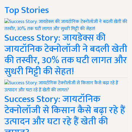
Top Stories
Success Story: जायडेक्स की
जायटॉनिक टेक्नोलॉजी ने बदली खेती
की तस्वीर, 30% तक घटी लागत और
सुधरी मिट्टी की सेहत!
Success Story: जायटॉनिक
टेक्नोलॉजी से किसान कैसे बढ़ा रहे हैं
उत्पादन और घटा रहे हैं खेती की