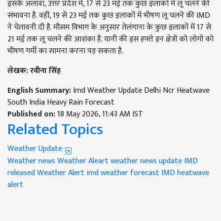
इसके अलावा, उत्तर प्रदेश में, 17 से 23 मई तक कुछ इलाकों में लू चलने की
संभावना है. वहीं, 19 से 23 मई तक कुछ इलाकों में भीषण लू चलने की IMD
ने चेतावनी दी है. मौसम विभाग के अनुसार तेलंगाना के कुछ इलाकों में 17 से
21 मई तक लू चलने की आशंका है. यानी की इस हफ्ते इन क्षेत्रों को लोगों को
भीषण गर्मी का सामना करना पड़ सकता है.
लेखक: रवीना सिंह
English Summary:
Imd Weather Update Delhi Ncr Heatwave
South India Heavy Rain Forecast
Published on:
18 May 2026, 11:43 AM IST
Related Topics
Weather Update
Weather news
Weather Aleart
weather news update
IMD
released Weather Alert
imd weather forecast
IMD heatwave
alert