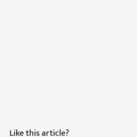
Like this article?