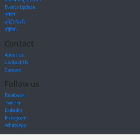
Events Update
फोरम
फोटो गैलरी
वीडियो
Contact
About Us
Contact Us
Careers
Follow us
Facebook
Twitter
LinkedIn
Instagram
WhatsApp