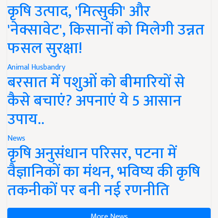
कृषि उत्पाद, 'मित्सुकी' और
'नेक्सावेट', किसानों को मिलेगी उन्नत
फसल सुरक्षा!
Animal Husbandry
बरसात में पशुओं को बीमारियों से
कैसे बचाएं? अपनाएं ये 5 आसान
उपाय..
News
कृषि अनुसंधान परिसर, पटना में
वैज्ञानिकों का मंथन, भविष्य की कृषि
तकनीकों पर बनी नई रणनीति
More News