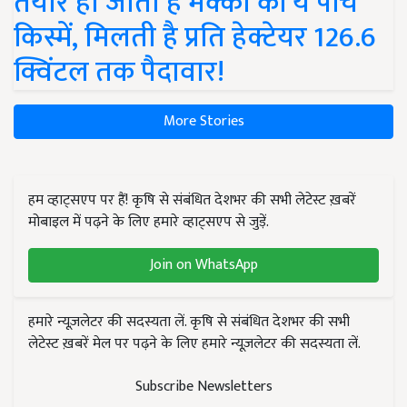
तैयार हो जाती हैं मक्का की ये पांच
किस्में, मिलती है प्रति हेक्टेयर 126.6
क्विंटल तक पैदावार!
More Stories
हम व्हाट्सएप पर हैं! कृषि से संबंधित देशभर की सभी लेटेस्ट ख़बरें
मोबाइल में पढ़ने के लिए हमारे व्हाट्सएप से जुड़ें.
Join on WhatsApp
हमारे न्यूज़लेटर की सदस्यता लें. कृषि से संबंधित देशभर की सभी
लेटेस्ट ख़बरें मेल पर पढ़ने के लिए हमारे न्यूज़लेटर की सदस्यता लें.
Subscribe Newsletters