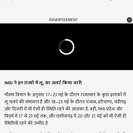
ADVERTISEMENT
IMD ने इन राज्यों में लू, का अलर्ट किया जारी
मौसम विभाग के अनुसार 17–23 मई के दौरान राजस्थान के कुछ इलाकों में
लू चलने की संभावना है और 18–23 मई के दौरान पंजाब, हरियाणा, चंडीगढ़
और दिल्ली में भी ऐसी ही स्थिति रहने की आशंका है. वहीं, मध्य प्रदेश और
विदर्भ में 17 से 21 मई तक, और छत्तीसगढ़ में 20 और 21 मई को भी ऐसी ही
स्थितियाँ रहने की उम्मीद है.