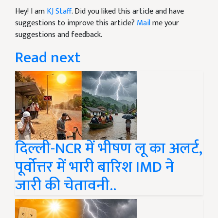
Hey! I am
KJ Staff
. Did you liked this article and have
suggestions to improve this article?
Mail
me your
suggestions and feedback.
Read next
दिल्ली-NCR में भीषण लू का अलर्ट,
पूर्वोत्तर में भारी बारिश IMD ने
जारी की चेतावनी..