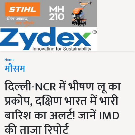
Home
मौसम
दिल्ली-NCR में भीषण लू का
प्रकोप, दक्षिण भारत में भारी
बारिश का अलर्ट! जानें IMD
की ताजा रिपोर्ट