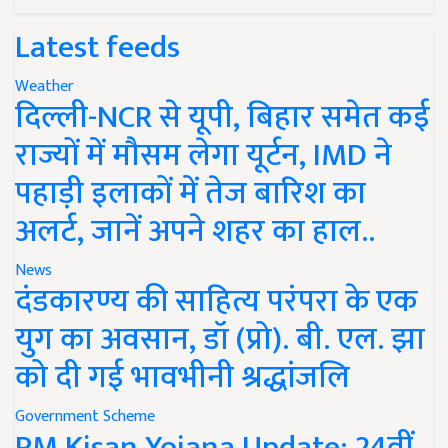
Latest feeds
Weather
दिल्ली-NCR से यूपी, बिहार समेत कई
राज्यों में मौसम लेगा यूर्टन, IMD ने
पहाड़ी इलाकों में तेज बारिश का
अलर्ट, जानें अपने शहर का हाल..
News
दंडकारण्य की साहित्य परंपरा के एक
युग का अवसान, डॉ (प्रो). बी. एल. झा
को दी गई भावभीनी श्रद्धांजलि
Government Scheme
PM Kisan Yojana Update: 24वीं