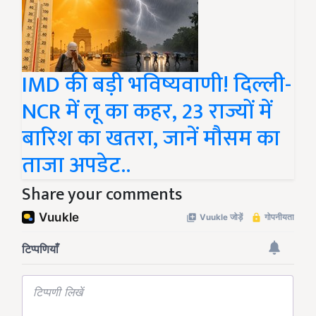
IMD की बड़ी भविष्यवाणी! दिल्ली-
NCR में लू का कहर, 23 राज्यों में
बारिश का खतरा, जानें मौसम का
ताजा अपडेट..
Share your comments