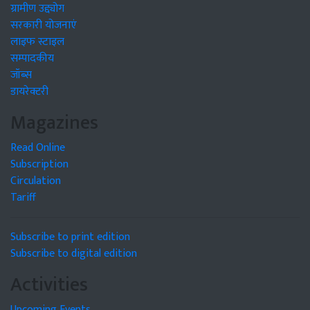
ग्रामीण उद्द्योग
सरकारी योजनाएं
लाइफ स्टाइल
सम्पादकीय
जॉब्स
डायरेक्टरी
Magazines
Read Online
Subscription
Circulation
Tariff
Subscribe to print edition
Subscribe to digital edition
Activities
Upcoming Events