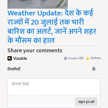
Weather Update: देश के कई
राज्यों में 20 जुलाई तक भारी
बारिश का अलर्ट, जानें अपने शहर
के मौसम का हाल
Share your comments