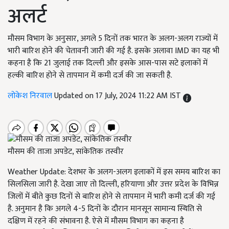
अलर्ट
मौसम विभाग के अनुसार, अगले 5 दिनों तक भारत के अलग-अलग राज्यों में
भारी बारिश होने की चेतावनी जारी की गई है. इसके अलावा IMD का यह भी
कहना है कि 21 जुलाई तक दिल्ली और इसके आस-पास सटे इलाकों में
हल्की बारिश होने से तापमान में कमी दर्ज की जा सकती है.
लोकेश निरवाल
Updated on 17 July, 2024 11:22 AM IST
मौसम की ताजा अपडेट, सांकेतिक तस्वीर
Weather Update: देशभर के अलग-अलग इलाकों में इस समय बारिश का
सिलसिला जारी है. देखा जाए तो दिल्ली, हरियाणा और उत्तर प्रदेश के विभिन्न
जिलों में बीते कुछ दिनों से बारिश होने से तापमान में भारी कमी दर्ज की गई
है. अनुमान है कि अगले 4-5 दिनों के दौरान मानसून सामान्य स्थिति से
दक्षिण में रहने की संभावना है. ऐसे में मौसम विभाग का कहना है