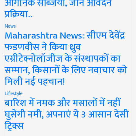
ऑर्गेनिक सब्जियां, जानें आवेदन
प्रक्रिया..
News
Maharashtra News: सीएम देवेंद्र
फडणवीस ने किया ध्रुव
एग्रीटेक्नोलॉजीज के संस्थापकों का
सम्मान, किसानों के लिए नवाचार को
मिली नई पहचान!
Lifestyle
बारिश में नमक और मसालों में नहीं
घुसेगी नमी, अपनाएं ये 3 आसान देसी
ट्रिक्स