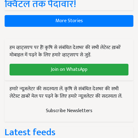
क्विंटल तक पैदावार!
More Stories
हम व्हाट्सएप पर हैं! कृषि से संबंधित देशभर की सभी लेटेस्ट ख़बरें
मोबाइल में पढ़ने के लिए हमारे व्हाट्सएप से जुड़ें.
Join on WhatsApp
हमारे न्यूज़लेटर की सदस्यता लें. कृषि से संबंधित देशभर की सभी
लेटेस्ट ख़बरें मेल पर पढ़ने के लिए हमारे न्यूज़लेटर की सदस्यता लें.
Subscribe Newsletters
Latest feeds