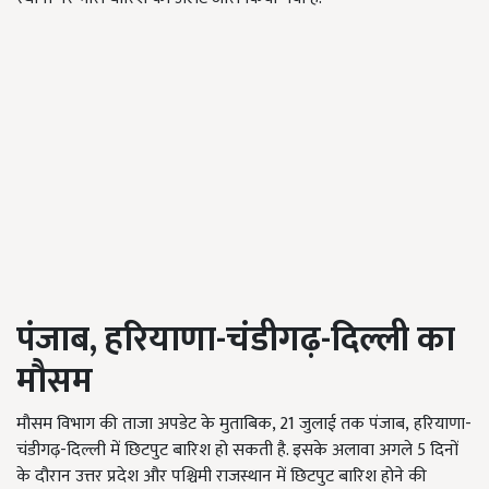
पंजाब
,
हरियाणा-चंडीगढ़-दिल्ली का
मौसम
मौसम विभाग की ताजा अपडेट के मुताबिक, 21 जुलाई तक पंजाब, हरियाणा-
चंडीगढ़-दिल्ली में छिटपुट बारिश हो सकती है. इसके अलावा अगले 5 दिनों
के दौरान उत्तर प्रदेश और पश्चिमी राजस्थान में छिटपुट बारिश होने की