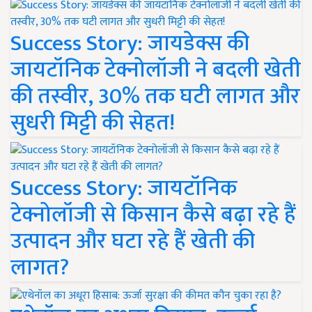
Success Story: जायडेक्स की
जायटॉनिक टेक्नोलॉजी ने बदली खेती
की तस्वीर, 30% तक घटी लागत और
सुधरी मिट्टी की सेहत!
Success Story: जायटॉनिक
टेक्नोलॉजी से किसान कैसे बढ़ा रहे हैं
उत्पादन और घटा रहे हैं खेती की
लागत?