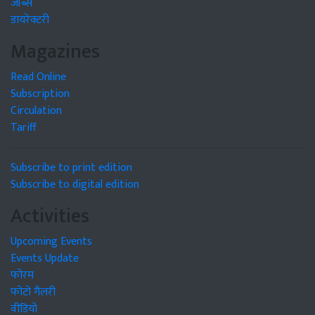
जॉब्स
डायरेक्टरी
Magazines
Read Online
Subscription
Circulation
Tariff
Subscribe to print edition
Subscribe to digital edition
Activities
Upcoming Events
Events Update
फोरम
फोटो गैलरी
वीडियो