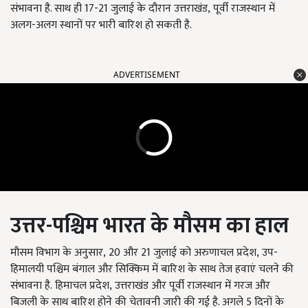
संभावना है. साथ ही 17-21 जुलाई के दौरान उत्तराखंड, पूर्वी राजस्थान में
अलग-अलग स्थानों पर भारी बारिश हो सकती है.
ADVERTISEMENT
उत्तर-पश्चिम
भारत
के मौसम का हाल
मौसम विभाग के अनुसार, 20 और 21 जुलाई को अरुणाचल प्रदेश, उप-
हिमालयी पश्चिम बंगाल और सिक्किम में बारिश के साथ तेज हवाएं चलने की
संभावना है. हिमाचल प्रदेश, उत्तराखंड और पूर्वी राजस्थान में गरज और
बिजली के साथ बारिश होने की चेतावनी जारी की गई है. अगले 5 दिनों के