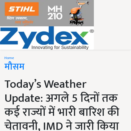
Home
मौसम
Today’s Weather
Update: अगले 5 दिनों तक
कई राज्यों में भारी बारिश की
चेतावनी, IMD ने जारी किया