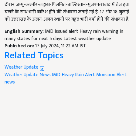
दौरान जम्मू-कश्मीर-लद्दाख-गिलगित-बाल्टिस्तान-मुजफ्फराबाद में तेज हवा
चलने के साथ भारी बारिश होने की संभावना जताई गई है. 17 और 18 जुलाई
को उत्तराखंड के अलग-अलग स्थानों पर बहुत भारी वर्षा होने की संभावना है.
English Summary:
IMD issued alert Heavy rain warning in
many states for next 5 days Latest weather update
Published on:
17 July 2024, 11:22 AM IST
Related Topics
Weather Update
Weather Update News
IMD Heavy Rain Alert
Monsoon Alert
news