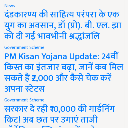
News
दंडकारण्य की साहित्य परंपरा के एक
युग का अवसान, डॉ (प्रो). बी. एल. झा
को दी गई भावभीनी श्रद्धांजलि
Government Scheme
PM Kisan Yojana Update: 24वीं
किस्त का इंतजार बढ़ा, जानें कब मिल
सकते हैं ₹2,000 और कैसे चेक करें
अपना स्टेटस
Government Scheme
सरकार दे रही ₹10,000 की गार्डनिंग
किट! अब छत पर उगाएं ताजी