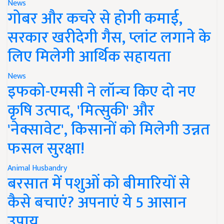
News
गोबर और कचरे से होगी कमाई,
सरकार खरीदेगी गैस, प्लांट लगाने के
लिए मिलेगी आर्थिक सहायता
News
इफको-एमसी ने लॉन्च किए दो नए
कृषि उत्पाद, 'मित्सुकी' और
'नेक्सावेट', किसानों को मिलेगी उन्नत
फसल सुरक्षा!
Animal Husbandry
बरसात में पशुओं को बीमारियों से
कैसे बचाएं? अपनाएं ये 5 आसान
उपाय..