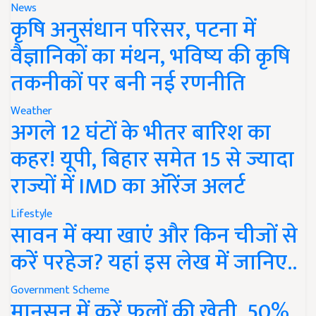
News
कृषि अनुसंधान परिसर, पटना में
वैज्ञानिकों का मंथन, भविष्य की कृषि
तकनीकों पर बनी नई रणनीति
Weather
अगले 12 घंटों के भीतर बारिश का
कहर! यूपी, बिहार समेत 15 से ज्यादा
राज्यों में IMD का ऑरेंज अलर्ट
Lifestyle
सावन में क्या खाएं और किन चीजों से
करें परहेज? यहां इस लेख में जानिए..
Government Scheme
मानसून में करें फूलों की खेती, 50%