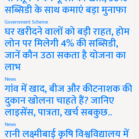
सब्सिडी के साथ कमाएं बड़ा मुनाफा
Government Scheme
घर खरीदने वालों को बड़ी राहत, होम
लोन पर मिलेगी 4% की सब्सिडी,
जानें कौन उठा सकता है योजना का
लाभ
News
गांव में खाद, बीज और कीटनाशक की
दुकान खोलना चाहते हैं? जानिए
लाइसेंस, पात्रता, खर्च सबकुछ..
News
रानी लक्ष्मीबाई कृषि विश्वविद्यालय में