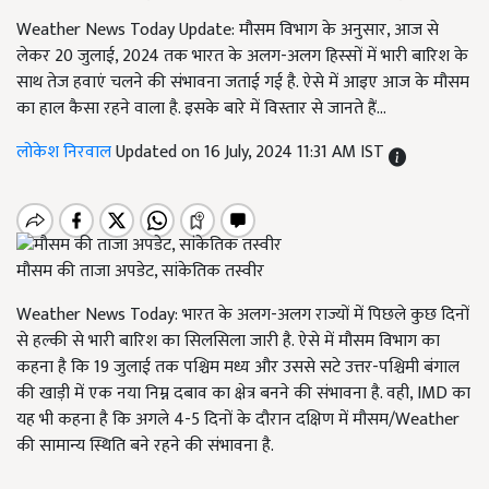
Weather News Today Update: मौसम विभाग के अनुसार, आज से
लेकर 20 जुलाई, 2024 तक भारत के अलग-अलग हिस्सों में भारी बारिश के
साथ तेज हवाएं चलने की संभावना जताई गई है. ऐसे में आइए आज के मौसम
का हाल कैसा रहने वाला है. इसके बारे में विस्तार से जानते हैं...
लोकेश निरवाल
Updated on 16 July, 2024 11:31 AM IST
मौसम की ताजा अपडेट, सांकेतिक तस्वीर
Weather News Today: भारत के अलग-अलग राज्यों में पिछले कुछ दिनों
से हल्की से भारी बारिश का सिलसिला जारी है. ऐसे में मौसम विभाग का
कहना है कि 19 जुलाई तक पश्चिम मध्य और उससे सटे उत्तर-पश्चिमी बंगाल
की खाड़ी में एक नया निम्न दबाव का क्षेत्र बनने की संभावना है. वही, IMD का
यह भी कहना है कि अगले 4-5 दिनों के दौरान दक्षिण में मौसम/Weather
की सामान्य स्थिति बने रहने की संभावना है.