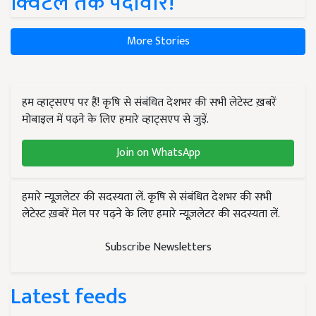
क्विंटल तक पैदावार!
More Stories
हम व्हाट्सएप पर हैं! कृषि से संबंधित देशभर की सभी लेटेस्ट ख़बरें
मोबाइल में पढ़ने के लिए हमारे व्हाट्सएप से जुड़ें.
Join on WhatsApp
हमारे न्यूज़लेटर की सदस्यता लें. कृषि से संबंधित देशभर की सभी
लेटेस्ट ख़बरें मेल पर पढ़ने के लिए हमारे न्यूज़लेटर की सदस्यता लें.
Subscribe Newsletters
Latest feeds