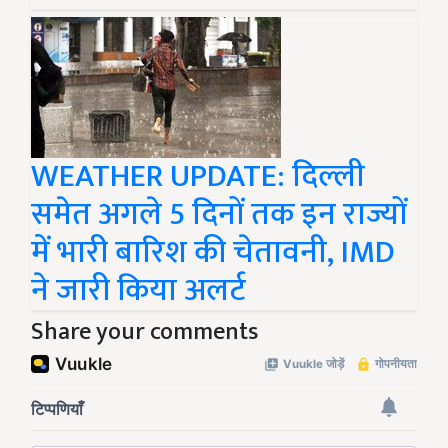
WEATHER UPDATE: दिल्ली
समेत अगले 5 दिनों तक इन राज्यों
में भारी बारिश की चेतावनी, IMD
ने जारी किया अलर्ट
Share your comments