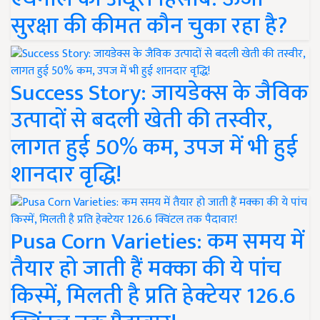
सुरक्षा की कीमत कौन चुका रहा है?
Success Story: जायडेक्स के जैविक
उत्पादों से बदली खेती की तस्वीर,
लागत हुई 50% कम, उपज में भी हुई
शानदार वृद्धि!
Pusa Corn Varieties: कम समय में
तैयार हो जाती हैं मक्का की ये पांच
किस्में, मिलती है प्रति हेक्टेयर 126.6