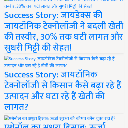
Success Story: जायडेक्स की
जायटॉनिक टेक्नोलॉजी ने बदली खेती
की तस्वीर, 30% तक घटी लागत और
सुधरी मिट्टी की सेहत!
Success Story: जायटॉनिक
टेक्नोलॉजी से किसान कैसे बढ़ा रहे हैं
उत्पादन और घटा रहे हैं खेती की
लागत?
एथेनॉल का अधूरा हिसाब: ऊर्जा