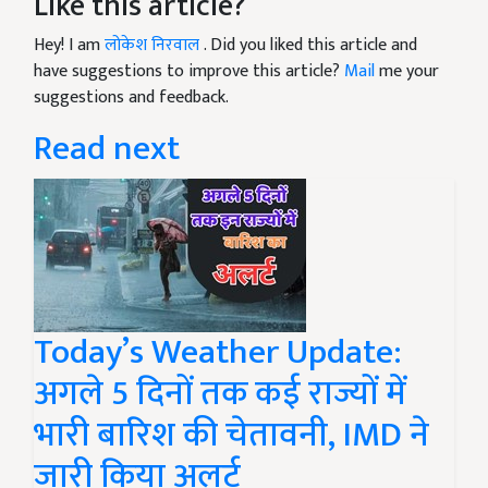
Like this article?
Hey! I am
लोकेश निरवाल
. Did you liked this article and
have suggestions to improve this article?
Mail
me your
suggestions and feedback.
Read next
Today’s Weather Update:
अगले 5 दिनों तक कई राज्यों में
भारी बारिश की चेतावनी, IMD ने
जारी किया अलर्ट