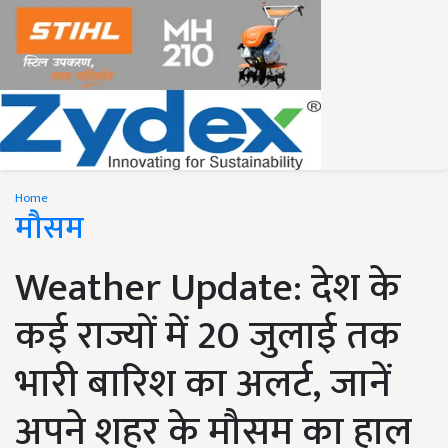
Home
मौसम
Weather Update: देश के
कई राज्यों में 20 जुलाई तक
भारी बारिश का अलर्ट, जानें
अपने शहर के मौसम का हाल