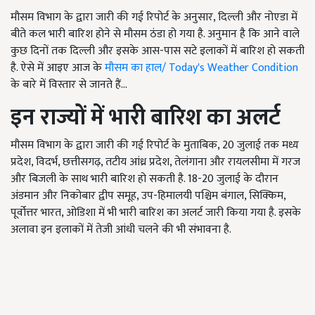
मौसम विभाग के द्वारा जारी की गई रिपोर्ट के अनुसार, दिल्ली और नोएडा में
बीते कल भारी बारिश होने से मौसम ठंडा हो गया है. अनुमान है कि आने वाले
कुछ दिनों तक दिल्ली और इसके आस-पास सटे इलाकों में बारिश हो सकती
है. ऐसे में आइए आज के
मौसम का हाल/ Today's Weather Condition
के बारे में विस्तार से जानते हैं...
इन राज्यों में भारी बारिश का अलर्ट
मौसम विभाग के द्वारा जारी की गई रिपोर्ट के मुताबिक, 20 जुलाई तक मध्य
प्रदेश, विदर्भ, छत्तीसगढ़, तटीय आंध्र प्रदेश, तेलंगाना और रायलसीमा में गरज
और बिजली के साथ भारी बारिश हो सकती है. 18-20 जुलाई के दौरान
अंडमान और निकोबार द्वीप समूह, उप-हिमालयी पश्चिम बंगाल, सिक्किम,
पूर्वोत्तर भारत, ओडिशा में भी भारी बारिश का अलर्ट जारी किया गया है. इसके
अलावा इन इलाकों में तेजी आंधी चलने की भी संभावना है.