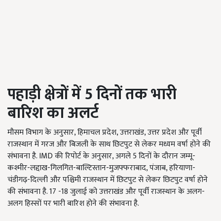
पहाड़ी क्षेत्रों में 5 दिनों तक भारी
बारिश का अलर्ट
मौसम विभाग के अनुसार, हिमाचल प्रदेश, उत्तराखंड, उत्तर प्रदेश और पूर्वी
राजस्थान में गरज और बिजली के साथ छिटपुट से लेकर मध्यम वर्षा होने की
संभावना है. IMD की रिपोर्ट के अनुसार, अगले 5 दिनों के दौरान जम्मू-
कश्मीर-लद्दाख-गिलगित-बाल्टिस्तान-मुजफ्फराबाद, पंजाब, हरियाणा-
चंडीगढ़-दिल्ली और पश्चिमी राजस्थान में छिटपुट से लेकर छिटपुट वर्षा होने
की संभावना है. 17 -18 जुलाई को उत्तराखंड और पूर्वी राजस्थान के अलग-
अलग हिस्सों पर भारी बारिश होने की संभावना है.