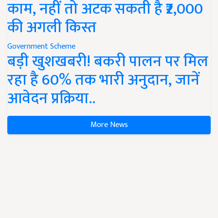
काम, नहीं तो अटक सकती है ₹2,000
की अगली किस्त
Government Scheme
बड़ी खुशखबरी! बकरी पालन पर मिल
रहा है 60% तक भारी अनुदान, जानें
आवेदन प्रक्रिया..
More News