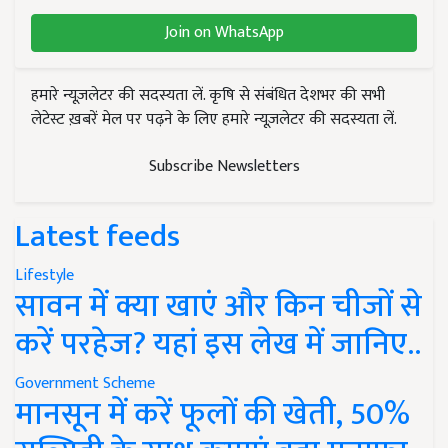
Join on WhatsApp
हमारे न्यूज़लेटर की सदस्यता लें. कृषि से संबंधित देशभर की सभी
लेटेस्ट ख़बरें मेल पर पढ़ने के लिए हमारे न्यूज़लेटर की सदस्यता लें.
Subscribe Newsletters
Latest feeds
Lifestyle
सावन में क्या खाएं और किन चीजों से
करें परहेज? यहां इस लेख में जानिए..
Government Scheme
मानसून में करें फूलों की खेती, 50%