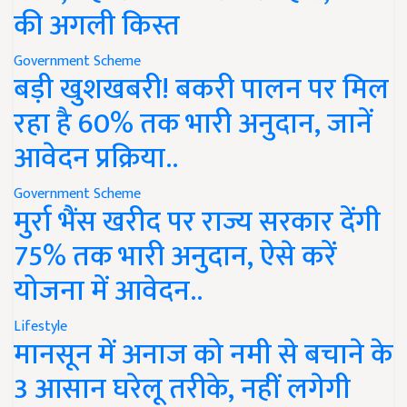
की अगली किस्त
Government Scheme
बड़ी खुशखबरी! बकरी पालन पर मिल
रहा है 60% तक भारी अनुदान, जानें
आवेदन प्रक्रिया..
Government Scheme
मुर्रा भैंस खरीद पर राज्य सरकार देंगी
75% तक भारी अनुदान, ऐसे करें
योजना में आवेदन..
Lifestyle
मानसून में अनाज को नमी से बचाने के
3 आसान घरेलू तरीके, नहीं लगेगी