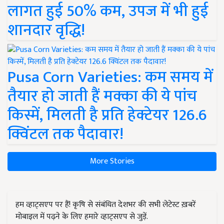
लागत हुई 50% कम, उपज में भी हुई
शानदार वृद्धि!
Pusa Corn Varieties: कम समय में
तैयार हो जाती हैं मक्का की ये पांच
किस्में, मिलती है प्रति हेक्टेयर 126.6
क्विंटल तक पैदावार!
More Stories
हम व्हाट्सएप पर हैं! कृषि से संबंधित देशभर की सभी लेटेस्ट ख़बरें
मोबाइल में पढ़ने के लिए हमारे व्हाट्सएप से जुड़ें.