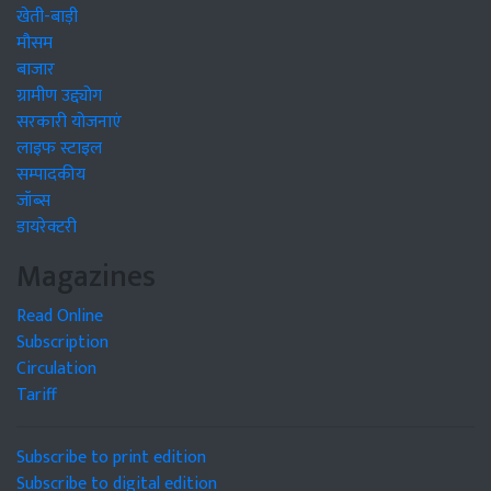
खेती-बाड़ी
मौसम
बाजार
ग्रामीण उद्द्योग
सरकारी योजनाएं
लाइफ स्टाइल
सम्पादकीय
जॉब्स
डायरेक्टरी
Magazines
Read Online
Subscription
Circulation
Tariff
Subscribe to print edition
Subscribe to digital edition