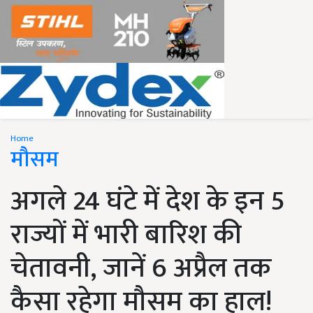
Home
मौसम
अगले 24 घंटे में देश के इन 5
राज्यों में भारी बारिश की
चेतावनी, जानें 6 अप्रैल तक
कैसा रहेगा मौसम का हाल!