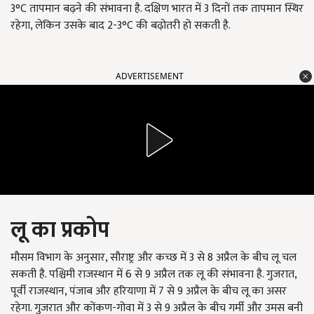
3°C तापमान बढ़ने की संभावना है. दक्षिण भारत में 3 दिनों तक तापमान स्थिर
रहेगा, लेकिन उसके बाद 2-3°C की बढ़ोतरी हो सकती है.
ADVERTISEMENT
लू का प्रकोप
मौसम विभाग के अनुसार, सौराष्ट्र और कच्छ में 3 से 8 अप्रैल के बीच लू चल
सकती है. पश्चिमी राजस्थान में 6 से 9 अप्रैल तक लू की संभावना है. गुजरात,
पूर्वी राजस्थान, पंजाब और हरियाणा में 7 से 9 अप्रैल के बीच लू का असर
रहेगा. गुजरात और कोंकण-गोवा में 3 से 9 अप्रैल के बीच गर्मी और उमस बनी