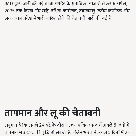
IMD द्वारा जारी की गई ताजा अपडेट के मुताबिक, आज से लेकर 6 अप्रैल,
2025 तक केरल और माहे, दक्षिण कर्नाटक, तमिलनाडु, तटीय कर्नाटक और
अरुणाचल प्रदेश में भारी बारिश होने की चेतावनी जारी की गई है.
तापमान और लू की चेतावनी
अनुमान है कि अगले 24 घंटे के दौरान उत्तर-पश्चिम भारत में अगले 6 दिनों में
तापमान में 3-5°C की वृद्धि हो सकती है. पश्चिम भारत में अगले 5 दिनों में 2-