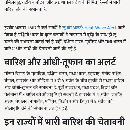
तमिलनाडु, तटीय कर्नाटक और अरुणाचल प्रदेश के विभिन्न हिस्सों में भारी
बारिश होने की संभावना है.
इसके अलावा, IMD ने कई राज्यों में
लू का अलर्ट/ Heat Wave Alert
जारी
किया है. पश्चिमी भारत के कुछ इलाकों में तापमान में वृद्धि के साथ ही लू
चलने की संभावना जताई गई है. वहीं, दक्षिण भारत, पूर्वोत्तर और मध्य भारत में
बारिश और आंधी की चेतावनी जारी की गई है.
बारिश और आंधी-तूफान का अलर्ट
मौसम विभाग के मुताबिक, दक्षिण भारत, मध्य भारत, महाराष्ट्र, गंगीय पश्चिम
बंगाल, झारखंड और ओडिशा में 3 से 5 अप्रैल के बीच हल्की से मध्यम बारिश
और आंधी-तूफान की संभावना है. पूर्वी राजस्थान, मध्य प्रदेश, विदर्भ और
तेलंगाना में 3 अप्रैल को ओलावृष्टि हो सकती है. झारखंड में 4 अप्रैल, जबकि
असम, मेघालय, नागालैंड, मणिपुर, मिजोरम और त्रिपुरा में 5 अप्रैल को
ओलावृष्टि होने की संभावना जताई गई है.
इन राज्यों में भारी बारिश की चेतावनी