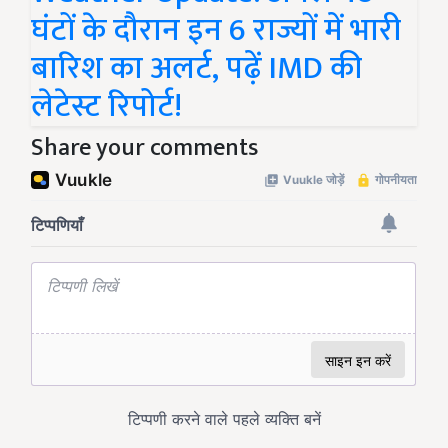
घंटों के दौरान इन 6 राज्यों में भारी
बारिश का अलर्ट, पढ़ें IMD की
लेटेस्ट रिपोर्ट!
Share your comments