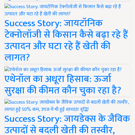
Success Story: जायटॉनिक
टेक्नोलॉजी से किसान कैसे बढ़ा रहे हैं
उत्पादन और घटा रहे हैं खेती की
लागत?
एथेनॉल का अधूरा हिसाब: ऊर्जा
सुरक्षा की कीमत कौन चुका रहा है?
Success Story: जायडेक्स के जैविक
उत्पादों से बदली खेती की तस्वीर,