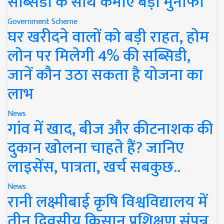
सब्सिडी के साथ कमाएं बड़ा मुनाफा
Government Scheme
घर खरीदने वालों को बड़ी राहत, होम
लोन पर मिलेगी 4% की सब्सिडी,
जानें कौन उठा सकता है योजना का
लाभ
News
गांव में खाद, बीज और कीटनाशक की
दुकान खोलना चाहते हैं? जानिए
लाइसेंस, पात्रता, खर्च सबकुछ..
News
रानी लक्ष्मीबाई कृषि विश्वविद्यालय में
तीन दिवसीय किसान प्रशिक्षण संपन्न,