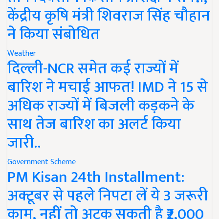
केंद्रीय कृषि मंत्री शिवराज सिंह चौहान
ने किया संबोधित
Weather
दिल्ली-NCR समेत कई राज्यों में
बारिश ने मचाई आफत! IMD ने 15 से
अधिक राज्यों में बिजली कड़कने के
साथ तेज बारिश का अलर्ट किया
जारी..
Government Scheme
PM Kisan 24th Installment:
अक्टूबर से पहले निपटा लें ये 3 जरूरी
काम, नहीं तो अटक सकती है ₹2,000