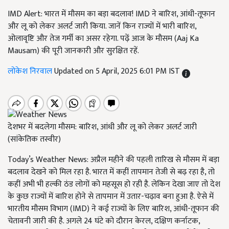
IMD Alert: भारत में मौसम का बड़ा बदलाव! IMD ने बारिश, आंधी-तूफान
और लू को लेकर अलर्ट जारी किया. जानें किन राज्यों में भारी बारिश,
ओलावृष्टि और तेज गर्मी का असर रहेगा. पढ़ें आज के मौसम (Aaj Ka
Mausam) की पूरी जानकारी और सुरक्षित रहें.
लोकेश निरवाल
Updated on 5 April, 2025 6:01 PM IST
देशभर में बदलेगा मौसम: बारिश, आंधी और लू को लेकर अलर्ट जारी
(सांकेतिक तस्वीर)
Today’s Weather News: अप्रैल महीने की पहली तारिख से मौसम में बड़ा
बदलाव देखने को मिल रहा है. भारत में कहीं तापमान तेजी से बढ़ रहा है, तो
कहीं अभी भी हल्की ठंड लोगों को महसूस हो रही है. लेकिन देखा जाए तो देश
के कुछ राज्यों में बारिश होने से तापमान में उतार-चढ़ाव बना हुआ है. ऐसे में
भारतीय मौसम विभाग (IMD) ने कई राज्यों के लिए बारिश, आंधी-तूफान की
चेतावनी जारी की है. अगले 24 घंटे को दौरान केरल, दक्षिण कर्नाटक,