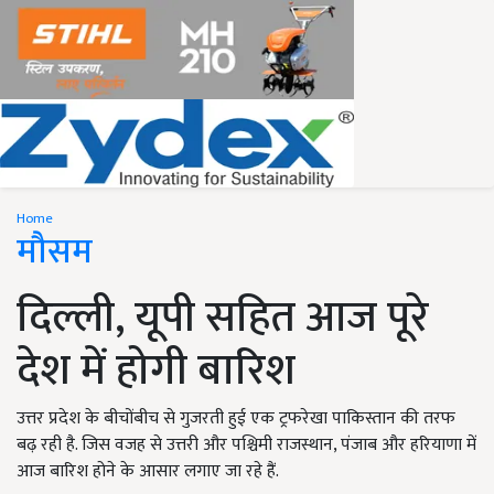
Home
मौसम
दिल्ली, यूपी सहित आज पूरे
देश में होगी बारिश
उत्तर प्रदेश के बीचोंबीच से गुजरती हुई एक ट्रफरेखा पाकिस्तान की तरफ
बढ़ रही है. जिस वजह से उत्तरी और पश्चिमी राजस्थान, पंजाब और हरियाणा में
आज बारिश होने के आसार लगाए जा रहे हैं.