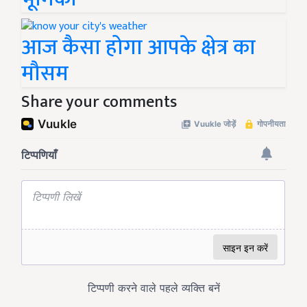
आज कैसा होगा आपके क्षेत्र का
मौसम
Share your comments