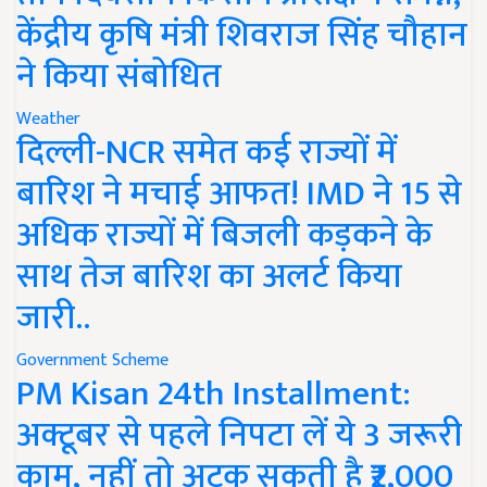
केंद्रीय कृषि मंत्री शिवराज सिंह चौहान
ने किया संबोधित
Weather
दिल्ली-NCR समेत कई राज्यों में
बारिश ने मचाई आफत! IMD ने 15 से
अधिक राज्यों में बिजली कड़कने के
साथ तेज बारिश का अलर्ट किया
जारी..
Government Scheme
PM Kisan 24th Installment:
अक्टूबर से पहले निपटा लें ये 3 जरूरी
काम, नहीं तो अटक सकती है ₹2,000