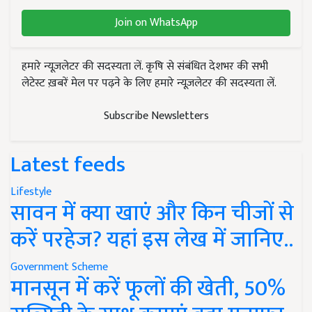
Join on WhatsApp
हमारे न्यूज़लेटर की सदस्यता लें. कृषि से संबंधित देशभर की सभी
लेटेस्ट ख़बरें मेल पर पढ़ने के लिए हमारे न्यूज़लेटर की सदस्यता लें.
Subscribe Newsletters
Latest feeds
Lifestyle
सावन में क्या खाएं और किन चीजों से
करें परहेज? यहां इस लेख में जानिए..
Government Scheme
मानसून में करें फूलों की खेती, 50%