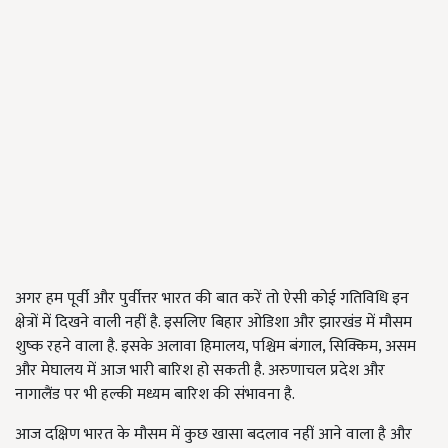
अगर हम पूर्वी और पुर्वीत्तर भारत की बात करें तो ऐसी कोई गतिविधि इन
क्षेत्रों में दिखने वाली नहीं है. इसलिए बिहार ओडिशा और झारखंड में मौसम
शुष्क रहने वाला है. इसके अलावा हिमालय, पश्चिम बंगाल, सिक्किम, असम
और मेघालय में आज भारी बारिश हो सकती है. अरुणाचल प्रदेश और
नागालैंड पर भी हल्की मध्यम बारिश की संभावना है.
आज दक्षिण भारत के मौसम में कुछ खासा बदलाव नहीं आने वाला है और