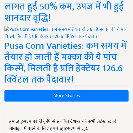
लागत हुई 50% कम, उपज में भी हुई
शानदार वृद्धि!
Pusa Corn Varieties: कम समय में
तैयार हो जाती हैं मक्का की ये पांच
किस्में, मिलती है प्रति हेक्टेयर 126.6
क्विंटल तक पैदावार!
More Stories
हम व्हाट्सएप पर हैं! कृषि से संबंधित देशभर की सभी लेटेस्ट ख़बरें
मोबाइल में पढ़ने के लिए हमारे व्हाट्सएप से जुड़ें.