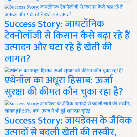
Success Story: जायटॉनिक
टेक्नोलॉजी से किसान कैसे बढ़ा रहे हैं
उत्पादन और घटा रहे हैं खेती की
लागत?
एथेनॉल का अधूरा हिसाब: ऊर्जा
सुरक्षा की कीमत कौन चुका रहा है?
Success Story: जायडेक्स के जैविक
उत्पादों से बदली खेती की तस्वीर,