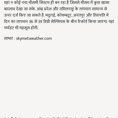
यहां न कोई नया मौसमी सिस्टम ही बन रहा है जिससे मौसम में कुछ खासा
बदलाव देखा जा सके. आंध्र प्रदेश और तमिलनाडु के तापमान सामान्य से
ऊपर दर्ज किए जा सकते है. मदुराई, कोयम्बटूर, अनंतपुर और तिरुपति में
दिन का तापमान 36 से 39 डिग्री सेल्सियस के बीच रिकॉर्ड किया जाएगा. यहां
गर्माहट भी महसूस होगी.
साभार : skymetweather.com