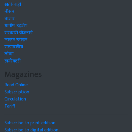
खेती-बाड़ी
मौसम
बाजार
ग्रामीण उद्द्योग
सरकारी योजनाएं
लाइफ स्टाइल
सम्पादकीय
जॉब्स
डायरेक्टरी
Magazines
Read Online
Subscription
Circulation
Tariff
Subscribe to print edition
Subscribe to digital edition