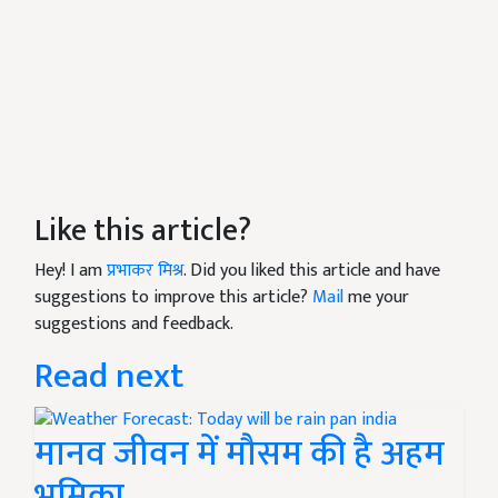
Like this article?
Hey! I am
प्रभाकर मिश्र
. Did you liked this article and have
suggestions to improve this article?
Mail
me your
suggestions and feedback.
Read next
मानव जीवन में मौसम की है अहम
भूमिका