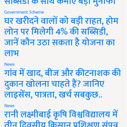
सब्सिडी के साथ कमाएं बड़ा मुनाफा
Government Scheme
घर खरीदने वालों को बड़ी राहत, होम
लोन पर मिलेगी 4% की सब्सिडी,
जानें कौन उठा सकता है योजना का
लाभ
News
गांव में खाद, बीज और कीटनाशक की
दुकान खोलना चाहते हैं? जानिए
लाइसेंस, पात्रता, खर्च सबकुछ..
News
रानी लक्ष्मीबाई कृषि विश्वविद्यालय में
तीन दिवसीय किसान प्रशिक्षण संपन्न,