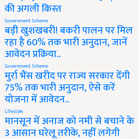
की अगली किस्त
Government Scheme
बड़ी खुशखबरी! बकरी पालन पर मिल
रहा है 60% तक भारी अनुदान, जानें
आवेदन प्रक्रिया..
Government Scheme
मुर्रा भैंस खरीद पर राज्य सरकार देंगी
75% तक भारी अनुदान, ऐसे करें
योजना में आवेदन..
Lifestyle
मानसून में अनाज को नमी से बचाने के
3 आसान घरेलू तरीके, नहीं लगेगी