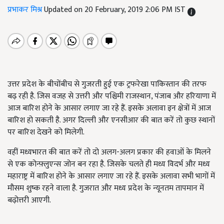
प्रभाकर मिश्र
Updated on 20 February, 2019 2:06 PM IST
उत्तर प्रदेश के बीचोंबीच से गुजरती हुई एक ट्रफरेखा पाकिस्तान की तरफ
बढ़ रही है. जिस वजह से उत्तरी और पश्चिमी राजस्थान, पंजाब और हरियाणा में
आज बारिश होने के आसार लगाए जा रहे हैं. इसके अलावा इन क्षेत्रों में आज
बारिश हो सकती है. अगर दिल्ली और एनसीआर की बात करें तो कुछ स्थानों
पर बारिश देखने को मिलेगी.
वहीं मध्यभारत की बात करें तो दो अलग-अलग प्रकार की हवाओं के मिलने
से एक कोन्फ़्लुएन्स जोन बन रहा है. जिसके चलते ही मध्य विदर्भ और मध्य
महाराष्ट्र में बारिश होने के आसार लगाए जा रहे हैं. इसके अलावा सभी भागों में
मौसम शुष्क रहने वाला है. गुजरात और मध्य प्रदेश के न्यूनतम तापमान में
बढ़ोत्तरी आएगी.