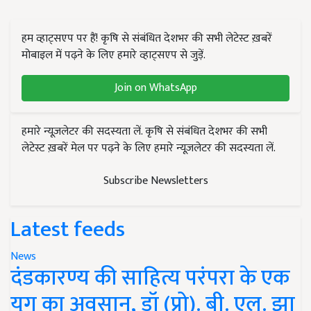
हम व्हाट्सएप पर हैं! कृषि से संबंधित देशभर की सभी लेटेस्ट ख़बरें
मोबाइल में पढ़ने के लिए हमारे व्हाट्सएप से जुड़ें.
Join on WhatsApp
हमारे न्यूज़लेटर की सदस्यता लें. कृषि से संबंधित देशभर की सभी
लेटेस्ट ख़बरें मेल पर पढ़ने के लिए हमारे न्यूज़लेटर की सदस्यता लें.
Subscribe Newsletters
Latest feeds
News
दंडकारण्य की साहित्य परंपरा के एक
युग का अवसान, डॉ (प्रो). बी. एल. झा