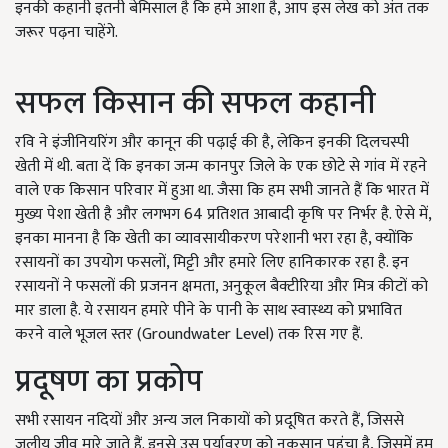
इनकी कहानी इतनी बेमिसाल है कि हमे आशा है, आप इस लेख को अंत तक
जरूर पढ़ना चाहेंगे.
सफल किसान की सफल कहानी
रवि ने इंजीनियरिंग और कानून की पढ़ाई की है, लेकिन इनकी दिलचस्पी
खेती में थी. बता दें कि इनका जन्म कानपुर जिले के एक छोटे से गांव में रहने
वाले एक किसान परिवार में हुआ था. जैसा कि हम सभी जानते हैं कि भारत में
मुख्य पेशा खेती है और लगभग 64 प्रतिशत आबादी कृषि पर निर्भर है. ऐसे में,
इनका मानना है कि खेती का व्यावसायीकरण परेशानी भरा रहा है, क्योंकि
रसायनों का उपयोग फसलों, मिट्टी और हमारे लिए हानिकारक रहा है. इन
रसायनों ने फसलों की प्रजनन क्षमता, अनुकूल बैक्टीरिया और मित्र कीटों को
मार डाला है. ये रसायन हमारे पीने के पानी के साथ स्वास्थ्य को प्रभावित
करने वाले भूजल स्तर (Groundwater Level) तक रिस गए हैं.
प्रदूषण का प्रकोप
सभी रसायन नदियों और अन्य जल निकायों को प्रदूषित करते हैं, जिससे
जलीय जीव मारे जाते हैं. इनसे उस पर्यावरण को नुकसान पहुंचा है, जिसमें हम