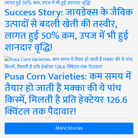
Success Story: जायडेक्स के जैविक
उत्पादों से बदली खेती की तस्वीर,
लागत हुई 50% कम, उपज में भी हुई
शानदार वृद्धि!
Pusa Corn Varieties: कम समय में
तैयार हो जाती हैं मक्का की ये पांच
किस्में, मिलती है प्रति हेक्टेयर 126.6
क्विंटल तक पैदावार!
More Stories