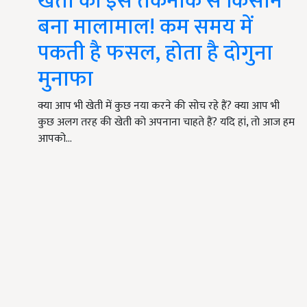
खेती की इस तकनीक से किसान
बना मालामाल! कम समय में
पकती है फसल, होता है दोगुना
मुनाफा
क्या आप भी खेती में कुछ नया करने की सोच रहे हैं? क्या आप भी
कुछ अलग तरह की खेती को अपनाना चाहते हैं? यदि हां, तो आज हम
आपको…