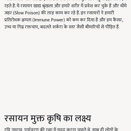
रहते हैं. ये रसायन खाद्य श्रृंखला और हमारे शरीर में प्रवेश कर चुके हैं और धीमे
जहर (Slow Poison) की तरह काम कर रहे हैं. इन रसायनों ने हमारी
प्रतिरोधक क्षमता (Immune Power) को कम कर दिया है और हम कैंसर,
उच्च या निम्न रक्तचाप, बदलते शर्करा के स्तर जैसी बीमारियों से पीड़ित हैं.
रसायन मुक्त कृषि का लक्ष्य
रवि उमराव, पर्यावरण की रक्षा में मदद करना चाहते थे, साथ ही लोगों के