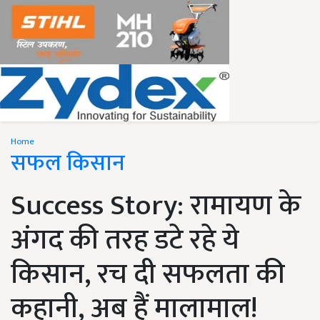
Home
सफल किसान
Success Story: रामायण के
अंगद की तरह डटे रहे ये
किसान, रच दी सफलता की
कहानी, अब हैं मालामाल!