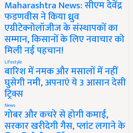
Maharashtra News: सीएम देवेंद्र
फडणवीस ने किया ध्रुव
एग्रीटेक्नोलॉजीज के संस्थापकों का
सम्मान, किसानों के लिए नवाचार को
मिली नई पहचान!
Lifestyle
बारिश में नमक और मसालों में नहीं
घुसेगी नमी, अपनाएं ये 3 आसान देसी
ट्रिक्स
News
गोबर और कचरे से होगी कमाई,
सरकार खरीदेगी गैस, प्लांट लगाने के