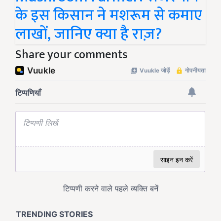
के इस किसान ने मशरूम से कमाए
लाखों, जानिए क्या है राज़?
Share your comments