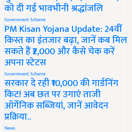
को दी गई भावभीनी श्रद्धांजलि
Government Scheme
PM Kisan Yojana Update: 24वीं
किस्त का इंतजार बढ़ा, जानें कब मिल
सकते हैं ₹2,000 और कैसे चेक करें
अपना स्टेटस
Government Scheme
सरकार दे रही ₹10,000 की गार्डनिंग
किट! अब छत पर उगाएं ताजी
ऑर्गेनिक सब्जियां, जानें आवेदन
प्रक्रिया..
News