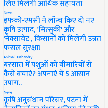
लिए मिलेगी आर्थिक सहायता
News
इफको-एमसी ने लॉन्च किए दो नए
कृषि उत्पाद, 'मित्सुकी' और
'नेक्सावेट', किसानों को मिलेगी उन्नत
फसल सुरक्षा!
Animal Husbandry
बरसात में पशुओं को बीमारियों से
कैसे बचाएं? अपनाएं ये 5 आसान
उपाय..
News
कृषि अनुसंधान परिसर, पटना में