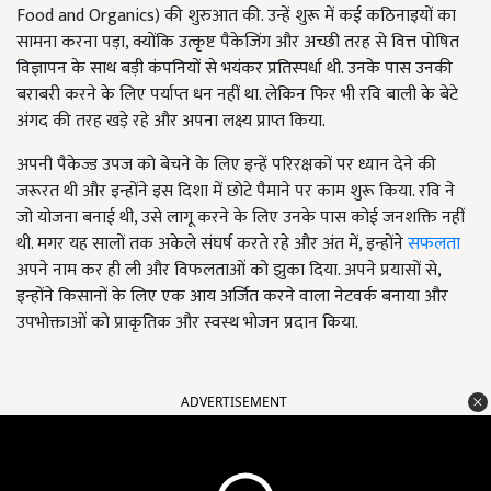
Food and Organics) की शुरुआत की. उन्हें शुरू में कई कठिनाइयों का
सामना करना पड़ा, क्योंकि उत्कृष्ट पैकेजिंग और अच्छी तरह से वित्त पोषित
विज्ञापन के साथ बड़ी कंपनियों से भयंकर प्रतिस्पर्धा थी. उनके पास उनकी
बराबरी करने के लिए पर्याप्त धन नहीं था. लेकिन फिर भी रवि बाली के बेटे
अंगद की तरह खड़े रहे और अपना लक्ष्य प्राप्त किया.
अपनी पैकेज्ड उपज को बेचने के लिए इन्हें परिरक्षकों पर ध्यान देने की
जरूरत थी और इन्होंने इस दिशा में छोटे पैमाने पर काम शुरू किया. रवि ने
जो योजना बनाई थी, उसे लागू करने के लिए उनके पास कोई जनशक्ति नहीं
थी. मगर यह सालों तक अकेले संघर्ष करते रहे और अंत में, इन्होंने
सफलता
अपने नाम कर ही ली और विफलताओं को झुका दिया. अपने प्रयासों से,
इन्होंने किसानों के लिए एक आय अर्जित करने वाला नेटवर्क बनाया और
उपभोक्ताओं को प्राकृतिक और स्वस्थ भोजन प्रदान किया.
ADVERTISEMENT