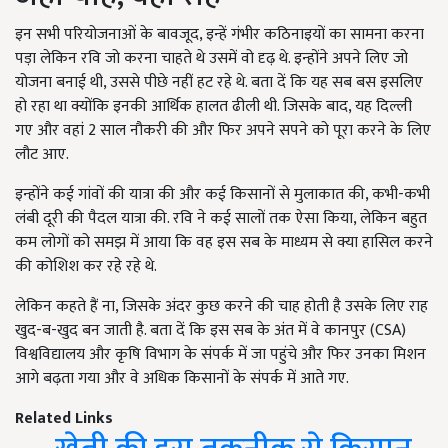
इन सभी परियोजनाओं के बावजूद, इन्हें गंभीर कठिनाइयों का सामना करना
पड़ा लेकिन रवि जो करना चाहते थे उसमें वो दृढ़ थे. इन्होंने अपने लिए जो
योजना बनाई थी, उससे पीछे नहीं हट रहे थे. बता दें कि यह सब बस इसलिए
हो रहा था क्योंकि इनकी आर्थिक हालत ढीली थी. जिसके बाद, यह दिल्ली
गए और वहां 2 साल नौकरी की और फिर अपने सपने को पूरा करने के लिए
लौट आए.
इन्होंने कई गांवों की यात्रा की और कई किसानों से मुलाकात की, कभी-कभी
लंबी दूरी की पैदल यात्रा की. रवि ने कई सालों तक ऐसा किया, लेकिन बहुत
कम लोगों को समझ में आया कि वह इस सब के माध्यम से क्या हासिल करने
की कोशिश कर रहे रहे थे.
लेकिन कहते हैं ना, जिसके अंदर कुछ करने की चाह होती है उसके लिए राह
खुद-ब-खुद बन जाती है. बता दें कि इस सब के अंत में वे कानपुर (CSA)
विश्वविद्यालय और कृषि विभाग के संपर्क में जा पहुंचे और फिर उनका मिशन
आगे बढ़ता गया और वे अधिक किसानों के संपर्क में आते गए.
Related Links