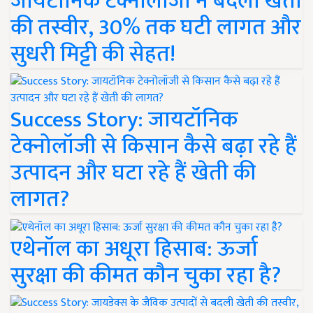
जायटॉनिक टेक्नोलॉजी ने बदली खेती
की तस्वीर, 30% तक घटी लागत और
सुधरी मिट्टी की सेहत!
Success Story: जायटॉनिक
टेक्नोलॉजी से किसान कैसे बढ़ा रहे हैं
उत्पादन और घटा रहे हैं खेती की
लागत?
एथेनॉल का अधूरा हिसाब: ऊर्जा
सुरक्षा की कीमत कौन चुका रहा है?