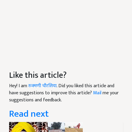
Like this article?
Hey! I am
रुक्मणी चौरसिया
. Did you liked this article and
have suggestions to improve this article?
Mail
me your
suggestions and feedback.
Read next