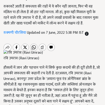
रुकावटें आती हैं सफलता की राहों में ये कौन नहीं जानता, फिर भी वह
मंज़िल पा ही लेता है जो हार नहीं मानता. जी हां, कुछ यही मिसाल यूपी के
रहने वाले रवि उमराव ने दी है, जो अपने लाखों प्रयासों के बाद रसायन मुक्त
खेती और खाद्य पदार्थों को मार्केट में लॉन्च करने में सक्षम रहे हैं.
रुक्मणी चौरसिया
Updated on 7 June, 2022 5:38 PM IST
रवि उमराव (Ravi Umrao)
हौसलों में जान और पहचान पाने में सिर्फ कुछ कदमों की ही दूरी होती है, जो
आपकी सफलता की कहानी रच देती है. दरअसल, रवि उमराव (Ravi
Umrao), कानपुर उत्तर प्रदेश के 'अयाना फूड एंड ऑर्गेनिक्स' ब्रांड के
सीपीओ हैं. यह रसायनमुक्त खाद्य पदार्थ, दालें और सब्जियां ऑनलाइन के
माध्यम से बेचते हैं. इनका कहना है कि "सफल होने के लिए जुनून होना
जरूरी है. यह मेरे जुनून का ही नतीजा है, जहां आज मैं पहुंचा हूं और मैंने जो
किया है उसका अनुभव दूसरों को बता पाने में सक्षम हूं". आपको बता दें,