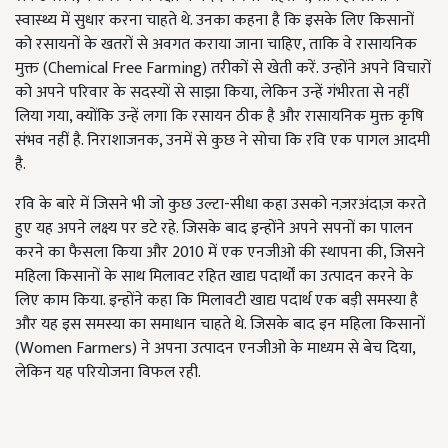
स्वास्थ्य में सुधार करना चाहते थे. उनका कहना है कि इसके लिए किसानों
को रसायनों के खतरों से अवगत कराया जाना चाहिए, ताकि वे रासायनिक
मुक्त (Chemical Free Farming) तरीकों से खेती करें. उन्होंने अपने विचारों
को अपने परिवार के सदस्यों से साझा किया, लेकिन उन्हें गंभीरता से नहीं
लिया गया, क्योंकि उन्हें लगा कि रसायन ठीक है और रासायनिक मुक्त कृषि
संभव नहीं है. निराशाजनक, उनमें से कुछ ने सोचा कि रवि एक पागल आदमी
है.
रवि के बारे में जिसने भी जो कुछ उल्टा-सीधा कहा उसको नज़रअंदाज़ करते
हुए यह अपने लक्ष्य पर डटे रहे. जिसके बाद इन्होंने अपने सपनों का पालन
करने का फैसला किया और 2010 में एक एनजीओ की स्थापना की, जिसने
महिला किसानों के साथ मिलावट रहित खाद्य पदार्थों का उत्पादन करने के
लिए काम किया. इन्होंने कहा कि मिलावटी खाद्य पदार्थ एक बड़ी समस्या है
और यह इस समस्या का समाधान चाहते थे. जिसके बाद इन महिला किसानों
(Women Farmers) ने अपना उत्पादन एनजीओ के माध्यम से बेच दिया,
लेकिन यह परियोजना विफल रही.