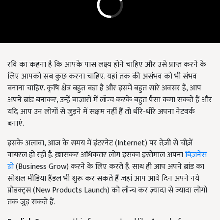
रवि का कहना है कि आपके पास लक्ष्य होने चाहिए और उसे प्राप्त करने के
लिए आपको सब कुछ करना चाहिए. यहां तक की असंभव को भी संभव
बनाना चाहिए. कृषि क्षेत्र बहुत बड़ा है और इसमें बहुत सारे अवसर हैं, आप
अपने ब्रांड बनाकर, उन्हें बाजारों में लॉन्च करके बहुत पैसा कमा सकते हैं और
यदि आप उन लोगों से जुड़ने में सक्षम नहीं हैं तो धीरे-धीरे अपना नेटवर्क
बनाएं.
इसके अलावा, आज के समय में इंटरनेट (Internet) पर तेज़ी से चीज़ें
वायरल हो रही है. ख़ासकर अधिकतर लोग इसका इस्तेमाल अपना
बिज़नेस
ग्रो
(Business Grow) करने के लिए करते हैं. साथ ही आप अपने ब्रांड का
सोशल मीडिया हैंडल भी शुरू कर सकते हैं जहां आप आये दिन अपने नये
प्रोडक्ट्स (New Products Launch) को लॉन्च कर ज़्यादा से ज़्यादा लोगों
तक जुड़ सकते हैं.