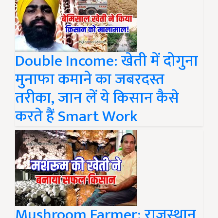
Double Income: खेती में दोगुना
मुनाफा कमाने का जबरदस्त
तरीका, जान लें ये किसान कैसे
करते हैं Smart Work
Mushroom Farmer: राजस्थान