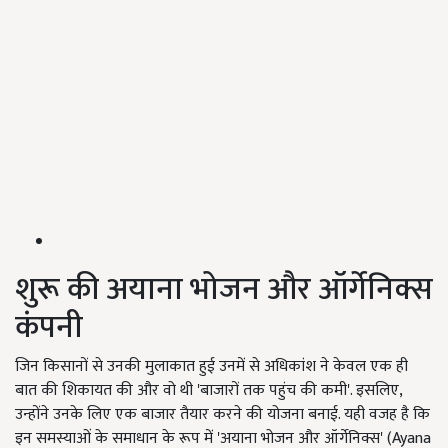
शुरू की अयाना भोजन और ऑर्गेनिक्स
कंपनी
जिन किसानों से उनकी मुलाकात हुई उनमें से अधिकांश ने केवल एक ही
बात की शिकायत की और वो थी 'बाजारों तक पहुंच की कमी'. इसलिए,
उन्होंने उनके लिए एक बाजार तैयार करने की योजना बनाई. यही वजह है कि
इन समस्याओं के समाधान के रूप में 'अयाना भोजन और ऑर्गेनिक्स' (Ayana