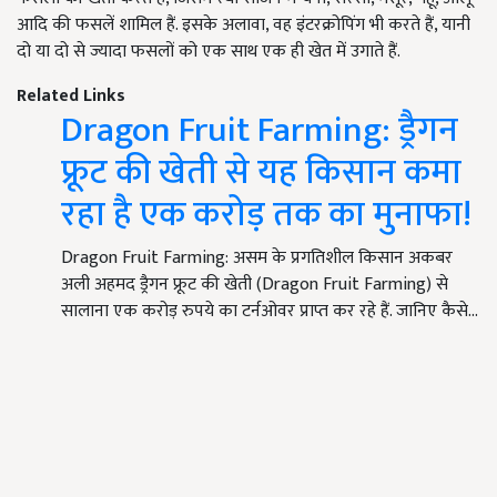
आदि की फसलें शामिल हैं. इसके अलावा, वह इंटरक्रोपिंग भी करते हैं, यानी
दो या दो से ज्यादा फसलों को एक साथ एक ही खेत में उगाते हैं.
Related Links
Dragon Fruit Farming: ड्रैगन
फ्रूट की खेती से यह किसान कमा
रहा है एक करोड़ तक का मुनाफा!
Dragon Fruit Farming: असम के प्रगतिशील किसान अकबर
अली अहमद ड्रैगन फ्रूट की खेती (Dragon Fruit Farming) से
सालाना एक करोड़ रुपये का टर्नओवर प्राप्त कर रहे हैं. जानिए कैसे…