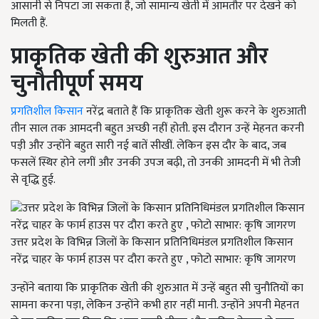
आसानी से निपटा जा सकता है, जो सामान्य खेती में आमतौर पर देखने को
मिलती हैं.
प्राकृतिक खेती की शुरुआत और
चुनौतीपूर्ण समय
प्रगतिशील किसान
नरेंद्र बताते हैं कि प्राकृतिक खेती शुरू करने के शुरुआती
तीन साल तक आमदनी बहुत अच्छी नहीं होती. इस दौरान उन्हें मेहनत करनी
पड़ी और उन्होंने बहुत सारी नई बातें सीखीं. लेकिन इस दौर के बाद, जब
फसलें स्थिर होने लगीं और उनकी उपज बढ़ी, तो उनकी आमदनी में भी तेजी
से वृद्धि हुई.
उत्तर प्रदेश के विभिन्न जिलों के किसान प्रतिनिधिमंडल प्रगतिशील किसान
नरेंद्र चाहर के फार्म हाउस पर दौरा करते हुए , फोटो साभार: कृषि जागरण
उन्होंने बताया कि प्राकृतिक खेती की शुरुआत में उन्हें बहुत सी चुनौतियों का
सामना करना पड़ा, लेकिन उन्होंने कभी हार नहीं मानी. उन्होंने अपनी मेहनत