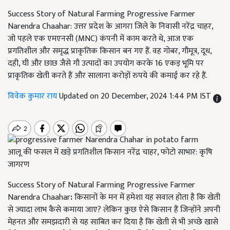
Success Story of Natural Farming Progressive Farmer
Narendra Chaahar: उत्तर प्रदेश के आगरा जिले के निवासी नरेंद्र चाहर,
जो पहले एक एमएनसी (MNC) कंपनी में काम करते थे, आज एक
प्रगतिशील और समृद्ध प्राकृतिक किसान बन गए हैं. वह गोबर, गौमूत्र, दूध,
दही, घी और छाछ जैसे गौ उत्पादों का उपयोग करके 16 एकड़ भूमि पर
प्राकृतिक खेती करते हैं और सालाना करोड़ों रुपये की कमाई कर रहे हैं.
विवेक कुमार राय
Updated on 20 December, 2024 1:44 PM IST
आलू की फसल में खड़े प्रगतिशील किसान नरेंद्र चाहर, फोटो साभार: कृषि
जागरण
Success Story of Natural Farming Progressive Farmer
Narendra Chaahar
:
किसानों के मन में हमेशा यह सवाल होता है कि खेती
से ज्यादा लाभ कैसे कमाया जाए? लेकिन कुछ ऐसे किसान हैं जिन्होंने अपनी
मेहनत और समझदारी से यह साबित कर दिया है कि खेती से भी अच्छे खासे