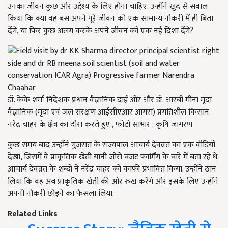
उनका जीवन कुछ और उद्देश्य के लिए होना चाहिए. उन्होंने खुद से सवाल
किया कि क्या वह बस अपने पूरे जीवन को एक सामान्य नौकरी में ही बिता
देंगे, या फिर कुछ अलग करके अपने जीवन को एक नई दिशा देंगे?
डॉ. केके शर्मा निदेशक प्रधान वैज्ञानिक दाईं ओर और डॉ. आरबी मीना मृदा
वैज्ञानिक (मृदा एवं जल संरक्षण आईसीएआर आगरा) प्रगतिशील किसान
नरेंद्र चाहर के क्षेत्र का दौरा करते हुए , फोटो साभार : कृषि जागरण
कुछ समय बाद उन्होंने गुजरात के राज्यपाल आचार्य देवव्रत का एक वीडियो
देखा, जिसमें वे प्राकृतिक खेती यानी जीरो बजट फार्मिंग के बारे में बता रहे थे.
आचार्य देवव्रत के शब्दों ने नरेंद्र चाहर को काफी प्रभावित किया. उन्होंने ठान
लिया कि वह अब प्राकृतिक खेती की ओर रुख करेंगे और इसके लिए उन्होंने
अपनी नौकरी छोड़ने का फैसला लिया.
Related Links