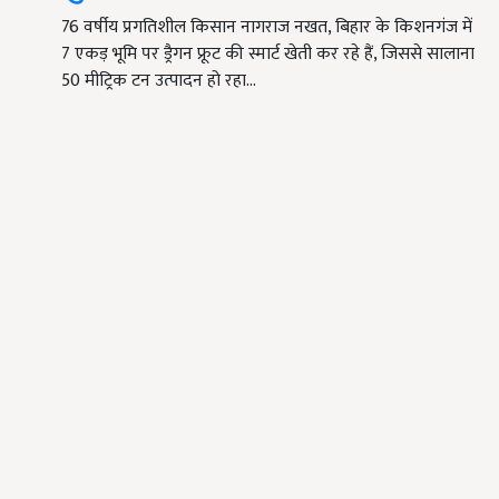
76 वर्षीय प्रगतिशील किसान नागराज नखत, बिहार के किशनगंज में
7 एकड़ भूमि पर ड्रैगन फ्रूट की स्मार्ट खेती कर रहे हैं, जिससे सालाना
50 मीट्रिक टन उत्पादन हो रहा…