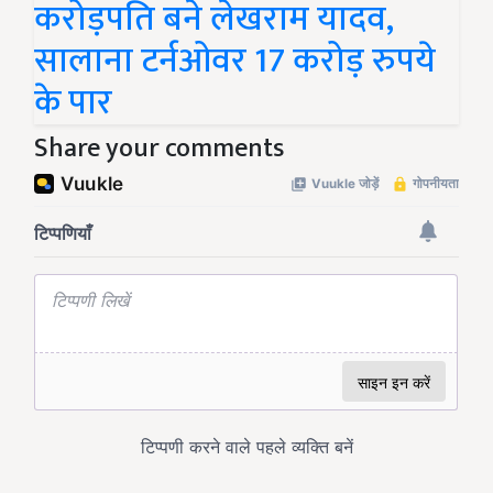
करोड़पति बने लेखराम यादव,
सालाना टर्नओवर 17 करोड़ रुपये
के पार
Share your comments