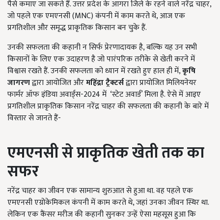
पैसे कमाए जा सकते हैं. उत्तर प्रदेश के आगरा जिले के रहने वाले नरेंद्र चाहर,
जो पहले एक एमएनसी (MNC) कंपनी में काम करते थे, आज एक
प्रगतिशील और समृद्ध प्राकृतिक किसान बन चुके हैं.
उनकी सफलता की कहानी न सिर्फ प्रेरणादायक है, बल्कि यह उन सभी
किसानों के लिए एक उदाहरण है जो पारंपरिक तरीके से खेती करने में
विश्वास रखते हैं. उनकी सफलता को ध्यान में रखते हुए हाल ही में,
कृषि
जागरण
द्वारा आयोजित और
महिंद्रा ट्रैक्टर्स
द्वारा प्रायोजित मिलियनेयर
फार्मर ऑफ इंडिया अवार्ड्स-2024 में ‘स्टेट अवार्ड’ मिला है. ऐसे में आइए
प्रगतिशील प्राकृतिक किसान नरेंद्र चाहर की सफलता की कहानी के बारे में
विस्तार से जानते हैं-
एमएनसी से प्राकृतिक खेती तक का
सफर
नरेंद्र चाहर का जीवन एक सामान्य शुरुआत से हुआ था. वह पहले एक
एमएनसी एग्रोकेमिकल कंपनी में काम करते थे, जहां उनका जीवन स्थिर था.
लेकिन एक कैंसर मरीज की कहानी सुनकर उन्हें ऐसा महसूस हुआ कि