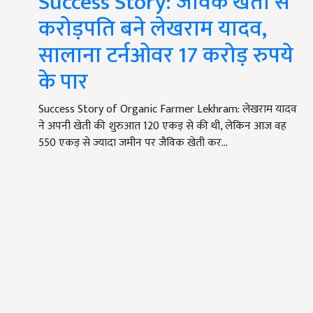
Success Story: जैविक खेती से
करोड़पति बने लेखराम यादव,
सालाना टर्नओवर 17 करोड़ रुपये
के पार
Success Story of Organic Farmer Lekhram: लेखराम यादव
ने अपनी खेती की शुरुआत 120 एकड़ से की थी, लेकिन आज वह
550 एकड़ से ज्यादा जमीन पर जैविक खेती कर…