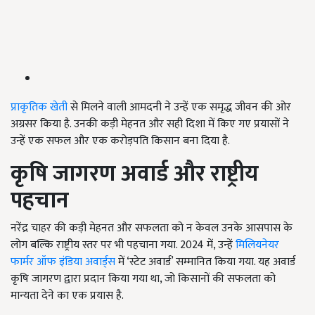
प्राकृतिक खेती
से मिलने वाली आमदनी ने उन्हें एक समृद्ध जीवन की ओर
अग्रसर किया है. उनकी कड़ी मेहनत और सही दिशा में किए गए प्रयासों ने
उन्हें एक सफल और एक करोड़पति किसान बना दिया है.
कृषि जागरण अवार्ड और राष्ट्रीय
पहचान
नरेंद्र चाहर की कड़ी मेहनत और सफलता को न केवल उनके आसपास के
लोग बल्कि राष्ट्रीय स्तर पर भी पहचाना गया. 2024 में, उन्हें
मिलियनेयर
फार्मर ऑफ इंडिया अवार्ड्स
में ‘स्टेट अवार्ड’ सम्मानित किया गया. यह अवार्ड
कृषि जागरण द्वारा प्रदान किया गया था, जो किसानों की सफलता को
मान्यता देने का एक प्रयास है.