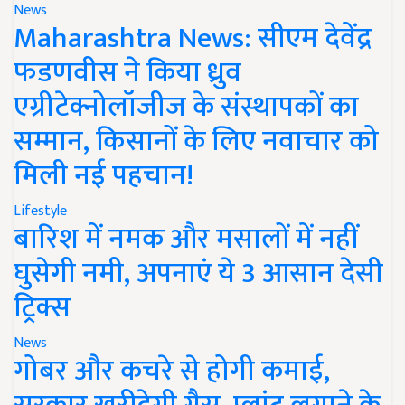
News
Maharashtra News: सीएम देवेंद्र
फडणवीस ने किया ध्रुव
एग्रीटेक्नोलॉजीज के संस्थापकों का
सम्मान, किसानों के लिए नवाचार को
मिली नई पहचान!
Lifestyle
बारिश में नमक और मसालों में नहीं
घुसेगी नमी, अपनाएं ये 3 आसान देसी
ट्रिक्स
News
गोबर और कचरे से होगी कमाई,