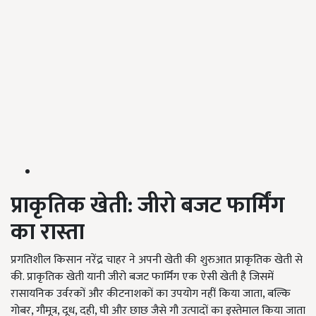
प्राकृतिक खेती: जीरो बजट फार्मिंग
का रास्ता
प्रगतिशील किसान नरेंद्र चाहर ने अपनी खेती की शुरुआत प्राकृतिक खेती से
की. प्राकृतिक खेती यानी जीरो बजट फार्मिंग एक ऐसी खेती है जिसमें
रासायनिक उर्वरकों और कीटनाशकों का उपयोग नहीं किया जाता, बल्कि
गोबर, गौमूत्र, दूध, दही, घी और छाछ जैसे गौ उत्पादों का इस्तेमाल किया जाता