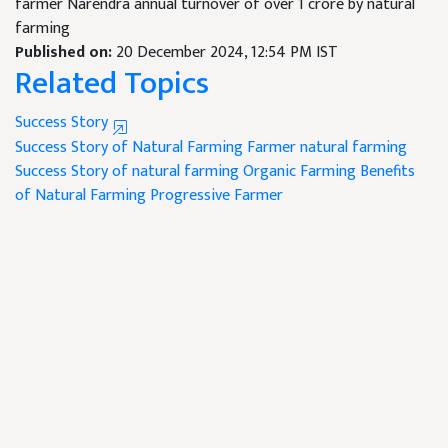
farmer Narendra annual turnover of over 1 crore by natural
farming
Published on:
20 December 2024, 12:54 PM IST
Related Topics
Success Story
Success Story of Natural Farming Farmer
natural farming
Success Story of natural farming
Organic Farming
Benefits
of Natural Farming
Progressive Farmer