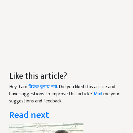
Like this article?
Hey! I am
विवेक कुमार राय
. Did you liked this article and
have suggestions to improve this article?
Mail
me your
suggestions and feedback.
Read next