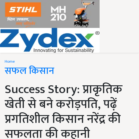
Home
सफल किसान
Success Story: प्राकृतिक
खेती से बने करोड़पति, पढ़ें
प्रगतिशील किसान नरेंद्र की
सफलता की कहानी