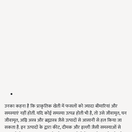
उनका कहना है कि प्राकृतिक खेती में फसलों को ज्यादा बीमारियां और
समस्याएं नहीं होतीं. यदि कोई समस्या उत्पन्न होती भी है, तो उसे जीवामृत, घन
जीवामृत, अग्नि अस्त्र और ब्रह्मास्त्र जैसे उत्पादों से आसानी से हल किया जा
सकता है. इन उत्पादों के द्वारा कीट, दीमक और इल्ली जैसी समस्याओं से