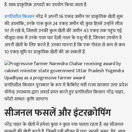
है. साथ प्राकृतिक उत्पादों का उपयोग किया जाता है.
प्रगतिशील किसान
नरेंद्र ने अपनी 16 एकड़ जमीन पर प्राकृतिक खेती शुरू
की. हालांकि, उनके पास कुल 24 एकड़ जमीन थी. कुछ हिस्से उन्होंने लीज
पर ले रखे थे, जिससे उनकी कुल खेती की जमीन 45 एकड़ तक पहुंच गई.
मौजूदा वक्त में उनके पास चार देसी नस्ल के पशु भी हैं, जिनका उपयोग वे
अपनी खेती के लिए करते हैं. उनका मानना है कि एक गोवंश से कम से कम
10 एकड़ भूमि पर प्राकृतिक खेती की जा सकती है.
प्रगतिशील किसान पुरस्कार के रूप में कैबिनेट मंत्री राज्य सरकार उत्तर प्रदेश
योगेन्द्र उपाध्याय द्वारा अवार्ड प्राप्त करते हुए प्रगतिशील किसान नरेंद्र चाहर,
फोटो साभार: कृषि जागरण
सीजनल फसलें और इंटरक्रोपिंग
नरेंद्र चाहर के खेतों में हमेशा कुछ न कुछ नया चलता रहता है. वह सीजनल
फसलों की खेती करते हैं, जिसमें रबी सीजन में चना, सरसों, मसूर, गेहूं, आलू