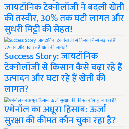
जायटॉनिक टेक्नोलॉजी ने बदली खेती
की तस्वीर, 30% तक घटी लागत और
सुधरी मिट्टी की सेहत!
Success Story: जायटॉनिक
टेक्नोलॉजी से किसान कैसे बढ़ा रहे हैं
उत्पादन और घटा रहे हैं खेती की
लागत?
एथेनॉल का अधूरा हिसाब: ऊर्जा
सुरक्षा की कीमत कौन चुका रहा है?