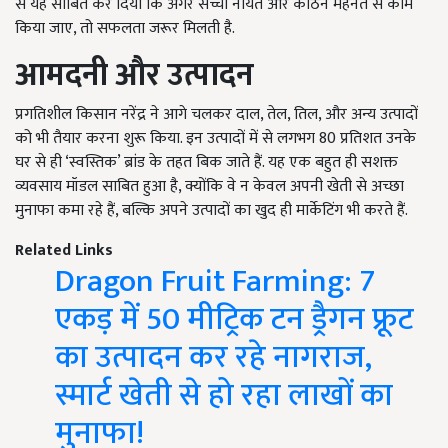
से यह साबित कर दिया कि अगर सच्ची नीयत और कठिन मेहनत से काम
किया जाए, तो सफलता जरूर मिलती है.
आमदनी और उत्पादन
प्रगतिशील किसान नरेंद्र ने आगे चलकर दाल, तेल, तिल, और अन्य उत्पादों
को भी तैयार करना शुरू किया. इन उत्पादों में से लगभग 80 प्रतिशत उनके
घर से ही ‘स्वस्तिक’ ब्रांड के तहत बिक जाते हैं. यह एक बहुत ही सशक्त
व्यवसाय मॉडल साबित हुआ है, क्योंकि वे न केवल अपनी खेती से अच्छा
मुनाफा कमा रहे हैं, बल्कि अपने उत्पादों का खुद ही मार्केटिंग भी करते हैं.
Related Links
Dragon Fruit Farming: 7
एकड़ में 50 मीट्रिक टन ड्रैगन फ्रूट
का उत्पादन कर रहे नागराज,
स्मार्ट खेती से हो रहा लाखों का
मुनाफा!