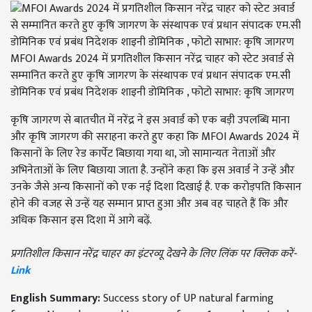
MFOI Awards 2024 में प्रगतिशील किसान नरेंद्र चाहर को स्टेट अवार्ड से
सम्मानित करते हुए कृषि जागरण के संस्थापक एवं प्रधान संपादक एम.सी
डोमिनिक एवं प्रबंध निदेशक शाइनी डोमिनिक , फोटो साभार: कृषि जागरण
कृषि जागरण से बातचीत में नरेंद्र ने इस अवार्ड को एक बड़ी उपलब्धि माना
और कृषि जागरण की सराहना करते हुए कहा कि MFOI Awards 2024 में
किसानों के लिए रेड कार्पेट बिछाया गया था, जो सामान्यतः नेताओं और
अभिनेताओं के लिए बिछाया जाता है. उन्होंने कहा कि इस अवार्ड ने उन्हें और
उनके जैसे अन्य किसानों को एक नई दिशा दिखाई है. एक करोड़पति किसान
होने की वजह से उन्हें यह सम्मान प्राप्त हुआ और अब वह चाहते हैं कि और
अधिक किसान इस दिशा में आगे बढ़ें.
प्रगतिशील किसान नरेंद्र चाहर का इंटरव्यू देखने के लिए लिंक पर क्लिक करें-
Link
English Summary:
Success story of UP natural farming