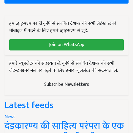
हम व्हाट्सएप पर हैं! कृषि से संबंधित देशभर की सभी लेटेस्ट ख़बरें
मोबाइल में पढ़ने के लिए हमारे व्हाट्सएप से जुड़ें.
Join on WhatsApp
हमारे न्यूज़लेटर की सदस्यता लें. कृषि से संबंधित देशभर की सभी
लेटेस्ट ख़बरें मेल पर पढ़ने के लिए हमारे न्यूज़लेटर की सदस्यता लें.
Subscribe Newsletters
Latest feeds
News
दंडकारण्य की साहित्य परंपरा के एक