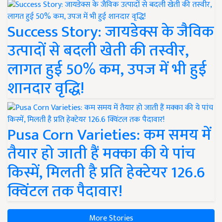
Success Story: जायडेक्स के जैविक
उत्पादों से बदली खेती की तस्वीर,
लागत हुई 50% कम, उपज में भी हुई
शानदार वृद्धि!
Pusa Corn Varieties: कम समय में
तैयार हो जाती हैं मक्का की ये पांच
किस्में, मिलती है प्रति हेक्टेयर 126.6
क्विंटल तक पैदावार!
More Stories