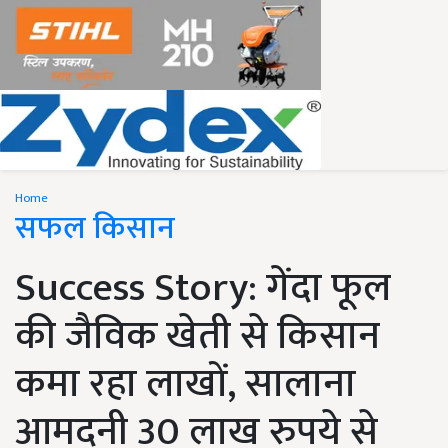
Home
सफल किसान
Success Story: गेंदा फूल
की जैविक खेती से किसान
कमा रहा लाखों, सालाना
आमदनी 30 लाख रुपये से