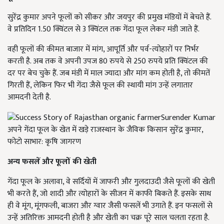
सुरेंद्र कुमार अपने फूलों को सीकर और जयपुर की प्रमुख मंडियों में बेचते हैं.
वे प्रतिदिन 1.50 क्विंटल से 3 क्विंटल तक गेंदा फूल लेकर मंडी जाते हैं.
वही फूलों की कीमत बाजार में मांग, आपूर्ति और पर्व-त्योहारों पर निर्भर
करती है. अब तक वे अपनी उपज 80 रुपये से 250 रुपये प्रति क्विंटल की
दर पर बेच चुके हैं. जब मंडी में माल ज्यादा और मांग कम होती है, तो कीमतें
गिरती हैं, लेकिन फिर भी गेंदा जैसे फूल की स्थायी मांग उन्हें लगातार
आमदनी देती है.
अपने गेंदा फूल के खेत में खड़े राजस्थान के जैविक किसान सुरेंद्र कुमार,
फोटो साभार: कृषि जागरण
अन्य फसलें और फूलों की खेती
गेंदा फूल के अलावा, वे सर्दियों में जाफरी और गुलदाउदी जैसे फूलों की खेती
भी करते हैं, जो शादी और त्योहारों के सीजन में काफी बिकते हैं. इसके साथ
ही वे मूंग, मूंगफली, बाजरा और ग्वार जैसी फसलें भी उगाते हैं. इन फसलों से
उन्हें अतिरिक्त आमदनी होती है और खेती का चक्र पूरे साल चलता रहता है.