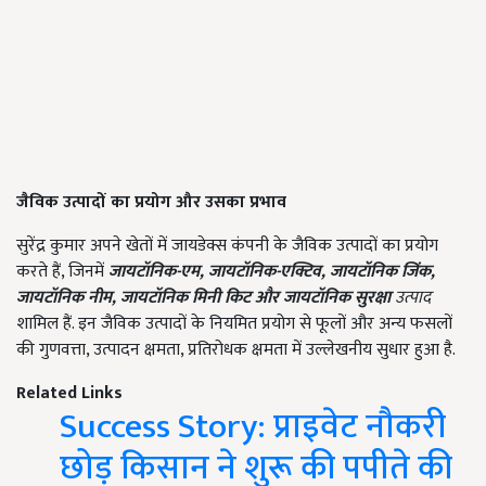
जैविक उत्पादों का प्रयोग और उसका प्रभाव
सुरेंद्र कुमार अपने खेतों में जायडेक्स कंपनी के जैविक उत्पादों का प्रयोग
करते हैं, जिनमें
जायटॉनिक-एम, जायटॉनिक-एक्टिव, जायटॉनिक जिंक,
जायटॉनिक नीम, जायटॉनिक मिनी किट और जायटॉनिक सुरक्षा
उत्पाद
शामिल हैं. इन जैविक उत्पादों के नियमित प्रयोग से फूलों और अन्य फसलों
की गुणवत्ता, उत्पादन क्षमता, प्रतिरोधक क्षमता में उल्लेखनीय सुधार हुआ है.
Related Links
Success Story: प्राइवेट नौकरी
छोड़ किसान ने शुरू की पपीते की