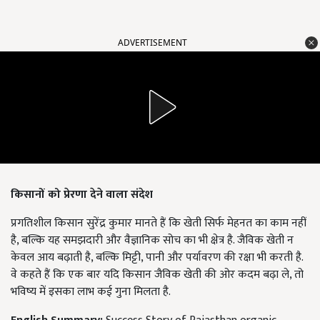
ADVERTISEMENT
किसानों को प्रेरणा देने वाला संदेश
प्रगतिशील किसान सुरेंद्र कुमार मानते हैं कि खेती सिर्फ मेहनत का काम नहीं
है, बल्कि यह समझदारी और वैज्ञानिक सोच का भी क्षेत्र है. जैविक खेती न
केवल आय बढ़ाती है, बल्कि मिट्टी, पानी और पर्यावरण की रक्षा भी करती है.
वे कहते हैं कि एक बार यदि किसान जैविक खेती की ओर कदम बढ़ा ले, तो
भविष्य में इसका लाभ कई गुना मिलता है.