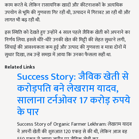
काम करते थे. लेकिन रासायनिक खादों और कीटनाशकों के अत्यधिक
उपयोग से भूमि की गुणवत्ता गिर रही थी, उत्पादन में गिरावट आ रही थी और
लागत भी बढ़ रही थी.
इस स्थिति को देखते हुए उन्होंने 4 साल पहले जैविक खेती को अपनाने का
निर्णय लिया. इससे धीरे-धीरे उनकी खेत की मिट्टी की सेहत सुधरने लगी,
सिंचाई की आवश्यकता कम हुई और उत्पाद की गुणवत्ता व मात्रा दोनों में
सुधार दिखा, तब उन्हें समझ में आया कि उनका फैसला सही था.
Related Links
Success Story: जैविक खेती से
करोड़पति बने लेखराम यादव,
सालाना टर्नओवर 17 करोड़ रुपये
के पार
Success Story of Organic Farmer Lekhram: लेखराम यादव
ने अपनी खेती की शुरुआत 120 एकड़ से की थी, लेकिन आज वह