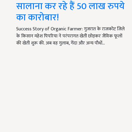
सालाना कर रहे हैं 50 लाख रुपये
का कारोबार!
Success Story of Organic Farmer: गुजरात के राजकोट जिले
के किसान महेश पिपरिया ने परंपरागत खेती छोड़कर जैविक फूलों
की खेती शुरू की. अब वह गुलाब, गेंदा और अन्य पौधों…