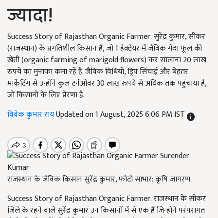
ज्यादा!
Success Story of Rajasthan Organic Farmer: सुरेंद्र कुमार, सीकर
(राजस्थान) के प्रगतिशील किसान हैं, जो 1 हेक्टेयर में जैविक गेंदा फूल की
खेती (organic farming of marigold flowers) कर सालाना 20 लाख
रुपये का मुनाफा कमा रहे हैं. जैविक विधियों, ड्रिप सिंचाई और बेहतर
मार्केटिंग से उन्होंने कुल टर्नओवर 30 लाख रुपये से अधिक तक पहुंचाया है,
जो किसानों के लिए प्रेरणा है.
विवेक कुमार राय
Updated on 1 August, 2025 6:06 PM IST
राजस्थान के जैविक किसान सुरेंद्र कुमार, फोटो साभार: कृषि जागरण
Success Story of Rajasthan Organic Farmer: राजस्थान के सीकर
जिले के रहने वाले सुरेंद्र कुमार उन किसानों में से एक हैं जिन्होंने परंपरागत