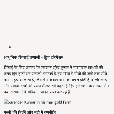
आधुनिक सिंचाई प्रणाली - ड्रिप इरिगेशन
सिंचाई के लिए प्रगतिशील किसान सुरेंद्र कुमार ने पारंपरिक विधियों की
जगह ड्रिप इरिगेशन प्रणाली अपनाई है. इस विधि में पौधों की जड़ों तक सीधे
पानी पहुंचाया जाता है, जिससे न केवल पानी की बचत होती है, बल्कि खाद
और पोषक तत्वों की प्रभावशीलता भी बढ़ती है. ड्रिप इरिगेशन के माध्यम से वे
कम संसाधनों में अधिक उत्पादन प्राप्त कर रहे हैं.
फूलों की बिक्री और मंडी में रणनीति