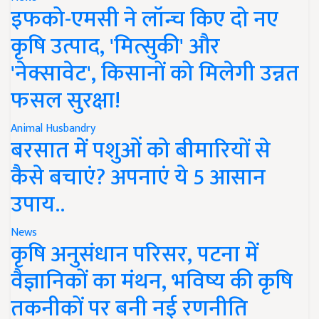
इफको-एमसी ने लॉन्च किए दो नए
कृषि उत्पाद, 'मित्सुकी' और
'नेक्सावेट', किसानों को मिलेगी उन्नत
फसल सुरक्षा!
Animal Husbandry
बरसात में पशुओं को बीमारियों से
कैसे बचाएं? अपनाएं ये 5 आसान
उपाय..
News
कृषि अनुसंधान परिसर, पटना में
वैज्ञानिकों का मंथन, भविष्य की कृषि
तकनीकों पर बनी नई रणनीति