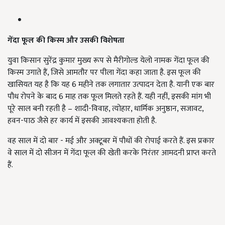
गेंदा फूल की किस्म और उसकी विशेषता
युवा किसान सुरेंद्र कुमार मुख्य रूप से मैरीगोल्ड येलो नामक गेंदा फूल की
किस्म उगाते हैं, जिसे आमतौर पर पीला गेंदा कहा जाता है. इस फूल की
खासियत यह है कि यह 6 महीने तक लगातार उत्पादन देता है. यानी एक बार
पौध रोपने के बाद 6 माह तक फूल मिलते रहते हैं. यही नहीं, इसकी मांग भी
पूरे साल बनी रहती है – शादी-विवाह, त्योहार, धार्मिक अनुष्ठान, सजावट,
हवन-पाठ जैसे हर कार्य में इसकी आवश्यकता होती है.
वह साल में दो बार - मई और अक्टूबर में पौधों की रोपाई करते हैं. इस प्रकार
वे साल में दो सीजन में गेंदा फूल की खेती करके निरंतर आमदनी प्राप्त करते
हैं.