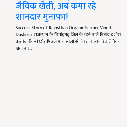
जैविक खेती, अब कमा रहे
शानदार मुनाफा!
Success Story of Rajasthan Organic Farmer Vinod
Dashora: राजस्थान के चित्तौड़गढ़ जिले के रहने वाले विनोद दशोरा
प्राइवेट नौकरी छोड़ पिछले पांच सालों से पंच तत्व आधारित जैविक
खेती कर…