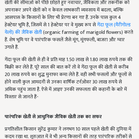
खेती की सीमाओं को पीछे छोड़ते हुए नवाचार, जैविकता और तकनीक को
अपनाकर अपने खेतों को न केवल लाभकारी व्यवसाय में बदला, बल्कि
आसपास के किसानों के लिए भी प्रेरणा बन गए हैं. उनके पास कुल 4
हेक्टेयर भूमि है, जिसमें से 1 हेक्टेयर पर वे मुख्य रूप से
गेंदा फूल (मैरीगोल्ड
येलो) की जैविक खेती
(organic farming of marigold flowers) करते
हैं. शेष भूमि पर वे पारंपरिक फसलें जैसे मूंग, मूंगफली, बाजरा और ग्वार
उगाते हैं.
गेंदा फूल की खेती से ही वे प्रति माह 1.50 लाख से 1.80 लाख रुपये तक की
बिक्री कर लेते हैं. पूरे साल की बात करें तो वे गेंदा फूल की खेती से करीब
20 लाख रुपये का शुद्ध मुनाफा कमा लेते हैं. वही सभी फसलों और फूलों से
होने वाली कुल आमदनी से उनका वार्षिक टर्नओवर 30 लाख रुपये से
अधिक पहुंच जाता है. ऐसे में आइए उनकी सफलता की कहानी के बारे में
विस्तार से जानते हैं-
पारंपरिक खेती से आधुनिक जैविक खेती तक का सफर
प्रगतिशील किसान सुरेंद्र कुमार ने लगभग 10 साल पहले खेती की दुनिया में
कदम रखा था. शुरुआत में वे भी अन्य किसानों की तरह पारंपरिक तरीकों से