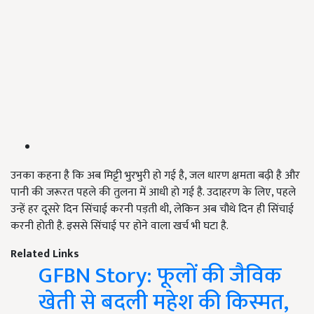
उनका कहना है कि अब मिट्टी भुरभुरी हो गई है, जल धारण क्षमता बढ़ी है और
पानी की जरूरत पहले की तुलना में आधी हो गई है. उदाहरण के लिए, पहले
उन्हें हर दूसरे दिन सिंचाई करनी पड़ती थी, लेकिन अब चौथे दिन ही सिंचाई
करनी होती है. इससे सिंचाई पर होने वाला खर्च भी घटा है.
Related Links
GFBN Story: फूलों की जैविक
खेती से बदली महेश की किस्मत,