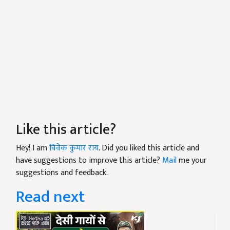
Like this article?
Hey! I am
विवेक कुमार राय
. Did you liked this article and
have suggestions to improve this article?
Mail
me your
suggestions and feedback.
Read next