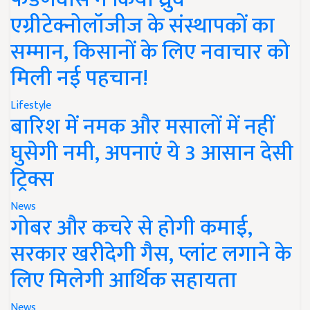
एग्रीटेक्नोलॉजीज के संस्थापकों का
सम्मान, किसानों के लिए नवाचार को
मिली नई पहचान!
Lifestyle
बारिश में नमक और मसालों में नहीं
घुसेगी नमी, अपनाएं ये 3 आसान देसी
ट्रिक्स
News
गोबर और कचरे से होगी कमाई,
सरकार खरीदेगी गैस, प्लांट लगाने के
लिए मिलेगी आर्थिक सहायता
News