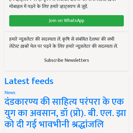
मोबाइल में पढ़ने के लिए हमारे व्हाट्सएप से जुड़ें.
Join on WhatsApp
हमारे न्यूज़लेटर की सदस्यता लें. कृषि से संबंधित देशभर की सभी
लेटेस्ट ख़बरें मेल पर पढ़ने के लिए हमारे न्यूज़लेटर की सदस्यता लें.
Subscribe Newsletters
Latest feeds
News
दंडकारण्य की साहित्य परंपरा के एक
युग का अवसान, डॉ (प्रो). बी. एल. झा
को दी गई भावभीनी श्रद्धांजलि