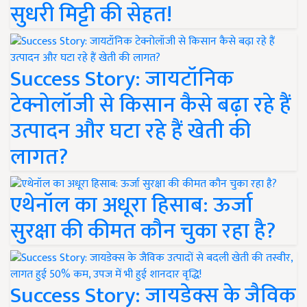
सुधरी मिट्टी की सेहत!
Success Story: जायटॉनिक
टेक्नोलॉजी से किसान कैसे बढ़ा रहे हैं
उत्पादन और घटा रहे हैं खेती की
लागत?
एथेनॉल का अधूरा हिसाब: ऊर्जा
सुरक्षा की कीमत कौन चुका रहा है?
Success Story: जायडेक्स के जैविक