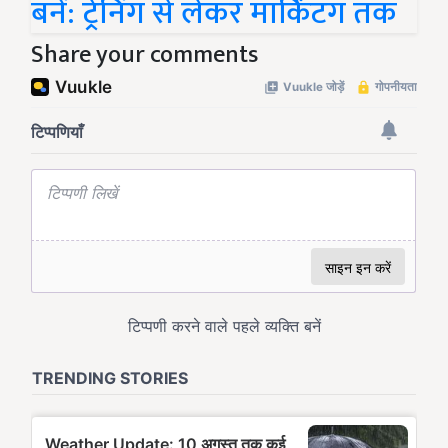
बनें: ट्रेनिंग से लेकर मार्किंटग तक
Share your comments